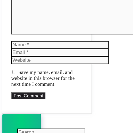
Name
Email
Website
Save my name, email, and
website in this browser for the
next time I comment.
Search