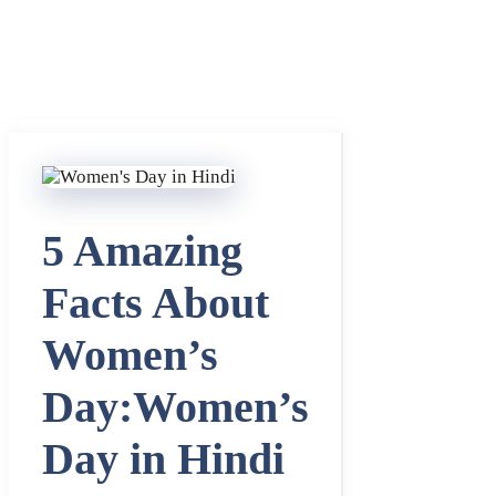
5 Amazing
Facts About
Women’s
Day:Women’s
Day in Hindi