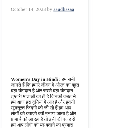
October 14, 2023
by
saudhasaa
Women’s Day in Hindi
: हम सभी
जानते हैं कि हमारे जीवन में औरत का बहुत
बड़ा योगदान है और सबसे बड़ा योगदान
तुम्हारी माताओं का ही है जिनकी वजह से
हम आज इस दुनिया में आए हैं और इतनी
खूबसूरत जिंदगी को जी रहे हैं हम आप
लोगों को बताएंगे क्यों मनाया जाता है और
8 मार्च को आ रहा है तो इसी की वजह से
हम आप लोगों को यह बताने का प्रयास