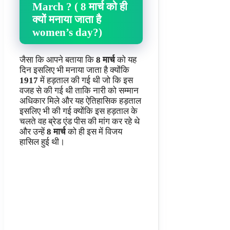
March ? ( 8 मार्च को ही
क्यों मनाया जाता है
women’s day?)
जैसा कि आपने बताया कि
8 मार्च
को यह
दिन इसलिए भी मनाया जाता है क्योंकि
1917
में हड़ताल की गई थी जो कि इस
वजह से की गई थी ताकि नारी को सम्मान
अधिकार मिले और यह ऐतिहासिक हड़ताल
इसलिए भी की गई क्योंकि इस हड़ताल के
चलते वह ब्रेड एंड पीस की मांग कर रहे थे
और उन्हें
8 मार्च
को ही इस में विजय
हासिल हुई थी।