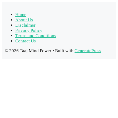
Home
About Us
Disclaimer
Privacy Policy
Terms and Conditions
Contact Us
© 2026 Taaj Mind Power
• Built with
GeneratePress