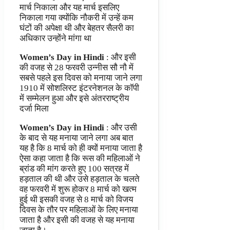
मार्च निकाला और यह मार्च इसलिए
निकाला गया क्योंकि नौकरी में उन्हें कम
घंटों की अपेक्षा थी और बेहतर सैलरी का
अधिकार उन्होंने मांगा था
Women’s Day in Hindi
: और इसी
की वजह से 28 फरवरी उन्नीस सौ नौ में
सबसे पहले इस दिवस को मनाया जाने लगा
1910 में सोशलिस्ट इंटरनेशनल के कॉपी
में सम्मेलन हुआ और इसे अंतरराष्ट्रीय
दर्जा मिला
Women’s Day in Hindi
: और उसी
के बाद से यह मनाया जाने लगा अब बात
यह है कि 8 मार्च को ही क्यों मनाया जाता है
ऐसा कहा जाता है कि रूस की महिलाओं ने
ब्रांड की मांग करते हुए 100 सत्रह में
हड़ताल की थी और उसे हड़ताल के चलते
वह फरवरी में शुरू होकर 8 मार्च को खत्म
हुई थी इसकी वजह से 8 मार्च को विजय
दिवस के तौर पर महिलाओं के लिए मनाया
जाता है और इसी की वजह से यह मनाया