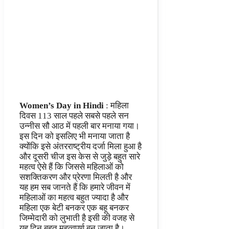
Women’s Day in Hindi
: महिला
दिवस 113 साल पहले सबसे पहले सन
उन्नीस सौ आठ में पहली बार मनाया गया।
इस दिन को इसलिए भी मनाया जाता है
क्योंकि इसे अंतरराष्ट्रीय दर्जा मिला हुआ है
और दूसरी चीज इस केस से जुड़े बहुत सारे
महत्व ऐसे हैं कि जिससे महिलाओं को
सशक्तिकरण और प्रेरणा मिलती है और
यह हम सब जानते हैं कि हमारे जीवन में
महिलाओं का महत्व बहुत ज्यादा है और
महिला एक बेटी बनकर एक बहू बनकर
जिम्मेदारी को लुभाती है इसी की वजह से
यह दिन बहुत महत्वपूर्ण बन जाता है।