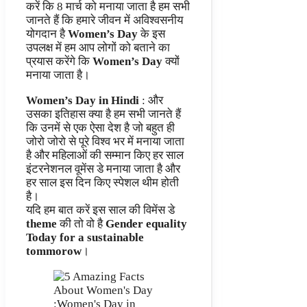
करें कि 8 मार्च को मनाया जाता है हम सभी
जानते हैं कि हमारे जीवन में अविश्वसनीय
योगदान है
Women’s Day
के इस
उपलक्ष में हम आप लोगों को बताने का
प्रयास करेंगे कि
Women’s Day
क्यों
मनाया जाता है।
Women’s Day in Hindi
: और
उसका इतिहास क्या है हम सभी जानते हैं
कि उनमें से एक ऐसा देश है जो बहुत ही
जोरो जोरो से पूरे विश्व भर में मनाया जाता
है और महिलाओं की सम्मान किए हर साल
इंटरनेशनल वूमेंस डे मनाया जाता है और
हर साल इस दिन किए स्पेशल थीम होती
है।
यदि हम बात करें इस साल की विमेंस डे
theme
की तो वो है
Gender equality
Today for a sustainable
tommorow
।