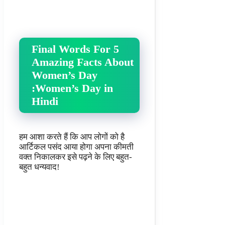
Final Words For 5
Amazing Facts About
Women’s Day
:Women’s Day in
Hindi
हम आशा करते हैं कि आप लोगों को है
आर्टिकल पसंद आया होगा अपना कीमती
वक्त निकालकर इसे पढ़ने के लिए बहुत-
बहुत धन्यवाद!