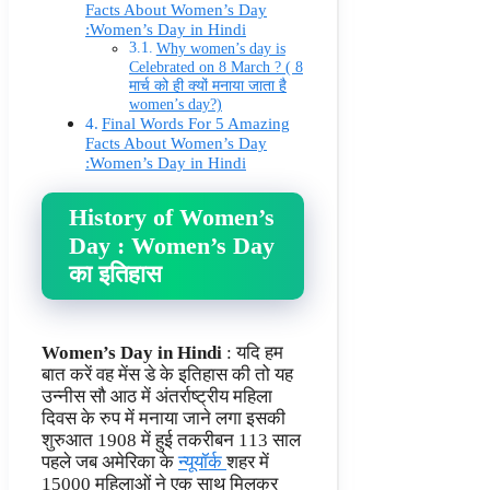
Facts About Women’s Day
:Women’s Day in Hindi
Why women’s day is
Celebrated on 8 March ? ( 8
मार्च को ही क्यों मनाया जाता है
women’s day?)
Final Words For 5 Amazing
Facts About Women’s Day
:Women’s Day in Hindi
History of Women’s
Day : Women’s Day
का इतिहास
Women’s Day in Hindi
: यदि हम
बात करें वह मेंस डे के इतिहास की तो यह
उन्नीस सौ आठ में अंतर्राष्ट्रीय महिला
दिवस के रुप में मनाया जाने लगा इसकी
शुरुआत 1908 में हुई तकरीबन 113 साल
पहले जब अमेरिका के
न्यूयॉर्क
शहर में
15000 महिलाओं ने एक साथ मिलकर