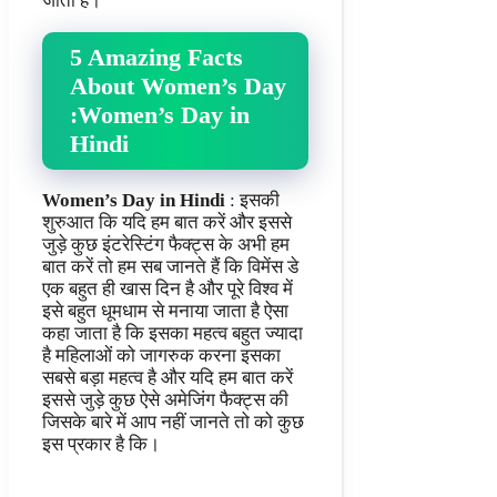
जाता है।
5 Amazing Facts
About Women’s Day
:Women’s Day in
Hindi
Women’s Day in Hindi
: इसकी
शुरुआत कि यदि हम बात करें और इससे
जुड़े कुछ इंटरेस्टिंग फैक्ट्स के अभी हम
बात करें तो हम सब जानते हैं कि विमेंस डे
एक बहुत ही खास दिन है और पूरे विश्व में
इसे बहुत धूमधाम से मनाया जाता है ऐसा
कहा जाता है कि इसका महत्व बहुत ज्यादा
है महिलाओं को जागरुक करना इसका
सबसे बड़ा महत्व है और यदि हम बात करें
इससे जुड़े कुछ ऐसे अमेजिंग फैक्ट्स की
जिसके बारे में आप नहीं जानते तो को कुछ
इस प्रकार है कि।