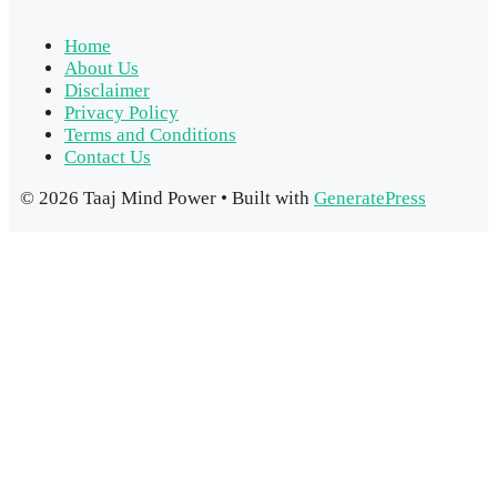
Home
About Us
Disclaimer
Privacy Policy
Terms and Conditions
Contact Us
© 2026 Taaj Mind Power
• Built with
GeneratePress