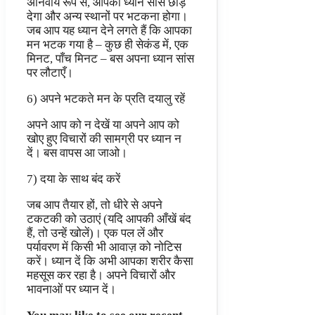
अनिवार्य रूप से, आपका ध्यान सांस छोड़
देगा और अन्य स्थानों पर भटकना होगा।
जब आप यह ध्यान देने लगते हैं कि आपका
मन भटक गया है – कुछ ही सेकंड में, एक
मिनट, पाँच मिनट – बस अपना ध्यान सांस
पर लौटाएँ।
6) अपने भटकते मन के प्रति दयालु रहें
अपने आप को न देखें या अपने आप को
खोए हुए विचारों की सामग्री पर ध्यान न
दें। बस वापस आ जाओ।
7) दया के साथ बंद करें
जब आप तैयार हों, तो धीरे से अपने
टकटकी को उठाएं (यदि आपकी आँखें बंद
हैं, तो उन्हें खोलें)। एक पल लें और
पर्यावरण में किसी भी आवाज़ को नोटिस
करें। ध्यान दें कि अभी आपका शरीर कैसा
महसूस कर रहा है। अपने विचारों और
भावनाओं पर ध्यान दें।