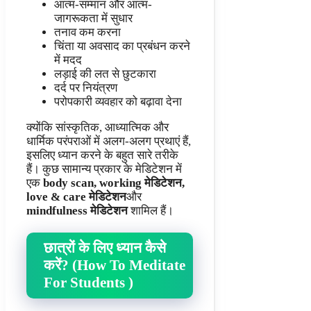
आत्म-सम्मान और आत्म-
जागरूकता में सुधार
तनाव कम करना
चिंता या अवसाद का प्रबंधन करने
में मदद
लड़ाई की लत से छुटकारा
दर्द पर नियंत्रण
परोपकारी व्यवहार को बढ़ावा देना
क्योंकि सांस्कृतिक, आध्यात्मिक और
धार्मिक परंपराओं में अलग-अलग प्रथाएं हैं,
इसलिए ध्यान करने के बहुत सारे तरीके
हैं। कुछ सामान्य प्रकार के मेडिटेशन में
एक
body scan, working मेडिटेशन,
love & care मेडिटेशन
और
mindfulness मेडिटेशन
शामिल हैं।
छात्रों के लिए ध्यान कैसे
करें? (How To Meditate
For Students
)