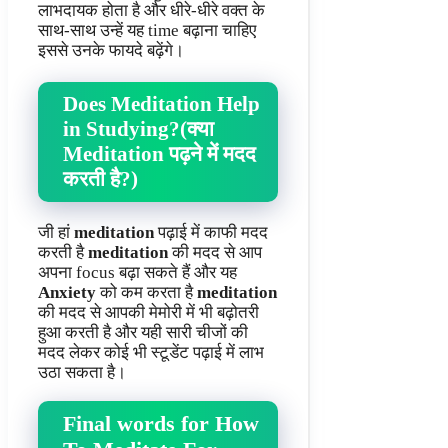
लाभदायक होता है और धीरे-धीरे वक्त के
साथ-साथ उन्हें यह time बढ़ाना चाहिए
इससे उनके फायदे बढ़ेंगे।
Does Meditation Help
in Studying?(क्या
Meditation पढ़ने में मदद
करती है?)
जी हां
meditation
पढ़ाई में काफी मदद
करती है
meditation
की मदद से आप
अपना focus बढ़ा सकते हैं और यह
Anxiety
को कम करता है
meditation
की मदद से आपकी मेमोरी में भी बढ़ोतरी
हुआ करती है और यही सारी चीजों की
मदद लेकर कोई भी स्टूडेंट पढ़ाई में लाभ
उठा सकता है।
Final words for
How