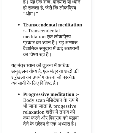
है। यह एक शब्द, वाक्यांश या ध्वनि
हो सकता है, जैसे कि लोकप्रिय
“ओम।”
Transcendental meditation
:-
Transcendental
meditation एक लोकप्रिय
प्रकार का ध्यान है। यह अभ्यास
वैज्ञानिक समुदाय में कई अध्ययनों
का विषय रहा है।
यह मंत्र ध्यान की तुलना में अधिक
अनुकूलन योग्य है, एक मंत्र या शब्दों की
श्रृंखला का उपयोग करना जो प्रत्येक
व्यवसायी के लिए विशिष्ट है।
Progressive meditation :-
Body scan मेडिटेशन के रूप में
भी जाना जाता है, progessive
relaxation शरीर में तनाव को
कम करने और विश्राम को बढ़ावा
देने के उद्देश्य से एक अभ्यास है।