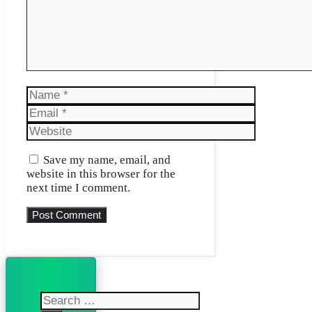
Name
Email
Website
Save my name, email, and
website in this browser for the
next time I comment.
Search
for: