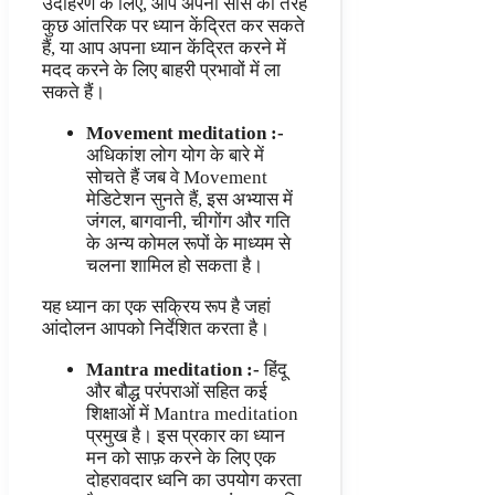
उदाहरण के लिए, आप अपनी सांस की तरह
कुछ आंतरिक पर ध्यान केंद्रित कर सकते
हैं, या आप अपना ध्यान केंद्रित करने में
मदद करने के लिए बाहरी प्रभावों में ला
सकते हैं।
Movement meditation
:-
अधिकांश लोग योग के बारे में
सोचते हैं जब वे Movement
मेडिटेशन सुनते हैं, इस अभ्यास में
जंगल, बागवानी, चीगोंग और गति
के अन्य कोमल रूपों के माध्यम से
चलना शामिल हो सकता है।
यह ध्यान का एक सक्रिय रूप है जहां
आंदोलन आपको निर्देशित करता है।
Mantra meditation :-
हिंदू
और बौद्ध परंपराओं सहित कई
शिक्षाओं में Mantra meditation
प्रमुख है। इस प्रकार का ध्यान
मन को साफ़ करने के लिए एक
दोहरावदार ध्वनि का उपयोग करता