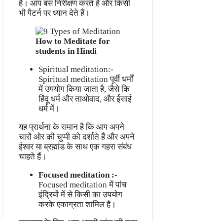
हैं। आप बस निरीक्षण करते हैं और किसी
भी पैटर्न पर ध्यान देते हैं।
How to Meditate for
students in Hindi
Spiritual meditation:-
Spiritual meditation पूर्वी धर्मों
में उपयोग किया जाता है, जैसे कि
हिंदू धर्म और ताओवाद, और ईसाई
धर्म में।
यह प्रार्थना के समान है कि आप अपने
चारों ओर की चुप्पी को दर्शाते हैं और अपने
ईश्वर या ब्रह्मांड के साथ एक गहरा संबंध
चाहते हैं।
Focused meditation :-
Focused meditation में पांच
इंद्रियों में से किसी का उपयोग
करके एकाग्रता शामिल है।