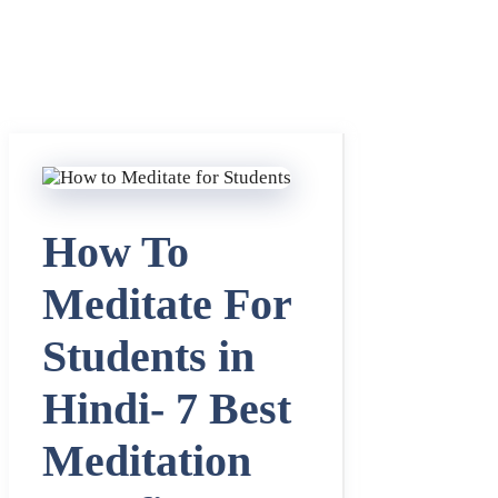
How To
Meditate For
Students in
Hindi- 7 Best
Meditation