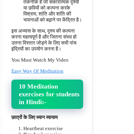
तकनीक है जो सकारात्मक दृश्यों
या छवियों को कल्पना करके
विश्राम, शांति और शांति की
भावनाओं को बढ़ाने पर केंद्रित है।
इस अभ्यास के साथ, दृश्य की कल्पना
करना महत्वपूर्ण है और जितना संभव हो
उतना विस्तार जोड़ने के लिए सभी पांच
इंद्रियों का उपयोग करना है।
You Must Watch My Video
Easy Way Of Meditation
10
Meditation
exercises for students
in Hindi:-
छात्रों के लिए ध्यान व्यायाम
Heartbeat exercise