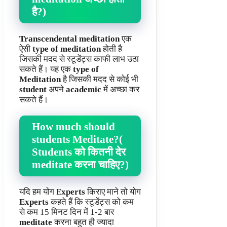
है?)
Transcendental meditation
एक
ऐसी
type of meditation
होती है
जिसकी मदद से स्टूडेंट्स काफी लाभ उठा
सकते हैं। यह एक
type of
Meditation
है जिसकी मदद से कोई भी
student
अपने
academic
में अच्छा कर
सकते हैं।
How much should
students Meditate?(
Students को कितनी देर
meditate करना चाहिए?)
यदि हम योग E
xperts
किराए माने तो योग
Experts
कहते हैं कि स्टूडेंट्स को कम
से कम 15 मिनट दिन में 1-2 बार
meditate
करना बहुत ही ज्यादा