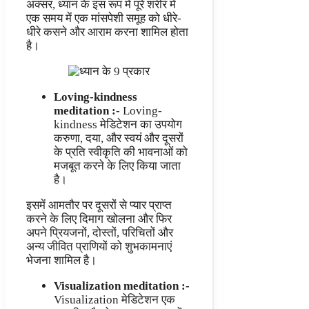
अक्सर, ध्यान के इस रूप में पूरे शरीर में
एक समय में एक मांसपेशी समूह को धीरे-
धीरे कसने और आराम करना शामिल होता
है।
Loving-kindness
meditation :-
Loving-
kindness मेडिटेशन का उपयोग
करुणा, दया, और स्वयं और दूसरों
के प्रति स्वीकृति की भावनाओं को
मजबूत करने के लिए किया जाता
है।
इसमें आमतौर पर दूसरों से प्यार प्राप्त
करने के लिए दिमाग खोलना और फिर
अपने प्रियजनों, दोस्तों, परिचितों और
अन्य जीवित प्राणियों को शुभकामनाएं
भेजना शामिल है।
Visualization meditation :-
Visualization मेडिटेशन एक