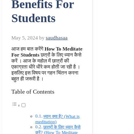
Benefits For
Students
May 5, 2024
by
saudhasaa
आज हम बात करेंगे
How To Meditate
For Students
छत्रों के लिए ध्यान कैसे
करें । आज के महोल में छात्रों की
एकाग्रता धीरे धीरे कम होती जा रही है ।
इसलिए इस विषय पर गहन चिंतन करना
बहुत ही जरूरी है ।
Table of Contents
ध्यान क्या है? (What is
meditation)
छात्रों के लिए ध्यान कैसे
करें? (How To Meditate