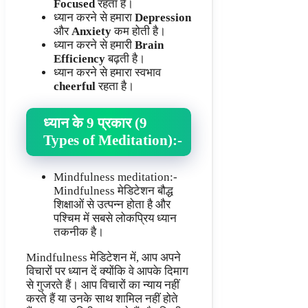
Focused
रहता है।
ध्यान करने से हमारा
Depression
और
Anxiety
कम होती है।
ध्यान करने से हमारी
Brain
Efficiency
बढ़ती है।
ध्यान करने से हमारा स्वभाव
cheerful
रहता है।
ध्यान के 9 प्रकार (9
Types of Meditation)
:-
Mindfulness meditation:-
Mindfulness मेडिटेशन बौद्ध
शिक्षाओं से उत्पन्न होता है और
पश्चिम में सबसे लोकप्रिय ध्यान
तकनीक है।
Mindfulness मेडिटेशन में, आप अपने
विचारों पर ध्यान दें क्योंकि वे आपके दिमाग
से गुजरते हैं। आप विचारों का न्याय नहीं
करते हैं या उनके साथ शामिल नहीं होते