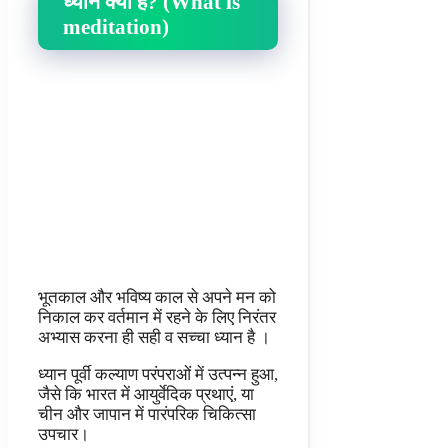
ध्यान क्या है? (What is
meditation)
भूतकाल और भविष्य काल से अपने मन को
निकाल कर वर्तमान में रहने के लिए निरंतर
अभ्यास करना ही सही व सच्चा ध्यान है ।
ध्यान पूर्वी कल्याण परंपराओं में उत्पन्न हुआ,
जैसे कि भारत में आयुर्वेदिक प्रथाएं, या
चीन और जापान में पारंपरिक चिकित्सा
उपचार।