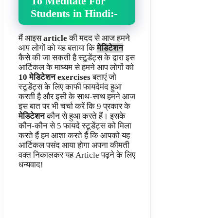
To Meditate For
Students
in Hindi:-
मैं आइस
article
की मदद से आज हमने
आप लोगों को यह बताया कि
मेडिटेशन
कैसे की जा सकती है स्टूडेंट्स के द्वारा इस
आर्टिकल के माध्यम से हमने आप लोगों को
10
मेडिटेशन
exercises
बताएं जो
स्टूडेंट्स के लिए काफी फायदेमंद हुआ
करती है और इसी के साथ-साथ हमने आज
इस बात पर भी चर्चा करें कि 9 प्रकार के
मेडिटेशन
कौन से हुआ करते हैं। इसके
कौन-कौन से 5 फायदे स्टूडेंट्स को मिला
करते हैं हम आशा करते हैं कि आपको यह
आर्टिकल पसंद आया होगा अपना कीमती
वक्त निकालकर यह Article पढ़ने के लिए
धन्यवाद!