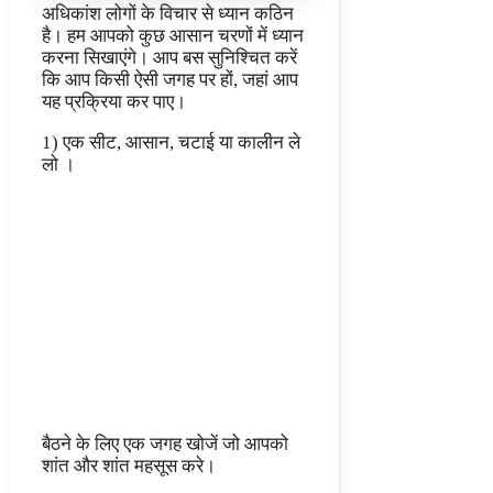
अधिकांश लोगों के विचार से ध्यान कठिन
है। हम आपको कुछ आसान चरणों में ध्यान
करना सिखाएंगे। आप बस सुनिश्चित करें
कि आप किसी ऐसी जगह पर हों, जहां आप
यह प्रक्रिया कर पाए।
1) एक सीट, आसान, चटाई या कालीन ले
लो ।
बैठने के लिए एक जगह खोजें जो आपको
शांत और शांत महसूस करे।