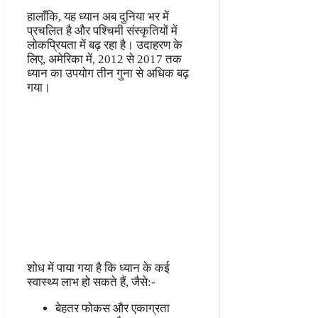
हालाँकि, यह ध्यान अब दुनिया भर में
प्रचलित है और पश्चिमी संस्कृतियों में
लोकप्रियता में बढ़ रहा है। उदाहरण के
लिए, अमेरिका में, 2012 से 2017 तक
ध्यान का उपयोग तीन गुना से अधिक बढ़
गया।
शोध में पाया गया है कि ध्यान के कई
स्वास्थ्य लाभ हो सकते हैं, जैसे:-
बेहतर फोकस और एकाग्रता