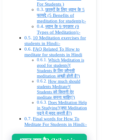
For Students )
छात्रों के लिए ध्यान के 5
फायदे (5 Benefits of
meditation for students):-
ध्यान के 9 प्रकार (9
Types of Meditation):-
10 Meditation exercises for
students in Hindi:-
FAQ Related To How to
meditate for students in Hindi
Which Meditation is
good for students?(
Students के लिए कौनसी
meditation अच्छी होती है?)
How much should
students Meditate?(
Students को कितनी देर
meditate करना चाहिए?)
Does Meditation Help
in Studying?(क्या Meditation
पढ़ने में मदद करती है?)
Final words for How To
Meditate For Students in Hindi:-