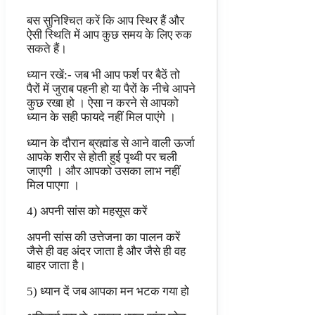
बस सुनिश्चित करें कि आप स्थिर हैं और
ऐसी स्थिति में आप कुछ समय के लिए रुक
सकते हैं।
ध्यान रखें:- जब भी आप फर्श पर बैठें तो
पैरों में जुराब पहनी हो या पैरों के नीचे आपने
कुछ रखा हो । ऐसा न करने से आपको
ध्यान के सही फायदे नहीं मिल पाएंगे ।
ध्यान के दौरान ब्रह्मांड से आने वाली ऊर्जा
आपके शरीर से होती हुई पृथ्वी पर चली
जाएगी । और आपको उसका लाभ नहीं
मिल पाएगा ।
4) अपनी सांस को महसूस करें
अपनी सांस की उत्तेजना का पालन करें
जैसे ही वह अंदर जाता है और जैसे ही वह
बाहर जाता है।
5) ध्यान दें जब आपका मन भटक गया हो