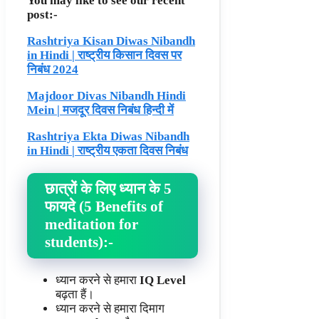
You may like to see our recent
post:-
Rashtriya Kisan Diwas Nibandh
in Hindi | राष्ट्रीय किसान दिवस पर
निबंध 2024
Majdoor Divas Nibandh Hindi
Mein | मजदूर दिवस निबंध हिन्दी में
Rashtriya Ekta Diwas Nibandh
in Hindi | राष्ट्रीय एकता दिवस निबंध
छात्रों के लिए ध्यान के 5
फायदे (5 Benefits of
meditation for
students)
:-
ध्यान करने से हमारा
IQ Level
बढ़ता हैं।
ध्यान करने से हमारा दिमाग