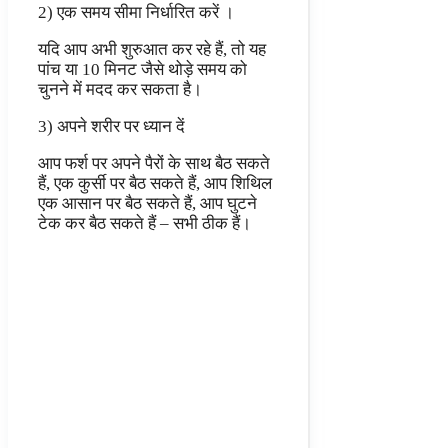
2) एक समय सीमा निर्धारित करें ।
यदि आप अभी शुरुआत कर रहे हैं, तो यह
पांच या 10 मिनट जैसे थोड़े समय को
चुनने में मदद कर सकता है।
3) अपने शरीर पर ध्यान दें
आप फर्श पर अपने पैरों के साथ बैठ सकते
हैं, एक कुर्सी पर बैठ सकते हैं, आप शिथिल
एक आसान पर बैठ सकते हैं, आप घुटने
टेक कर बैठ सकते हैं – सभी ठीक हैं।