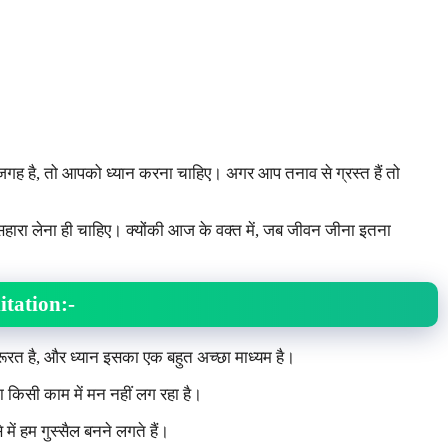
ह है, तो आपको ध्यान करना चाहिए। अगर आप तनाव से ग्रस्त हैं तो
हारा लेना ही चाहिए। क्योंकी आज के वक्त में, जब जीवन जीना इतना
itation:-
ूरत है, और ध्यान इसका एक बहुत अच्छा माध्यम है।
ा किसी काम में मन नहीं लग रहा है।
में हम गुस्सैल बनने लगते हैं।