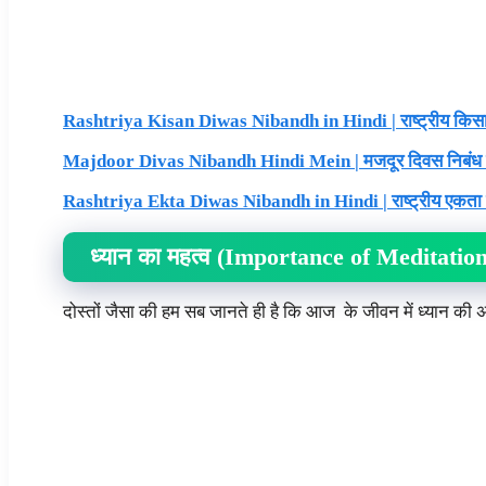
Rashtriya Kisan Diwas Nibandh in Hindi | राष्ट्रीय किस
Majdoor Divas Nibandh Hindi Mein | मजदूर दिवस निबंध हिन
Rashtriya Ekta Diwas Nibandh in Hindi | राष्ट्रीय एकता 
ध्यान का महत्व (Importance of Meditation
दोस्तों जैसा की हम सब जानते ही है कि आज के जीवन में ध्यान की 