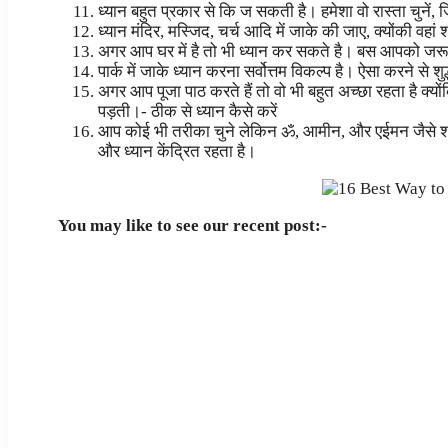
ध्यान बहुत प्रकार से कि ज सकती है। हमेशा वो रास्ता चुनें
ध्यान मंदिर, मस्जिद, चर्च आदि में जाके की जाए, क्योंकी वहां श
अगर आप घर में है तो भी ध्यान कर सकते है। बस आपको जरूर
पार्क में जाके ध्यान करना सर्वोत्तम विकल्प है। ऐसा करने से श
अगर आप पूजा पाठ करते हैं तो वो भी बहुत अच्छा रहता है क्
पड़ती।- ठीक से ध्यान कैसे करें
आप कोई भी तरीका चुने लेकिन ॐ, आमीन, और एईमन जैसे शब्द
और ध्यान केंद्रित रहता है।
You may like to see our recent post:-