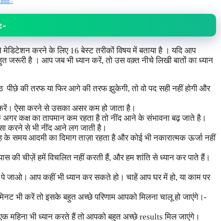
indi:-
:-
ैंने मेडिटेशन करने के लिए 16 बेस्ट तरीकों विषय में बताया है । यदि आप
त जरूरी है । आप जब भी ध्यान करें, तो उस वक़्त नीचे लिखी बातों का ध्यान
पीठ पीछे की तरफ या फिर आगे की तरफ झुकेगी, तो वो पद सही नहीं होगी और
 न करें। ऐसा करने से उसका असर कम हो जाता है।
ि अगर कक्ष का तापमान कम रहता है तो नींद आने के संभावना बढ़ जाते है।
सा करने से भी नींद आने लग जाती है।
सुबह के समय आदमी का दिमाग ताज़ा रहता है और कोई भी नकारात्मक ऊर्जा नहीं
ास की चीज़ें हमें विचलित नहीं करती हैं, और हम शांति से ध्यान कर पाते हैं।
 पे जाओ। आप कहीं भी ध्यान कर सकते हो। चाहें आप घर में हो, या काम पर
िनट भी करें तो इसके बहुत अच्छे परिणाम आपको मिलना चालू हो जाएंगे।-
एक महिना भी ध्यान करते हैं तो आपको बहुत अच्छे results मिल जाएंगे।