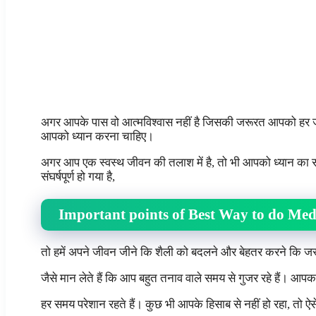
अगर आपके पास वो आत्मविश्वास नहीं है जिसकी जरूरत आपको हर जग
आपको ध्यान करना चाहिए।
अगर आप एक स्वस्थ जीवन की तलाश में है, तो भी आपको ध्यान का स
संघर्षपूर्ण हो गया है,
Important points of Best Way to do Med
तो हमें अपने जीवन जीने कि शैली को बदलने और बेहतर करने कि जर
जैसे मान लेते हैं कि आप बहुत तनाव वाले समय से गुजर रहे हैं। आपक
हर समय परेशान रहते हैं। कुछ भी आपके हिसाब से नहीं हो रहा, तो ऐसे 