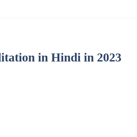
tation in Hindi in 2023