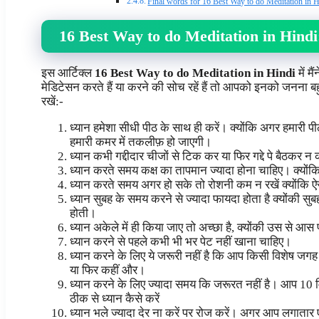
Final words for 16 Best Way to do Meditation in H
16 Best Way to do Meditation in Hindi
इस आर्टिक्ल
16 Best Way to do Meditation in Hindi
में म
मेडिटेसन करते हैं या करने की सोच रहें हैं तो आपको इनको जनना बहु
रखें:-
ध्यान हमेशा सीधी पीठ के साथ ही करें। क्योंकि अगर हमारी 
हमारी कमर में तकलीफ़ हो जाएगी।
ध्यान कभी गद्दीदार चीजों से टिक कर या फिर गद्दे पे बैठकर
ध्यान करते समय कक्ष का तापमान ज्यादा होना चाहिए। क्योंक
ध्यान करते समय अगर हो सके तो रोशनी कम न रखें क्योंकि ऐ
ध्यान सुबह के समय करने से ज्यादा फायदा होता है क्योंकी 
होती।
ध्यान अकेले में ही किया जाए तो अच्छा है, क्योंकी उस से आस प
ध्यान करने से पहले कभी भी भर पेट नहीं खाना चाहिए।
ध्यान करने के लिए ये जरूरी नहीं है कि आप किसी विशेष जगह
या फिर कहीं और।
ध्यान करने के लिए ज्यादा समय कि जरूरत नहीं है। आप 10 म
ठीक से ध्यान कैसे करें
ध्यान भले ज्यादा देर ना करें पर रोज करें। अगर आप लगातार 