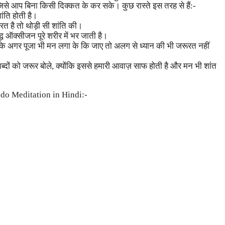
, जिसे आप बिना किसी दिक्कत के कर सके। कुछ रास्ते इस तरह से हैं:-
ांति होती है।
त है तो थोड़ी सी शांति की।
ुद्ध ऑक्सीजन पूरे शरीर में भर जाती है।
योंकि अगर पूजा भी मन लगा के कि जाए तो अलग से ध्यान की भी जरूरत नहीं
ों को जरूर बोले, क्योंकि इससे हमारी आवाज़ साफ होती है और मन भी शांत