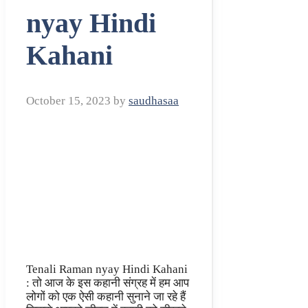
nyay Hindi
Kahani
October 15, 2023
by
saudhasaa
Tenali Raman nyay Hindi Kahani
: तो आज के इस कहानी संग्रह में हम आप
लोगों को एक ऐसी कहानी सुनाने जा रहे हैं