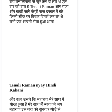
राय तेनालीरामा से पूछ कर ही लेते थे एक
बार की बात है Tenali Raman और राजा
और बाकी सारे मंत्री राज दरबार में बैठे
किसी चीज पर विचार विमर्श कर रहे थे
तभी एक आदमी रोता हुआ आया
Tenali Raman nyay Hindi
Kahani
और कहा उसने कि महाराज मेरे साथ में
धोखा हुआ है मेरे साथ में न्याय की जय
महाराज इस बात को सुनकर थोड़े से