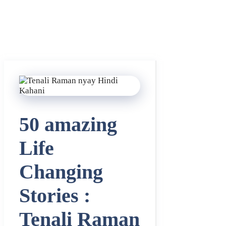
50 amazing
Life
Changing
Stories :
Tenali Raman