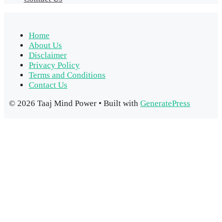
Home
About Us
Disclaimer
Privacy Policy
Terms and Conditions
Contact Us
© 2026 Taaj Mind Power
• Built with
GeneratePress