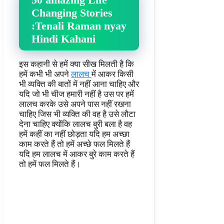
Changing Stories
:
Tenali Raman nyay
Hindi Kahani
इस कहानी से हमें क्या सीख मिलती है कि
हमें कभी भी अपने
लालच
में आकर किसी
भी व्यक्ति की बातों में नहीं आना चाहिए और
यदि जो भी चीज हमारी नहीं है उस पर हमें
लालच करके उसे अपने पास नहीं रखना
चाहिए जिस भी व्यक्ति की वह है उसे लौटा
देना चाहिए क्योंकि लालच बुरी बला है वह
हमें कहीं का नहीं छोड़ता यदि हम अच्छा
काम करते हैं तो हमें अच्छे फल मिलते हैं
यदि हम लालच में आकर बुरे काम करते हैं
तो हमें फल मिलते हैं।