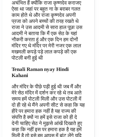
अचंभित हैं क्योंकि राजा कृष्णदेव कराजए
ऐसा था जहां पर बहुत ना के बराबर गलत
काम होते थे और राजा कृष्णदेव अपनी
प्रजा को अपने बच्चों की तरह रखते थे
राजा ने उस आदमी से सारा हाल पूछा उस
आदमी ने बताया कि मैं एक सेठ के यहां
नौकरी करता हूं और एक दिन हम दोनों
मंदिर गए थे मंदिर पर मेरी नजर एक लाल
मखमली कपड़े पड़े लाल कपड़े की एक
पोटली बनी हुई थी
Tenali Raman nyay Hindi
Kahani
और मंदिर के पीछे पड़ी हुई थी जब मैं और
मेरे सेठ मंदिर में दर्शन कर रहे थे तब आते
समय हमें पोटली मिली और उस पोटली में
दो ही रहे थे मैंने अपनी सीट से कहा कि यह
हीरे पर हमारा हक नहीं है यह राज्य की
संपत्ति है क्यों ना हमें इसे राजा को ही दे
देनी चाहिए सेठ ने मुझसे आंखें दिखाते हुए
कहा कि नहीं इस पर हमारा हक है यह हमें
मिली है तो इसे हम आपस में बांट लेंगे यदि