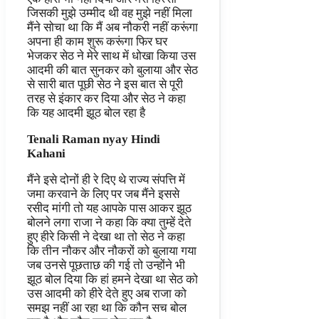
जिसकी मुझे उम्मीद थी वह मुझे नहीं मिला
मैंने सोचा था कि मैं अब नौकरी नहीं करूंगा
अपना ही काम शुरू करूंगा फिर घर
भेजकर सेठ ने मेरे साथ में धोखा किया उस
आदमी की बात सुनकर को बुलाया और सेठ
से सारी बात पूछी सेठ ने इस बात से पूरी
तरह से इंकार कर दिया और सेठ ने कहा
कि यह आदमी झूठ बोल रहा है
Tenali Raman nyay Hindi
Kahani
मैंने इसे दोनों ही रे दिए थे राज्य संपत्ति में
जमा करवाने के लिए पर जब मैंने इससे
रसीद मांगी तो यह आपके पास आकर झूठ
बोलने लगा राजा ने कहा कि क्या तुम्हें देते
हुए हीरे किसी ने देखा था तो सेठ ने कहा
कि तीन नौकर और नौकरों को बुलाया गया
जब उनसे पूछताछ की गई तो उन्होंने भी
झूठ बोल दिया कि हां हमने देखा था सेठ को
उस आदमी को हीरे देते हुए अब राजा को
समझ नहीं आ रहा था कि कौन सच बोल