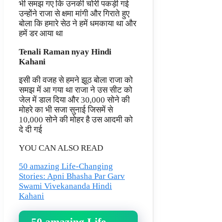
भी समझ गए कि उनकी चोरी पकड़ी गई
उन्होंने राजा से क्षमा मांगी और गिराते हुए
बोला कि हमारे सेठ ने हमें धमकाया था और
हमें डर आया था
Tenali Raman nyay Hindi
Kahani
इसी की वजह से हमने झूठ बोला राजा को
समझ में आ गया था राजा ने उस सीट को
जेल में डाल दिया और 30,000 सोने की
मोहरे का भी सजा सुनाई जिसमें से
10,000 सोने की मोहर है उस आदमी को
दे दी गई
YOU CAN ALSO READ
50 amazing Life-Changing
Stories: Apni Bhasha Par Garv
Swami Vivekananda Hindi
Kahani
50 amazing Life