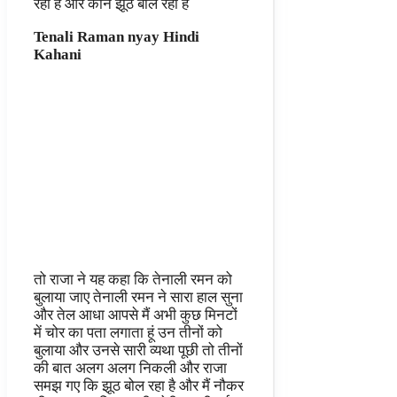
रहा है और कौन झूठ बोल रहा है
Tenali Raman nyay Hindi
Kahani
तो राजा ने यह कहा कि तेनाली रमन को
बुलाया जाए तेनाली रमन ने सारा हाल सुना
और तेल आधा आपसे मैं अभी कुछ मिनटों
में चोर का पता लगाता हूं उन तीनों को
बुलाया और उनसे सारी व्यथा पूछी तो तीनों
की बात अलग अलग निकली और राजा
समझ गए कि झूठ बोल रहा है और मैं नौकर