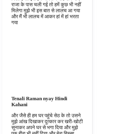
राजा के पास चली गई तो हमें कुछ भी नहीं
मिलेगा मुझे भी इस बात से लालच आ गया
और मैं भी लालच में आकर हां में हां भरता
गया
Tenali Raman nyay Hindi
Kahani
और जैसे ही हम घर पहुंचे सेठ के तो उसने
मुझे आंख दिखाकर दुत्कार कर खरी-खोटी
सुनाकर अपने घर से भगा दिया और मुझे
एक हीरा भी नहीं दिया और मेरा हिस्सा