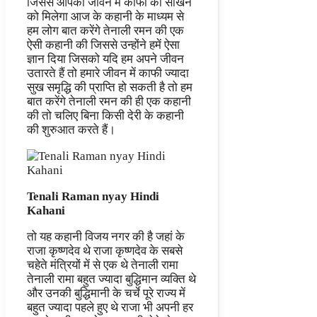
जिससे आपको जीवन में काफी को सीखने
को मिलेगा आज के कहानी के माध्यम से
हम लोग बात करेंगे तेनाली रमन की एक
ऐसी कहानी की जिससे उन्होंने हमें ऐसा
ज्ञान दिया जिसको यदि हम अपने जीवन
उतारते हैं तो हमारे जीवन में काफी ज्यादा
सुख समृद्धि की प्राप्ति हो सकती है तो हम
बात करेंगे तेनाली रमन की ही एक कहानी
की तो चलिए बिना किसी देरी के कहानी
की शुरुआत करते हैं।
Tenali Raman nyay Hindi
Kahani
तो यह कहानी विजय नगर की है जहां के
राजा कृष्णदेव थे राजा कृष्णदेव के सबसे
चहेते मंत्रियों में से एक थे तेनाली रामा
तेनाली रामा बहुत ज्यादा बुद्धिमान व्यक्ति थे
और उनकी बुद्धिमानी के चर्चे पूरे राज्य में
बहुत ज्यादा पहले हुए थे राजा भी अपनी हर