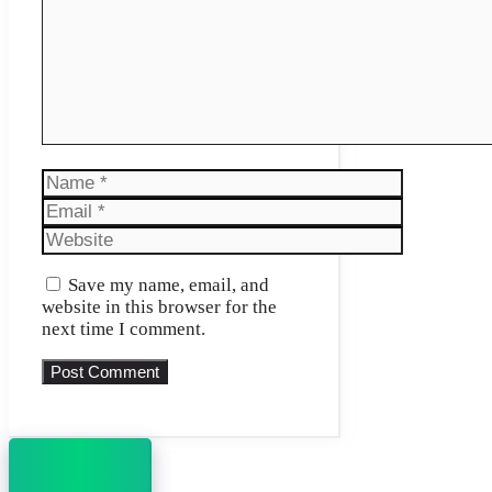
Name
Email
Website
Save my name, email, and
website in this browser for the
next time I comment.