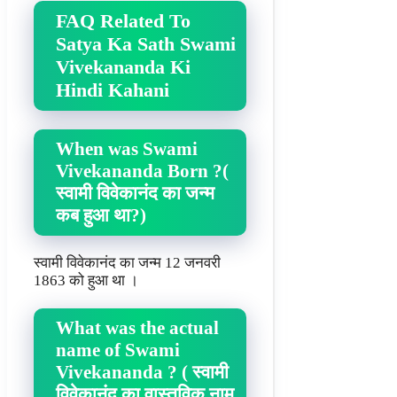
FAQ Related To
Satya Ka Sath Swami
Vivekananda Ki
Hindi Kahani
When was Swami
Vivekananda Born ?(
स्वामी विवेकानंद का जन्म
कब हुआ था?)
स्वामी विवेकानंद का जन्म 12 जनवरी
1863 को हुआ था ।
What was the actual
name of Swami
Vivekananda ? ( स्वामी
विवेकानंद का वास्तविक नाम