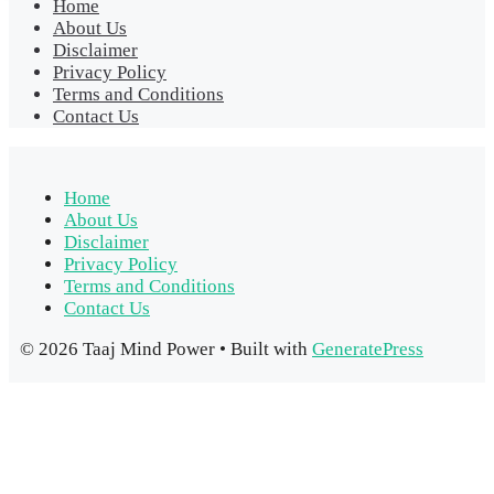
Home
About Us
Disclaimer
Privacy Policy
Terms and Conditions
Contact Us
Home
About Us
Disclaimer
Privacy Policy
Terms and Conditions
Contact Us
© 2026 Taaj Mind Power
• Built with
GeneratePress