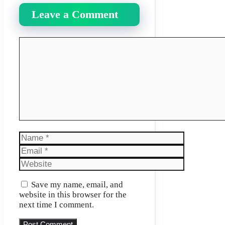
Leave a Comment
Comment
Name
Email
Website
Save my name, email, and
website in this browser for the
next time I comment.