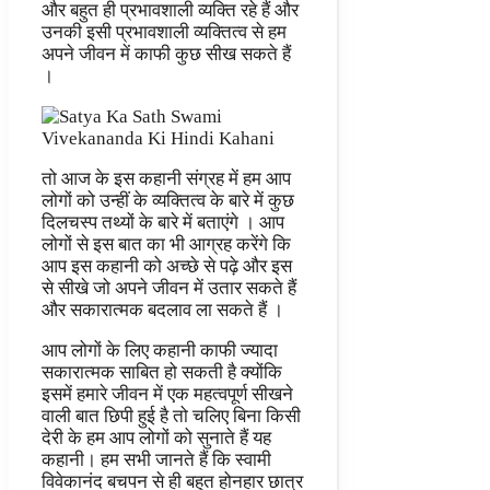
और बहुत ही प्रभावशाली व्यक्ति रहे हैं और
उनकी इसी प्रभावशाली व्यक्तित्व से हम
अपने जीवन में काफी कुछ सीख सकते हैं
।
तो आज के इस कहानी संग्रह में हम आप
लोगों को उन्हीं के व्यक्तित्व के बारे में कुछ
दिलचस्प तथ्यों के बारे में बताएंगे । आप
लोगों से इस बात का भी आग्रह करेंगे कि
आप इस कहानी को अच्छे से पढ़े और इस
से सीखे जो अपने जीवन में उतार सकते हैं
और सकारात्मक बदलाव ला सकते हैं ।
आप लोगों के लिए कहानी काफी ज्यादा
सकारात्मक साबित हो सकती है क्योंकि
इसमें हमारे जीवन में एक महत्वपूर्ण सीखने
वाली बात छिपी हुई है तो चलिए बिना किसी
देरी के हम आप लोगों को सुनाते हैं यह
कहानी। हम सभी जानते हैं कि स्वामी
विवेकानंद बचपन से ही बहुत होनहार छात्र