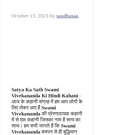
October 15, 2023
by
saudhasaa
Satya Ka Sath Swami
Vivekananda Ki Hindi Kahani
:
आज के कहानी संग्रह में हम आप लोगों के
लिए लेकर आए हैं
Swami
Vivekananda
की प्रेरणादायक कहानी
में से एक कहानी जिसका नाम है सत्य का
साथ। हम सभी जानते हैं कि
Swami
Vivekananda
बचपन से ही बुद्धिमान