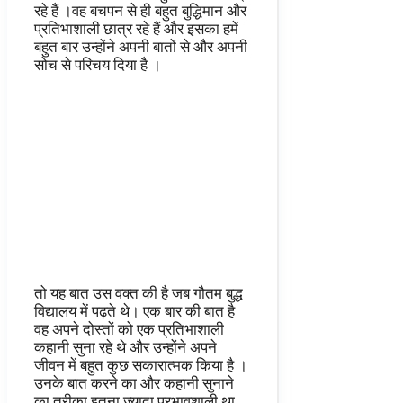
रहे हैं ।वह बचपन से ही बहुत बुद्धिमान और
प्रतिभाशाली छात्र रहे हैं और इसका हमें
बहुत बार उन्होंने अपनी बातों से और अपनी
सोच से परिचय दिया है ।
तो यह बात उस वक्त की है जब गौतम बुद्ध
विद्यालय में पढ़ते थे। एक बार की बात है
वह अपने दोस्तों को एक प्रतिभाशाली
कहानी सुना रहे थे और उन्होंने अपने
जीवन में बहुत कुछ सकारात्मक किया है ।
उनके बात करने का और कहानी सुनाने
का तरीका इतना ज्यादा प्रभावशाली था