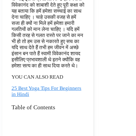
विवेकानंद को शाबाशी देते हुए पूरी कक्षा को
यह बताया कि हमें हमेशा सच्चाई का साथ
देना चाहिए । चाहे उसकी वजह से हमें
सजा ही क्यों ना मिले हमें हमेशा हमारी
गलतियों को मान लेना चाहिए । यदि हमें
किसी तरह से गलत रास्ते पर जाने का मन
भी हो तो हम उस से नकारते हुए सच का
यदि साथ देते हैं तभी हम जीवन में अच्छे
इंसान बन पाते हैं स्वामी विवेकानंद शायद
इसीलिए प्रभावशाली थे इतने क्योंकि वह
हमेशा सत्य का ही साथ दिया करते थे।
YOU CAN ALSO READ
25 Best Yoga Tips For Beginners
in Hindi
Table of Contents