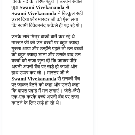
विवेकानंद की तरफ पहुंचे । उन्होंने सवाल
पूछा
Swami Vivekananda
से
Swami Vivekananda
ने बिल्कुल सही
उत्तर दिया और मास्टर जी को ऐसा लगा
कि स्वामी विवेकानंद अकेले ही पढ़ रहे थे।
उनके सारे मित्र बाकी बातें कर रहे थे
मास्टर जी को उन बच्चों पर बहुत ज्यादा
गुस्सा आया और उन्होंने पहले तो उन बच्चों
को बहुत ज्यादा डाटा और उसके बाद उन
बच्चों को सजा सुना दी कि जाकर पीछे
अपनी अपनी बेंच पर खड़े हो जाओ और
हाथ ऊपर कर लो । मास्टर जी ने
Swami Vivekananda
से उनकी बेंच
पर जाकर बैठने को कहा और उनसे कहा
कि वापस पढ़ाई में मन लगाएं । जैसे-जैसे
एक-एक करके बच्चे अपनी बेंच पर सजा
काटने के लिए खड़े हो रहे थे।