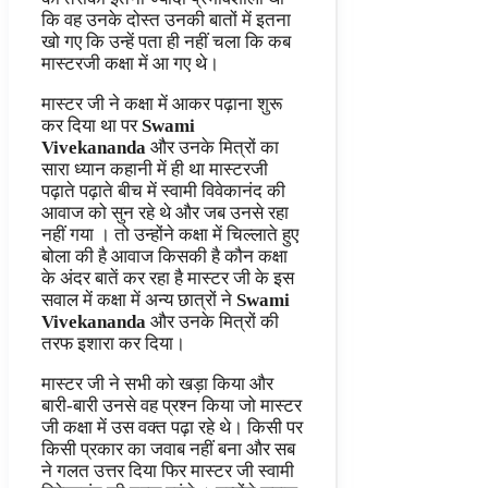
कि वह उनके दोस्त उनकी बातों में इतना
खो गए कि उन्हें पता ही नहीं चला कि कब
मास्टरजी कक्षा में आ गए थे।
मास्टर जी ने कक्षा में आकर पढ़ाना शुरू
कर दिया था पर
Swami
Vivekananda
और उनके मित्रों का
सारा ध्यान कहानी में ही था मास्टरजी
पढ़ाते पढ़ाते बीच में स्वामी विवेकानंद की
आवाज को सुन रहे थे और जब उनसे रहा
नहीं गया । तो उन्होंने कक्षा में चिल्लाते हुए
बोला की है आवाज किसकी है कौन कक्षा
के अंदर बातें कर रहा है मास्टर जी के इस
सवाल में कक्षा में अन्य छात्रों ने
Swami
Vivekananda
और उनके मित्रों की
तरफ इशारा कर दिया।
मास्टर जी ने सभी को खड़ा किया और
बारी-बारी उनसे वह प्रश्न किया जो मास्टर
जी कक्षा में उस वक्त पढ़ा रहे थे। किसी पर
किसी प्रकार का जवाब नहीं बना और सब
ने गलत उत्तर दिया फिर मास्टर जी स्वामी