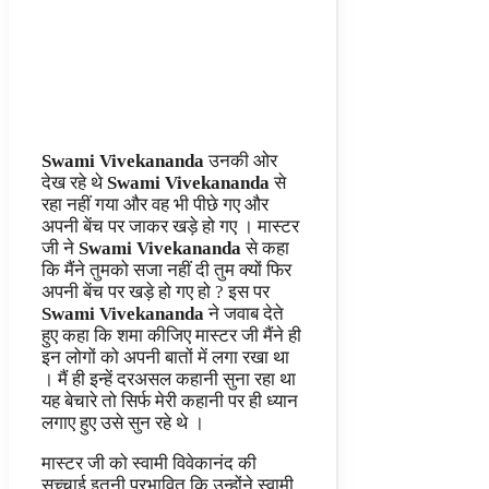
Swami Vivekananda
उनकी ओर
देख रहे थे
Swami Vivekananda
से
रहा नहीं गया और वह भी पीछे गए और
अपनी बेंच पर जाकर खड़े हो गए । मास्टर
जी ने
Swami Vivekananda
से कहा
कि मैंने तुमको सजा नहीं दी तुम क्यों फिर
अपनी बेंच पर खड़े हो गए हो ? इस पर
Swami Vivekananda
ने जवाब देते
हुए कहा कि शमा कीजिए मास्टर जी मैंने ही
इन लोगों को अपनी बातों में लगा रखा था
। मैं ही इन्हें दरअसल कहानी सुना रहा था
यह बेचारे तो सिर्फ मेरी कहानी पर ही ध्यान
लगाए हुए उसे सुन रहे थे ।
मास्टर जी को स्वामी विवेकानंद की
सच्चाई इतनी प्रभावित कि उन्होंने स्वामी