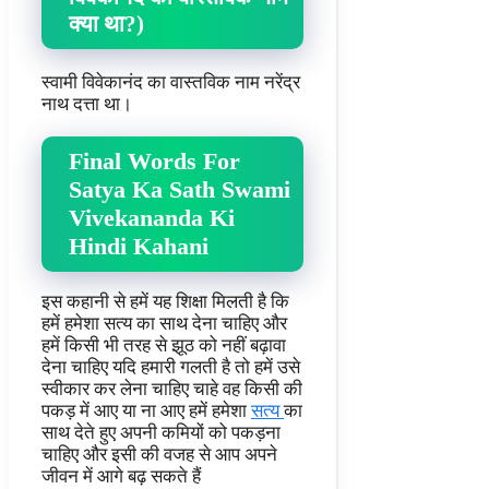
क्या था?)
स्वामी विवेकानंद का वास्तविक नाम नरेंद्र
नाथ दत्ता था।
Final Words For
Satya Ka Sath Swami
Vivekananda Ki
Hindi Kahani
इस कहानी से हमें यह शिक्षा मिलती है कि
हमें हमेशा सत्य का साथ देना चाहिए और
हमें किसी भी तरह से झूठ को नहीं बढ़ावा
देना चाहिए यदि हमारी गलती है तो हमें उसे
स्वीकार कर लेना चाहिए चाहे वह किसी की
पकड़ में आए या ना आए हमें हमेशा
सत्य
का
साथ देते हुए अपनी कमियों को पकड़ना
चाहिए और इसी की वजह से आप अपने
जीवन में आगे बढ़ सकते हैं