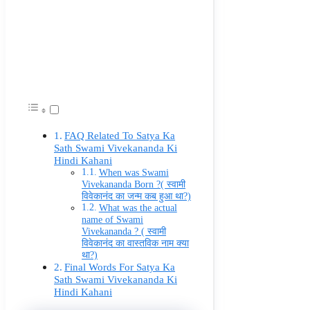
FAQ Related To Satya Ka
Sath Swami Vivekananda Ki
Hindi Kahani
When was Swami
Vivekananda Born ?( स्वामी
विवेकानंद का जन्म कब हुआ था?)
What was the actual
name of Swami
Vivekananda ? ( स्वामी
विवेकानंद का वास्तविक नाम क्या
था?)
Final Words For Satya Ka
Sath Swami Vivekananda Ki
Hindi Kahani