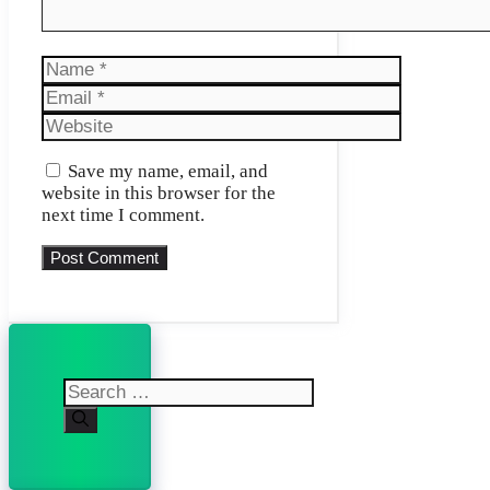
Name
Email
Website
Save my name, email, and
website in this browser for the
next time I comment.
Search
for: