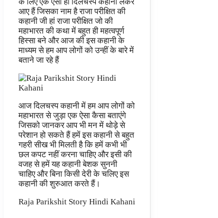
के लिए एक ऐसी ही दिलचस्प कहानी लेकर
आए हैं जिसका नाम है राजा परीक्षित की
कहानी जी हां राजा परीक्षित जो की
महाभारत की कथा में बहुत ही महत्वपूर्ण
हिस्सा बने और आज की इस कहानी के
माध्यम से हम आप लोगों को उन्हीं के बारे में
बताने जा रहे हैं
आज दिलचस्प कहानी में हम आप लोगों को
महाभारत से जुड़ा एक ऐसा कैसा बताएंगे
जिसको जानकर आप भी मन में थोड़े से
परेशान हो सकते हैं हमें इस कहानी से बहुत
गहरी सीख भी मिलती है कि हमें कभी भी
छल कपट नहीं करना चाहिए और इसी की
वजह से हमें यह कहानी बेशक सुननी
चाहिए और बिना किसी देरी के चलिए इस
कहानी की शुरुआत करते हैं।
Raja Parikshit Story Hindi Kahani