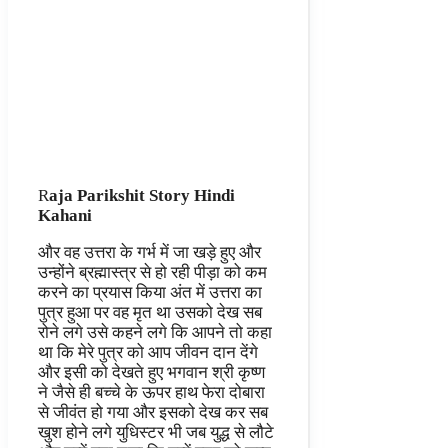
R
aja Parikshit Story Hindi
Kahani
और वह उत्तरा के गर्भ में जा खड़े हुए और
उन्होंने ब्रह्मास्त्र से हो रही पीड़ा को कम
करने का प्रयास किया अंत में उत्तरा का
पुत्र हुआ पर वह मृत था उसको देख सब
रोने लगे उसे कहने लगे कि आपने तो कहा
था कि मेरे पुत्र को आप जीवन दान देंगे
और इसी को देखते हुए भगवान श्री कृष्ण
ने जैसे ही बच्चे के ऊपर हाथ फेरा दोबारा
से जीवंत हो गया और इसको देख कर सब
खुश होने लगे युधिस्टर भी जब युद्ध से लौटे