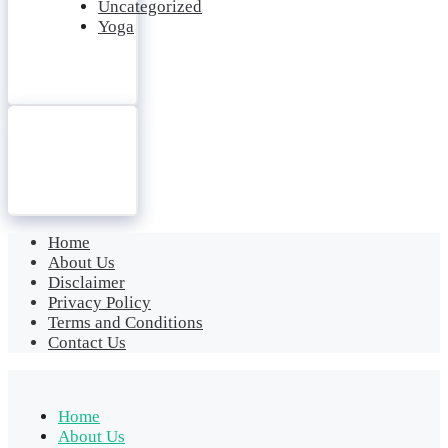
Uncategorized
Yoga
Home
About Us
Disclaimer
Privacy Policy
Terms and Conditions
Contact Us
Home
About Us