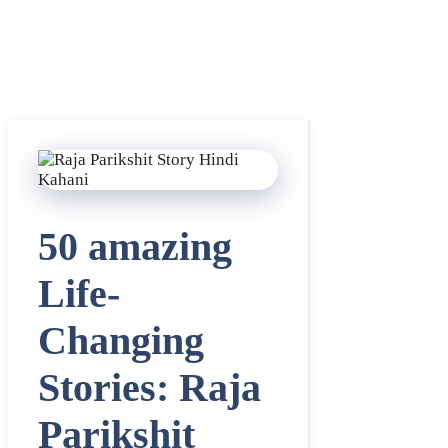
50 amazing
Life-
Changing
Stories: Raja
Parikshit