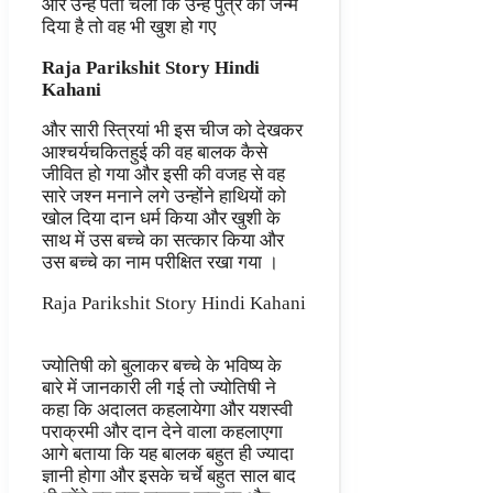
और उन्हें पता चला कि उन्हें पुत्र को जन्म
दिया है तो वह भी खुश हो गए
Raja Parikshit Story Hindi
Kahani
और सारी स्त्रियां भी इस चीज को देखकर
आश्चर्यचकितहुई की वह बालक कैसे
जीवित हो गया और इसी की वजह से वह
सारे जश्न मनाने लगे उन्होंने हाथियों को
खोल दिया दान धर्म किया और खुशी के
साथ में उस बच्चे का सत्कार किया और
उस बच्चे का नाम परीक्षित रखा गया ।
Raja Parikshit Story Hindi Kahani
ज्योतिषी को बुलाकर बच्चे के भविष्य के
बारे में जानकारी ली गई तो ज्योतिषी ने
कहा कि अदालत कहलायेगा और यशस्वी
पराक्रमी और दान देने वाला कहलाएगा
आगे बताया कि यह बालक बहुत ही ज्यादा
ज्ञानी होगा और इसके चर्चे बहुत साल बाद