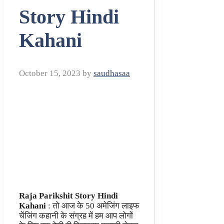
Story Hindi
Kahani
October 15, 2023
by
saudhasaa
Raja Parikshit Story Hindi
Kahani
: तो आज के 50 अमेजिंग लाइफ
चेंजिंग कहानी के संग्रह में हम आप लोगों