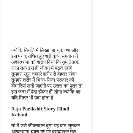
क्योंकि नियति में लिखा जा चुका था और
इस पर क्रोधित हुए श्री कृष्ण भगवान ने
अश्वत्थामा को श्राप दिया कि तुम 3000
साल तक इस ही जीवन में पढ़ते रहोगे
तुम्हारा खून तुम्हारे शरीर से बेहतर रहेगा
तुम्हारे शरीर में भिन्न-भिन्न प्रकार की
बीमारियां लगी जाएंगी पर उत्तरा का पुत्र तो
इस जन्म में पैदा होकर ही रहेगा क्योंकि वह
यदि मित्र भी पैदा होता है
Raj
a Parikshit Story Hindi
Kahani
तो मैं उसे जीवनदान दूंगा यह बात सुनकर
अश्वत्थामा घबरा गए पर ब्रह्मास्त्र एक