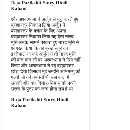
Raj
a Parikshit Story Hindi
Kahani
और अश्वत्थामा ने अर्जुन से युद्ध करते हुए
ब्रह्मास्त्र निकाल लिया अर्जुन ने
ब्रह्मास्त्र के बचाव के लिए अपना
ब्रह्मास्त्र निकाल लिया यह देख नारद
मुनि उनके सामने प्रकट हुए नारद मुनि ने
आग्रह किया कि वह ब्रह्मास्त्र का
इस्तेमाल ना करें अर्जुन ने तो नारद मुनि
की बात मान ली पर अश्वत्थामा ने ऐसा नहीं
किया और अश्वत्थामा ने वह ब्रह्मास्त्र
छोड़ दिया जिसका मुंह उन्होंने अभिमन्यु की
पत्नी जो की गर्भवती थी उस वक्त में
उनकी ओर कर दिया अभिमन्यु की पत्नी
उत्तरा के पुत्र का जन्म होना तय है था
Raja Parikshit Story Hindi
Kahani