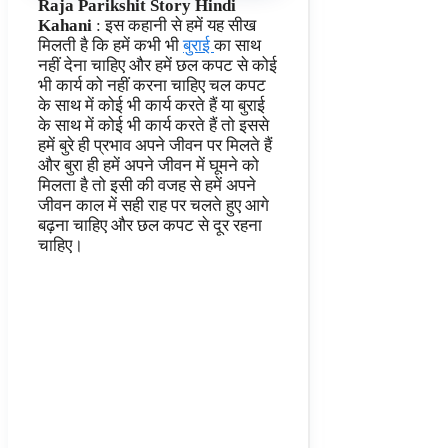
Raja Parikshit Story Hindi
Kahani
: इस कहानी से हमें यह सीख
मिलती है कि हमें कभी भी
बुराई
का साथ
नहीं देना चाहिए और हमें छल कपट से कोई
भी कार्य को नहीं करना चाहिए चल कपट
के साथ में कोई भी कार्य करते हैं या बुराई
के साथ में कोई भी कार्य करते हैं तो इससे
हमें बुरे ही प्रभाव अपने जीवन पर मिलते हैं
और बुरा ही हमें अपने जीवन में घूमने को
मिलता है तो इसी की वजह से हमें अपने
जीवन काल में सही राह पर चलते हुए आगे
बढ़ना चाहिए और छल कपट से दूर रहना
चाहिए।