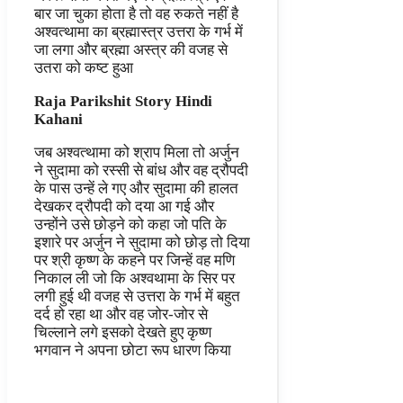
बार जा चुका होता है तो वह रुकते नहीं है
अश्वत्थामा का ब्रह्मास्त्र उत्तरा के गर्भ में
जा लगा और ब्रह्मा अस्त्र की वजह से
उतरा को कष्ट हुआ
Raja Parikshit Story Hindi
Kahani
जब अश्वत्थामा को श्राप मिला तो अर्जुन
ने सुदामा को रस्सी से बांध और वह द्रौपदी
के पास उन्हें ले गए और सुदामा की हालत
देखकर द्रौपदी को दया आ गई और
उन्होंने उसे छोड़ने को कहा जो पति के
इशारे पर अर्जुन ने सुदामा को छोड़ तो दिया
पर श्री कृष्ण के कहने पर जिन्हें वह मणि
निकाल ली जो कि अश्वथामा के सिर पर
लगी हुई थी वजह से उत्तरा के गर्भ में बहुत
दर्द हो रहा था और वह जोर-जोर से
चिल्लाने लगे इसको देखते हुए कृष्ण
भगवान ने अपना छोटा रूप धारण किया