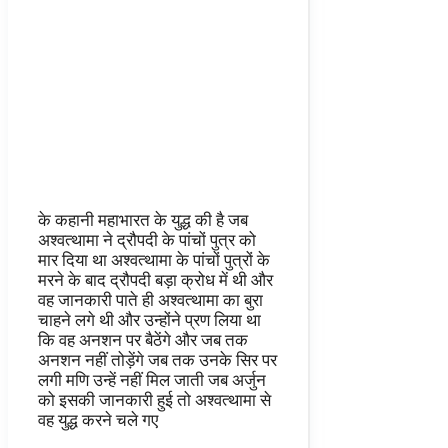
के कहानी महाभारत के युद्ध की है जब
अश्वत्थामा ने द्रौपदी के पांचों पुत्र को
मार दिया था अश्वत्थामा के पांचों पुत्रों के
मरने के बाद द्रौपदी बड़ा क्रोध में थी और
वह जानकारी पाते ही अश्वत्थामा का बुरा
चाहने लगे थी और उन्होंने प्रण लिया था
कि वह अनशन पर बैठेंगे और जब तक
अनशन नहीं तोड़ेंगे जब तक उनके सिर पर
लगी मणि उन्हें नहीं मिल जाती जब अर्जुन
को इसकी जानकारी हुई तो अश्वत्थामा से
वह युद्ध करने चले गए