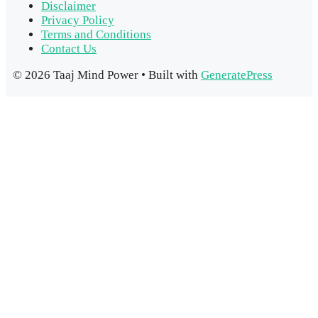
Disclaimer
Privacy Policy
Terms and Conditions
Contact Us
© 2026 Taaj Mind Power
• Built with
GeneratePress