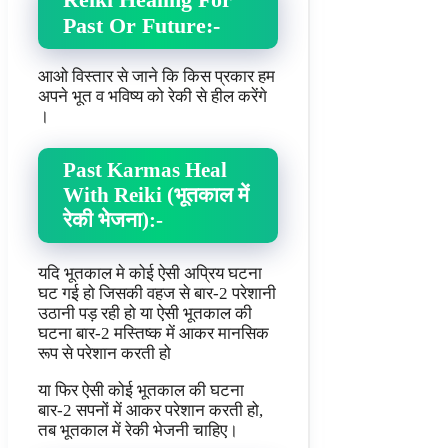
Past Or Future:-
आओ विस्तार से जाने कि किस प्रकार हम
अपने भूत व भविष्य को रेकी से हील करेंगे
।
Past Karmas Heal
With Reiki (भूतकाल में
रेकी भेजना):-
यदि भूतकाल मे कोई ऐसी अप्रिय घटना
घट गई हो जिसकी वहज से बार-2 परेशानी
उठानी पड़ रही हो या ऐसी भूतकाल की
घटना बार-2 मस्तिष्क में आकर मानसिक
रूप से परेशान करती हो
या फिर ऐसी कोई भूतकाल की घटना
बार-2 सपनों में आकर परेशान करती हो,
तब भूतकाल में रेकी भेजनी चाहिए।