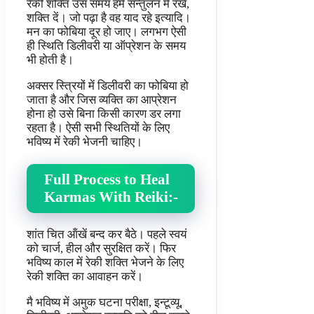
रेकी शक्ति उस समय हमें सन्तुलन में रखें,
शक्ति दें। जो पढ़ा है वह याद रहे इत्यादि।
मन का फोबिया दूर हो जाए। लगभग ऐसी
ही स्थिति डिलीवरी या ऑप्रेशन के समय
भी होती है।
अक्सर स्त्रियों में डिलीवरी का फोबिया हो
जाता है और जिस व्यक्ति का आप्रेशन
होना हो उसे बिना किसी कारण डर लगा
रहता है। ऐसी सभी स्थितियों के लिए
भविष्य में रेकी भेजनी चाहिए।
Full Process to Heal
Karmas With Reiki:-
शांत चित ऑंखें बन्द कर बैठे। पहले स्वयं
को चार्ज, हील और सुरक्षित करें। फिर
भविष्य काल में रेकी शक्ति भेजने के लिए
रेकी शक्ति का आवाहन करें।
मै भविष्य में अमुक घटना परीक्षा, इन्टूव्यू,