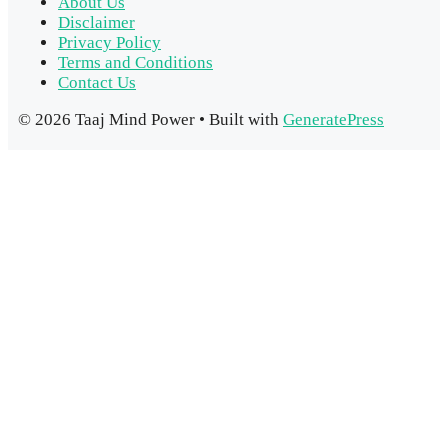
About Us
Disclaimer
Privacy Policy
Terms and Conditions
Contact Us
© 2026 Taaj Mind Power
• Built with
GeneratePress