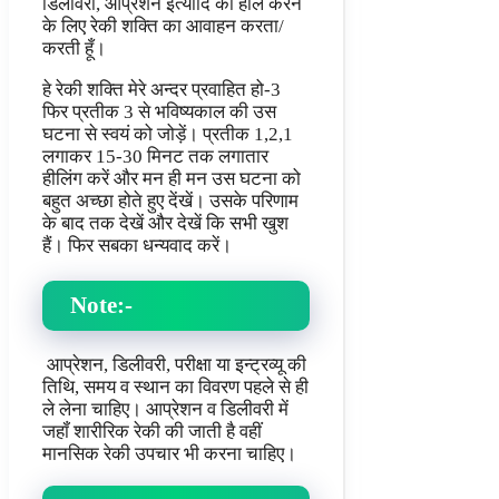
डिलीवरी, आप्रेशन इत्यादि को हील करने
के लिए रेकी शक्ति का आवाहन करता/
करती हूँ।
हे रेकी शक्ति मेरे अन्दर प्रवाहित हो-3
फिर प्रतीक 3 से भविष्यकाल की उस
घटना से स्वयं को जोड़ें। प्रतीक 1,2,1
लगाकर 15-30 मिनट तक लगातार
हीलिंग करें और मन ही मन उस घटना को
बहुत अच्छा होते हुए देंखें। उसके परिणाम
के बाद तक देखें और देखें कि सभी खुश
हैं। फिर सबका धन्यवाद करें।
Note:-
आप्रेशन, डिलीवरी, परीक्षा या इन्ट्रव्यू की
तिथि, समय व स्थान का विवरण पहले से ही
ले लेना चाहिए। आप्रेशन व डिलीवरी में
जहॉं शारीरिक रेकी की जाती है वहीं
मानसिक रेकी उपचार भी करना चाहिए।