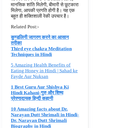
मानसिक शांति मिलेगी, बीमारी से छुटकारा
मिलेगा, आपकी प्रगति होगी है। यह एक
बहुत ही शक्तिशाली रेकी उपचार है।
Related Post:-
कुण्डलिनी जागरण करने का आसान
तरीका
Third eye chakra Meditation
Techniques in Hindi
5 Amazing Health Benefits of
Eating Honey in Hindi | Sahad ke
Fayde Aur Nuksan
1 Best Guru Aur Shishya Ki
Hindi Kahani-गुरु और शिष्य
प्रेरणादायक हिन्दी कहानी
10 Amazing facts about Dr.
Narayan Dutt Shrimali in Hindi-
Dr. Narayan Dutt Shrimali
Biography in Hindi