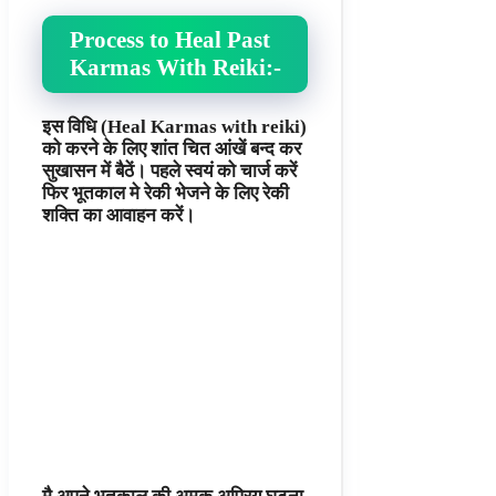
Process to Heal Past
Karmas With Reiki:-
इस विधि (Heal Karmas with reiki)
को करने के लिए शांत चित आंखें बन्द कर
सुखासन में बैठें। पहले स्वयं को चार्ज करें
फिर भूतकाल मे रेकी भेजने के लिए रेकी
शक्ति का आवाहन करें।