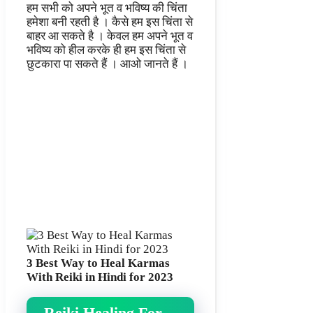
हम सभी को अपने भूत व भविष्य की चिंता
हमेशा बनी रहती है । कैसे हम इस चिंता से
बाहर आ सकते है । केवल हम अपने भूत व
भविष्य को हील करके ही हम इस चिंता से
छुटकारा पा सकते हैं । आओ जानते हैं ।
3 Best Way to Heal Karmas
With Reiki in Hindi for 2023
Reiki Healing For