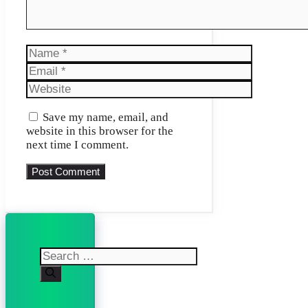
Name
Email
Website
Save my name, email, and
website in this browser for the
next time I comment.
Search
for: