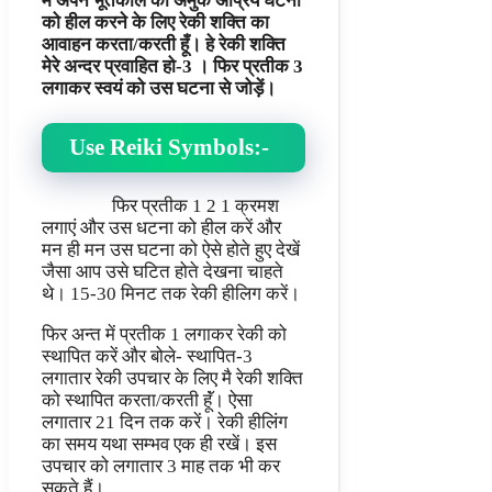
मै अपने भूतकाल की अमुक अप्रिय घटना
को हील करने के लिए रेकी शक्ति का
आवाहन करता/करती हूँ। हे रेकी शक्ति
मेरे अन्दर प्रवाहित हो-3 । फिर प्रतीक 3
लगाकर स्वयं को उस घटना से जोड़ें।
Use Reiki Symbols:-
फिर प्रतीक 1 2 1 क्रमश
लगाएं और उस धटना को हील करें और
मन ही मन उस घटना को ऐसे होते हुए देखें
जैसा आप उसे घटित होते देखना चाहते
थे। 15-30 मिनट तक रेकी हीलिग करें।
फिर अन्त में प्रतीक 1 लगाकर रेकी को
स्थापित करें और बोले- स्थापित-3
लगातार रेकी उपचार के लिए मै रेकी शक्ति
को स्थापित करता/करती हॅूं। ऐसा
लगातार 21 दिन तक करें। रेकी हीलिंग
का समय यथा सम्भव एक ही रखें। इस
उपचार को लगातार 3 माह तक भी कर
सकते हैं।