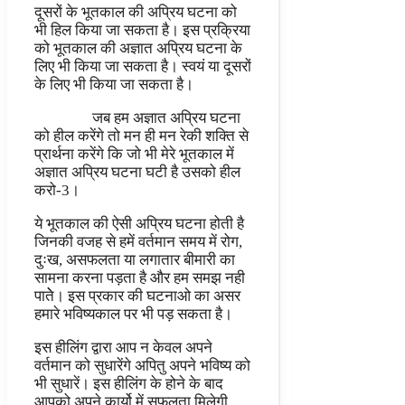
दूसरों के भूतकाल की अप्रिय घटना को
भी हिल किया जा सकता है। इस प्रक्रिया
को भूतकाल की अज्ञात अप्रिय घटना के
लिए भी किया जा सकता है। स्वयं या दूसरों
के लिए भी किया जा सकता है।
जब हम अज्ञात अप्रिय घटना
को हील करेंगे तो मन ही मन रेकी शक्ति से
प्रार्थना करेंगे कि जो भी मेरे भूतकाल में
अज्ञात अप्रिय घटना घटी है उसको हील
करो-3।
ये भूतकाल की ऐसी अप्रिय घटना होती है
जिनकी वजह से हमें वर्तमान समय में रोग,
दुःख, असफलता या लगातार बीमारी का
सामना करना पड़ता है और हम समझ नही
पातेे। इस प्रकार की घटनाओ का असर
हमारे भविष्यकाल पर भी पड़ सकता है।
इस हीलिंग द्वारा आप न केवल अपने
वर्तमान को सुधारेंगे अपितु अपने भविष्य को
भी सुधारें। इस हीलिंग के होने के बाद
आपको अपने कार्यो में सफलता मिलेगी,