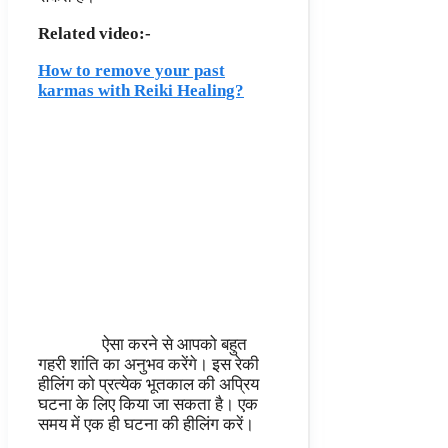
Related video:-
How to remove your past
karmas with Reiki Healing?
ऐसा करने से आपको बहुत
गहरी शांति का अनुभव करेंगे। इस रेकी
हीलिंग को प्रत्येक भूतकाल की अप्रिय
घटना के लिए किया जा सकता है। एक
समय में एक ही घटना की हीलिंग करें।