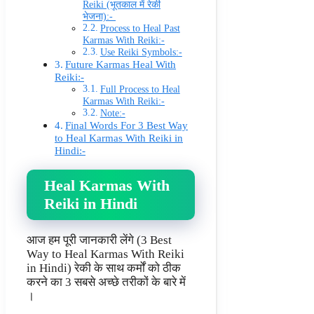
Reiki (भूतकाल में रेकी
भेजना):-
Process to Heal Past
Karmas With Reiki:-
Use Reiki Symbols:-
Future Karmas Heal With
Reiki:-
Full Process to Heal
Karmas With Reiki:-
Note:-
Final Words For 3 Best Way
to Heal Karmas With Reiki in
Hindi:-
Heal Karmas With
Reiki in Hindi
आज हम पूरी जानकारी लेंगे (3 Best
Way to Heal Karmas With Reiki
in Hindi) रेकी के साथ कर्मों को ठीक
करने का 3 सबसे अच्छे तरीकों के बारे में
।