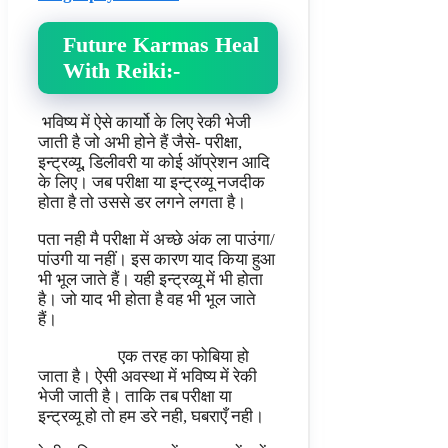
Future Karmas Heal
With Reiki:-
भविष्य में ऐसे कार्याो के लिए रेकी भेजी
जाती है जो अभी होने हैं जैसे- परीक्षा,
इन्ट्रव्यू, डिलीवरी या कोई ऑप्रेशन आदि
के लिए। जब परीक्षा या इन्ट्रव्यू नजदीक
होता है तो उससे डर लगने लगता है।
पता नही मै परीक्षा में अच्छे अंक ला पाउंगा/
पांउगी या नहीं। इस कारण याद किया हुआ
भी भूल जाते हैं। यही इन्ट्रव्यू में भी होता
है। जो याद भी होता है वह भी भूल जाते
हैं।
एक तरह का फोबिया हो
जाता है। ऐसी अवस्था में भविष्य में रेकी
भेजी जाती है। ताकि तब परीक्षा या
इन्ट्रव्यू हो तो हम डरे नही, घबराएँ नही।