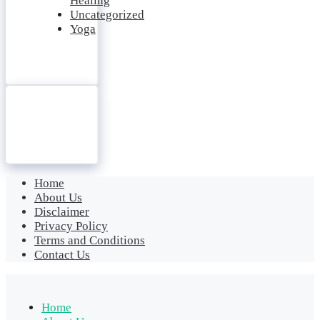
Healing
Uncategorized
Yoga
Home
About Us
Disclaimer
Privacy Policy
Terms and Conditions
Contact Us
Home