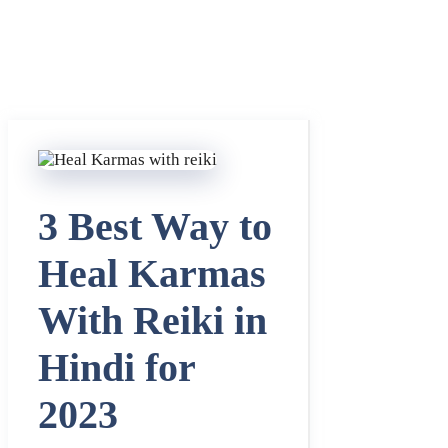
3 Best Way to
Heal Karmas
With Reiki in
Hindi for
2023