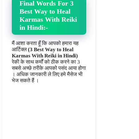
Final Words For 3
Best Way to Heal
Karmas With Reiki
in Hindi:-
मैं आशा करता हूँ कि आपको हमारा यह
आर्टिक्ल
(3 Best Way to Heal
Karmas With Reiki in Hindi)
रेकी के साथ कर्मों को ठीक करने का 3
सबसे अच्छे तरीके आपको पसंद आया होगा
। अधिक जानकारी ले लिए हमे मैसेज भी
भेज सकते हैं ।