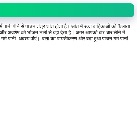
र्म पानी पीने से पाचन तंत्र शांत होता है। आंत में रक्त वाहिकाओं को फैलाता
है और अवशेष को भोजन नली से बहा देता है। अगर आपको बार-बार सीने में
गर्म पानी अवश्य पीएं। वसा का पायसीकरण और बढ़ा हुआ पाचन गर्म पानी