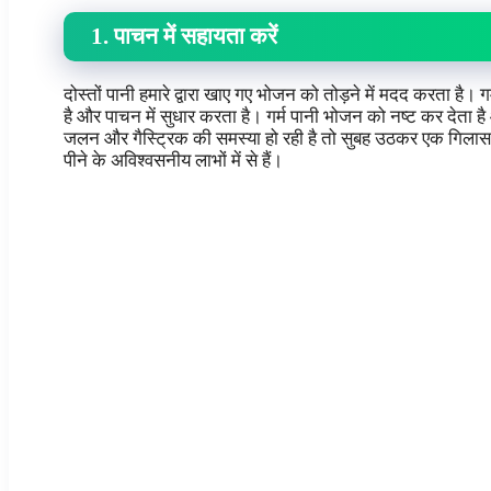
1. पाचन में सहायता करें
दोस्तों पानी हमारे द्वारा खाए गए भोजन को तोड़ने में मदद करता है। ग
है और पाचन में सुधार करता है। गर्म पानी भोजन को नष्ट कर देता 
जलन और गैस्ट्रिक की समस्या हो रही है तो सुबह उठकर एक गिलास 
पीने के अविश्वसनीय लाभों में से हैं।