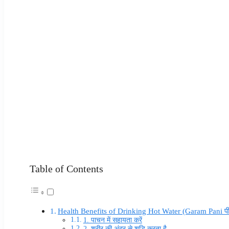
Table of Contents
Health Benefits of Drinking Hot Water (Garam Pani पीन
1. पाचन में सहायता करें
2. शरीर की अंदर से शुद्धि करता है