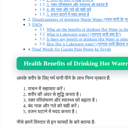
3. रक्त परिसंचरण और स्वास्थ्य को बढ़ाता है
4. बंद नाक और गले को सही करें
5. वजन घटाने में मदद करता है
Disadvantages of drinking Warm Water (गरम पानी के 
FAQs
What are the benefits of drinking Hot Water in the mo
What is Lukewarm water? (गुनगुना पानी क्या है?)
Is there any benefit of drinking Hot Water in piles? (क
How Hot is Lukewarm water? (गुनगुना पानी कितना गर्म
Final Words for Garam Pani Peene ke Fayde
Health
Benefits of Drinking Hot Water 
आपके शरीर के लिए गर्म पानी पीने के लाभ निम्न प्रकार हैं:
पाचन में सहायता करें।
शरीर की अंदर से शुद्धि करता है।
रक्त परिसंचरण और स्वास्थ्य को बढ़ाता है।
बंद नाक और गले को सही करें।
वजन घटाने में मदद करता है।
नीचे हमनें विस्तार से इन फायदों के बारे बताया है: