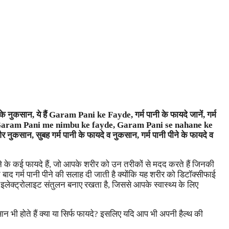
नुकसान, ये हैं Garam Pani ke Fayde, गर्म पानी के फायदे जानें, गर्म
है?, Garam Pani me nimbu ke fayde, Garam Pani se nahane ke
और नुकसान, सुबह गर्म पानी के फायदे व नुकसान, गर्म पानी पीने के फायदे व
 पीने के कई फायदे हैं, जो आपके शरीर को उन तरीकों से मदद करते हैं जिनकी
 बाद गर्म पानी पीने की सलाह दी जाती है क्योंकि यह शरीर को डिटॉक्सीफाई
लेक्ट्रोलाइट संतुलन बनाए रखता है, जिससे आपके स्वास्थ्य के लिए
न भी होते हैं क्या या सिर्फ फायदे? इसलिए यदि आप भी अपनी हैल्थ की