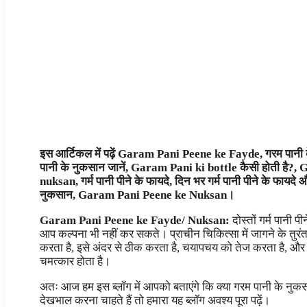
इस आर्टिकल में पढ़ें Garam Pani Peene ke Fayde, गरम पानी के 
पानी के नुकसान जानें, Garam Pani ki bottle कैसी होती 
nuksan, गर्म पानी पीने के फायदे, दिन भर गर्म पानी पीने के फायदे 
नुकसान, Garam Pani Peene ke Nuksan।
Garam Pani Peene ke Fayde/ Nuksan:
दोस्तों गर्म पानी
आप कल्पना भी नहीं कर सकते। प्राचीन चिकित्सा में जागने के तुरंत
करता है, इसे अंदर से ठीक करता है, चयापचय को तेज करता है, और इ
चमत्कार होता है।
अतः आज हम इस ब्लॉग में आपको बताएंगे कि क्या गरम पानी के नुकसा
देखभाल करना चाहते हैं तो हमारा यह ब्लॉग अवश्य पूरा पढ़ें।