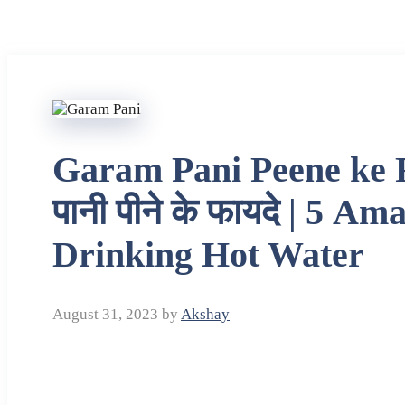
Garam Pani Peene ke F
पानी पीने के फायदे | 5 A
Drinking Hot Water
August 31, 2023
by
Akshay