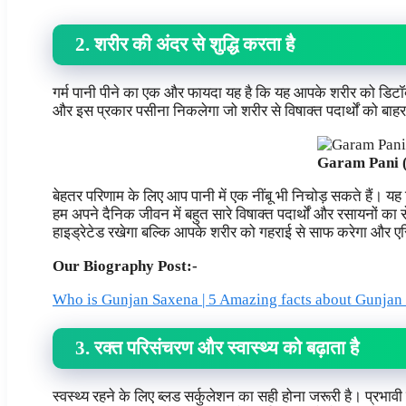
2. शरीर की अंदर से शुद्धि करता है
गर्म पानी पीने का एक और फायदा यह है कि यह आपके शरीर को डिटॉक्स क
और इस प्रकार पसीना निकलेगा जो शरीर से विषाक्त पदार्थों को बाह
Garam Pani (गर
बेहतर परिणाम के लिए आप पानी में एक नींबू भी निचोड़ सकते हैं। य
हम अपने दैनिक जीवन में बहुत सारे विषाक्त पदार्थों और रसायनों का
हाइड्रेटेड रखेगा बल्कि आपके शरीर को गहराई से साफ करेगा और 
Our Biography Post:-
Who is Gunjan Saxena | 5 Amazing facts about Gunjan
3. रक्त परिसंचरण और स्वास्थ्य को बढ़ाता है
स्वस्थ्य रहने के लिए ब्लड सर्कुलेशन का सही होना जरूरी है। प्रभा