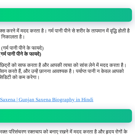
रने में मदद करता है। गर्म पानी पीने से शरीर के तापमान में वृद्धि होती है
र निकालता है।
्म पानी पीने के फायदे)
ह छिद्रों को साफ करता है और आपकी त्वचा को सांस लेने में मदद करता है।
 सेवन करते हैं, और उन्हें छानना आवश्यक है। पर्याप्त पानी न केवल आपको
एसिडिटी को कम करेगा।
 Saxena | Gunjan Saxena Biography in Hindi
वी रक्त परिसंचरण रक्तचाप को बनाए रखने में मदद करता है और हृदय रोगों के