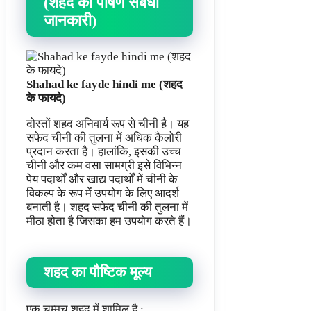
(शहद की पोषण संबंधी
जानकारी)
Shahad ke fayde hindi me (शहद
के फायदे)
दोस्तों शहद अनिवार्य रूप से चीनी है। यह
सफेद चीनी की तुलना में अधिक कैलोरी
प्रदान करता है। हालांकि, इसकी उच्च
चीनी और कम वसा सामग्री इसे विभिन्न
पेय पदार्थों और खाद्य पदार्थों में चीनी के
विकल्प के रूप में उपयोग के लिए आदर्श
बनाती है। शहद सफेद चीनी की तुलना में
मीठा होता है जिसका हम उपयोग करते हैं।
शहद का पौष्टिक मूल्य
एक चम्मच शहद में शामिल है :