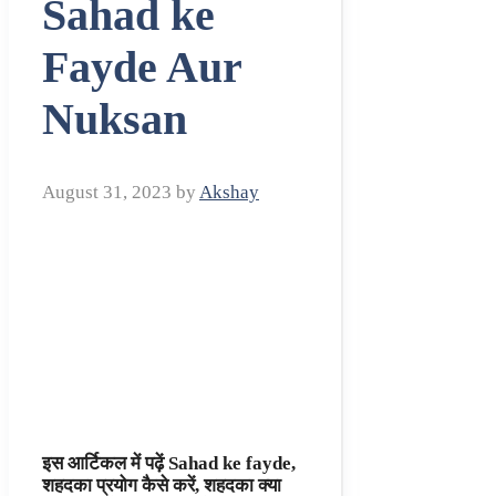
Sahad ke
Fayde Aur
Nuksan
August 31, 2023
by
Akshay
इस आर्टिकल में पढ़ें Sahad ke fayde,
शहदका प्रयोग कैसे करें, शहदका क्या