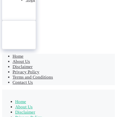
Home
About Us
Disclaimer
Privacy Policy
Terms and Conditions
Contact Us
Home
About Us
Disclaimer