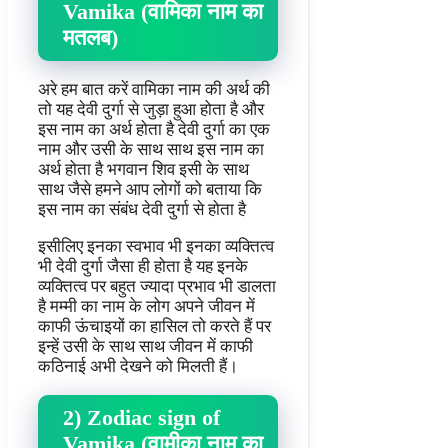
Vamika (वामिका नाम का
मतलब)
अरे हम बात करें वामिका नाम की अर्थ की
तो यह देवी दुर्गा से जुड़ा हुआ होता है और
इस नाम का अर्थ होता है देवी दुर्गा का एक
नाम और उसी के साथ साथ इस नाम का
अर्थ होता है भगवान शिव इसी के साथ
साथ जैसे हमने आप लोगों को बताया कि
इस नाम का संबंध देवी दुर्गा से होता है
इसीलिए इनका स्वभाव भी इनका व्यक्तित्व
भी देवी दुर्गा जैसा ही होता है यह इनके
व्यक्तित्व पर बहुत ज्यादा प्रभाव भी डालता
है मम्मी का नाम के लोग अपने जीवन में
काफी ऊंचाइयों का हासिल तो करते हैं पर
इन्हें उसी के साथ साथ जीवन में काफी
कठिनाई अभी देखने को मिलती हैं।
2) Zodiac sign of
Vamika (वामीका नाम का