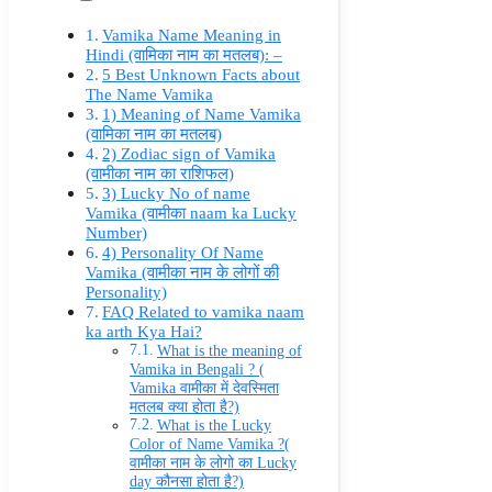
Vamika Name Meaning in
Hindi (वामिका नाम का मतलब): –
5 Best Unknown Facts about
The Name Vamika
1) Meaning of Name Vamika
(वामिका नाम का मतलब)
2) Zodiac sign of Vamika
(वामीका नाम का राशिफल)
3) Lucky No of name
Vamika (वामीका naam ka Lucky
Number)
4) Personality Of Name
Vamika (वामीका नाम के लोगों की
Personality)
FAQ Related to vamika naam
ka arth Kya Hai?
What is the meaning of
Vamika in Bengali ? (
Vamika वामीका में देवस्मिता
मतलब क्या होता है?)
What is the Lucky
Color of Name Vamika ?(
वामीका नाम के लोगो का Lucky
day कौनसा होता है?)