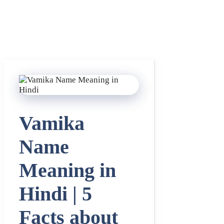
Vamika
Name
Meaning in
Hindi | 5
Facts about