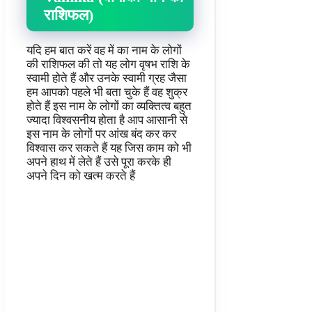
राशिफल)
यदि हम बात करें वह में का नाम के लोगों
की राशिफल की तो यह लोग वृषभ राशि के
स्वामी होते हैं और उनके स्वामी ग्रह जैसा
हम आपको पहले भी बता चुके हैं वह शुक्र
होते हैं इस नाम के लोगों का व्यक्तित्व बहुत
ज्यादा विश्वसनीय होता है आप आसानी से
इस नाम के लोगों पर आंख बंद कर कर
विश्वास कर सकते हैं यह जिस काम को भी
अपने हाथ में लेते हैं उसे पूरा करके ही
अपने दिन को खत्म करते हैं