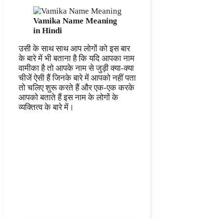
Vamika Name Meaning
in Hindi
उसी के साथ साथ आप लोगों को इस बार
के बारे में भी बताना है कि यदि आपका नाम
वामीका है तो आपके नाम से जुड़ी क्या-क्या
चीजें ऐसी हैं जिनके बारे में आपको नहीं पता
तो चलिए शुरू करते हैं और एक-एक करके
आपको बताते हैं इस नाम के लोगों के
व्यक्तित्व के बारे में।