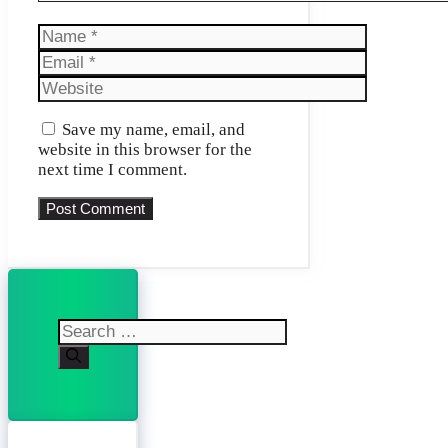
Name
Email
Website
Save my name, email, and
website in this browser for the
next time I comment.
Search
for: