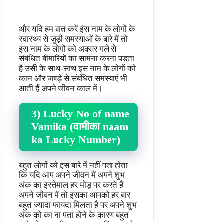
और यदि हम बात करें इंस नाम के लोगों के
स्वास्थ्य से जुड़ी समस्याओं के बारे में तो
इस नाम के लोगों को अक्सर गले से
संबंधित बीमारियों का सामना करना पड़ता
है उसी के साथ-साथ इस नाम के लोगों को
कान और जबड़े से संबंधित समस्याएं भी
आती हैं अपने जीवन काल में।
3) Lucky No of name
Vamika (वामीका naam
ka Lucky Number)
बहुत लोगों को इस बारे में नहीं पता होता
कि यदि आप अपने जीवन में अपने शुभ
अंक का इस्तेमाल हर मोड़ पर करते हैं
अपने जीवन में तो इसका आपको हर बार
बहुत ज्यादा फायदा मिलता है पर अपने शुभ
अंक को का ना पता होने के कारण बहुत