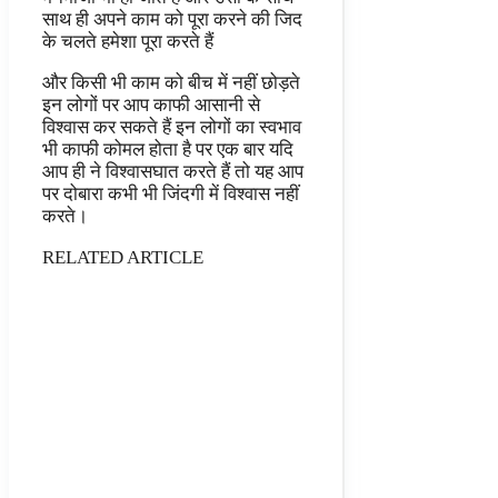
साथ ही अपने काम को पूरा करने की जिद
के चलते हमेशा पूरा करते हैं
और किसी भी काम को बीच में नहीं छोड़ते
इन लोगों पर आप काफी आसानी से
विश्वास कर सकते हैं इन लोगों का स्वभाव
भी काफी कोमल होता है पर एक बार यदि
आप ही ने विश्वासघात करते हैं तो यह आप
पर दोबारा कभी भी जिंदगी में विश्वास नहीं
करते।
RELATED ARTICLE