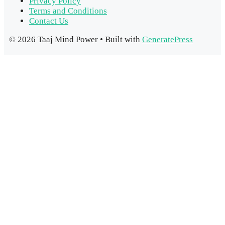
Privacy Policy
Terms and Conditions
Contact Us
© 2026 Taaj Mind Power
• Built with
GeneratePress