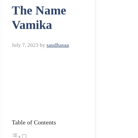
The Name
Vamika
July 7, 2023
by
saudhasaa
Table of Contents