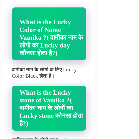
What is the Lucky
Color of Name
Vamika ?( वामीका नाम के
लोगो का Lucky day
कौनसा होता है?)
वामीका नाम के लोगों के लिए Lucky
Color Black होता है।
What is the Lucky
stone of Vamika ?(
वामीका नाम के लोगों का
Lucky stone कौनसा होता
है?)