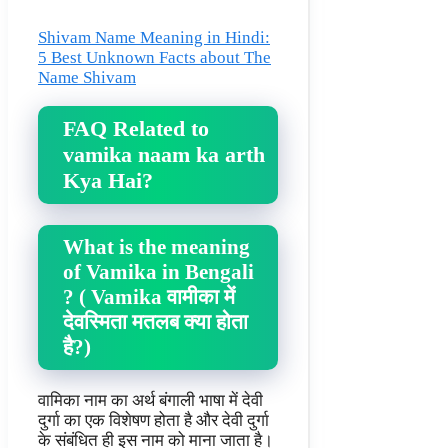
Shivam Name Meaning in Hindi:
5 Best Unknown Facts about The
Name Shivam
FAQ Related to
vamika naam ka arth
Kya Hai?
What is the meaning
of Vamika in Bengali
? ( Vamika वामीका में
देवस्मिता मतलब क्या होता
है?)
वामिका नाम का अर्थ बंगाली भाषा में देवी
दुर्गा का एक विशेषण होता है और देवी दुर्गा
के संबंधित ही इस नाम को माना जाता है।