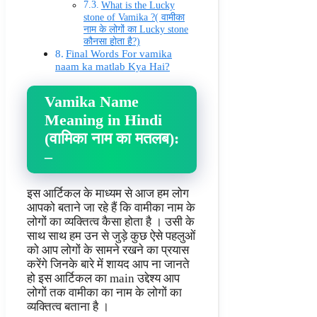
What is the Lucky
stone of Vamika ?( वामीका
नाम के लोगों का Lucky stone
कौनसा होता है?)
Final Words For vamika
naam ka matlab Kya Hai?
Vamika Name
Meaning in Hindi
(वामिका नाम का मतलब):
–
इस आर्टिकल के माध्यम से आज हम लोग
आपको बताने जा रहे हैं कि वामीका नाम के
लोगों का व्यक्तित्व कैसा होता है । उसी के
साथ साथ हम उन से जुड़े कुछ ऐसे पहलुओं
को आप लोगों के सामने रखने का प्रयास
करेंगे जिनके बारे में शायद आप ना जानते
हो इस आर्टिकल का main उद्देश्य आप
लोगों तक वामीका का नाम के लोगों का
व्यक्तित्व बताना है ।