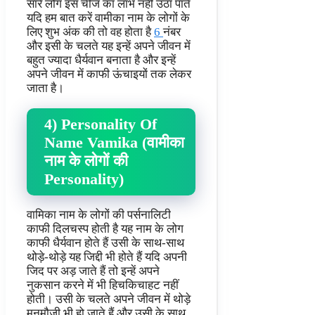
सारे लोग इस चीज का लाभ नहीं उठा पाते
यदि हम बात करें वामीका नाम के लोगों के
लिए शुभ अंक की तो वह होता है
6
नंबर
और इसी के चलते यह इन्हें अपने जीवन में
बहुत ज्यादा धैर्यवान बनाता है और इन्हें
अपने जीवन में काफी ऊंचाइयों तक लेकर
जाता है।
4) Personality Of
Name Vamika (वामीका
नाम के लोगों की
Personality)
वामिका नाम के लोगों की पर्सनालिटी
काफी दिलचस्प होती है यह नाम के लोग
काफी धैर्यवान होते हैं उसी के साथ-साथ
थोड़े-थोड़े यह जिद्दी भी होते हैं यदि अपनी
जिद पर अड़ जाते हैं तो इन्हें अपने
नुकसान करने में भी हिचकिचाहट नहीं
होती। उसी के चलते अपने जीवन में थोड़े
मनमौजी भी हो जाते हैं और उसी के साथ