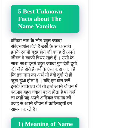
5 Best Unknown
Facts about The
Name Vamika
वमिका नाम के लोग बहुत ज्यादा
संवेदनशील होते हैं उसी के साथ-साथ
इनके स्वामी ग्रह होने की वजह से अपने
जीवन में काफी स्थिर रहते हैं । उसी के
साथ-साथ इनमें बहुत ज्यादा गुण देवी दुर्गा
की जैसे होते हैं क्योंकि ऐसा कहा जाता है
कि इस नाम का अर्थ भी देवी दुर्गा से ही
जुड़ा हुआ होता है । यदि हम बात करें
इनके व्यक्तित्व की तो इन्हें अपने जीवन में
बदलाव बहुत ज्यादा पसंद होता है पर कहीं
ना कहीं यह अपने अड़ियल स्वभाव की
वजह से अपने जीवन में कठिनाइयों का
सामना करते हैं।
1) Meaning of Name