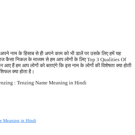
 नाम के हिसाब से ही अपने काम को भी डालें पर उसके लिए हमें यह
तो आज कैसा निकल के माध्यम से हम आप लोगों के लिए Top 3 Qualities Of
ैं हम आप लोगों को बताएंगे कि इस नाम के लोगों की विशेषता क्या होती
शिफल क्या होता है।
e Meaning in Hindi