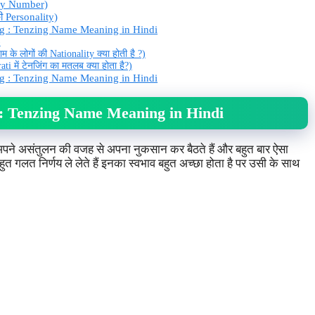
ky Number)
ी Personality)
g : Tenzing Name Meaning in Hindi
)
के लोगों की Nationality क्या होती है ?)
 में टेनजिंग का मतलब क्या होता है?)
ng : Tenzing Name Meaning in Hindi
 : Tenzing Name Meaning in Hindi
 अपने असंतुलन की वजह से अपना नुकसान कर बैठते हैं और बहुत बार ऐसा
हुत गलत निर्णय ले लेते हैं इनका स्वभाव बहुत अच्छा होता है पर उसी के साथ