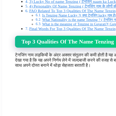
3) Lucky No of name Tenzing ( टेनजिंग naam ka Luc
4) Personality Of Name Tenzing ( टेनजिंग नाम के लोगों क
FAQ Related To Top 3 Qualities Of The Name Tenzin
Is Tenzing Name Lucky ?( क्या टेनजिंग lucky नाम है
What Nationality is the name Tenzing ? ( टेनजिंग नाम 
What is the meaning of Tenzing in Gujarati?( Gujrati
Final Words For Top 3 Qualities Of The Name Tenzi
Top 3 Qualities Of The Name Tenzing
टेनजिंग नाम लड़कियों के अंदर अक्सर संतुलन की कमी होती है यह
देखा गया है कि यह अपने निर्णय लेने में जल्दबाजी करने की वजह से ब
साथ अपने दोस्त बनाने में थोड़ा सेहजता बरतती है।