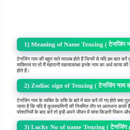
1) Meaning of Name Tenzing ( टेनजिंग 
टेनजिंग नाम की बहुत सारे मतलब होते हैं जिनमें से यदि हम बात करें
व्यक्तित्व पर तो मैं महारानी महत्वाकांक्षा इनके नाम का अर्थ काया की
होते हैं।
2) Zodiac sign of Tenzing ( टेनजिंग नाम 
टेनजिंग नाम के व्यक्ति के राशि के बारे में बात करें तो गए होते क्
जाता है कि यदि है कुलस्वामिनी की नियमित तौर पर आराधना करते हैं
परेशानियों के बाद करें तो इन्हें अपने जीवन में सांस किडनी स्किन
3) Lucky No of name Tenzing ( टेनजिं