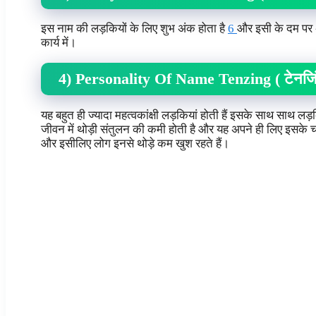
इस नाम की लड़कियों के लिए शुभ अंक होता है
6
और इसी के दम पर अ
कार्य में।
4) Personality Of Name Tenzing ( टेनजिंग
यह बहुत ही ज्यादा महत्वकांक्षी लड़कियां होती हैं इसके साथ साथ ल
जीवन में थोड़ी संतुलन की कमी होती है और यह अपने ही लिए इसके चलते
और इसीलिए लोग इनसे थोड़े कम खुश रहते हैं।