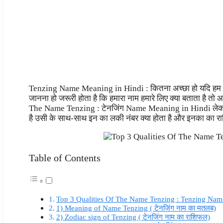
Tenzing Name Meaning in Hindi : कितना अच्छा हो यदि हम अपने
जानना हो जरूरी होता है कि हमारा नाम हमारे लिए क्या बताता है 
The Name Tenzing : टेनजिंग Name Meaning in Hindi लेकर आए ह
है उसी के साथ-साथ इन का लकी नंबर क्या होता है और इनका का रा
Table of Contents
Top 3 Qualities Of The Name Tenzing : Tenzing Nam
1) Meaning of Name Tenzing ( टेनजिंग नाम का मतलब)
2) Zodiac sign of Tenzing ( टेनजिंग नाम का राशिफल)