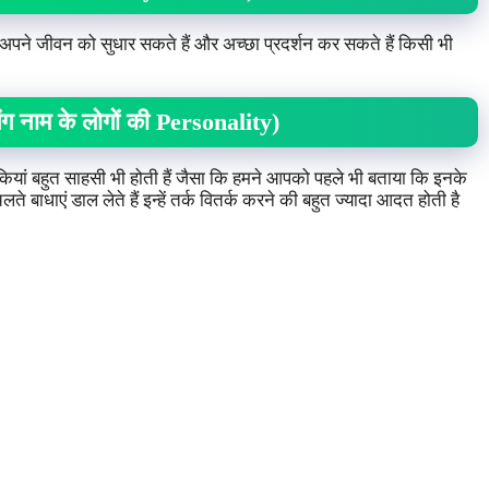
पने जीवन को सुधार सकते हैं और अच्छा प्रदर्शन कर सकते हैं किसी भी
 नाम के लोगों की Personality)
ड़कियां बहुत साहसी भी होती हैं जैसा कि हमने आपको पहले भी बताया कि इनके
 बाधाएं डाल लेते हैं इन्हें तर्क वितर्क करने की बहुत ज्यादा आदत होती है