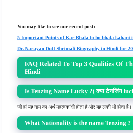
You may like to see our recent post:-
5 Important Points of Kar Bhala to ho bhala kahani in
Dr. Narayan Dutt Shrimali Biography in Hindi for 2
FAQ Related To Top 3 Qualities Of T
Hindi
Is Tenzing Name Lucky ?( क्या टेनजिंग luck
जी हां यह नाम का अर्थ महत्वकांक्षी होता है और यह लकी भी होता है।
What Nationality is the name Tenzing ? ( टे