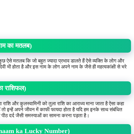
नाम का मतलब)
 कुछ ऐसे मतलब कि जो बहुत ज्यादा प्रभाव डालते हैं ऐसे व्यक्ति के लोग और
 देवी भी होता है और इस नाम के लोग अपने नाम के जैसे ही महत्वकांक्षी से भरे
का राशिफल)
या तुला राशि और कुलस्वामिनी को तुला राशि का आराध्य माना जाता है ऐसा कहा
 तो इन्हें अपने जीवन में काफी फायदा होता है यदि हम इनके साथ संबंधित
 और पीठ दर्द जैसी समस्याओं का सामना करना पड़ता है।
ग naam ka Lucky Number)