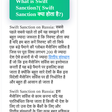
What is Swift
Sanction?( Swift
Sanction क्या होता है?)
Swift Sanction on Russia: सबसे
पहले सबसे पहले तो हमें यह समझने की
बहुत ज्यादा जरूरत है कि स्विफ्ट होता क्या
है यदि हम बात करें स्विफ्ट की तो सिर्फ
एक बड़े पैमाने की ग्लोबल मैसेजिंग सर्विस है
जिस पर पूरा विश्व लगभग 200 से ज्यादा
देश ऐसे हजारों से भी ज्यादा
वित्तीय संस्थान
हैं जो कि इस मैसेजिंग सर्विस का इस्तेमाल
करती हैं यह बड़े पैमाने पर इसलिए कहा
जाता है क्योंकि बहुत सारे देशों के बैंक इस
विदेशी मैसेजिंग सर्विस पर ही निर्धारित है
और बहुत ही आसान हो जाता है
Swift Sanction on Russia: इस
मैसेजिंग सर्विस से काम करना यदि यह
प्रतिबंधित किया जाता है किसी भी देश के
लिए तो उस देश के बैंकों के लिए और
वित्तीय संस्थानों के लिए काम बहुत मुश्किल