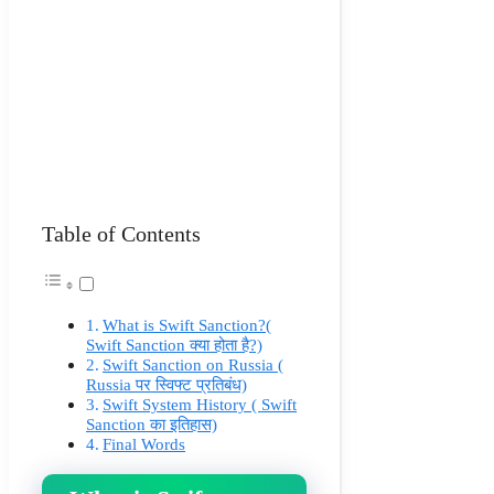
Table of Contents
What is Swift Sanction?(
Swift Sanction क्या होता है?)
Swift Sanction on Russia (
Russia पर स्विफ्ट प्रतिबंध)
Swift System History ( Swift
Sanction का इतिहास)
Final Words