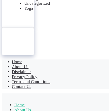
Uncategorized
Yoga
Home
About Us
Disclaimer
Privacy Policy
Terms and Conditions
Contact Us
Home
About Us