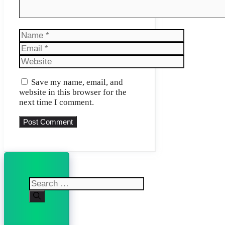
Name
Email
Website
Save my name, email, and
website in this browser for the
next time I comment.
Search
for: