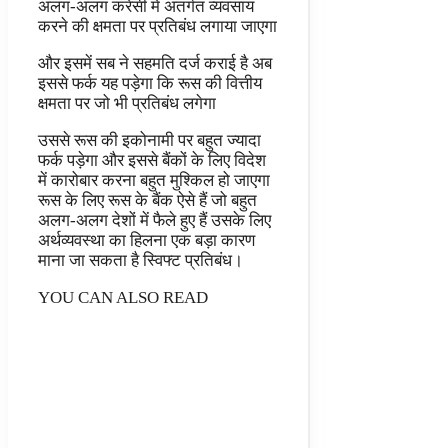
अलग-अलग करेंसी में अंतर्गत व्यवसाय
करने की क्षमता पर प्रतिबंध लगाया जाएगा
और इसमें सब ने सहमति दर्ज कराई है अब
इससे फर्क यह पड़ेगा कि रूस की वित्तीय
क्षमता पर जो भी प्रतिबंध लगेगा
उससे रूस की इकोनामी पर बहुत ज्यादा
फर्क पड़ेगा और इससे बैंकों के लिए विदेश
में कारोबार करना बहुत मुश्किल हो जाएगा
रूस के लिए रूस के बैंक ऐसे हैं जो बहुत
अलग-अलग देशों में फैले हुए हैं उसके लिए
अर्थव्यवस्था का हिलना एक बड़ा कारण
माना जा सकता है स्विफ्ट प्रतिबंध।
YOU CAN ALSO READ