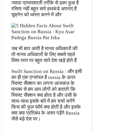
ज्यादा प्रभावशाली तरीके से ढका हुआ है
रसिया नहीं बहुत सारे हथकंडे अपनाए हैं
यूक्रेन को ध्वस्त करने में और
जब भी बात आती है मानव अधिकारों की
तो मानव अधिकारों के लिए सबसे पहले
विश्व स्तर पर बहुत सारे देश खड़े होते हैं
Swift Sanction on Russia : और इसी
का ही एक एग्जांपल है russia के ऊपर
स्विफ्ट सैंक्शन का लगना आजकल के
माध्यम से हम आप लोगों को बताएंगे कि
स्विफ्ट सैंक्शन क्या होता है और उसी के
साथ-साथ इसके बारे में हम चर्चा करेंगे
किस की फुल फॉर्म क्या होती है और इसके
क्या क्या प्रतिबंध के असर पड़ेंगे Russia
जैसे बड़े देश पर।