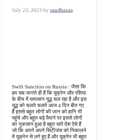
July 23, 2023
by
saudhasaa
Swift Sanction on Russia : जैसा कि
हम सब जानते ही हैं कि यूक्रेन और रशिया
के बीच में घमासान युद्ध चल रहा है और इस
युद्ध को चलते चलते आज 4 दिन बीत गए
हैं इससे बहुत लोगों की जान को हानि भी
पहुंचे और बहुत बड़े पैमाने पर इससे लोगों
का नुकसान हुआ है बहुत सारे देश ऐसे हैं
जो कि अपने अपने सिटीजंस को निकालने
में यूक्रेन से लगे हुए हैं और यूक्रेन भी बहुत