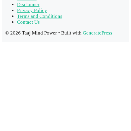
Disclaimer
Privacy Policy
Terms and Conditions
Contact Us
© 2026 Taaj Mind Power
• Built with
GeneratePress