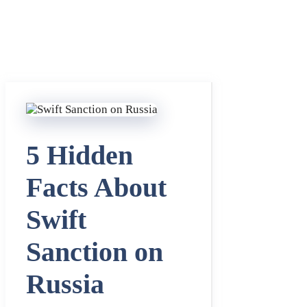
5 Hidden
Facts About
Swift
Sanction on
Russia