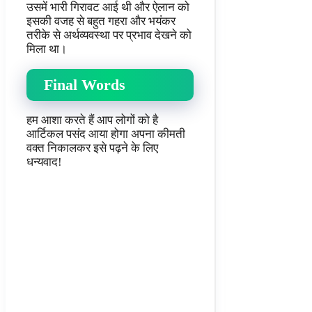
उसमें भारी गिरावट आई थी और ऐलान को
इसकी वजह से बहुत गहरा और भयंकर
तरीके से अर्थव्यवस्था पर प्रभाव देखने को
मिला था।
Final Words
हम आशा करते हैं आप लोगों को है
आर्टिकल पसंद आया होगा अपना कीमती
वक्त निकालकर इसे पढ़ने के लिए
धन्यवाद!