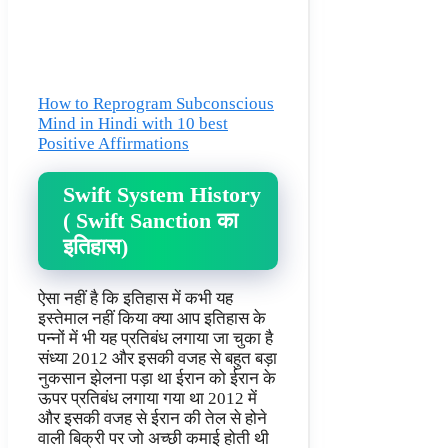
How to Reprogram Subconscious
Mind in Hindi with 10 best
Positive Affirmations
Swift System History
( Swift Sanction का
इतिहास)
ऐसा नहीं है कि इतिहास में कभी यह
इस्तेमाल नहीं किया क्या आप इतिहास के
पन्नों में भी यह प्रतिबंध लगाया जा चुका है
संध्या 2012 और इसकी वजह से बहुत बड़ा
नुकसान झेलना पड़ा था ईरान को ईरान के
ऊपर प्रतिबंध लगाया गया था 2012 में
और इसकी वजह से ईरान की तेल से होने
वाली बिक्री पर जो अच्छी कमाई होती थी