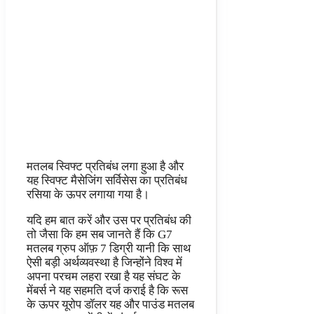
मतलब स्विफ्ट प्रतिबंध लगा हुआ है और
यह स्विफ्ट मैसेजिंग सर्विसेस का प्रतिबंध
रसिया के ऊपर लगाया गया है।
यदि हम बात करें और उस पर प्रतिबंध की
तो जैसा कि हम सब जानते हैं कि G7
मतलब ग्रुप ऑफ़ 7 डिग्री यानी कि साथ
ऐसी बड़ी अर्थव्यवस्था है जिन्होंने विश्व में
अपना परचम लहरा रखा है यह संघट के
मेंबर्स ने यह सहमति दर्ज कराई है कि रूस
के ऊपर यूरोप डॉलर यह और पाउंड मतलब