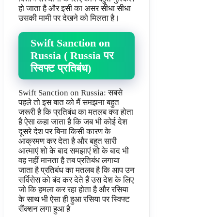
हो जाता है और इसी का असर सीधा सीधा
उसकी मामी पर देखने को मिलता है।
Swift Sanction on
Russia ( Russia पर
स्विफ्ट प्रतिबंध)
Swift Sanction on Russia: सबसे
पहले तो इस बात को मैं समझना बहुत
जरूरी है कि प्रतिबंध का मतलब क्या होता
है ऐसा कहा जाता है कि जब भी कोई देश
दूसरे देश पर बिना किसी कारण के
आक्रमण कर देता है और बहुत सारी
आत्माएं शो के बाद समझाएं शो के बाद भी
वह नहीं मानता है तब प्रतिबंध लगाया
जाता है प्रतिबंध का मतलब है कि आप उन
सर्विसेस को बंद कर देते हैं उस देश के लिए
जो कि हमला कर रहा होता है और रसिया
के साथ भी ऐसा ही हुआ रसिया पर स्विफ्ट
सैंक्शन लगा हुआ है