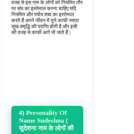
वजह से इस नाम के लोगों को नियमित तौर
पर संघ का इस्तेमाल करना चाहिए यदि
नियमित और पर्याय शब्द का इस्तेमाल
करते हैं अपने जीवन में तूने काफी ज्यादा
सुख समृद्धि की प्राप्ति होती है और इसी
की वजह से काफी आगे भी जाते हैं।
4) Personality Of
Name Sudeshna (
सुदेशना नाम के लोगों की