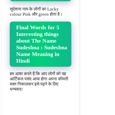
सुदेशना नाम के लोगों का Lucky
colour Pink और green होता है।
Final Words for 5
Interesting things
about The Name
Sudeshna : Sudeshna
Name Meaning in
Hindi
हम आशा करते हैं कि आप लोगों को यह
आर्टिकल पसंद आया होगा अपना कीमती
वक्त निकालकर इसे पढ़ने के लिए
धन्यवाद!