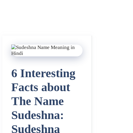
6 Interesting
Facts about
The Name
Sudeshna:
Sudeshna