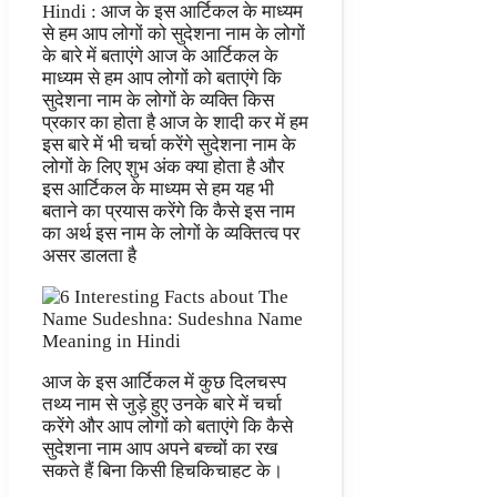
Hindi : आज के इस आर्टिकल के माध्यम
से हम आप लोगों को सुदेशना नाम के लोगों
के बारे में बताएंगे आज के आर्टिकल के
माध्यम से हम आप लोगों को बताएंगे कि
सुदेशना नाम के लोगों के व्यक्ति किस
प्रकार का होता है आज के शादी कर में हम
इस बारे में भी चर्चा करेंगे सुदेशना नाम के
लोगों के लिए शुभ अंक क्या होता है और
इस आर्टिकल के माध्यम से हम यह भी
बताने का प्रयास करेंगे कि कैसे इस नाम
का अर्थ इस नाम के लोगों के व्यक्तित्व पर
असर डालता है
आज के इस आर्टिकल में कुछ दिलचस्प
तथ्य नाम से जुड़े हुए उनके बारे में चर्चा
करेंगे और आप लोगों को बताएंगे कि कैसे
सुदेशना नाम आप अपने बच्चों का रख
सकते हैं बिना किसी हिचकिचाहट के।