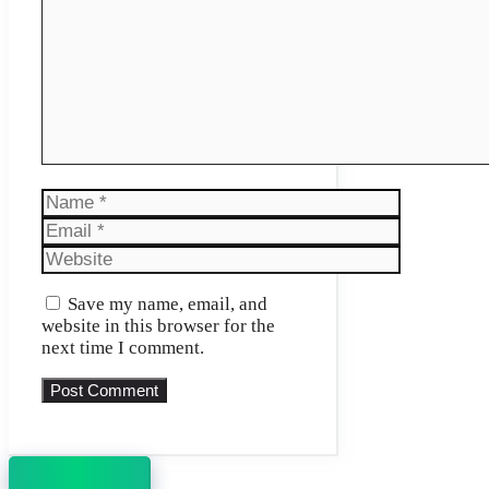
Name
Email
Website
Save my name, email, and
website in this browser for the
next time I comment.