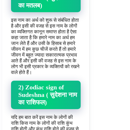
का मतलब)
इस नाम का अर्थ को शुरू से संबंधित होता
है और इसी की वजह से इस नाम के लोगों
का व्यक्तिगत कानून समाप्त होता है ऐसा
कहा जाता है कि हमारे नाम का अर्थ हम
जान लेते हैं और उसी के हिसाब से हमारे
जीवन में हम कुछ चीजें करते हैं तो हमारे
जीवन में बहुत ज्यादा सकारात्मक प्रभाव
आते हैं और इसी की वजह से इस नाम के
लोग भी इसी प्रकार के व्यक्तियों को रखने
वाले होते हैं।
2) Zodiac sign of
Sudeshna ( सुदेशना नाम
का राशिफल)
यदि हम बात करें इस नाम के लोगों की
राशि किस नाम के लोगों की राशि कुंभ
राशि होती और कुंभ राशि होने की वजह से