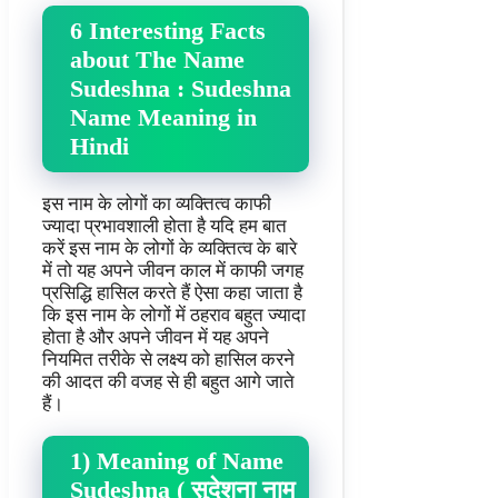
6 Interesting Facts
about The Name
Sudeshna : Sudeshna
Name Meaning in
Hindi
इस नाम के लोगों का व्यक्तित्व काफी
ज्यादा प्रभावशाली होता है यदि हम बात
करें इस नाम के लोगों के व्यक्तित्व के बारे
में तो यह अपने जीवन काल में काफी जगह
प्रसिद्धि हासिल करते हैं ऐसा कहा जाता है
कि इस नाम के लोगों में ठहराव बहुत ज्यादा
होता है और अपने जीवन में यह अपने
नियमित तरीके से लक्ष्य को हासिल करने
की आदत की वजह से ही बहुत आगे जाते
हैं।
1) Meaning of Name
Sudeshna ( सुदेशना नाम