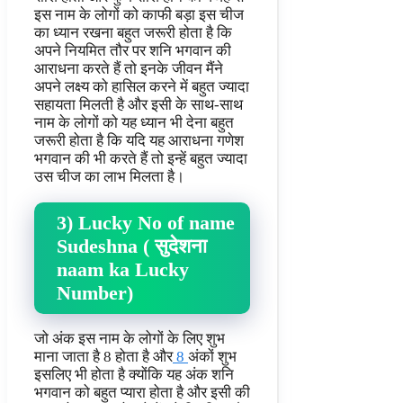
इस नाम के लोगों को काफी बड़ा इस चीज
का ध्यान रखना बहुत जरूरी होता है कि
अपने नियमित तौर पर शनि भगवान की
आराधना करते हैं तो इनके जीवन मैंने
अपने लक्ष्य को हासिल करने में बहुत ज्यादा
सहायता मिलती है और इसी के साथ-साथ
नाम के लोगों को यह ध्यान भी देना बहुत
जरूरी होता है कि यदि यह आराधना गणेश
भगवान की भी करते हैं तो इन्हें बहुत ज्यादा
उस चीज का लाभ मिलता है।
3) Lucky No of name
Sudeshna ( सुदेशना
naam ka Lucky
Number)
जो अंक इस नाम के लोगों के लिए शुभ
माना जाता है 8 होता है और
8
अंकों शुभ
इसलिए भी होता है क्योंकि यह अंक शनि
भगवान को बहुत प्यारा होता है और इसी की