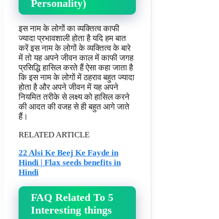
Personality)
इस नाम के लोगों का व्यक्तित्व काफी
ज्यादा प्रभावशाली होता है यदि हम बात
करें इस नाम के लोगों के व्यक्तित्व के बारे
में तो यह अपने जीवन काल में काफी जगह
प्रसिद्धि हासिल करते हैं ऐसा कहा जाता है
कि इस नाम के लोगों में ठहराव बहुत ज्यादा
होता है और अपने जीवन में यह अपने
नियमित तरीके से लक्ष्य को हासिल करने
की आदत की वजह से ही बहुत आगे जाते
हैं।
RELATED ARTICLE
22 Alsi Ke Beej Ke Fayde in
Hindi | Flax seeds benefits in
Hindi
FAQ Related To 5
Interesting things