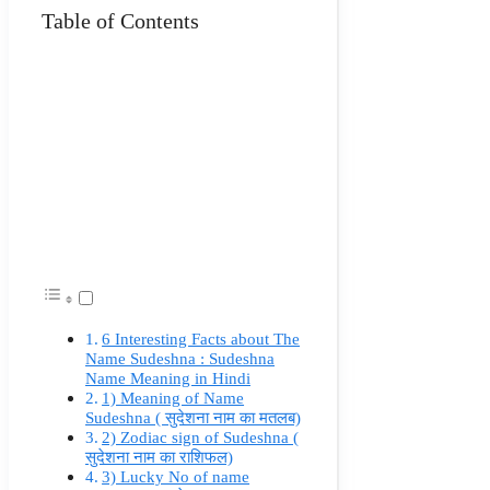
Table of Contents
6 Interesting Facts about The
Name Sudeshna : Sudeshna
Name Meaning in Hindi
1) Meaning of Name
Sudeshna ( सुदेशना नाम का मतलब)
2) Zodiac sign of Sudeshna (
सुदेशना नाम का राशिफल)
3) Lucky No of name