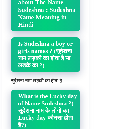
about The Name
Sudeshna : Sudeshna
Name Meaning in
Hindi
Is Sudeshna a boy or
girls names ? (सुदेशना
नाम लड़की का होता है या
लड़के का ?)
सुदेशना नाम लड़की का होता है।
What is the Lucky day
of Name Sudeshna ?(
सुदेशना नाम के लोगो का
Lucky day कौनसा होता
है?)