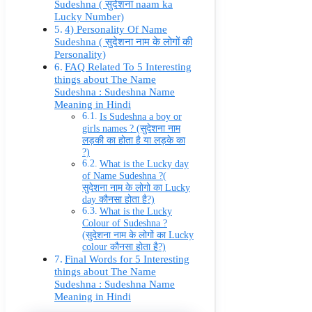
Sudeshna ( सुदेशना naam ka
Lucky Number)
4) Personality Of Name
Sudeshna ( सुदेशना नाम के लोगों की
Personality)
FAQ Related To 5 Interesting
things about The Name
Sudeshna : Sudeshna Name
Meaning in Hindi
Is Sudeshna a boy or
girls names ? (सुदेशना नाम
लड़की का होता है या लड़के का
?)
What is the Lucky day
of Name Sudeshna ?(
सुदेशना नाम के लोगो का Lucky
day कौनसा होता है?)
What is the Lucky
Colour of Sudeshna ?
(सुदेशना नाम के लोगों का Lucky
colour कौनसा होता है?)
Final Words for 5 Interesting
things about The Name
Sudeshna : Sudeshna Name
Meaning in Hindi