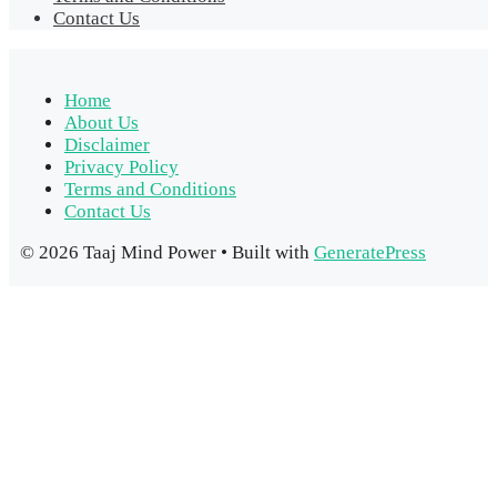
Contact Us
Home
About Us
Disclaimer
Privacy Policy
Terms and Conditions
Contact Us
© 2026 Taaj Mind Power
• Built with
GeneratePress