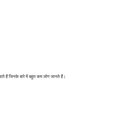
े हैं जिनके बारे में बहुत कम लोग जानते हैं।