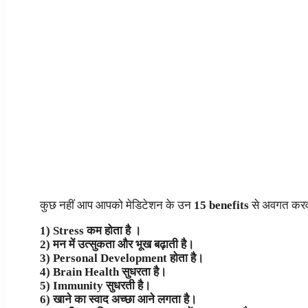
कुछ नहीं आप आपको मेडिटेशन के उन
15 benefits
से अवगत करवात
1) Stress कम होता है ।
2) मन में उत्सुकता और भूख बढ़ाती है।
3) Personal Development होता है।
4) Brain Health सुधरता है।
5) Immunity सुधरती है।
6) खाने का स्वाद अच्छा आने लगता है।