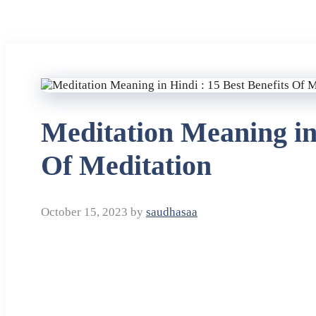
Meditation Meaning in 
Of Meditation
October 15, 2023
by
saudhasaa