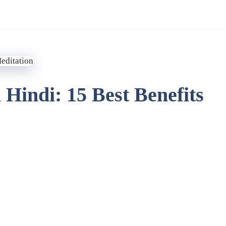
Hindi: 15 Best Benefits