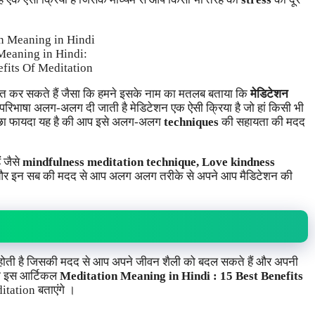
Meaning in Hindi:
efits Of Meditation
रित कर सकते हैं जैसा कि हमने इसके नाम का मतलब बताया कि
मेडिटेशन
ी परिभाषा अलग-अलग दी जाती है मेडिटेशन एक ऐसी क्रिया है जो हां किसी भी
 अच्छा फायदा यह है की आप इसे अलग-अलग
techniques
की सहायता की मदद
ैं जैसे
mindfulness meditation technique, Love kindness
र इन सब की मदद से आप अलग अलग तरीके से अपने आप मैडिटेशन की
िया होती है जिसकी मदद से आप अपने जीवन शैली को बदल सकते हैं और अपनी
हम इस आर्टिकल
Meditation Meaning in Hindi : 15 Best Benefits
itation बताएंगे ।