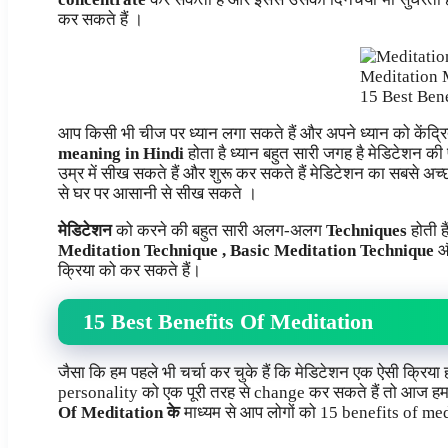
कर सकते हैं ।
Meditation 
15 Best Ben
आप किसी भी चीज पर ध्यान लगा सकते हैं और अपने ध्यान को केंद्
meaning in Hindi
होता है ध्यान बहुत सारी जगह है मेडिटेशन क
उम्र में सीख सकते हैं और शुरू कर सकते हैं मेडिटेशन का सबसे
से घर पर आसानी से सीख सकते ।
मेडिटेशन
को करने की बहुत सारी अलग-अलग
Techniques
होती ह
Meditation Technique , Basic Meditation Technique
औ
क्रिया को कर सकते हैं।
15 Best Benefits Of Meditation
जैसा कि हम पहले भी चर्चा कर चुके हैं कि मेडिटेशन एक ऐसी क्र
personality को एक पूरी तरह से change कर सकते हैं तो आज 
Of Meditation के
माध्यम से आप लोगों को 15 benefits of med