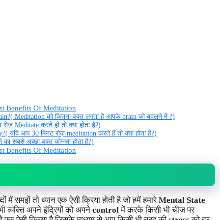
t Benefits Of Meditation
n?( Meditation को कितना वक्त लगता है आपके brain को बदलने में ?)
ज Meditate करते हो तो क्या होता है?)
यदि आप 30 मिनट रोज़ meditation करते हैं तो क्या होता है?)
 का सबसे अच्छा वक्त कोनसा होता है?)
st Benefits Of Meditation
 में समझें तो ध्यान एक ऐसी क्रिया होती है जो हमें हमारे
Mental State
भी व्यक्ति अपने इंद्रियों को अपने
control
में करके किसी भी चीज पर
ै एक ऐसी क्रिया है जिसके माध्यम से आप किसी भी तरह की
stress
को दूर