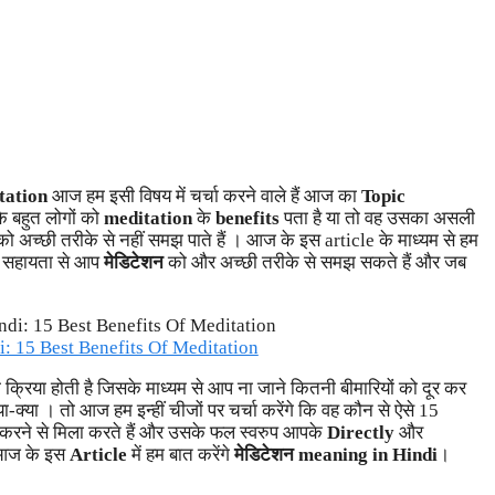
itation
आज हम इसी विषय में चर्चा करने वाले हैं आज का
Topic
ि बहुत लोगों को
meditation
के
benefits
पता है या तो वह उसका असली
को अच्छी तरीके से नहीं समझ पाते हैं । आज के इस article के माध्यम से हम
ी सहायता से आप
मेडिटेशन
को और अच्छी तरीके से समझ सकते हैं और जब
: 15 Best Benefits Of Meditation
क्रिया होती है जिसके माध्यम से आप ना जाने कितनी बीमारियों को दूर कर
ा-क्या । तो आज हम इन्हीं चीजों पर चर्चा करेंगे कि वह कौन से ऐसे 15
करने से मिला करते हैं और उसके फल स्वरुप आपके
Directly
और
 आज के इस
Article
में हम बात करेंगे
मेडिटेशन meaning in Hindi
।