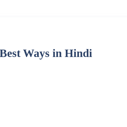
Best Ways in Hindi