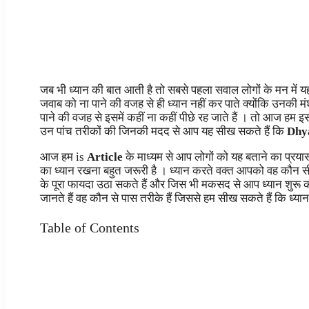
जब भी ध्यान की बात आती है तो सबसे पहला सवाल लोगों के मन में 
जवाब को ना पाने की वजह से ही ध्यान नहीं कर पाते क्योंकि उनकी मं
पाने की वजह से इसमें कहीं ना कहीं पीछे रह जाते हैं । तो आज हम इसी
उन पांच तरीकों की जिनकी मदद से आप यह सीख सकते हैं कि
Dhy
आज हम is
Article
के माध्यम से आप लोगों को यह बताने का प्रया
का ध्यान रखना बहुत जरूरी है । ध्यान करते वक्त आपको वह कौन स
के पूरा फायदा उठा सकते हैं और जिस भी मकसद से आप ध्यान शुरू
जानते हैं वह कौन से पास तरीके हैं जिससे हम सीख सकते हैं कि ध्यान
Table of Contents