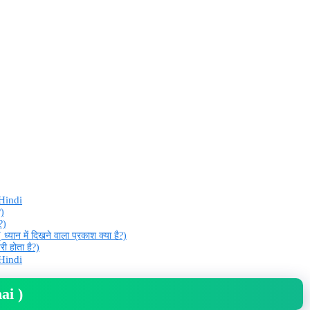
Hindi
?)
?)
यान में दिखने वाला प्रकाश क्या है?)
ी होता है?)
Hindi
ai )