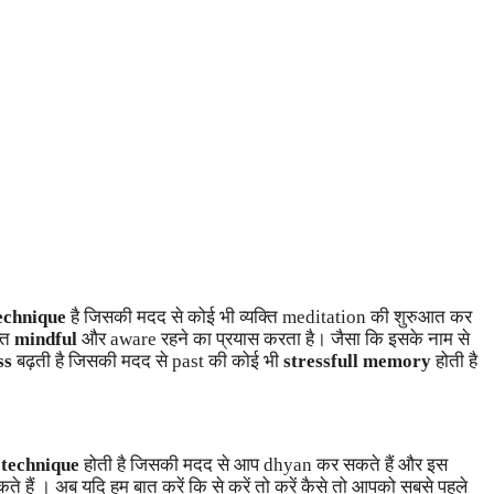
echnique
है जिसकी मदद से कोई भी व्यक्ति meditation की शुरुआत कर
्ति
mindful
और aware रहने का प्रयास करता है। जैसा कि इसके नाम से
ss
बढ़ती है जिसकी मदद से past की कोई भी
stressfull memory
होती है
न
technique
होती है जिसकी मदद से आप dhyan कर सकते हैं और इस
ैं । अब यदि हम बात करें कि से करें तो करें कैसे तो आपको सबसे पहले