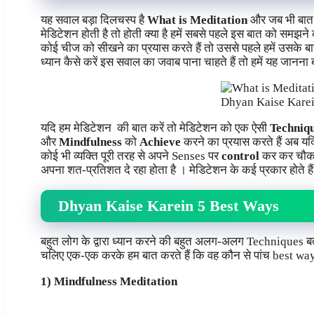
यह सवाल बड़ा दिलचस्प है
What is Meditation
और जब भी बात आत
मेडिटेशन होती है तो होती क्या है हमें सबसे पहले इस बात को समझने 
कोई चीज को सीखने का प्रयास करते हैं तो उससे पहले हमें उसके बार
ध्यान कैसे करें इस सवाल का जवाब पाना चाहते हैं तो हमें यह जानना ब
Dhyan Kaise Karei
यदि हम मेडिटेशन की बात करें तो मेडिटेशन को एक ऐसी
Techniq
और
Mindfulness
को
Achieve
करने का प्रयास करते हैं अब य
कोई भी व्यक्ति पूरी तरह से अपने Senses पर
control
कर कर चौकन्
अपना शत-प्रतिशत दे रहा होता है । मेडिटेशन के कई प्रकार होते 
Dhyan Kaise Karein 5 Best Ways
बहुत लोग के द्वारा ध्यान करने की बहुत अलग-अलग Techniques बता
चलिए एक-एक करके हम बात करते हैं कि वह कौन से पांच best way
1) Mindfulness Meditation