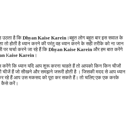
यह उठता है कि
Dhyan Kaise Karein
।बहुत लोग बहुत बार इस सवाल के
शा तो होती है ध्यान करने की परंतु वह ध्यान करने के सही तरीके को ना जान
 पर चर्चा करने जा रहे हैं कि
Dhyan Kaise Karein
और हम बात करेंगे
an
K
aise Karein
।
स करेंगे कि ध्यान यदि आप शुरू करना चाहते हैं तो आपको किन किन चीजों
ी चीजें हैं जो सीखने और समझने जरूरी होती है । जिसकी मदद से आप ध्यान
 कर रहे हैं आप उस मकसद को पूरा कर सकते हैं। तो चलिए एक एक करके
 कैसे करें।