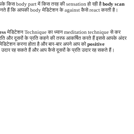
ो आपके किस body part में किस तरह की sensation हो रही है
body scan
ते हैं कि आपकी body मेडिटेशन के against कैसे react करती है।
ess
मेडिटेशन Technique का ध्यान meditation technique से कर
ि और दूसरों के प्रति कहने की तरफ आकर्षित करते हैं इससे आपके अंदर
मेडिटेशन करना होता है और बार-बार अपने आप को
positive
 उदार रह सकते हैं और आप कैसे दूसरों के प्रति उदार रह सकते हैं।