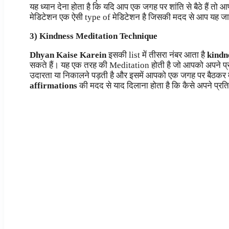
यह ध्यान देना होता है कि यदि आप एक जगह पर शांति से बैठे हैं त
मेडिटेशन एक ऐसी type of मेडिटेशन है जिसकी मदद से आप यह जान
3) Kindness Meditation Technique
Dhyan Kaise Karein
इसकी list में तीसरा नंबर आता है
kindn
सकते हैं। यह एक तरह की Meditation होती है जो आपको अपने प्रत
उदारता या निकालने पड़ती है और इसमें आपको एक जगह पर बैठकर 
affirmations
की मदद से याद दिलाना होता है कि कैसे अपने प्रति