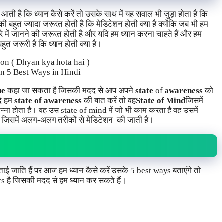
ी है कि ध्यान कैसे करें तो उसके साथ में यह सवाल भी जुड़ा होता है कि
की बहुत ज्यादा जरूरत होती है कि मेडिटेशन होती क्या है क्योंकि जब भी हम
े में जानने की जरूरत होती है और यदि हम ध्यान करना चाहते हैं और हम
हुत जरूरी है कि ध्यान होती क्या है।
n 5 Best Ways in Hindi
ue
कहा जा सकता है जिसकी मदद से आप अपने
state
of
awareness
को
दि हम
state of awareness
की बात करें तो वह
State of Mind
जिसमें
ना होता है। वह उस state of mind में जो भी काम करता है वह उसमें
हैं जिसमें अलग-अलग तरीकों से मेडिटेशन की जाती है।
ई जाति हैं पर आज हम ध्यान कैसे करें उसके 5 best ways बताएंगे तो
s है जिसकी मदद से हम ध्यान कर सकते हैं।