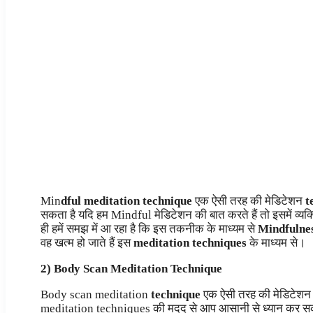
Min
dful meditation technique
एक ऐसी तरह की मेडिटेशन
t
सकता है यदि हम Mindful मेडिटेशन की बात करते हैं तो इसमें व्यक
ही हमें समझ में आ रहा है कि इस तकनीक के माध्यम से
Mindfulne
वह खत्म हो जाते हैं इस
meditation techniques
के माध्यम से।
2) Body Scan Meditation Technique
Body scan meditation
technique
एक ऐसी तरह की मेडिटेश
meditation techniques की मदद से आप आसानी से ध्यान कर सकते ह