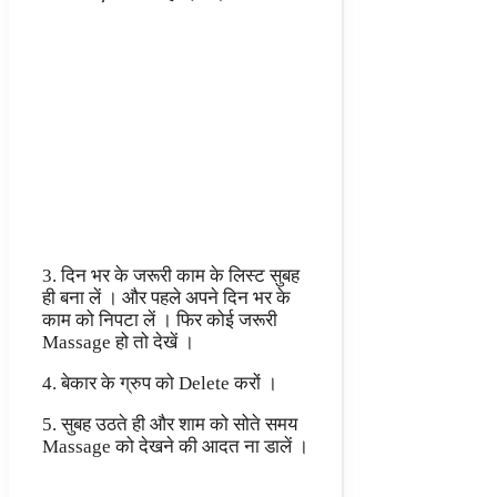
3. दिन भर के जरूरी काम के लिस्ट सुबह
ही बना लें । और पहले अपने दिन भर के
काम को निपटा लें । फिर कोई जरूरी
Massage हो तो देखें ।
4. बेकार के ग्रुप को Delete करों ।
5. सुबह उठते ही और शाम को सोते समय
Massage को देखने की आदत ना डालें ।