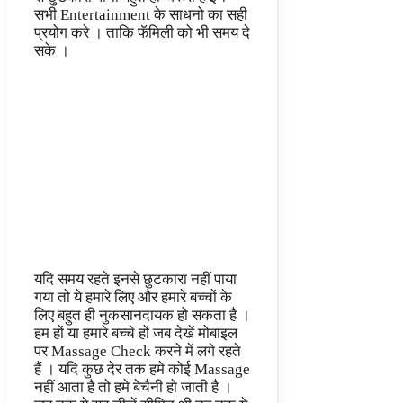
सभी Entertainment के साधनो का सही
प्रयोग करे । ताकि फॅमिली को भी समय दे
सके ।
यदि समय रहते इनसे छुटकारा नहीं पाया
गया तो ये हमारे लिए और हमारे बच्चों के
लिए बहुत ही नुकसानदायक हो सकता है ।
हम हों या हमारे बच्चे हों जब देखें मोबाइल
पर Massage Check करने में लगे रहते
हैं । यदि कुछ देर तक हमे कोई Massage
नहीं आता है तो हमे बेचैनी हो जाती है ।