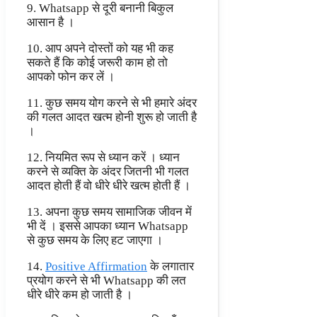
9. Whatsapp से दूरी बनानी बिकुल
आसान है ।
10. आप अपने दोस्तों को यह भी कह
सकते हैं कि कोई जरूरी काम हो तो
आपको फोन कर लें ।
11. कुछ समय योग करने से भी हमारे अंदर
की गलत आदत खत्म होनी शुरू हो जाती है
।
12. नियमित रूप से ध्यान करें । ध्यान
करने से व्यक्ति के अंदर जितनी भी गलत
आदत होती हैं वो धीरे धीरे खत्म होती हैं ।
13. अपना कुछ समय सामाजिक जीवन में
भी दें । इससे आपका ध्यान Whatsapp
से कुछ समय के लिए हट जाएगा ।
14.
Positive Affirmation
के लगातार
प्रयोग करने से भी Whatsapp की लत
धीरे धीरे कम हो जाती है ।