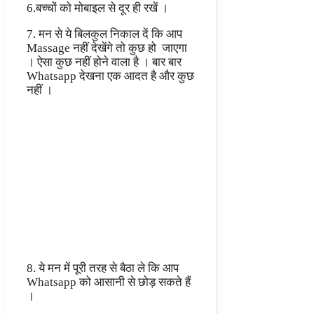
6.बच्चों को मोबाइल से दूर ही रखें ।
7. मन से ये बिलकुल निकाल दें कि आप
Massage नहीं देखेंगे तो कुछ हो जाएगा
। ऐसा कुछ नहीं होने वाला है । बार बार
Whatsapp देखना एक आदत है और कुछ
नहीं ।
8. ये मन में पूरी तरह से बैठा ले कि आप
Whatsapp को आसानी से छोड़ सकते हैं
।