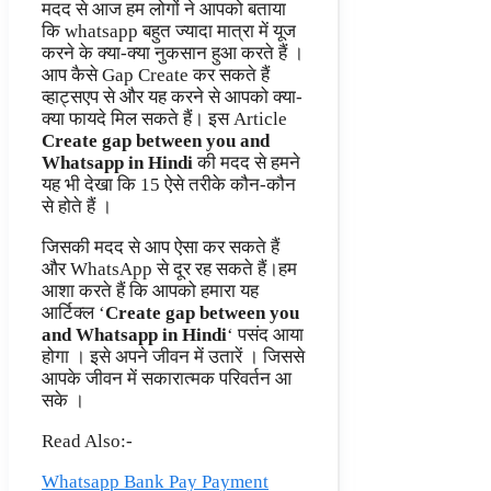
मदद से आज हम लोगों ने आपको बताया
कि whatsapp बहुत ज्यादा मात्रा में यूज
करने के क्या-क्या नुकसान हुआ करते हैं ।
आप कैसे Gap Create कर सकते हैं
व्हाट्सएप से और यह करने से आपको क्या-
क्या फायदे मिल सकते हैं। इस Article
Create gap between you and
Whatsapp in Hindi
की मदद से हमने
यह भी देखा कि 15 ऐसे तरीके कौन-कौन
से होते हैं ।
जिसकी मदद से आप ऐसा कर सकते हैं
और WhatsApp से दूर रह सकते हैं।हम
आशा करते हैं कि आपको हमारा यह
आर्टिक्ल ‘
Create gap between you
and Whatsapp in Hindi
‘ पसंद आया
होगा । इसे अपने जीवन में उतारें । जिससे
आपके जीवन में सकारात्मक परिवर्तन आ
सके ।
Read Also:-
Whatsapp Bank Pay Payment