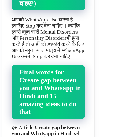
चाइए?)
आपको WhatsApp Use करना है
इसलिए Stop कर देना चाहिए । क्योंकि
इससे बहुत सारी Mental Disorders
और Personality Disordersभी हुआ
करते हैं तो उन्हीं को Avoid करने के लिए
आपको बहुत ज्यादा मात्रा में WhatsApp
Use करना Stop कर देना चाहिए।
Final words for
Create gap between
you and Whatsapp in
Hindi and 15
amazing ideas to do
that
इस Article
Create gap between
you and Whatsapp in Hindi
की