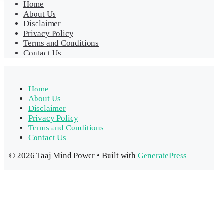
Home
About Us
Disclaimer
Privacy Policy
Terms and Conditions
Contact Us
Home
About Us
Disclaimer
Privacy Policy
Terms and Conditions
Contact Us
© 2026 Taaj Mind Power
• Built with
GeneratePress