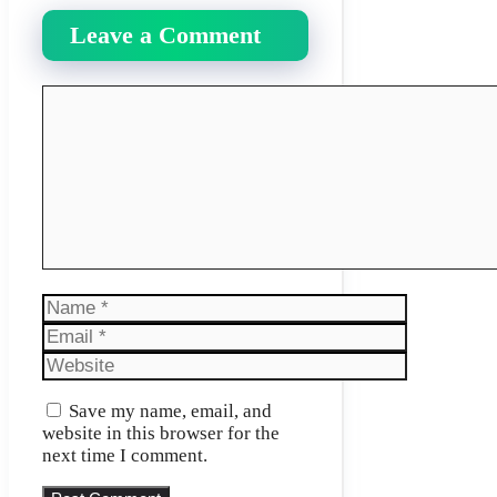
Leave a Comment
Comment
Name
Email
Website
Save my name, email, and
website in this browser for the
next time I comment.