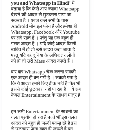
you and Whatsapp in Hindi’
मे
बताया है कि कैसे आप ज्यादा Whatsapp
देखने की आदत से छुटकारा पाया जा
सकता है । आज कल सभी के पास
Android मोबाइल फोन है और हमेशा ही
Whatsapp, Facebook और Youtube
पर लगे रहते है । परंतु यह एक बहुत ही
गलत आदत है । यदि कोई आदत किसी
व्यक्ति में हो तो उसे आदत कहा जाता है
परंतु यदि वह दुनिया के अधिकतर लोगों
को हो तो उसे Mass आदत कहते हैं ।
बार बार Whatsapp चेक करना सबकी
एक आदत ही बन गयी है । सबको पता है
कि ये आदत हमारे लिए ठीक नहीं है फिर भी
इससे कोई छुटकारा नहीं पा रहा है । ये सब
केवल Entertainment के साधन मात्र है
।
इन सभी Entertainment के साधनो का
गलत प्रयोग हो रहा है बच्चे भीं इस गलत
आदत को बहुत ही जल्दी पकड़ रहे है इस
से छुटकारा पाना बहुत ही जरूरी है इन