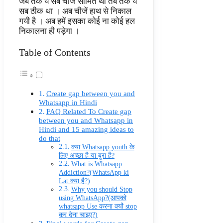
जब तक ये सब चीजें सीमित थी तब तक ये
सब ठीक था । अब चीजें हाथ से निकाल
गयी है । अब हमें इसका कोई ना कोई हल
निकालना ही पड़ेगा ।
Table of Contents
Create gap between you and
Whatsapp in Hindi
FAQ Related To Create gap
between you and Whatsapp in
Hindi and 15 amazing ideas to
do that
क्या Whatsapp youth के
लिए अच्छा है या बुरा है?
What is Whatsapp
Addiction?(WhatsApp ki
Lat क्या है?)
Why you should Stop
using WhatsApp?(आपको
whatsapp Use करना क्यों stop
कर देना चाइए?)