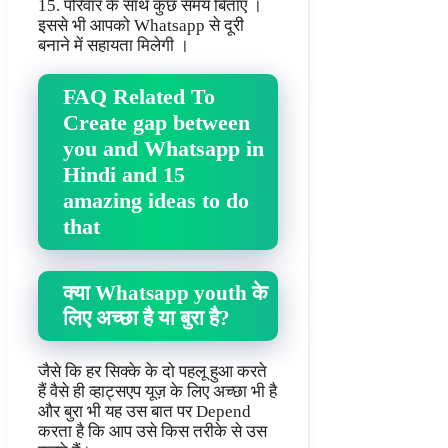
15. परिवार के साथ कुछ समय बिताएँ ।
इससे भी आपको Whatsapp से दूरी
बनाने में सहायता मिलेगी ।
FAQ Related To
Create gap between
you and Whatsapp in
Hindi and 15
amazing ideas to do
that
क्या Whatsapp youth के
लिए अच्छा है या बुरा है?
जैसे कि हर सिक्के के दो पहलू हुआ करते
हैं वैसे ही व्हाट्सएप यूज़ के लिए अच्छा भी है
और बुरा भी यह उस बात पर Depend
करता है कि आप उसे किस तरीके से उस