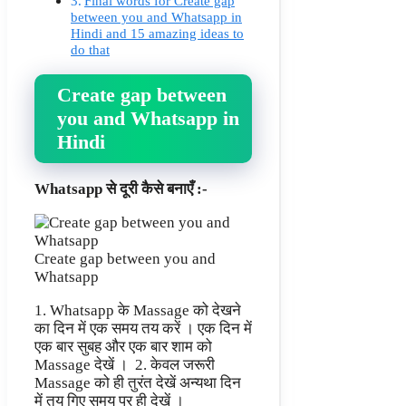
Final words for Create gap
between you and Whatsapp in
Hindi and 15 amazing ideas to
do that
Create gap between
you and Whatsapp in
Hindi
Whatsapp से दूरी कैसे बनाएँ :-
Create gap between you and
Whatsapp
1. Whatsapp के Massage को देखने
का दिन में एक समय तय करें । एक दिन में
एक बार सुबह और एक बार शाम को
Massage देखें । 2. केवल जरूरी
Massage को ही तुरंत देखें अन्यथा दिन
में तय गिए समय पर ही देखें ।