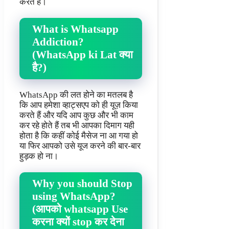
करते हैं।
What is Whatsapp
Addiction?
(WhatsApp ki Lat क्या
है?)
WhatsApp की लत होने का मतलब है
कि आप हमेशा व्हाट्सएप को ही यूज़ किया
करते हैं और यदि आप कुछ और भी काम
कर रहे होते हैं तब भी आपका दिमाग यही
होता है कि कहीं कोई मैसेज ना आ गया हो
या फिर आपको उसे यूज करने की बार-बार
हुड़क हो ना।
Why you should Stop
using WhatsApp?
(आपको whatsapp Use
करना क्यों stop कर देना