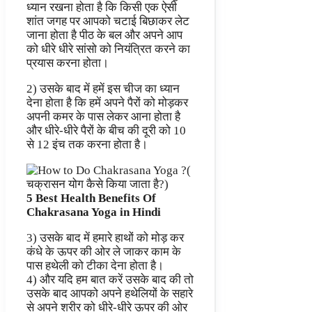
ध्यान रखना होता है कि किसी एक ऐसी
शांत जगह पर आपको चटाई बिछाकर लेट
जाना होता है पीठ के बल और अपने आप
को धीरे धीरे सांसो को नियंत्रित करने का
प्रयास करना होता।
2) उसके बाद में हमें इस चीज का ध्यान
देना होता है कि हमें अपने पैरों को मोड़कर
अपनी कमर के पास लेकर आना होता है
और धीरे-धीरे पैरों के बीच की दूरी को 10
से 12 इंच तक करना होता है।
5 Best Health Benefits Of
Chakrasana Yoga in Hindi
3) उसके बाद में हमारे हाथों को मोड़ कर
कंधे के ऊपर की ओर ले जाकर काम के
पास हथेली को टीका देना होता है।
4) और यदि हम बात करें उसके बाद की तो
उसके बाद आपको अपने हथेलियों के सहारे
से अपने शरीर को धीरे-धीरे ऊपर की ओर