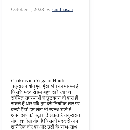
October 1, 2023
by
saudhasaa
Chakrasana Yoga in Hindi :
चक्रासन योग एक ऐसा योग का माध्यम है
जिसके मदद से हम बहुत सारे स्वास्थ
संबंधित समस्याओं से छुटकारा तो पास ही
सकते हैं और यदि हम इसे नियमित तौर पर
करते हैं तो हम लोग भी स्वस्थ रहने में
अपने आप को बढ़ावा दे सकते हैं चक्रासन
योग एक ऐसा योग है जिसकी मदद से आप
शारीरिक तौर पर और उसी के साथ-साथ