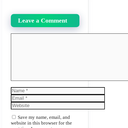
Leave a Comment
Comment
Name
Email
Website
Save my name, email, and
website in this browser for the