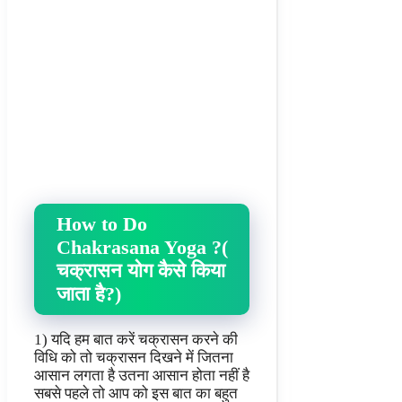
How to Do
Chakrasana Yoga ?(
चक्रासन योग कैसे किया
जाता है?)
1) यदि हम बात करें चक्रासन करने की
विधि को तो चक्रासन दिखने में जितना
आसान लगता है उतना आसान होता नहीं है
सबसे पहले तो आप को इस बात का बहुत