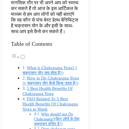
मानसिक तौर पर भी अपने आप को स्वस्थ
कर सकते हैं तो आज के इस आर्टिकल के
माध्यम से हम आप लोगों को यही बताएंगे
कि वह कौन से पांच बेस्ट हेल्थ बेनिफिट्स
है चक्रासन योग के और इसी के साथ-
साथ आप इसे कैसे कर सकते हैं।
Table of Contents
What is Chakrasana Yoga? (
चक्रासन योग क्या होता है?)
How to Do Chakrasana Yoga
?( चक्रासन योग कैसे किया जाता है?)
5 Best Health Benefits Of
Chakrasana Yoga
FAQ Related To 5 Best
Health Benefits Of Chakrasana
Yoga in Hindi
Who should not Do
Chakrasana?(किन लोगों के लिए
चक्रासन वर्जित है?)
Does chakrasan yoga