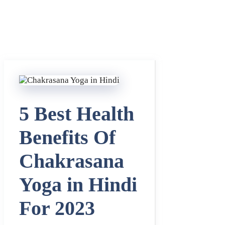
5 Best Health
Benefits Of
Chakrasana
Yoga in Hindi
For 2023