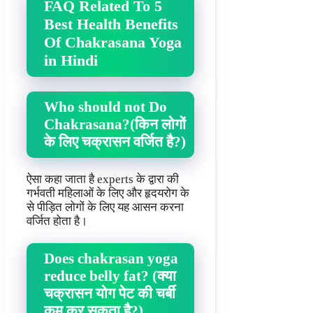
FAQ Related To 5
Best Health Benefits
Of Chakrasana Yoga
in Hindi
Who should not Do
Chakrasana?(किन लोगों
के लिए चक्रासन वर्जित है?)
ऐसा कहा जाता है experts के द्वारा की
गर्भवती महिलाओं के लिए और हृदयरोग के
से पीड़ित लोगों के लिए यह आसन करना
वर्जित होता है।
Does chakrasan yoga
reduce belly fat? (क्या
चक्रासन योग पेट की चर्बी
कम कर सकता है?)