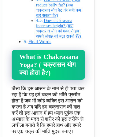
reduce belly fat? (क्या
चक्रासन योग पेट की चर्बी कम
कर सकता है?)
Does chakrasana
increases height? (क्या
चक्रासन योग की मदद से हम
अपने लंबाई को बढ़ा सकते हैं?)
Final Words
What is Chakrasana
Yoga? ( चक्रासन योग
क्या होता है?)
जैसा कि इस आसन के नाम से ही पता चल
रहा है कि यह हमें चक्र की भांति प्रतीत
होता है जब भी कोई व्यक्ति इस आसन को
करता है अब यदि हम चक्रासन की बात
करें तो इस आसन में हम ध्यान पूर्वक एक
अभ्यास के मदद से शरीर को इस तरीके से
लचीला बनाते हैं कि हमारे हाथ और हमारे
पर एक चक्र की भांति मुद्रा बनाएं।