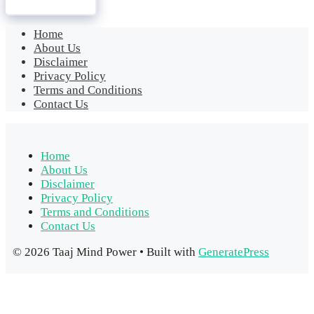
Home
About Us
Disclaimer
Privacy Policy
Terms and Conditions
Contact Us
Home
About Us
Disclaimer
Privacy Policy
Terms and Conditions
Contact Us
© 2026 Taaj Mind Power
• Built with
GeneratePress