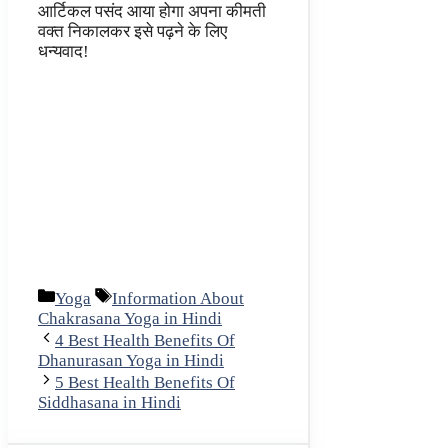
आर्टिकल पसंद आया होगा अपना कीमती
वक्त निकालकर इसे पढ़ने के लिए
धन्यवाद!
Categories
Tags
Yoga
Information About
Chakrasana Yoga in Hindi
4 Best Health Benefits Of
Dhanurasan Yoga in Hindi
5 Best Health Benefits Of
Siddhasana in Hindi