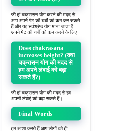
जी हां चक्रासन योग करने की मदद से
आप अपने पेट की चर्बी को कम कर सकते
हैं और यह सर्वश्रेष्ठ योग माना जाता है
अपने पेट की चर्बी को कम करने के लिए
Does chakrasana
increases height? (क्या
चक्रासन योग की मदद से
हम अपने लंबाई को बढ़ा
सकते हैं?)
जी हां चक्रासन योग की मदद से हम
अपनी लंबाई को बढ़ा सकते हैं।
Final Words
हम आशा करते हैं आप लोगों को ही