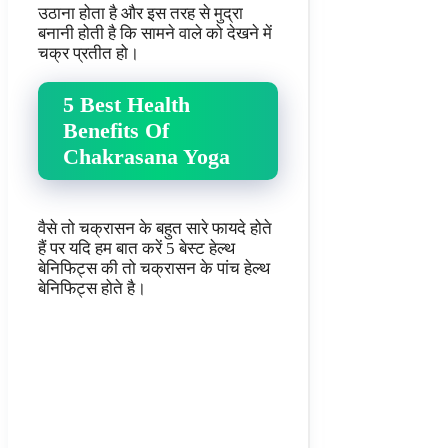
उठाना होता है और इस तरह से मुद्रा
बनानी होती है कि सामने वाले को देखने में
चक्र प्रतीत हो।
5 Best Health
Benefits Of
Chakrasana Yoga
वैसे तो चक्रासन के बहुत सारे फायदे होते
हैं पर यदि हम बात करें 5 बेस्ट हेल्थ
बेनिफिट्स की तो चक्रासन के पांच हेल्थ
बेनिफिट्स होते है।