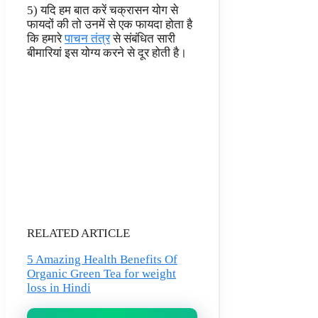
5) यदि हम बात करें चक्रासन योग से
फायदों की तो उनमें से एक फायदा होता है
कि हमारे
पाचन तंत्र
से संबंधित सारी
बीमारियां इस योग्य करने से दूर होती है।
RELATED ARTICLE
5 Amazing Health Benefits Of
Organic Green Tea for weight
loss in Hindi