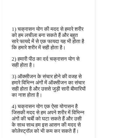
1) चक्रासन योग की मदद से हमारे शरीर
को हम लचीला बना सकते हैं और बहुत
सारे फायदे में से एक फायदा यह भी होता है
कि हमारे शरीर में सही होता है।
2) हमारी पीठ का दर्द चक्रासन योग से
सही होता है।
3) ऑक्सीजन के संचार होने की वजह से
हमारे विभिन्न अंगों में ऑक्सीजन का संचार
सही होता है और उससे जुड़ी सारी बीमारियों
का नाश होता है।
4) चक्रासन योग एक ऐसा योगासन है
जिसकी मदद से हम अपने शरीर में विभिन्न
अंगों की चर्बी को घटा सकते हैं और उसी
के साथ साथ हम इस आसन की मदद से
कोलेस्ट्रॉल को भी कम कर सकते हैं।