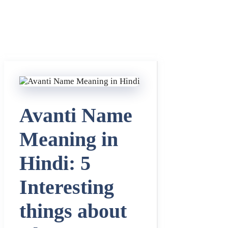
Avanti Name
Meaning in
Hindi: 5
Interesting
things about