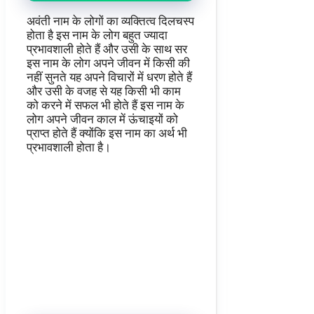
अवंती नाम के लोगों का व्यक्तित्व दिलचस्प
होता है इस नाम के लोग बहुत ज्यादा
प्रभावशाली होते हैं और उसी के साथ सर
इस नाम के लोग अपने जीवन में किसी की
नहीं सुनते यह अपने विचारों में धरण होते हैं
और उसी के वजह से यह किसी भी काम
को करने में सफल भी होते हैं इस नाम के
लोग अपने जीवन काल में ऊंचाइयों को
प्राप्त होते हैं क्योंकि इस नाम का अर्थ भी
प्रभावशाली होता है।