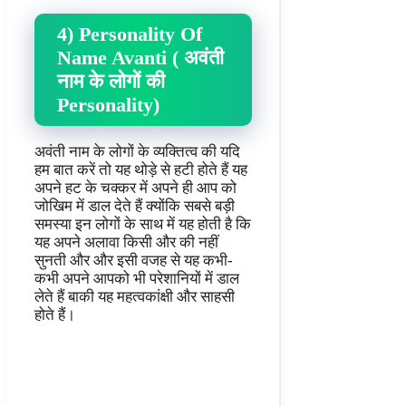
4) Personality Of
Name Avanti ( अवंती
नाम के लोगों की
Personality)
अवंती नाम के लोगों के व्यक्तित्व की यदि
हम बात करें तो यह थोड़े से हटी होते हैं यह
अपने हट के चक्कर में अपने ही आप को
जोखिम में डाल देते हैं क्योंकि सबसे बड़ी
समस्या इन लोगों के साथ में यह होती है कि
यह अपने अलावा किसी और की नहीं
सुनती और और इसी वजह से यह कभी-
कभी अपने आपको भी परेशानियों में डाल
लेते हैं बाकी यह महत्वकांक्षी और साहसी
होते हैं।