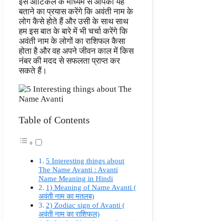
इस आर्टिकल के माध्यम से आपको यह
बताने का प्रयास करेंगे कि अवंती नाम के
लोग कैसे होते हैं और उसी के साथ साथ
हम इस बात के बारे में भी चर्चा करेंगे कि
अवंती नाम के लोगों का राशिफल कैसा
होता है और वह अपने जीवन काल में किस
नंबर की मदद से सफलता प्राप्त कर
सकते हैं।
Table of Contents
5 Interesting things about
The Name Avanti : Avanti
Name Meaning in Hindi
1) Meaning of Name Avanti (
अवंती नाम का मतलब)
2) Zodiac sign of Avanti (
अवंती नाम का राशिफल)