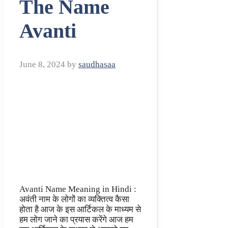
The Name
Avanti
June 8, 2024
by
saudhasaa
Avanti Name Meaning in Hindi :
अवंती नाम के लोगों का व्यक्तित्व कैसा
होता है आज के इस आर्टिकल के माध्यम से
हम लोग जाने का प्रयास करेंगे आज हम