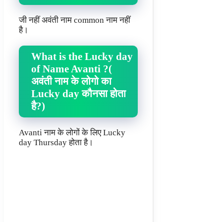
जी नहीं अवंती नाम common नाम नहीं
है।
What is the Lucky day
of Name Avanti ?(
अवंती नाम के लोगो का
Lucky day कौनसा होता
है?)
Avanti नाम के लोगों के लिए Lucky
day Thursday होता है।