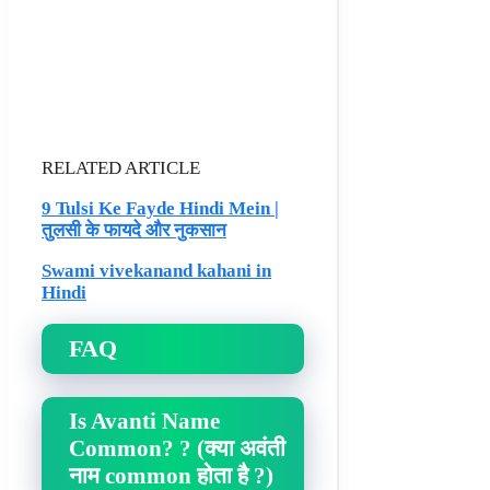
RELATED ARTICLE
9 Tulsi Ke Fayde Hindi Mein |
तुलसी के फायदे और नुकसान
Swami vivekanand kahani in
Hindi
FAQ
Is Avanti Name
Common? ? (क्या अवंती
नाम common होता है ?)