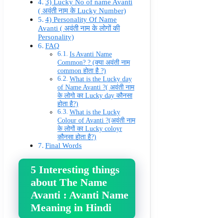
3) Lucky No of name Avanti
( अवंती नाम के Lucky Number)
4) Personality Of Name
Avanti ( अवंती नाम के लोगों की
Personality)
FAQ
Is Avanti Name
Common? ? (क्या अवंती नाम
common होता है ?)
What is the Lucky day
of Name Avanti ?( अवंती नाम
के लोगो का Lucky day कौनसा
होता है?)
What is the Lucky
Colour of Avanti ?(अवंती नाम
के लोगों का Lucky coloyr
कौनसा होता है?)
Final Words
5 Interesting things
about The Name
Avanti : Avanti Name
Meaning in Hindi