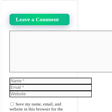
Leave a Comment
Comment
Name
Email
Website
Save my name, email, and
website in this browser for the