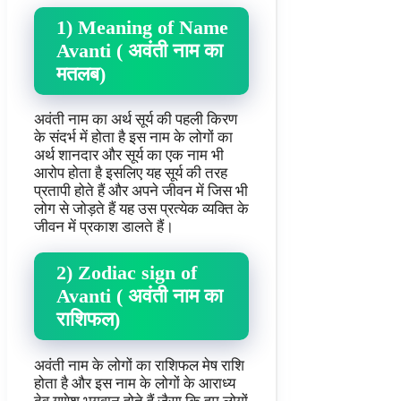
1) Meaning of Name
Avanti ( अवंती नाम का
मतलब)
अवंती नाम का अर्थ सूर्य की पहली किरण
के संदर्भ में होता है इस नाम के लोगों का
अर्थ शानदार और सूर्य का एक नाम भी
आरोप होता है इसलिए यह सूर्य की तरह
प्रतापी होते हैं और अपने जीवन में जिस भी
लोग से जोड़ते हैं यह उस प्रत्येक व्यक्ति के
जीवन में प्रकाश डालते हैं।
2) Zodiac sign of
Avanti ( अवंती नाम का
राशिफल)
अवंती नाम के लोगों का राशिफल मेष राशि
होता है और इस नाम के लोगों के आराध्य