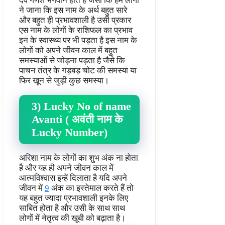
देव गणेश भगवान होते हैं जैसा कि हम लोगों
ने जाना कि इस नाम के अर्थ बहुत सारे
और बहुत ही प्रभावशाली है उसी प्रकार
एस नाम के लोगों के राशिफल का प्रभाव
इन के स्वास्थ्य पर भी पड़ता है इस नाम के
लोगों को अपने जीवन काल में बहुत
समस्याओं से जोड़ना पड़ता है जैसे कि
पाचन तंत्र के गड़बड़ चोट की समस्या या
फिर खून से जुड़ी कुछ समस्या।
3) Lucky No of name
Avanti ( अवंती नाम के
Lucky Number)
अरिशा नाम के लोगों का शुभ अंक ना होता
है और यह ही अपने जीवन काल में
आत्मविश्वास इन्हें दिलाता है यदि अपने
जीवन में
9
अंक का इस्तेमाल करते हैं तो
यह बहुत ज्यादा प्रभावशाली इनके लिए
साबित होता है और उसी के साथ साथ
लोगों में नेतृत्व की खूबी को बढ़ाता है।