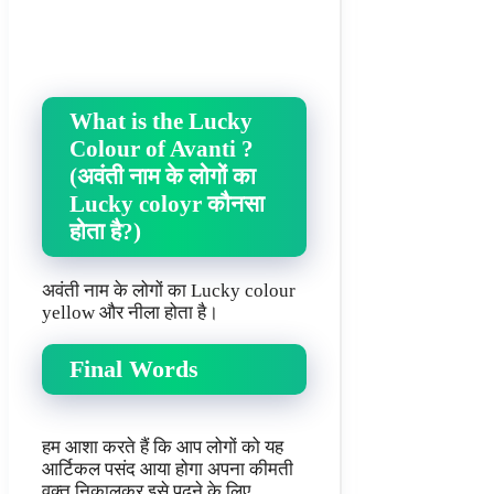
What is the Lucky
Colour of Avanti ?
(अवंती नाम के लोगों का
Lucky coloyr कौनसा
होता है?)
अवंती नाम के लोगों का Lucky colour
yellow और नीला होता है।
Final Words
हम आशा करते हैं कि आप लोगों को यह
आर्टिकल पसंद आया होगा अपना कीमती
वक्त निकालकर इसे पढ़ने के लिए