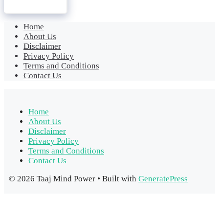
Home
About Us
Disclaimer
Privacy Policy
Terms and Conditions
Contact Us
Home
About Us
Disclaimer
Privacy Policy
Terms and Conditions
Contact Us
© 2026 Taaj Mind Power
• Built with
GeneratePress