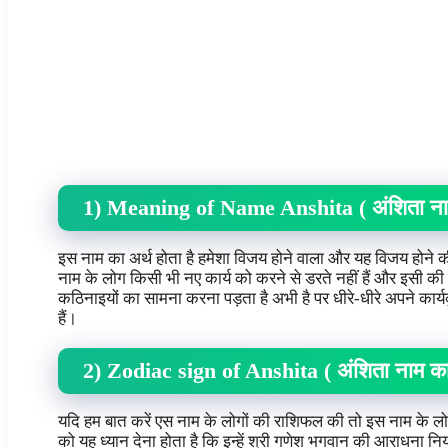
1) Meaning of Name Anshita ( अंशिता न
इस नाम का अर्थ होता है हमेशा विजय होने वाला और यह विजय होने की
नाम के लोग किसी भी नए कार्य को करने से डरते नहीं हैं और इसी की 
कठिनाइयों का सामना करना पड़ता है अभी है पर धीरे-धीरे अपने कार
हैं।
2) Zodiac sign of Anshita ( अंशिता नाम क
यदि हम बात करें एस नाम के लोगों की राशिफल की तो इस नाम के लोगो
को यह ध्यान देना होता है कि इन्हें श्री गणेश भगवान की आराधना 