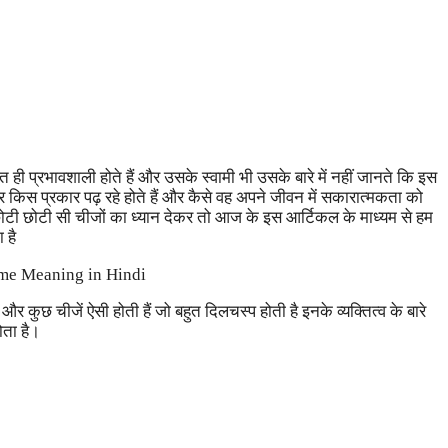
ी प्रभावशाली होते हैं और उसके स्वामी भी उसके बारे में नहीं जानते कि इस
पर किस प्रकार पढ़ रहे होते हैं और कैसे वह अपने जीवन में सकारात्मकता को
ोटी छोटी सी चीजों का ध्यान देकर तो आज के इस आर्टिकल के माध्यम से हम
 है
 कुछ चीजें ऐसी होती हैं जो बहुत दिलचस्प होती है इनके व्यक्तित्व के बारे
ोता है।