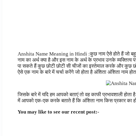
Anshita Name Meaning in Hindi :कुछ नाम ऐसे होते हैं जो बहुत ह
नाम का अर्थ क्या है और इस नाम के अर्थ के प्रभाव उनके व्यक्तित्व 
पा सकते हैं कुछ छोटी छोटी सी चीजों का इस्तेमाल करके और कुछ छ
ऐसे एक नाम के बारे में चर्चा करेंगे जो होता है अंशिता अंशिता नाम होता
जिसके बारे में यदि हम आपको बताएं तो वह काफी प्रभावशाली होता है और
में आपको एक-एक करके बताते हैं कि अंशिता नाम किस प्रकार का ह
You may like to see our recent post:-