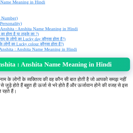
ta Name Meaning in Hindi
y Number)
 Personality)
 Anshita : Anshita Name Meaning in Hindi
का होता है या लड़के का ?)
ाम के लोगो का Lucky day कौनसा होता है?)
े लोगों का Lucky colour कौनसा होता है?)
 Anshita : Anshita Name Meaning in Hindi
nshita : Anshita Name Meaning in Hindi
ाम के लोगों के व्यक्तित्व की वह कौन सी बात होती है जो आपको समझ नहीं
ड़े होते हैं बहुत ही ऊर्जा से भरे होते हैं और ऊर्जावान होने की वजह से इस
 रहते हैं।