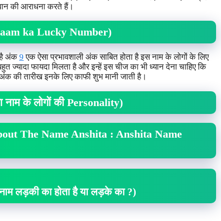
गवान की आराधना करते हैं।
ा naam ka Lucky Number)
 है अंक
9
एक ऐसा प्रभावशाली अंक साबित होता है इस नाम के लोगों के लिए
बहुत ज्यादा फायदा मिलता है और इन्हें इस चीज का भी ध्यान देना चाहिए कि
इस अंक की तारीख इनके लिए काफी शुभ मानी जाती है।
नाम के लोगों की Personality)
about The Name Anshita : Anshita Name
ाम लड़की का होता है या लड़के का ?)