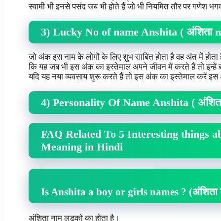
स्वामी भी इनसे पसंद जब भी होते हैं जो भी नियमित तौर पर गणेश भ
3) Lucky No of name Anshita ( अंशित
जो अंक इस नाम के लोगों के लिए शुभ साबित होता है वह अंत में होता
कि यह जब भी इस अंक का इस्तेमाल अपने जीवन में करते हैं तो इन्हें 
यदि यह नया व्यवसाय शुरू करते हैं तो इस अंक का इस्तेमाल करें 
4) Personality Of Name Anshita ( अंशिता 
FAQ Related To 5 Interesting things 
Meaning in Hindi
Is Anshita a boy or girls names ? (अंशिता न
अंशिता नाम लड़को का होता है।