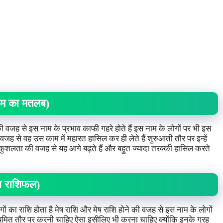
ाम का मतलब)
 वजह से इस नाम के प्रभाव काफी गहरे होते हैं इस नाम के लोगों पर भी इस
वजह से वह उस काम में महारत हासिल कर ही लेते हैं शुरुआती तौर पर इन्हें
्यकुशलता की वजह से यह आगे बढ़ते हैं और बहुत ज्यादा तरक्की हासिल करते
ा राशिफल)
ं का राशि होता है मेष राशि और मेष राशि होने की वजह से इस नाम के लोगों
नियमित तौर पर करनी चाहिए ऐसा इसीलिए भी करना चाहिए क्योंकि इनके ग्रह