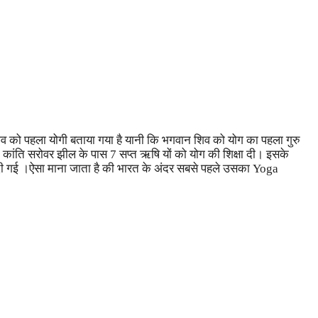
व को पहला योगी बताया गया है यानी कि भगवान शिव को योग का पहला गुरु
 कांति सरोवर झील के पास 7 सप्त ऋषि यों को योग की शिक्षा दी। इसके
शिक्षाएं दी गई ।ऐसा माना जाता है की भारत के अंदर सबसे पहले उसका Yoga