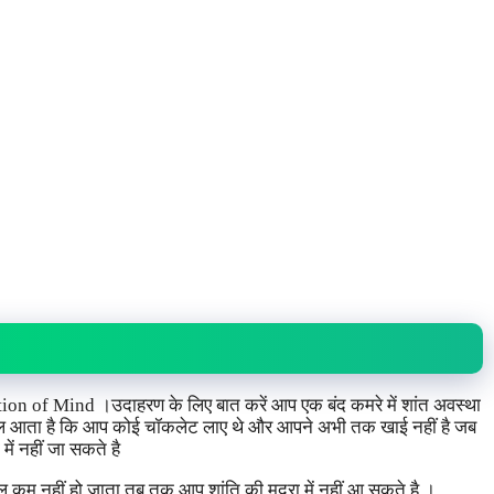
tion of Mind ।उदाहरण के लिए बात करें आप एक बंद कमरे में शांत अवस्था
ख्याल आता है कि आप कोई चॉकलेट लाए थे और आपने अभी तक खाई नहीं है जब
ें नहीं जा सकते है
कम नहीं हो जाता तब तक आप शांति की मुद्रा में नहीं आ सकते है ।