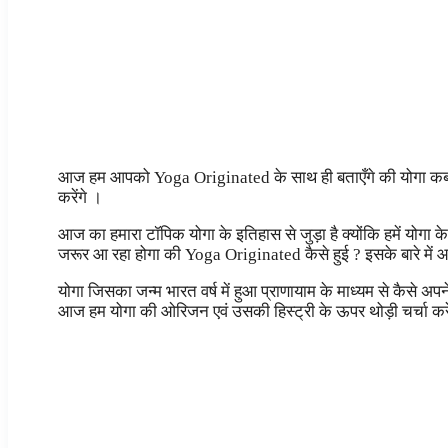
आज हम आपको Yoga Originated के साथ ही बताएँगे की योगा कब मना
करेंगे ।
आज का हमारा टॉपिक योगा के इतिहास से जुड़ा है क्योंकि हमें योग
जरूर आ रहा होगा की Yoga Originated कैसे हुई ? इसके बारे में आ
योगा जिसका जन्म भारत वर्ष में हुआ प्राणायाम के माध्यम से कैसे अ
आज हम योगा की ओरिजन एवं उसकी हिस्ट्री के ऊपर थोड़ी चर्चा करे