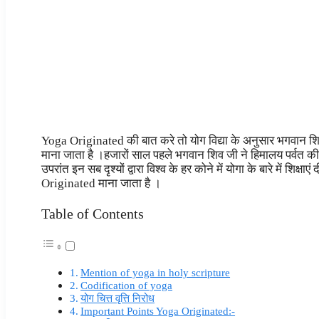
Yoga Originated की बात करे तो योग विद्या के अनुसार भगवान शि
माना जाता है ।हजारों साल पहले भगवान शिव जी ने हिमालय पर्वत की
उपरांत इन सब दृश्यों द्वारा विश्व के हर कोने में योगा के बारे में 
Originated माना जाता है ।
Table of Contents
Mention of yoga in holy scripture
Codification of yoga
योग चित्त वृत्ति निरोध
Important Points Yoga Originated:-