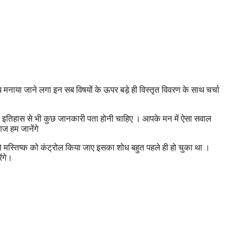
या जाने लगा इन सब विषयों के ऊपर बड़े ही विस्तृत विवरण के साथ चर्चा
ा के इतिहास से भी कुछ जानकारी पता होनी चाहिए । आपके मन में ऐसा सवाल
ज हम जानेंगे
पने मस्तिष्क को कंट्रोल किया जाए इसका शोध बहुत पहले ही हो चुका था ।
ंगे।