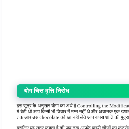
योग चित्त वृत्ति निरोध
इस सूत्र के अनुसार योगा का अर्थ है Controlling the Modifica
में बैठी थी आप किसी भी विचार में मग्न नहीं थे और अचानक एक 
तक आप उस chocolate को खा नहीं लेते आप वापस शांति की मुद्रा म
इसलिए यह सूत्र कहता है की जब तक आपके बाहरी चीजों का कंट्रोल 