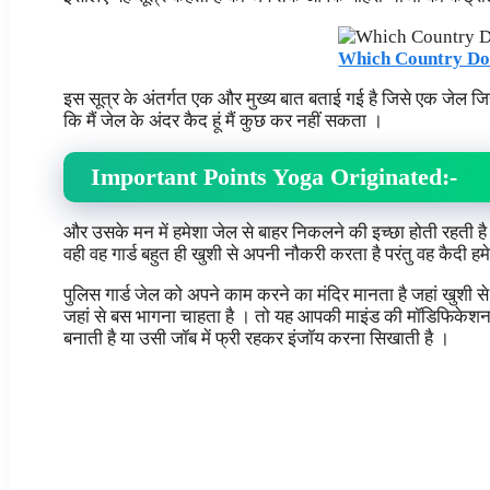
Which Country Do
इस सूत्र के अंतर्गत एक और मुख्य बात बताई गई है जिसे एक जेल जिस
कि मैं जेल के अंदर कैद हूं मैं कुछ कर नहीं सकता ।
Important Points Yoga Originated:-
और उसके मन में हमेशा जेल से बाहर निकलने की इच्छा होती रहती है 
वही वह गार्ड बहुत ही खुशी से अपनी नौकरी करता है परंतु वह कैदी हमे
पुलिस गार्ड जेल को अपने काम करने का मंदिर मानता है जहां खुशी स
जहां से बस भागना चाहता है । तो यह आपकी माइंड की मॉडिफिकेश
बनाती है या उसी जॉब में फ्री रहकर इंजॉय करना सिखाती है ।