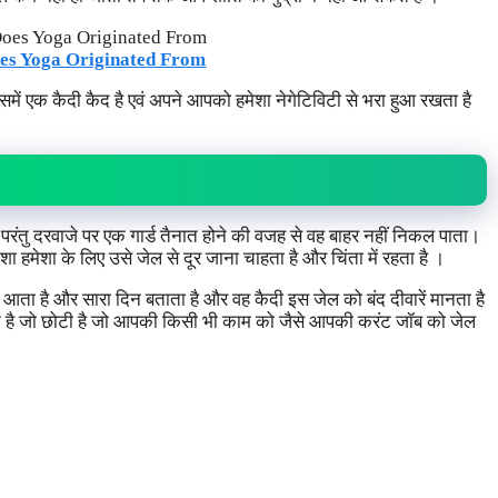
es Yoga Originated From
में एक कैदी कैद है एवं अपने आपको हमेशा नेगेटिविटी से भरा हुआ रखता है
परंतु दरवाजे पर एक गार्ड तैनात होने की वजह से वह बाहर नहीं निकल पाता।
शा हमेशा के लिए उसे जेल से दूर जाना चाहता है और चिंता में रहता है ।
े आता है और सारा दिन बताता है और वह कैदी इस जेल को बंद दीवारें मानता है
न है जो छोटी है जो आपकी किसी भी काम को जैसे आपकी करंट जॉब को जेल