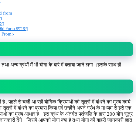
)
d from
?)
ै?)
ld Form क्या है?)
d From:-
 तथा अन्य ग्रंथों में भी योगा के बारे में बताया जाने लगा ।इसके साथ ही
. पहले से चली आ रही योगिक क्रियाओं को सूत्रों में बांधने का मुख्य कार्य
त्रों में बांधने का प्रयास किया एवं उन्होंने अपने ग्रंथ के माध्यम से इसे एक
ं का मुख्य आधार है। इस ग्रंथ के अंतर्गत पतंजलि के द्वारा 200 योग सूत्र
़ी जानकारी देंगे। जिसमें आपको योगा क्या है तथा योगा की बाहरी जानकारी ज्ञात