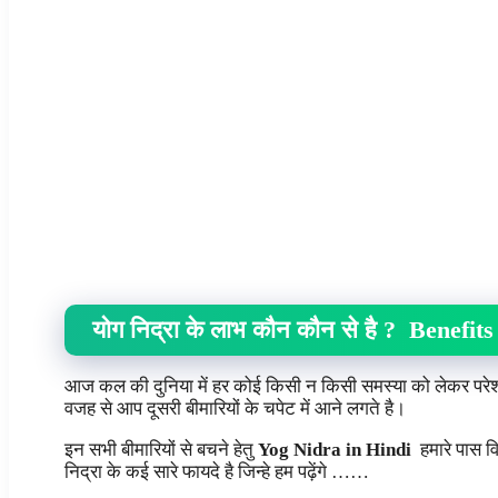
योग निद्रा के लाभ कौन कौन से है ? Benefi
आज कल की दुनिया में हर कोई किसी न किसी समस्या को लेकर परे
वजह से आप दूसरी बीमारियों के चपेट में आने लगते है।
इन सभी बीमारियों से बचने हेतु
Yog Nidra in Hindi
हमारे पास व
निद्रा के कई सारे फायदे है जिन्हे हम पढ़ेंगे ……