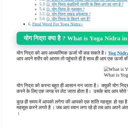
Q. योग निद्रा कुंडलिनी जागृति के किस अंग का भाग है ?
Q. योग निद्रा के नुकसान ?
Q. योग निद्रा साइड इफेक्ट्स ?
Q. योग निद्रा के कितने भाग हैं?
Final Word For Yoga Nidra:-
योग निद्रा क्या है ? What is Yoga Nidra i
योग निद्रा को आप आध्यात्मिक ऊर्जा भी कह सकते है।
Yog Nidra
आप अपने शरीर को आराम तो पहुंचाते ही है साथ ही आप एक ऊर्जा की
What is Yog
योग निद्रा को करना बहुत ही आसान मन जाता है। क्युकी योग निद
करने के लिए एक जगह पर लेट जाता होता है। उसके बाद आप सोते सो
कुछ ही समय में आपको लगेगा की आपको एक शांति महसूस हो रहा है।
महसूस करने लगते है । जब आप ध्यान लगा रहे हो तब आप अपने अंत
।