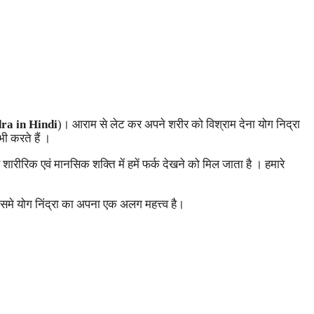
ra in Hindi
)। आराम से लेट कर अपने शरीर को विश्राम देना योग निद्रा
ी करते हैं ।
ारीरिक एवं मानसिक शक्ति में हमें फर्क देखने को मिल जाता है । हमारे
समे योग निंद्रा का अपना एक अलग महत्त्व है।