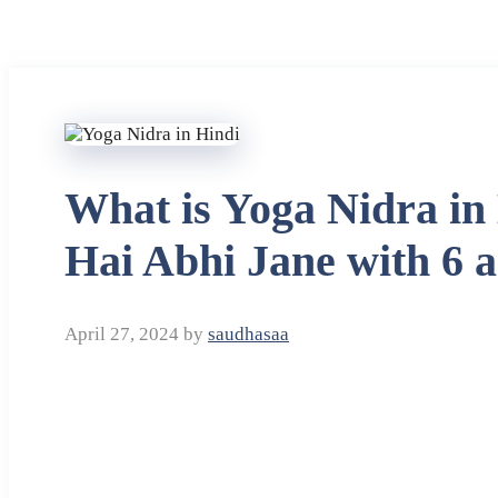
What is Yoga Nidra in
Hai Abhi Jane with 6 
April 27, 2024
by
saudhasaa