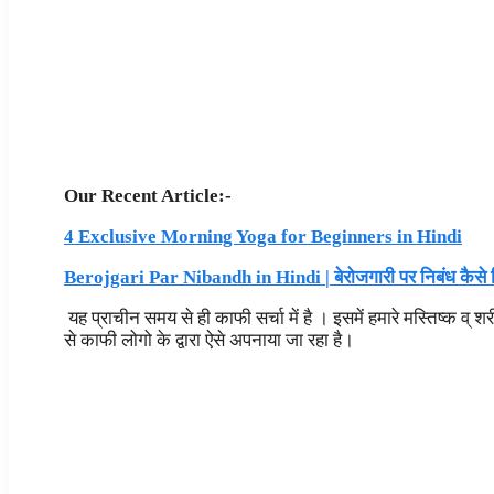
Our Recent Article:-
4 Exclusive Morning Yoga for Beginners in Hindi
Berojgari Par Nibandh in Hindi | बेरोजगारी पर निबंध कैसे ल
यह प्राचीन समय से ही काफी सर्चा में है । इसमें हमारे मस्तिष्क व्
से काफी लोगो के द्वारा ऐसे अपनाया जा रहा है।