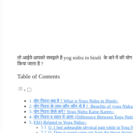
तो आईये आपको समझते है yog nidra in hindi के बारे में की योग नि
किया जाता है ?
Table of Contents
योग निद्रा क्या है ? What is Yoga Nidra in Hindi:-
योग निद्रा के लाभ कौन कौन से है ? Benefits of yoga Nidra
योग निद्रा कैसे करे? Yoga Nidra Kaise Karen:-
योग निद्रा व ध्यान में अंतर (Difference Between Yoga Nid
FAQ Related to Yoga Nidra:-
Q. I feel unbearable physical pain while in Yoga 
Q. Does it sound come out from the throat during