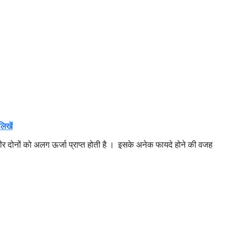
िखें
 शरीर दोनों को अलग ऊर्जा प्राप्त होती है । इसके अनेक फायदे होने की वजह