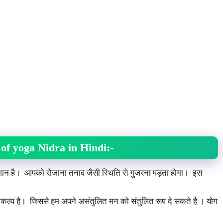
ts of yoga Nidra in Hindi
:-
शान है। आपको रोजाना तनाव जैसी स्थिति से गुजरना पड़ता होगा। इस
िकल्प है। जिससे हम अपने असंतुलित मन को संतुलित रूप दे सकते है । योग