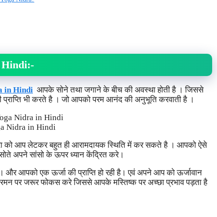
n Hindi
:-
 in Hindi
आपके सोने तथा जगाने के बीच की अवस्था होती है । जिससे
 प्राप्ति भी करते है । जो आपको परम आनंद की अनुभूति करवाती है ।
a Nidra in Hindi
्रा को आप लेटकर बहुत ही आरामदायक स्थिति में कर सकते है । आपको ऐसे
ते अपने सांसो के ऊपर ध्यान केंद्रित करे।
 और आपको एक ऊर्जा की प्राप्ति हो रही है। एवं अपने आप को ऊर्जावान
रमन पर जरूर फोकस करे जिससे आपके मस्तिष्क पर अच्छा प्रभाव पड़ता है