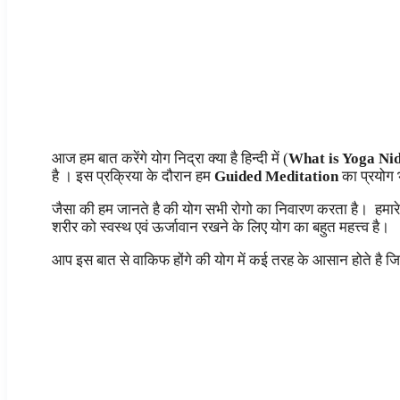
आज हम बात करेंगे योग निद्रा क्या है हिन्दी में (
What is Yoga Nid
है । इस प्रक्रिया के दौरान हम
Guided Meditation
का प्रयोग भ
जैसा की हम जानते है की योग सभी रोगो का निवारण करता है। हमारे श
शरीर को स्वस्थ एवं ऊर्जावान रखने के लिए योग का बहुत महत्त्व है।
आप इस बात से वाकिफ होंगे की योग में कई तरह के आसान होते है जि