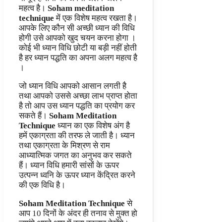
महत्व है।
Soham meditation
technique
में एक विशेष महत्व रखता है।
आपके लिए कौन सी अच्छी ध्यान की विधि
होगी उसे आपको खुद चयन करना होगा ।
कोई भी ध्यान विधि छोटी या बड़ी नहीं होती
है हर ध्यान पद्धति का अपना अलग महत्व है
।
जो ध्यान विधि आपको आसान लगती है
तथा आपको उससे अच्छा लाभ प्राप्त होता
है तो आप उस ध्यान पद्धति का प्रयोग कर
सकते हैं।
Soham Meditation
Technique
ध्यान का एक विशेष अंग है
हमें एकाग्रता की तरफ ले जाती है। ध्यान
तथा एकाग्रता के मिश्रण से राम
आध्यात्मिक जगत का अनुभव कर सकते
हैं। ध्यान विधि हमारी सांसों के ऊपर
उत्पन्न ध्वनि के ऊपर ध्यान केंद्रित करने
की एक विधि है।
Soham Meditation Technique
से
आप 10 दिनों के अंदर ही तनाव से मुक्त हो