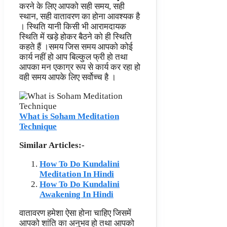
करने के लिए आपको सही समय, सही
स्थान, सही वातावरण का होना आवश्यक है
। स्थिति यानी किसी भी आरामदायक
स्थिति में खड़े होकर बैठने को ही स्थिति
कहते हैं ।समय जिस समय आपको कोई
कार्य नहीं हो आप बिल्कुल फ्री हो तथा
आपका मन एकाग्र रूप से कार्य कर रहा हो
वही समय आपके लिए सर्वोच्च है ।
What is Soham Meditation
Technique
Similar Articles:-
How To Do Kundalini
Meditation In Hindi
How To Do Kundalini
Awakening In Hindi
वातावरण हमेशा ऐसा होना चाहिए जिसमें
आपको शांति का अनुभव हो तथा आपको