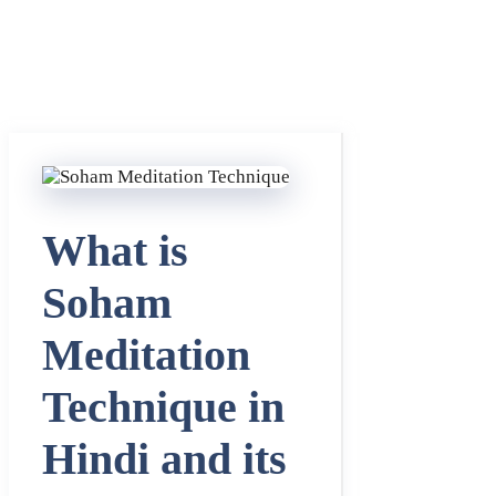
What is
Soham
Meditation
Technique in
Hindi and its