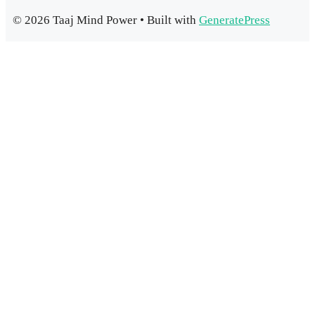
© 2026 Taaj Mind Power
• Built with
GeneratePress