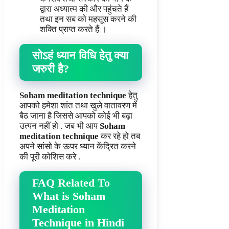
द्वारा अध्यात्म की और पहुंचते हैं
तथा इन सब को महसूस करने की
शक्ति प्राप्त करते हैं ।
सोऽहं ध्यान विधि हेतु क्या
जरुरी है?
Soham meditation technique
हेतु
आपको हमेशा शांत तथा खुले वातावरण में
बैठ जाना है जिससे आपको कोई भी बढ़ा
उत्पन नहीं हो . जब भी आप
Soham
meditation technique
कर रहे हो तब
अपने सांसो के ऊपर ध्यान केंद्रित करने
की पूरी कोशिस करे .
FAQ Related To
What is Soham
Meditation
Technique in Hindi