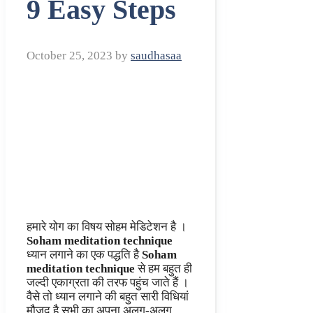
9 Easy Steps
October 25, 2023
by
saudhasaa
हमारे योग का विषय सोहम मेडिटेशन है ।
Soham meditation technique
ध्यान लगाने का एक पद्धति है
Soham
meditation technique
से हम बहुत ही
जल्दी एकाग्रता की तरफ पहुंच जाते हैं ।
वैसे तो ध्यान लगाने की बहुत सारी विधियां
मौजूद है सभी का अपना अलग-अलग