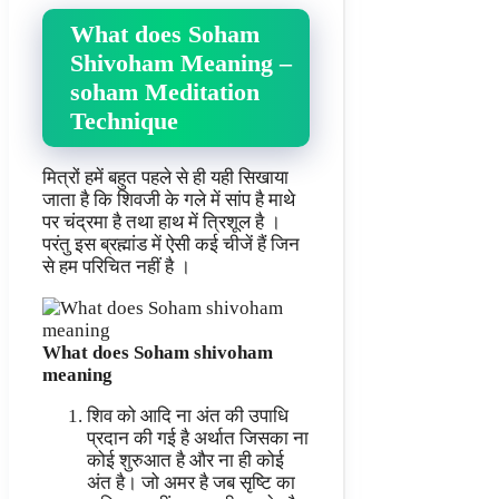
What does Soham
Shivoham Meaning –
soham Meditation
Technique
मित्रों हमें बहुत पहले से ही यही सिखाया
जाता है कि शिवजी के गले में सांप है माथे
पर चंद्रमा है तथा हाथ में त्रिशूल है ।
परंतु इस ब्रह्मांड में ऐसी कई चीजें हैं जिन
से हम परिचित नहीं है ।
What does Soham shivoham
meaning
शिव को आदि ना अंत की उपाधि
प्रदान की गई है अर्थात जिसका ना
कोई शुरुआत है और ना ही कोई
अंत है। जो अमर है जब सृष्टि का