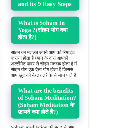
and its 9 Easy Steps
What is Soham In
Yoga ?(सोहम योग क्या
होता है?)
सोहम का मतलब अपने आप को रिमाइंड
कराना होता है ध्यान के द्वारा आपकी
अल्टीमेट पावर से सोहम मतलब होता है मैं
सोहम योग एक ऐसा योग होता है जिससे
आप खुद को बेहतर तरीके से जान पाते हैं।
What are the benefits
of Soham Meditation?
(Soham Meditation के
फ़ायदे क्या होते हैं?)
Soham meditation की मदद से आप