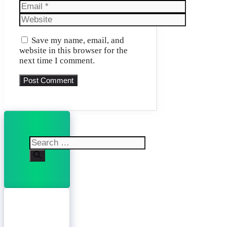
Email
Website
Save my name, email, and
website in this browser for the
next time I comment.
Search
for: