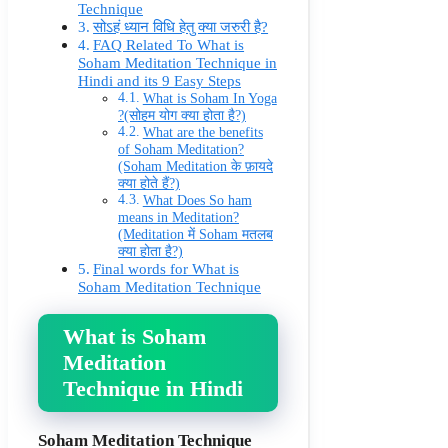
Technique
सोऽहं ध्यान विधि हेतु क्या जरुरी है?
FAQ Related To What is
Soham Meditation Technique in
Hindi and its 9 Easy Steps
What is Soham In Yoga
?(सोहम योग क्या होता है?)
What are the benefits
of Soham Meditation?
(Soham Meditation के फ़ायदे
क्या होते हैं?)
What Does So ham
means in Meditation?
(Meditation में Soham मतलब
क्या होता है?)
Final words for What is
Soham Meditation Technique
What is Soham
Meditation
Technique in Hindi
Soham Meditation Technique