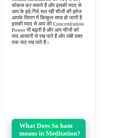
फोकस कर सकते हैं और इसकी मदद से
आप के इर्द-गिर्द चल रही चीजों की इमेज
आपके दिमाग में बिल्कुल साफ हो जाती है
इसकी मदद से आप की Concentration
Power भी बढ़ती है और आप चीजों को
याद आसानी से रख पाते हैं और लंबी वक्त
तक याद रख पाते हैं।
What Does So ham
means in Meditation?