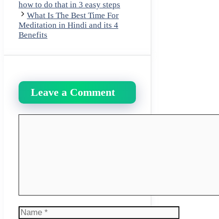
how to do that in 3 easy steps
What Is The Best Time For
Meditation in Hindi and its 4
Benefits
Leave a Comment
Comment
Name