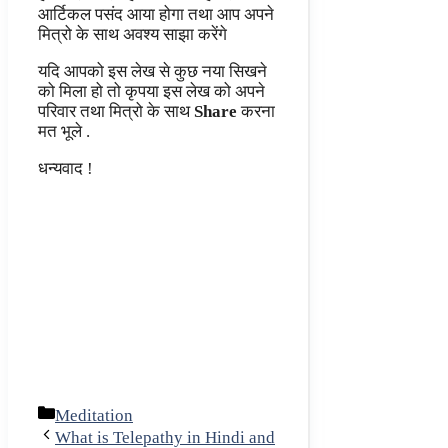
आर्टिकल पसंद आया होगा तथा आप अपने
मित्रो के साथ अवश्य साझा करेंगे
यदि आपको इस लेख से कुछ नया सिखने
को मिला हो तो कृपया इस लेख को अपने
परिवार तथा मित्रो के साथ
Share
करना
मत भूले .
धन्यवाद !
Categories
Meditation
What is Telepathy in Hindi and