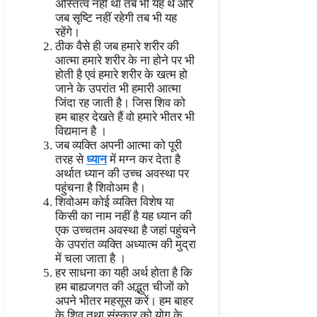
अस्तित्व नहीं था तब भी यह थे और
जब सृष्टि नहीं रहेगी तब भी यह
रहेंगे।
ठीक वैसे ही जब हमारे शरीर की
आत्मा हमारे शरीर के ना होने पर भी
होती है एवं हमारे शरीर के खत्म हो
जाने के उपरांत भी हमारी आत्मा
जिंदा रह जाती है। जिस शिव को
हम बाहर देखते हैं वो हमारे भीतर भी
विद्यमान है ।
जब व्यक्ति अपनी आत्मा को पूरी
तरह से
ध्यान
में मग्न कर देता है
अर्थात ध्यान की उच्च अवस्था पर
पहुंचना है शिवोअम है।
शिवोअम कोई व्यक्ति विशेष या
किसी का नाम नहीं है यह ध्यान की
एक उच्चतम अवस्था है जहां पहुंचने
के उपरांत व्यक्ति अध्यात्म की मुद्रा
में चला जाता है ।
हर साधना का यही अर्थ होता है कि
हम बाह्यजगत की अद्भुत चीजों को
अपने भीतर महसूस करें। हम बाहर
के शिव तथा संस्कार को योग के