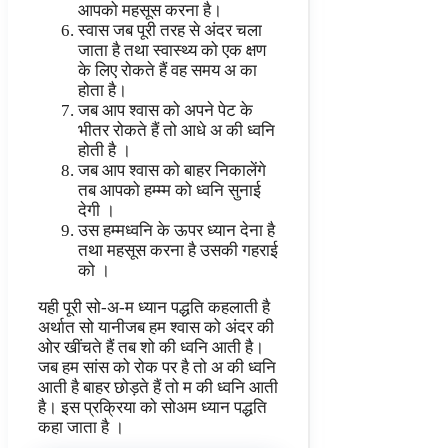
आपको महसूस करना है।
स्वास जब पूरी तरह से अंदर चला
जाता है तथा स्वास्थ्य को एक क्षण
के लिए रोकते हैं वह समय अ का
होता है।
जब आप श्वास को अपने पेट के
भीतर रोकते हैं तो आधे अ की ध्वनि
होती है ।
जब आप श्वास को बाहर निकालेंगे
तब आपको हम्म्म को ध्वनि सुनाई
देगी ।
उस हम्मध्वनि के ऊपर ध्यान देना है
तथा महसूस करना है उसकी गहराई
को ।
यही पूरी सो-अ-म ध्यान पद्धति कहलाती है
अर्थात सो यानीजब हम श्वास को अंदर की
ओर खींचते हैं तब शो की ध्वनि आती है।
जब हम सांस को रोक पर है तो अ की ध्वनि
आती है बाहर छोड़ते हैं तो म की ध्वनि आती
है। इस प्रक्रिया को सोअम ध्यान पद्धति
कहा जाता है ।