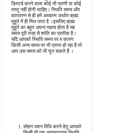
डिस्टर्ब करने वाला कोई भी प्राणी या कोई
वस्तु नहीं होनी चाहिए। स्थिति समय और
वातावरण से ही हमें अध्यात्म अर्थात ब्रह्म
मुहूर्त में ही मिल पाता है ।इसलिए ब्रह्म
मुहूर्त का बहुत अपना महत्व होता है यह
समय पूरी तरह से शांति का प्रतीक है।
यदि आपको स्थिति समय पर व कारण
किसी अन्य समय पर भी प्राप्त हो रहा है तो
आप उस समय को भी चुन सकते हैं ।
सोहन ध्यान विधि करने हेतु आपको
किसी भी एक आरामदायक स्थिति