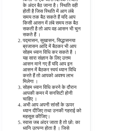
के अंदर बैठ जाना है। स्थिति वही
होती है जिस स्थिति में आग लंबे
समय तक बैठ सकते हैं यदि आप
किसी आसन में लंबे समय तक बैठ
सकती है तो आप वह आसन भी चुन
सकते हैं ।
पद्मासन, सुखासन, सिद्धासनया
ब्रजासन आदि में बैठकर भी आप
सोहम ध्यान विधि कर सकते है ।
यह सारा संज्ञान के लिए उत्तम
आसन माने गए हैं यदि आप इन
आसन में बैठकर स्वयं ध्यान विधि
करते हैं तो आपको अवश्य लाभ
मिलेगा ।
सोहम ध्यान विधि करने के दौरान
आपकी कमर में सनसिटी होनी
चाहिए ।
अभी आप अपनी सांसों के ऊपर
ध्यान दीजिए तथा उनकी गहराई को
महसूस कीजिए।
स्वास जब अंदर जाता है तो छो: का
ध्वनि उत्पन्न होता है । जिसे