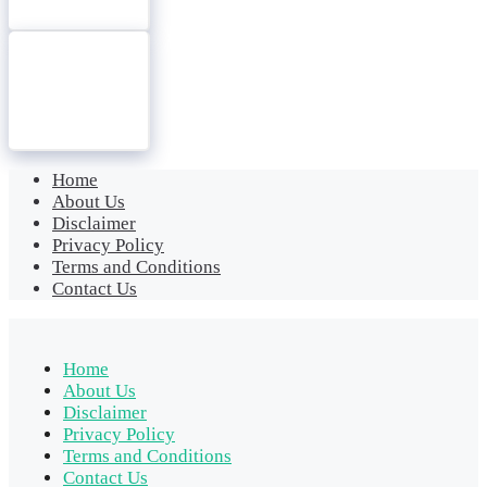
Home
About Us
Disclaimer
Privacy Policy
Terms and Conditions
Contact Us
Home
About Us
Disclaimer
Privacy Policy
Terms and Conditions
Contact Us