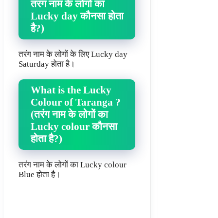
तरंग नाम के लोगो का
Lucky day कौनसा होता
है?)
तरंग नाम के लोगों के लिए Lucky day
Saturday होता है।
What is the Lucky
Colour of Taranga ?
(तरंग नाम के लोगों का
Lucky colour कौनसा
होता है?)
तरंग नाम के लोगों का Lucky colour
Blue होता है।