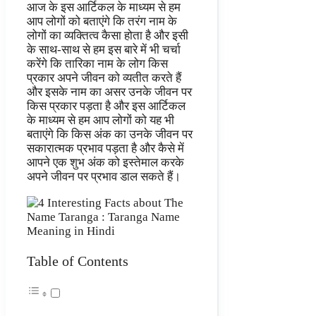
आज के इस आर्टिकल के माध्यम से हम
आप लोगों को बताएंगे कि तरंग नाम के
लोगों का व्यक्तित्व कैसा होता है और इसी
के साथ-साथ से हम इस बारे में भी चर्चा
करेंगे कि तारिका नाम के लोग किस
प्रकार अपने जीवन को व्यतीत करते हैं
और इसके नाम का असर उनके जीवन पर
किस प्रकार पड़ता है और इस आर्टिकल
के माध्यम से हम आप लोगों को यह भी
बताएंगे कि किस अंक का उनके जीवन पर
सकारात्मक प्रभाव पड़ता है और कैसे में
आपने एक शुभ अंक को इस्तेमाल करके
अपने जीवन पर प्रभाव डाल सकते हैं।
Table of Contents