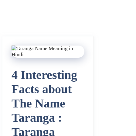
4 Interesting
Facts about
The Name
Taranga :
Taranga