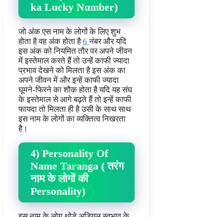
ka Lucky Number)
जो अंक एस नाम के लोगों के लिए शुभ
होता है वह अंक होता है
6
नंबर और यदि
इस अंक को नियमित तौर पर अपने जीवन
में इस्तेमाल करते हैं तो उन्हें काफी ज्यादा
प्रभाव देखने को मिलता है इस अंक का
अपने जीवन में और इन्हें काफी ज्यादा
घूमने-फिरने का शौक होता है यदि यह संघ
के इस्तेमाल से आगे बढ़ते हैं तो इन्हें काफी
फायदा तो मिलता ही है उसी के साथ साथ
इस नाम के लोगों का व्यक्तित्व निखरता
है।
4) Personality Of
Name Taranga ( तरंग
नाम के लोगों की
Personality)
इस नाम के लोग थोड़े अड़ियल स्वभाव के