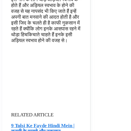
होते हैं और अड़ियल स्वभाव के होने की
वजह से यह नापसंद भी किए जाते हैं इन्हें
अपनी बात मनवाने की आदत होती है और
इसी जिद के चलते ही है काफी नुकसान में
रहते हैं क्योंकि लोग इनके आसपास रहने में
थोड़ा हिचकिचाते चाहते हैं इनके इसी
अड़ियल स्वभाव होने की वजह से।
RELATED ARTICLE
9 Tulsi Ke Fayde Hindi Mein |