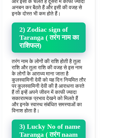
और इसी के चलते हैं दूसरों में काफी ज्यादा
अनबन कर बैठते हैं और इसी की वजह से
इनके दोस्त भी कम होते हैं।
2) Zodiac sign of
Taranga ( तरंग नाम का
राशिफल)
तरंग नाम के लोगों की राशि होती है तुला
राशि और तुला राशि की वजह से इस नाम
के लोगों के आराध्य माना जाता है
कुलस्वामिनी देवी को यह दिन नियमित तौर
पर कुलस्वामिनी देवी की है आराधना करते
हैं तो इन्हें अपने जीवन में काफी ज्यादा
सकारात्मक प्रभाव देखने को मिलते हैं
और इनके स्वास्थ संबंधित समस्याओं का
विनाश होता है।
3) Lucky No of name
Taranga ( तरंग naam