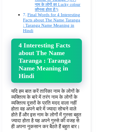
नाम के लोगों का Lucky colour
कौनसा होता है?)
Final Words for 4 Interesting
Facts about The Name Taranga
: Taranga Name Meaning in
Hindi
4 Interesting Facts
about The Name
Taranga : Taranga
Name Meaning in
Hindi
यदि हम बात करें तारिका नाम के लोगों के
व्यक्तित्व के बारे में तरंग नाम के लोगों के
व्यक्तित्व दूसरों के प्रति मदद वाला नहीं
होता वह अपने बारे में ज्यादा सोचने वाले
होते हैं और इस नाम के लोगों में गुस्सा बहुत
ज्यादा होता है यह अपने गुस्से की वजह से
ही अपना नुकसान कर बैठते हैं बहुत बार।