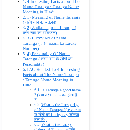
4 Interesting Facts about The
Name Taranga : Taranga Name
Meaning in Hindi
1) Meaning of Name Taranga
( तरंग नाम का मतलब)
2) Zodiac sign of Taranga (
तरंग नाम का राशिफल)
3) Lucky No of name
Taranga ( तरंग naam ka Lucky
Number)
4) Personality Of Name
Taranga ( तरंग नाम के लोगों की
Personality)
FAQ Related To 4 Interesting
Facts about The Name Taranga
: Taranga Name Meaning in
Hindi
Is Taranga a good name
? (क्या तरंग नाम अच्छा होता है
?)
What is the Lucky day
of Name Taranga ?( तरंग नाम
के लोगो का Lucky day कौनसा
होता है?)
What is the Lucky
Colour of Taranga ?(तरंग