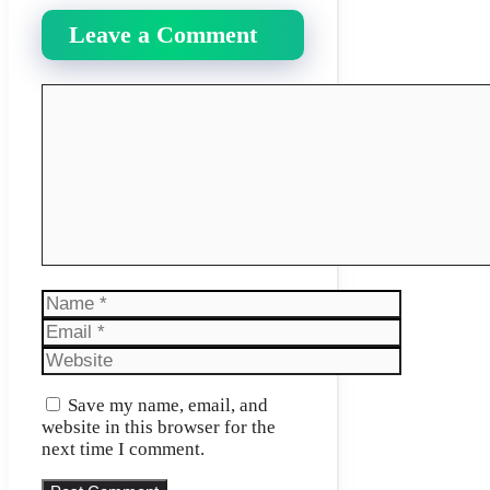
Leave a Comment
Comment
Name
Email
Website
Save my name, email, and
website in this browser for the
next time I comment.