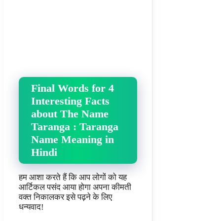
Final Words for 4
Interesting Facts
about The Name
Taranga : Taranga
Name Meaning in
Hindi
हम आशा करते हैं कि आप लोगों को यह
आर्टिकल पसंद आया होगा अपना कीमती
वक्त निकालकर इसे पढ़ने के लिए
धन्यवाद!