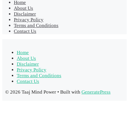
Home
About Us
Disclaimer
Privacy Policy
Terms and Conditions
Contact Us
Home
About Us
Disclaimer
Privacy Policy
Terms and Conditions
Contact Us
© 2026 Taaj Mind Power
• Built with
GeneratePress