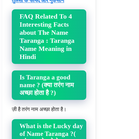
तुलसी के फायदे और नुकसान
FAQ Related To 4
Interesting Facts
about The Name
Taranga : Taranga
Name Meaning in
Hindi
Is Taranga a good
name ? (क्या तरंग नाम
अच्छा होता है ?)
ज़ी है तरंग नाम अच्छा होता है।
What is the Lucky day
of Name Taranga ?(