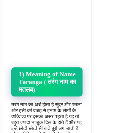
1) Meaning of Name
Taranga ( तरंग नाम का
मतलब)
तरंग नाम का अर्थ होता है सुंदर और पतला
और इसी की वजह से इनाम के लोगों के
व्यक्तित्व पर इसका असर पड़ता है यह तो
बहुत ज्यादा नाजुक दिल के होते हैं और यह
इन्हें छोटी छोटी सी बातें बुरी लग जाती है