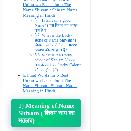
Unknown Facts about The
Name Shivam : Shivam Name
Meaning in Hindi
Is Shivam a good
Name? (क्या शिवम् एक अच्छा
नाम है?)
What is the Lucky
stone of Name Shivam? (
शिवम नाम के लोगो का Lucky
Stone कौनसा होता है?)
What is the Lucky
colour of Shivam ?(शिवम
नाम के लोगों का Lucky Colour
कौनसा होता है?)
Final Words for 5 Best
Unknown Facts about The
Name Shivam: Shivam Name
Meaning in Hindi
1) Meaning of Name
Shivam (
शिवम नाम का
मतलब
)