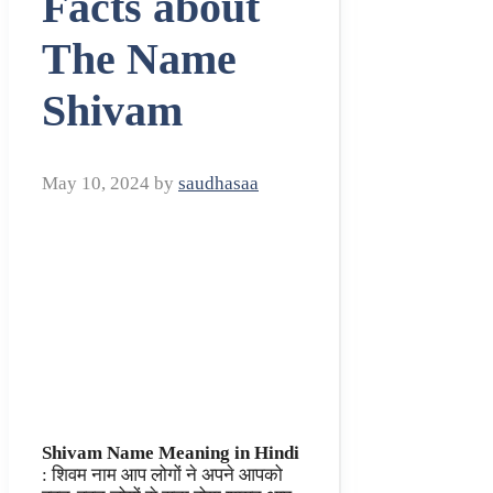
Facts about
The Name
Shivam
May 10, 2024
by
saudhasaa
Shivam Name Meaning in Hindi
: शिवम नाम आप लोगों ने अपने आपको