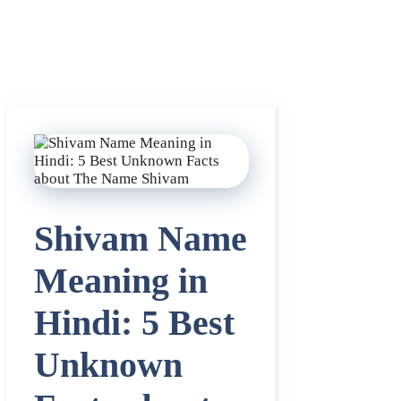
Shivam Name
Meaning in
Hindi: 5 Best
Unknown