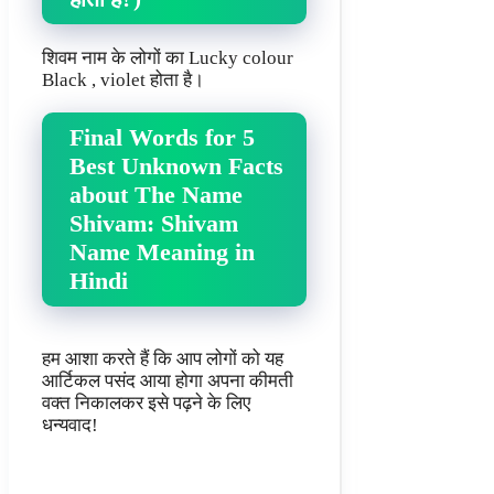
शिवम नाम के लोगों का Lucky colour
Black , violet होता है।
Final Words for 5
Best Unknown Facts
about The Name
Shivam: Shivam
Name Meaning in
Hindi
हम आशा करते हैं कि आप लोगों को यह
आर्टिकल पसंद आया होगा अपना कीमती
वक्त निकालकर इसे पढ़ने के लिए
धन्यवाद!