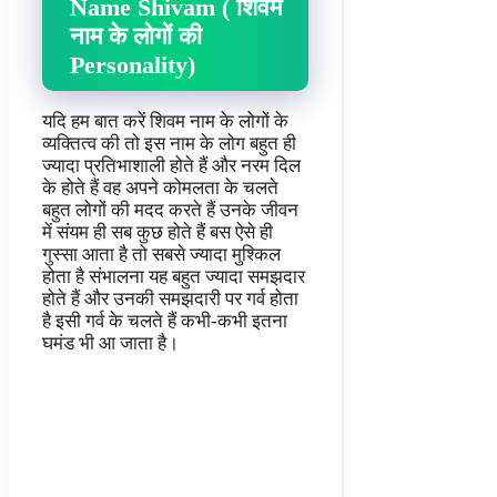
Name Shivam ( शिवम
नाम के लोगों की
Personality)
यदि हम बात करें शिवम नाम के लोगों के
व्यक्तित्व की तो इस नाम के लोग बहुत ही
ज्यादा प्रतिभाशाली होते हैं और नरम दिल
के होते हैं वह अपने कोमलता के चलते
बहुत लोगों की मदद करते हैं उनके जीवन
में संयम ही सब कुछ होते हैं बस ऐसे ही
गुस्सा आता है तो सबसे ज्यादा मुश्किल
होता है संभालना यह बहुत ज्यादा समझदार
होते हैं और उनकी समझदारी पर गर्व होता
है इसी गर्व के चलते हैं कभी-कभी इतना
घमंड भी आ जाता है।