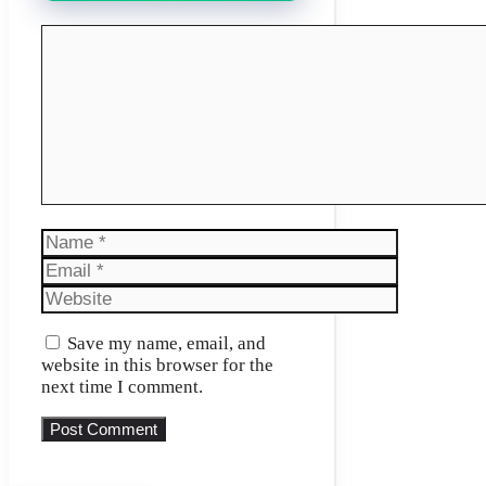
Comment
Name
Email
Website
Save my name, email, and
website in this browser for the
next time I comment.