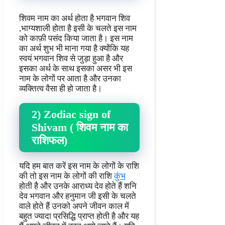
शिवम नाम का अर्थ होता है भगवान शिव
,भाग्यशाली होता है इसी के चलते इस नाम
को काफ़ी पसंद किया जाता है। इस नाम
का अर्थ शुभ भी माना गया है क्योंकि यह
स्वयं भगवान शिव से जुड़ा हुआ है और
इसका अर्थ के साथ इसका असर भी इस
नाम के लोगों पर आता है और उनका
व्यक्तित्व वैसा ही हो जाता है।
2) Zodiac sign of
Shivam ( शिवम नाम का
राशिफल)
यदि हम बात करें इस नाम के लोगों के राशि
की तो इस नाम के लोगों की राशि
कुंभ
होती है और उनके आराध्य देव होते हैं शनि
देव भगवान और हनुमान जी इसी के चलते
वाले होते हैं उनको अपने जीवन काल में
बहुत ज्यादा प्रसिद्धि प्राप्त होती है और यह