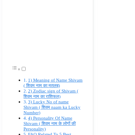
1) Meaning of Name Shivam
( शिवम नाम का मतलब)
2) Zodiac sign of Shivam (
शिवम नाम का राशिफल)
3) Lucky No of name
Shivam ( शिवम naam ka Lucky
Number)
4) Personality Of Name
Shivam ( शिवम नाम के लोगों की
Personality)
FAQ Related To 5 Best