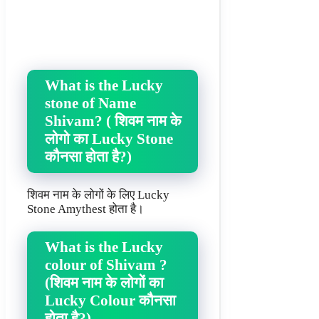
What is the Lucky
stone of Name
Shivam? ( शिवम नाम के
लोगो का Lucky Stone
कौनसा होता है?)
शिवम नाम के लोगों के लिए Lucky
Stone Amythest होता है।
What is the Lucky
colour of Shivam ?
(शिवम नाम के लोगों का
Lucky Colour कौनसा
होता है?)