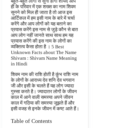
बहुत-बहुत लोगों से सुना होगा शायद आप
ही के परिवार में एक शख्स का नाम शिवम
सुनने को मिल ही जाता है तो आज इस
आर्टिकल में हम इसी नाम के बारे में चर्चा
करेंगे और आप लोगों को यह बताने का
प्रयास करेंगे इस नाम से जुड़े कौन से बात
आप लोग नहीं जानते साथ साथ हम यह
प्रयास करेंगे की इस नाम के लोगों का
व्यक्तित्व कैसा होता है । 5 Best
Unknown Facts about The Name
Shivam : Shivam Name Meaning
in Hindi
शिवम नाम की राशि होती है कुंभ राशि नाम
के लोगों के आराध्य देव शनि देव भगवान
जी और इसी के चलते हैं यह लोग ज्यादा
गुस्सा करते है। ज्यादातर लोगों के जीवन
काल में आने वाली समस्या अपने जीवन
काल में गठिया की समस्या जूझते हैं और
इसी वजह से इनके जीवन में कष्ट आते हैं।
Table of Contents