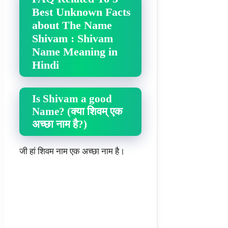
Best Unknown Facts
about The Name
Shivam : Shivam
Name Meaning in
Hindi
Is Shivam a good
Name? (क्या शिवम् एक
अच्छा नाम है?)
जी हां शिवम नाम एक अच्छा नाम है।