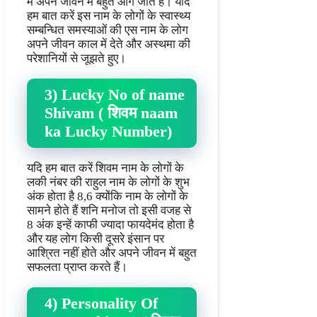
मैं अपने जीवन में बहुत आगे जाते हैं। यदि
हम बात करें इस नाम के लोगों के स्वास्थ्य
सम्बन्धित समस्याओं की एस नाम के लोग
अपने जीवन काल में देते और अस्थमा की
परेशानियों से जूझते हुए।
3) Lucky No of name
Shivam ( शिवम naam
ka Lucky Number)
यदि हम बात करें शिवम नाम के लोगों के
लकी नंबर की राहुल नाम के लोगों के शुभ
अंक होता है 8,6 क्योंकि नाम के लोगों के
सामने होते हैं शनि मनोज तो इसी वजह से
8 अंक इन्हें काफी ज्यादा फायदेमंद होता है
और यह लोग किसी दूसरे इंसान पर
आश्रित नहीं होते और अपने जीवन में बहुत
सफलता प्राप्त करते हैं।
4) Personality Of