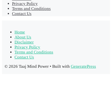
Privacy Policy
Terms and Conditions
Contact Us
Home
About Us
Disclaimer
Privacy Policy
Terms and Conditions
Contact Us
© 2026 Taaj Mind Power
• Built with
GeneratePress