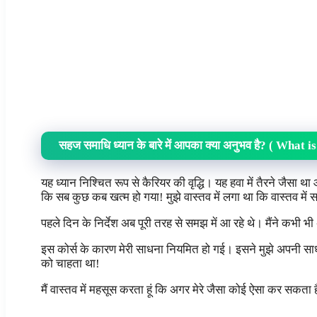
सहज समाधि ध्यान के बारे में आपका क्या अनुभव है?
( What is
यह ध्यान निश्चित रूप से कैरियर की वृद्धि। यह हवा में तैरने जैसा था 
कि सब कुछ कब खत्म हो गया! मुझे वास्तव में लगा था कि वास्तव में
पहले दिन के निर्देश अब पूरी तरह से समझ में आ रहे थे। मैंने कभी 
इस कोर्स के कारण मेरी साधना नियमित हो गई। इसने मुझे अपनी साधन
को चाहता था!
मैं वास्तव में महसूस करता हूं कि अगर मेरे जैसा कोई ऐसा कर सकता 