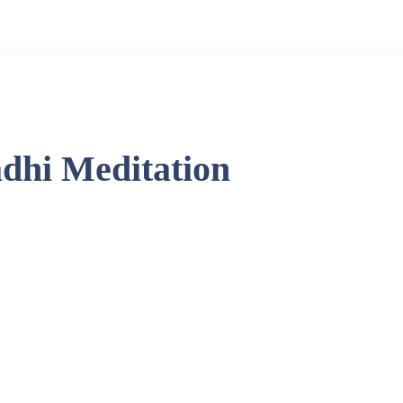
dhi Meditation