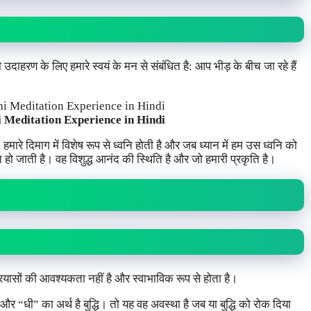
जो उदाहरण के लिए हमारे स्वयं के मन से संबंधित है: आप भीड़ के बीच जा रहे हैं
 Meditation Experience in Hindi
 हमारे दिमाग में विशेष रूप से ध्वनि होती है और जब ध्यान में हम उस ध्वनि को
्त हो जाती है। वह विशुद्ध आनंद की स्थिति है और जो हमारी प्रकृति है।
ासों की आवश्यकता नहीं है और स्वाभाविक रूप से होता है।
र “धी” का अर्थ है बुद्धि। तो यह वह अवस्था है जब या बुद्धि को रोक दिया