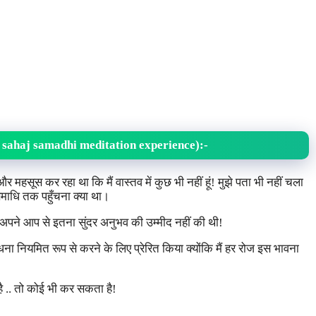
 sahaj samadhi meditation experience):-
और महसूस कर रहा था कि मैं वास्तव में कुछ भी नहीं हूं! मुझे पता भी नहीं चला
 समाधि तक पहुँचना क्या था।
भी अपने आप से इतना सुंदर अनुभव की उम्मीद नहीं की थी!
ा नियमित रूप से करने के लिए प्रेरित किया क्योंकि मैं हर रोज इस भावना
है .. तो कोई भी कर सकता है!