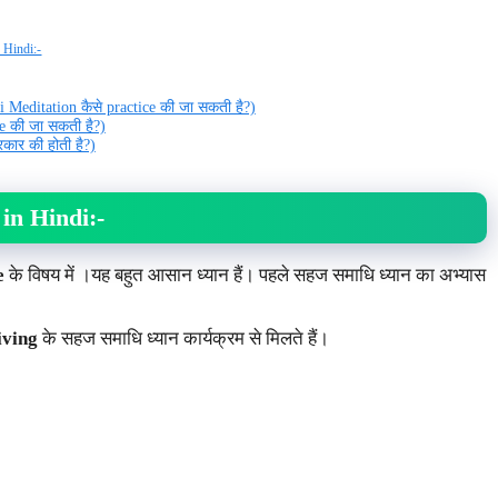
 Hindi:-
Meditation कैसे practice की जा सकती है?)
 की जा सकती है?)
कार की होती है?)
in Hindi:-
e
के विषय में ।यह बहुत आसान ध्यान हैं। पहले सहज समाधि ध्यान का अभ्यास
iving
के सहज समाधि ध्यान कार्यक्रम से मिलते हैं।