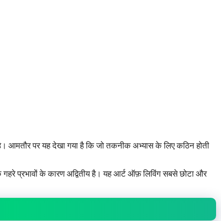
। आमतौर पर यह देखा गया है कि जो तकनीक अभ्यास के लिए कठिन होती
 गहरे प्रभावों के कारण अद्वितीय है। यह आर्ट ऑफ़ लिविंग सबसे छोटा और