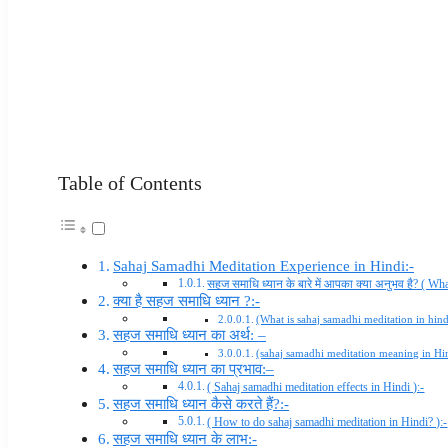
Table of Contents
Sahaj Samadhi Meditation Experience in Hindi:-
सहज समाधि ध्यान के बारे में आपका क्या अनुभव है? ( Wh
क्या है सहज समाधि ध्यान ?:-
(What is sahaj samadhi meditation in hind
सहज समाधि ध्यान का अर्थ: –
(sahaj samadhi meditation meaning in Hin
सहज समाधि ध्यान का प्रभाव:–
( Sahaj samadhi meditation effects in Hindi ):-
सहज समाधि ध्यान कैसे करते हैं?:-
( How to do sahaj samadhi meditation in Hindi? ):-
सहज समाधि ध्यान के लाभ:-