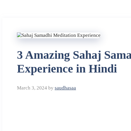
3 Amazing Sahaj Sama
Experience in Hindi
March 3, 2024
by
saudhasaa