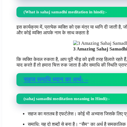
(What is sahaj samadhi meditation in hindi)
:-
इस कार्यक्रम में, प्रत्येक व्यक्ति को एक मंत्र या ध्वनि दी जाती है, 
और कोई व्यक्ति आपके नाम के साथ कहता है
3 Amazing Sahaj Samadhi
कि व्यक्ति केवल रुकता है, आप पूरी भीड़ को इसी तरह हिलाते रहते हैं,
याद करते हैं तो हमारा चित्त रुक जाता है और समाधि की स्थिति प्राप
सहज समाधि ध्यान का अर्थ: –
(sahaj samadhi meditation meaning in Hindi):-
सहज का मतलब है एफर्टलेस। कोई भी अभ्यास जिसके लिए प्रय
समाधि: यह दो शब्दों से बना है। “सैम” का अर्थ है समकालिक औ