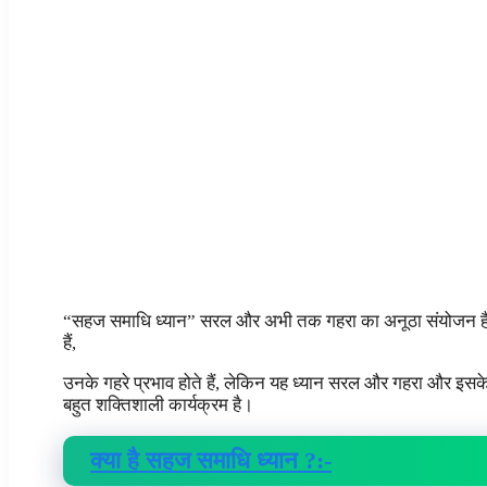
“सहज समाधि ध्यान” सरल और अभी तक गहरा का अनूठा संयोजन है
हैं,
उनके गहरे प्रभाव होते हैं, लेकिन यह ध्यान सरल और गहरा और इसके
बहुत शक्तिशाली कार्यक्रम है।
क्या है सहज समाधि ध्यान ?
:-