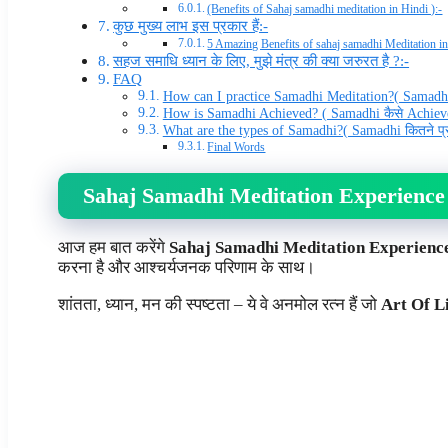
(Benefits of Sahaj samadhi meditation in Hindi ):-
कुछ मुख्य लाभ इस प्रकार हैं:-
5 Amazing Benefits of sahaj samadhi Meditation in
सहज समाधि ध्यान के लिए, मुझे मंत्र की क्या जरुरत है ?:-
FAQ
How can I practice Samadhi Meditation?( Samadhi 
How is Samadhi Achieved? ( Samadhi कैसे Achieve
What are the types of Samadhi?( Samadhi कितने प्र
Final Words
Sahaj Samadhi Meditation Experience 
आज हम बात करेंगे
Sahaj Samadhi Meditation Experienc
करना है और आश्चर्यजनक परिणाम के साथ।
शांतता, ध्यान, मन की स्पष्टता – ये वे अनमोल रत्न हैं जो
Art Of L