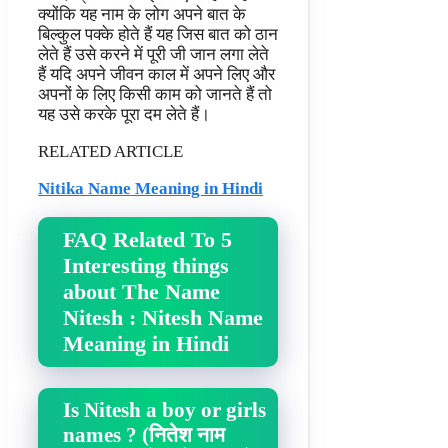
क्योंकि यह नाम के लोग अपने बात के
बिल्कुल पक्के होते हैं यह जिस बात को ठान
लेते हैं उसे करने में पूरी जी जान लगा लेते
हैं यदि अपने जीवन काल में अपने लिए और
अपनों के लिए किसी काम को जानते हैं तो
यह उसे करके पूरा दम लेते हैं।
RELATED ARTICLE
Nitika Name Meaning in Hindi
FAQ Related To 5
Interesting things
about The Name
Nitesh : Nitesh Name
Meaning in Hindi
Is Nitesh a boy or girls
names ? (नितेश नाम