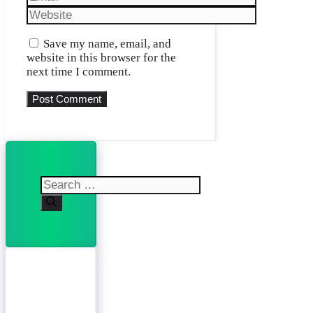
Website
Save my name, email, and
website in this browser for the
next time I comment.
Search
for: