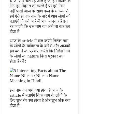
चीजों से वंचित रह जाते हैं जो हमें मिलने के
लिए हम मेहनत तो करते हैं पर हमें मिल
नहीं पाती आज के साथ कल के माध्यम से
हमें ऐसे ही एक नाम के बारे में आप लोगों को
बताएंगे जिसके बारे में आप जानकर हैरान
रह जाएंगे कि उस नाम का अर्थ ना कह रहा
होता है
आज के article में बात करेंगे नितेश नाम
के लोगों के व्यक्तित्व के बारे में और आपको
हम बताने का प्रयास करेंगे कि नितेश नाम
के लोगों का nature किस प्रकार का
होता है और
इस नाम का अर्थ क्या होता है आज के
article में बताएंगे किस नाम के लोगों के
लिए शुभ रंग क्या होता है और शुभ अंक क्या
होता है।