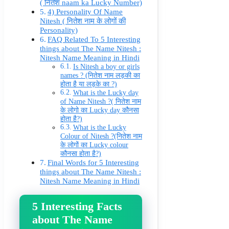
( नितेश naam ka Lucky Number)
4) Personality Of Name
Nitesh ( नितेश नाम के लोगों की
Personality)
FAQ Related To 5 Interesting
things about The Name Nitesh :
Nitesh Name Meaning in Hindi
Is Nitesh a boy or girls
names ? (नितेश नाम लड़की का
होता है या लड़के का ?)
What is the Lucky day
of Name Nitesh ?( नितेश नाम
के लोगो का Lucky day कौनसा
होता है?)
What is the Lucky
Colour of Nitesh ?(नितेश नाम
के लोगों का Lucky colour
कौनसा होता है?)
Final Words for 5 Interesting
things about The Name Nitesh :
Nitesh Name Meaning in Hindi
5 Interesting Facts
about The Name