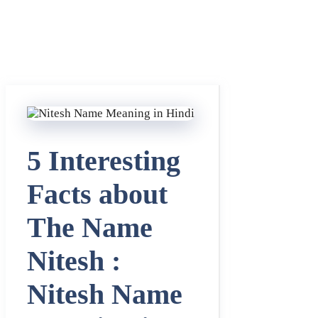
5 Interesting
Facts about
The Name
Nitesh :
Nitesh Name