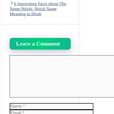
6 Interesting Facts about The
Name Nitish: Nitish Name
Meaning in Hindi
Leave a Comment
Comment
Name
Email