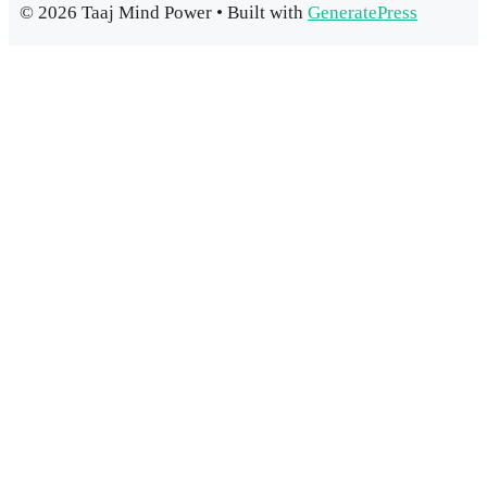
© 2026 Taaj Mind Power
• Built with
GeneratePress