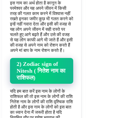
इस नाम का अर्थ होता है कानून के
परमेश्वर और यह अपने जीवन में किसी
तरह की गलत काम करने में विश्वास नहीं
रखते इनका जमीर कुछ भी गलत करने को
इन्हें नहीं गवारा देता और इसी की वजह से
यह लोग अपने जीवन में सही रास्ते पर
चलते हुए आगे बढ़ते हैं और उसे की वजह
से यह लोग काफी आगे भी जाते हैं और इसी
की वजह से अपने नाम को रोशन करते हैं
अपने मां बाप के नाम रोशन करते हैं।
2) Zodiac sign of
Nitesh ( नितेश नाम का
राशिफल)
यदि हम बात करें इस नाम के लोगों के
राशिफल की तो इस नाम के लोगों की राशि
नितेश नाम के लोगों की राशि वृश्चिक राशि
होती है और इस नाम के लोगों को इस बात
का ध्यान देना मैं जरूरी होता है यदि
नियमित तौर पर गणेश भगवान की