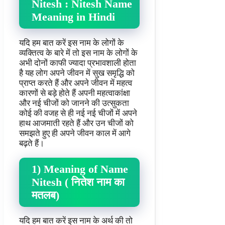
Nitesh : Nitesh Name
Meaning in Hindi
यदि हम बात करें इस नाम के लोगों के
व्यक्तित्व के बारे में तो इस नाम के लोगों के
अभी दोनों काफी ज्यादा प्रभावशाली होता
है यह लोग अपने जीवन में सुख समृद्धि को
प्राप्त करते हैं और अपने जीवन में महत्व
कारणों से बड़े होते हैं अपनी महत्वाकांक्षा
और नई चीजों को जानने की उत्सुकता
कोई की वजह से ही नई नई चीजों में अपने
हाथ आजमाती रहते हैं और उन चीजों को
समझते हुए ही अपने जीवन काल में आगे
बढ़ते हैं।
1) Meaning of Name
Nitesh ( नितेश नाम का
मतलब)
यदि हम बात करें इस नाम के अर्थ की तो