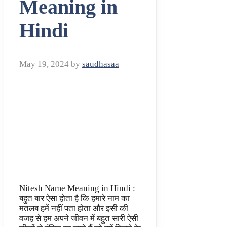
Meaning in
Hindi
May 19, 2024
by
saudhasaa
Nitesh Name Meaning in Hindi :
बहुत बार ऐसा होता है कि हमारे नाम का
मतलब हमें नहीं पता होता और इसी की
वजह से हम अपने जीवन में बहुत सारी ऐसी