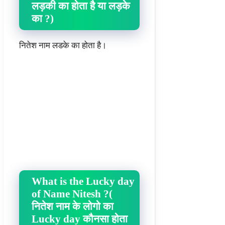
लड़की का होता है या लड़के
का ?)
नितेश नाम लडके का होता है।
What is the Lucky day
of Name Nitesh ?(
नितेश नाम के लोगो का
Lucky day कौनसा होता