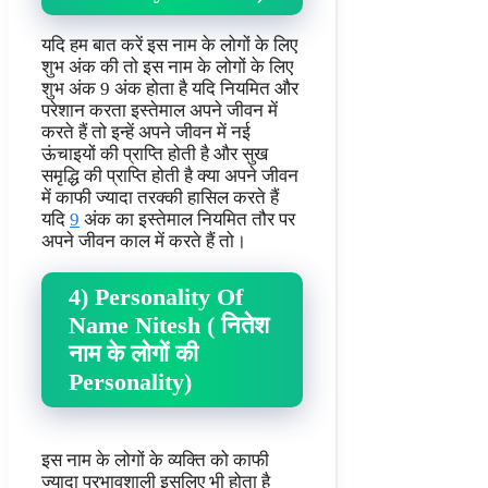
यदि हम बात करें इस नाम के लोगों के लिए
शुभ अंक की तो इस नाम के लोगों के लिए
शुभ अंक 9 अंक होता है यदि नियमित और
परेशान करता इस्तेमाल अपने जीवन में
करते हैं तो इन्हें अपने जीवन में नई
ऊंचाइयों की प्राप्ति होती है और सुख
समृद्धि की प्राप्ति होती है क्या अपने जीवन
में काफी ज्यादा तरक्की हासिल करते हैं
यदि
9
अंक का इस्तेमाल नियमित तौर पर
अपने जीवन काल में करते हैं तो।
4) Personality Of
Name Nitesh ( नितेश
नाम के लोगों की
Personality)
इस नाम के लोगों के व्यक्ति को काफी
ज्यादा प्रभावशाली इसलिए भी होता है