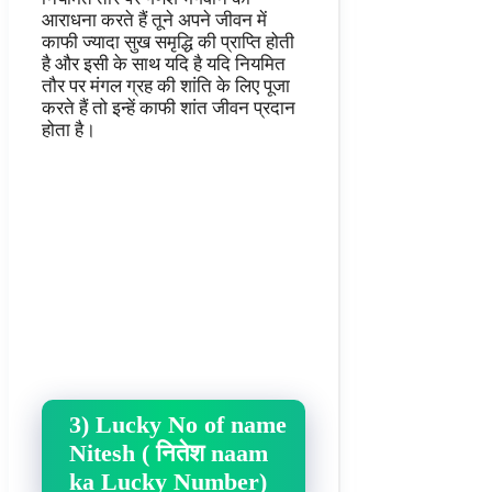
आराधना करते हैं तूने अपने जीवन में
काफी ज्यादा सुख समृद्धि की प्राप्ति होती
है और इसी के साथ यदि है यदि नियमित
तौर पर मंगल ग्रह की शांति के लिए पूजा
करते हैं तो इन्हें काफी शांत जीवन प्रदान
होता है।
3) Lucky No of name
Nitesh ( नितेश naam
ka Lucky Number)