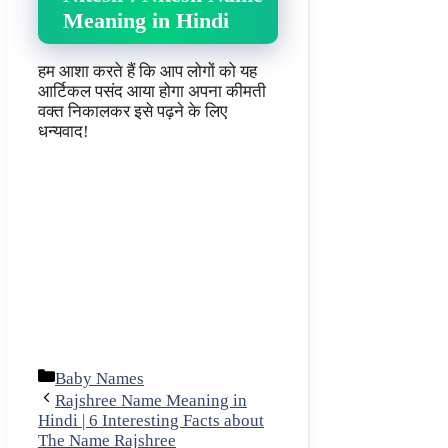
Meaning in Hindi
हम आशा करते हैं कि आप लोगों को यह
आर्टिकल पसंद आया होगा अपना कीमती
वक्त निकालकर इसे पढ़ने के लिए
धन्यवाद!
Categories
Baby Names
Rajshree Name Meaning in
Hindi | 6 Interesting Facts about
The Name Rajshree