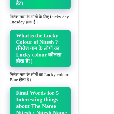
है?)
नितेश नाम के लोगों के लिए Lucky day
Tuesday होता है।
What is the Lucky
Colour of Nitesh ?
(नितेश नाम के लोगों का
Lucky colour कौनसा
होता है?)
नितेश नाम के लोगों का Lucky colour
Blue होता है।
Final Words for 5
Interesting things
about The Name
Nitesh : Nitesh Name