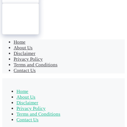
Home
About Us
Disclaimer
Privacy Policy
Terms and Conditions
Contact Us
Home
About Us
Disclaimer
Privacy Policy
Terms and Conditions
Contact Us