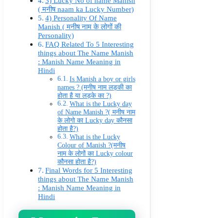
3) Lucky No of name Manish
( मनीष naam ka Lucky Number)
4) Personality Of Name
Manish ( मनीष नाम के लोगों की
Personality)
FAQ Related To 5 Interesting
things about The Name Manish
: Manish Name Meaning in
Hindi
Is Manish a boy or girls
names ? (मनीष नाम लड़की का
होता है या लड़के का ?)
What is the Lucky day
of Name Manish ?( मनीष नाम
के लोगो का Lucky day कौनसा
होता है?)
What is the Lucky
Colour of Manish ?(मनीष
नाम के लोगों का Lucky colour
कौनसा होता है?)
Final Words for 5 Interesting
things about The Name Manish
: Manish Name Meaning in
Hindi