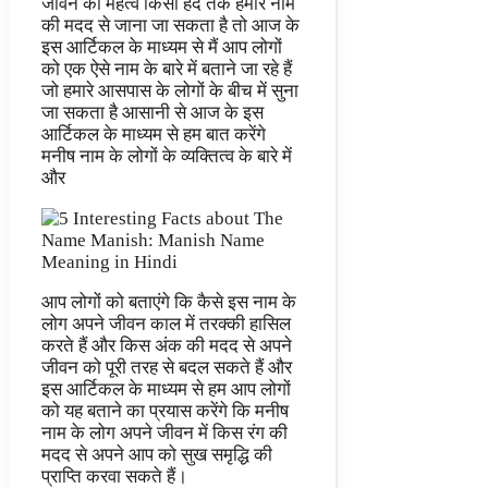
जीवन का महत्व किसी हद तक हमारे नाम
की मदद से जाना जा सकता है तो आज के
इस आर्टिकल के माध्यम से मैं आप लोगों
को एक ऐसे नाम के बारे में बताने जा रहे हैं
जो हमारे आसपास के लोगों के बीच में सुना
जा सकता है आसानी से आज के इस
आर्टिकल के माध्यम से हम बात करेंगे
मनीष नाम के लोगों के व्यक्तित्व के बारे में
और
आप लोगों को बताएंगे कि कैसे इस नाम के
लोग अपने जीवन काल में तरक्की हासिल
करते हैं और किस अंक की मदद से अपने
जीवन को पूरी तरह से बदल सकते हैं और
इस आर्टिकल के माध्यम से हम आप लोगों
को यह बताने का प्रयास करेंगे कि मनीष
नाम के लोग अपने जीवन में किस रंग की
मदद से अपने आप को सुख समृद्धि की
प्राप्ति करवा सकते हैं।