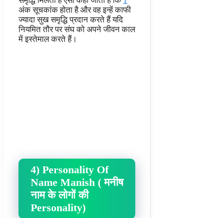
समृद्धि मिलती है ऐसा कहा जाता है कि
1
अंक सूचकांक होता है और वह इन्हें काफी
ज्यादा सुख समृद्धि प्रदान करते हैं यदि
नियमित तौर पर संघ को अपने जीवन काल
में इस्तेमाल करते हैं।
4) Personality Of
Name Manish ( मनीष
नाम के लोगों की
Personality)