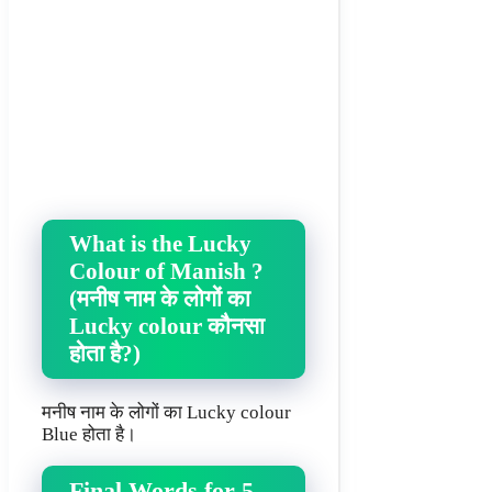
What is the Lucky
Colour of Manish ?
(मनीष नाम के लोगों का
Lucky colour कौनसा
होता है?)
मनीष नाम के लोगों का Lucky colour
Blue होता है।
Final Words for 5