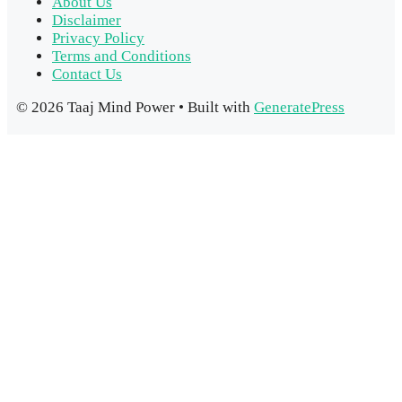
About Us
Disclaimer
Privacy Policy
Terms and Conditions
Contact Us
© 2026 Taaj Mind Power
• Built with
GeneratePress