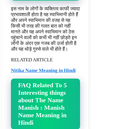
इस नाम के लोगों के व्यक्तित्व काफी ज्यादा
प्रभावशाली होता है यह स्वाभिमानी होते हैं
और अपने स्वाभिमान की वजह से यह
किसी भी तरह की गलत बात को नहीं
मानते और यह अपने स्वाभिमान को ठेस
पहुंचाने वालों को कभी भी नहीं छोड़ते इन
लोगों के अंदर एक गजब की उर्जा होती है
और यह थोड़े गुस्से वाले भी होते हैं।
RELATED ARTICLE
Nitika Name Meaning in Hindi
FAQ Related To 5
Interesting things
about The Name
Manish : Manish
Name Meaning in
Hindi