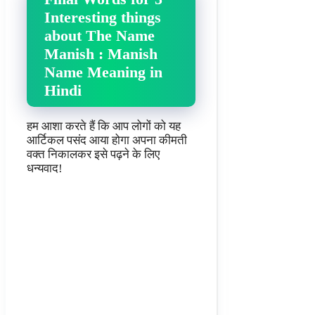
Interesting things
about The Name
Manish : Manish
Name Meaning in
Hindi
हम आशा करते हैं कि आप लोगों को यह
आर्टिकल पसंद आया होगा अपना कीमती
वक्त निकालकर इसे पढ़ने के लिए
धन्यवाद!