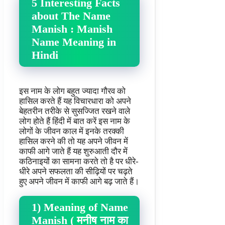
5 Interesting Facts
about The Name
Manish : Manish
Name Meaning in
Hindi
इस नाम के लोग बहुत ज्यादा गौरव को
हासिल करते हैं यह विचारधारा को अपने
बेहतरीन तरीके से सुसज्जित रखने वाले
लोग होते हैं हिंदी में बात करें इस नाम के
लोगों के जीवन काल में इनके तरक्की
हासिल करने की तो यह अपने जीवन में
काफी आगे जाते हैं यह शुरुआती दौर में
कठिनाइयों का सामना करते तो है पर धीरे-
धीरे अपने सफलता की सीढ़ियों पर चढ़ते
हुए अपने जीवन में काफी आगे बढ़ जाते हैं।
1) Meaning of Name
Manish ( मनीष नाम का