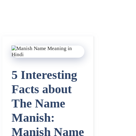
5 Interesting
Facts about
The Name
Manish:
Manish Name