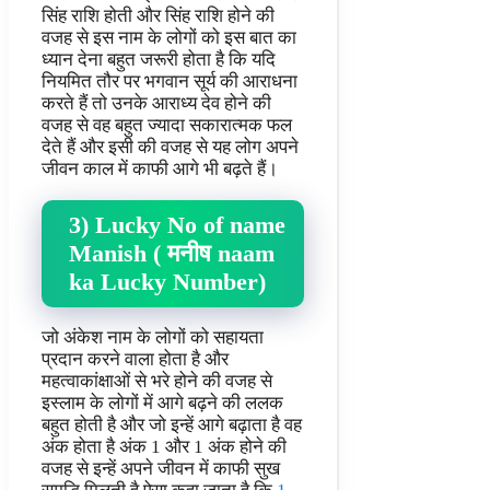
सिंह राशि होती और सिंह राशि होने की
वजह से इस नाम के लोगों को इस बात का
ध्यान देना बहुत जरूरी होता है कि यदि
नियमित तौर पर भगवान सूर्य की आराधना
करते हैं तो उनके आराध्य देव होने की
वजह से वह बहुत ज्यादा सकारात्मक फल
देते हैं और इसी की वजह से यह लोग अपने
जीवन काल में काफी आगे भी बढ़ते हैं।
3) Lucky No of name
Manish ( मनीष naam
ka Lucky Number)
जो अंकेश नाम के लोगों को सहायता
प्रदान करने वाला होता है और
महत्वाकांक्षाओं से भरे होने की वजह से
इस्लाम के लोगों में आगे बढ़ने की ललक
बहुत होती है और जो इन्हें आगे बढ़ाता है वह
अंक होता है अंक 1 और 1 अंक होने की
वजह से इन्हें अपने जीवन में काफी सुख