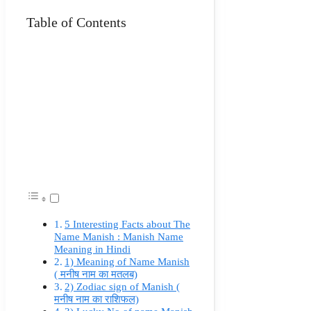
Table of Contents
5 Interesting Facts about The
Name Manish : Manish Name
Meaning in Hindi
1) Meaning of Name Manish
( मनीष नाम का मतलब)
2) Zodiac sign of Manish (
मनीष नाम का राशिफल)