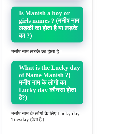
Is Manish a boy or
girls names ? (मनीष नाम
लड़की का होता है या लड़के
का ?)
मनीष नाम लडके का होता है।
What is the Lucky day
of Name Manish ?(
मनीष नाम के लोगो का
Lucky day कौनसा होता
है?)
मनीष नाम के लोगों के लिए Lucky day
Tuesday होता है।