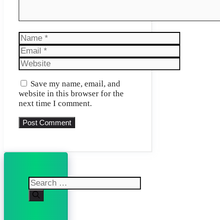
Name
Email
Website
Save my name, email, and
website in this browser for the
next time I comment.
Search
for: