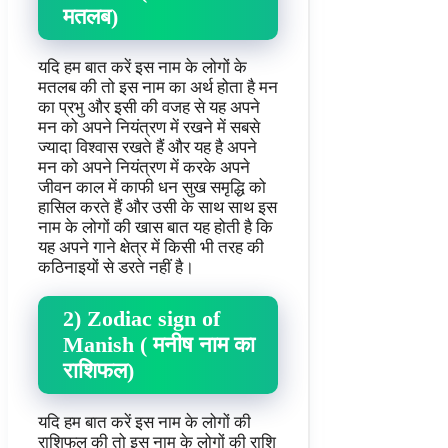
मतलब)
यदि हम बात करें इस नाम के लोगों के
मतलब की तो इस नाम का अर्थ होता है मन
का प्रभु और इसी की वजह से यह अपने
मन को अपने नियंत्रण में रखने में सबसे
ज्यादा विश्वास रखते हैं और यह है अपने
मन को अपने नियंत्रण में करके अपने
जीवन काल में काफी धन सुख समृद्धि को
हासिल करते हैं और उसी के साथ साथ इस
नाम के लोगों की खास बात यह होती है कि
यह अपने गाने क्षेत्र में किसी भी तरह की
कठिनाइयों से डरते नहीं है।
2) Zodiac sign of
Manish ( मनीष नाम का
राशिफल)
यदि हम बात करें इस नाम के लोगों की
राशिफल की तो इस नाम के लोगों की राशि