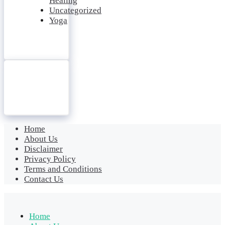
Healing
Uncategorized
Yoga
Home
About Us
Disclaimer
Privacy Policy
Terms and Conditions
Contact Us
Home