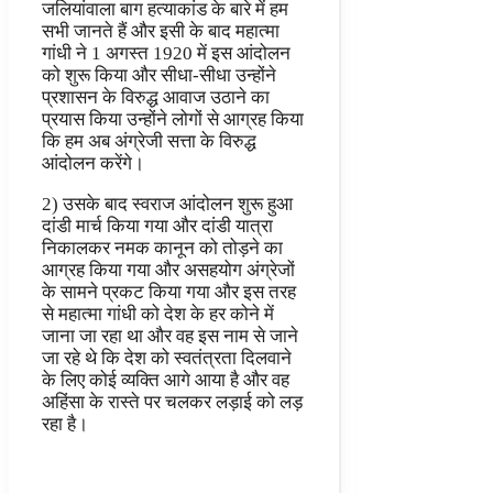
जलियांवाला बाग हत्याकांड के बारे में हम
सभी जानते हैं और इसी के बाद महात्मा
गांधी ने 1 अगस्त 1920 में इस आंदोलन
को शुरू किया और सीधा-सीधा उन्होंने
प्रशासन के विरुद्ध आवाज उठाने का
प्रयास किया उन्होंने लोगों से आग्रह किया
कि हम अब अंग्रेजी सत्ता के विरुद्ध
आंदोलन करेंगे।
2) उसके बाद स्वराज आंदोलन शुरू हुआ
दांडी मार्च किया गया और दांडी यात्रा
निकालकर नमक कानून को तोड़ने का
आग्रह किया गया और असहयोग अंग्रेजों
के सामने प्रकट किया गया और इस तरह
से महात्मा गांधी को देश के हर कोने में
जाना जा रहा था और वह इस नाम से जाने
जा रहे थे कि देश को स्वतंत्रता दिलवाने
के लिए कोई व्यक्ति आगे आया है और वह
अहिंसा के रास्ते पर चलकर लड़ाई को लड़
रहा है।