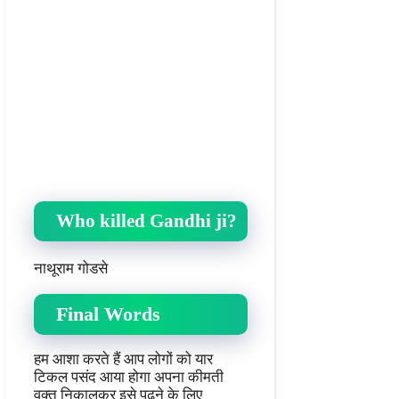
Who killed Gandhi ji?
नाथूराम गोडसे
Final Words
हम आशा करते हैं आप लोगों को यार
टिकल पसंद आया होगा अपना कीमती
वक्त निकालकर इसे पढ़ने के लिए