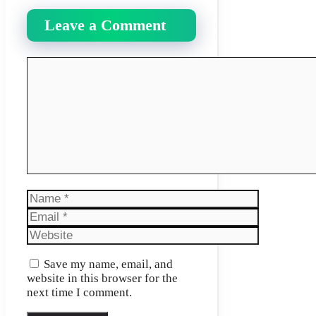
Leave a Comment
Comment
Name
Email
Website
Save my name, email, and
website in this browser for the
next time I comment.