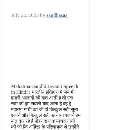
July 22, 2023
by
saudhasaa
Mahatma Gandhi Jayanti Speech
in Hindi : भारतीय इतिहास में जब भी
हमारी आजादी की बात आती है तो एक
नाम जो हम सबको याद आता है वह है
महात्मा गांधी का जी हां बिल्कुल सही सुना
आपने और बिल्कुल सही पहचाना आपने हम
बात कर रहे हैं मोहनदास करमचंद गांधी
की जो कि अहिंसा के परिचायक थे उन्होंने