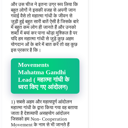
और उस चीज ने इतना उग्र रूप लिया कि
बहुत लोगों ने इसकी वजह से अपनी जान
गवाई वैसे तो महात्मा गांधी के जीवन से
जुड़ी हुई बहुत सारी बातें ऐसी है जिसके बारे
में बहुत कम लोग ही जानते हैं और उनको
शब्दों में बयां कर पाना थोड़ा मुश्किल है पर
यदि हम महात्मा गांधी से जुड़े कुछ अहम
योगदान ओं के बारे में बात करें तो वह कुछ
इस प्रकार है कि।
Movements
Mahatma Gandhi
Lead ( महात्मा गांधी के
ध्वरा किए गए आंदोलन)
1) सबसे अहम और महत्वपूर्ण आंदोलन
महात्मा गांधी के द्वारा किया गया वह बताया
जाता है देशव्यापी असहयोग आंदोलन
जिसको हम Non- Cooperation
Movement के नाम से भी जानते हैं