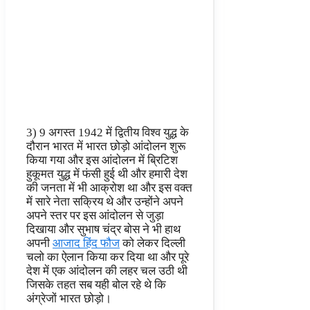
3) 9 अगस्त 1942 में द्वितीय विश्व युद्ध के
दौरान भारत में भारत छोड़ो आंदोलन शुरू
किया गया और इस आंदोलन में ब्रिटिश
हुकूमत युद्ध में फंसी हुई थी और हमारी देश
की जनता में भी आक्रोश था और इस वक्त
में सारे नेता सक्रिय थे और उन्होंने अपने
अपने स्तर पर इस आंदोलन से जुड़ा
दिखाया और सुभाष चंद्र बोस ने भी हाथ
अपनी
आजाद हिंद फौज
को लेकर दिल्ली
चलो का ऐलान किया कर दिया था और पूरे
देश में एक आंदोलन की लहर चल उठी थी
जिसके तहत सब यही बोल रहे थे कि
अंग्रेजों भारत छोड़ो।