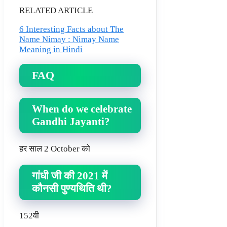
RELATED ARTICLE
6 Interesting Facts about The
Name Nimay : Nimay Name
Meaning in Hindi
FAQ
When do we celebrate
Gandhi Jayanti?
हर साल 2 October को
गांधी जी की 2021 में
कौनसी पुण्यथिति थी?
152वी