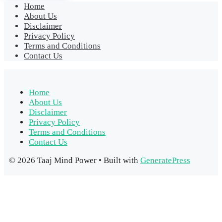
Home
About Us
Disclaimer
Privacy Policy
Terms and Conditions
Contact Us
Home
About Us
Disclaimer
Privacy Policy
Terms and Conditions
Contact Us
© 2026 Taaj Mind Power
• Built with
GeneratePress