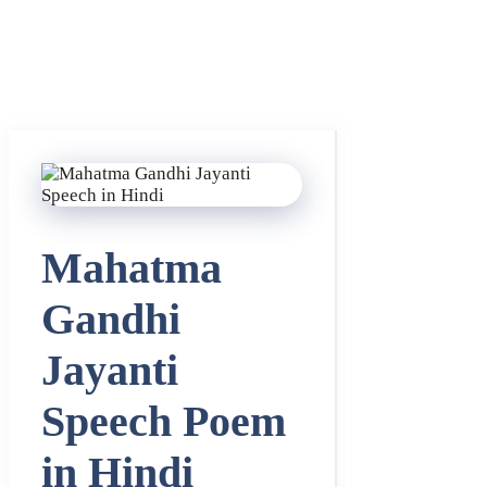
Mahatma
Gandhi
Jayanti
Speech Poem
in Hindi