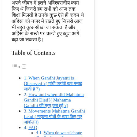
अपने जीवन में इतने अविश्वसनीय काम
किए थे जिनसे हम सभी को आज तक
शिक्षा मिलती है उनके कुछ ऐसे ही कदम थे
अहिंसा को नजर में रखते हुए जिससे आज
भी बहुत कुछ सीखा जा सकता है और
अहिंसा के रास्ते पर चलते हुए बहुत आगे
बढ़ा जा सकता है।
Table of Contents
When Gandhi Jayanti is
Observed ?( गांधी जयंती कब मनाई
जाती है ?)
How and when did Mahatma
Gandhi Died?( Mahatma
Gandhi की मृत्यू कब हुई ?)
Movements Mahatma Gandhi
Lead ( महात्मा गांधी के ध्वरा किए गए
आंदोलन)
FAQ
When do we celebrate