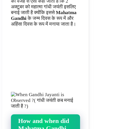
की वजह से ऐसा कहा जाता है कि 2
अक्टूबर को महात्मा गांधी जयंती इसलिए
बनाई जाती है क्योंकि इससे
Mahatma
Gandhi
के जन्म दिवस के रूप में और
अहिंसा दिवस के रूप में मनाया जाता है।
How and when did
Mahatma Gandhi