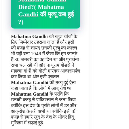
Died?( Mahatma
Gandhi की मृत्यू कब हुई
?)
Ma
hatma Gandhi
को बहुत चीजों के
लिए जिम्मेदार ठहराया जाता है और इसी
की वजह से शायद उनकी मृत्यु का कारण
भी यही बना 1948 में जैसा कि हम जानते
हैं 30 जनवरी का वह दिन था और प्रार्थना
सभा चल रही थी और नाथूराम गोडसे ने
महात्मा गांधी को गोली मारकर आत्मसमर्पण
कर लिया था और इसी प्रकार
Mahatma Gandhi
की मृत्यु हुई ऐसा
कहा जाता है कि लोगों में आक्रोश था
Mahatma Gandhi
के प्रति कि
उनकी वजह से पाकिस्तान ने जन्म लिया
क्योंकि इस देश के प्रति लोगों में डर और
आक्रोश केसरी अभी था क्योंकि इसी की
वजह से हमारे खुद के देश के भीतर हिंदू
मुस्लिम में लड़ाई हुई