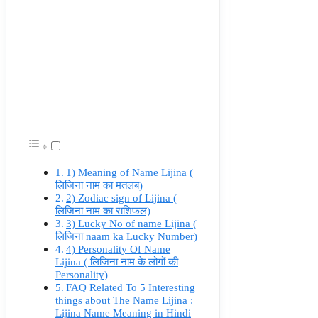
1) Meaning of Name Lijina (
लिजिना नाम का मतलब)
2) Zodiac sign of Lijina (
लिजिना नाम का राशिफल)
3) Lucky No of name Lijina (
लिजिना naam ka Lucky Number)
4) Personality Of Name
Lijina ( लिजिना नाम के लोगों की
Personality)
FAQ Related To 5 Interesting
things about The Name Lijina :
Lijina Name Meaning in Hindi