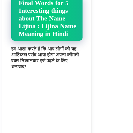
Final Words for 5
Interesting things
about The Name
Lijina : Lijina Name
Meaning in Hindi
हम आशा करते हैं कि आप लोगों को यह
आर्टिकल पसंद आया होगा अपना कीमती
वक्त निकालकर इसे पढ़ने के लिए
धन्यवाद!