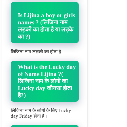
Is Lijina a boy or girls
names ? (लिजिना नाम
लड़की का होता है या लड़के
का ?)
लिजिना नाम लड़को का होता है।
What is the Lucky day
of Name Lijina ?(
लिजिना नाम के लोगो का
Lucky day कौनसा होता
है?)
लिजिना नाम के लोगों के लिए Lucky
day Friday होता है।