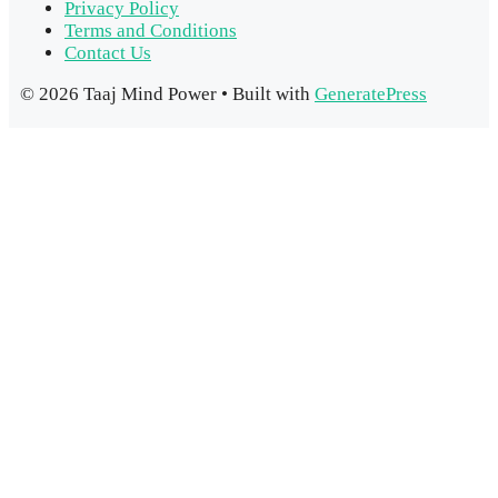
Privacy Policy
Terms and Conditions
Contact Us
© 2026 Taaj Mind Power
• Built with
GeneratePress