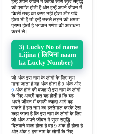
इन्हें अपने जीवन में काफी सारा सुख समृद्धि
की प्राप्ति होती है और इन्हें अपने जीवन में
किसी तरह का कष्ट नहीं होता और यदि
होता भी है तो इन्हें उससे लड़ने की क्षमता
प्राप्त होती है भगवान गणेश की आराधना
करने से।
3) Lucky No of name
Lijina ( लिजिना naam
ka Lucky Number)
जो अंक इस नाम के लोगों के लिए शुभ
माना जाता है वह अंक होता है 9 अंक और
9
अंक होने की वजह से इस नाम के लोगों
के लिए अच्छी बात यह होती है कि यह
अपने जीवन में काफी ज्यादा आगे बढ़
सकते हैं इस नाम का इस्तेमाल करके ऐसा
कहा जाता है कि इस नाम के लोगों के लिए
जो अंक अपने जीवन में सुख समृद्धि
दिलवाने वाला होता है वह 9 अंक ही होता है
और अंक 9 इस नाम के लोगों के लिए