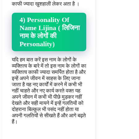
काफी ज्यादा खुशहाली लेकर अता है ।
4) Personality Of
Name Lijina ( लिजिना
नाम के लोगों की
Personality)
यदि हम बात करें इस नाम के लोगों के
व्यक्तित्व के बारे में तो इस नाम के लोगों का
व्यक्तित्व काफी ज्यादा समर्पित होता है और
इन्हें अपने जीवन में साहस के लिए जाना
जाता है यह नए कार्यों में करने में कभी भी
नहीं चाहते और नए कार्य करते वक्त यह
अपने जीवन में कभी भी पीछे मुड़कर नहीं
देखते और सही मायने में इन्हें गलतियों को
दोहराना बिल्कुल भी पसंद नहीं होता या
अपनी गलतियों से सीखते हैं और आगे बढ़ते
हैं।