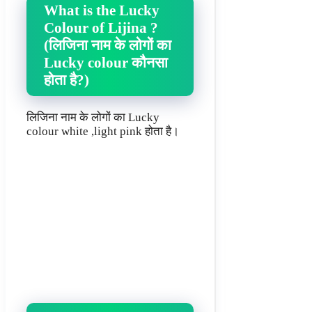
What is the Lucky
Colour of Lijina ?
(लिजिना नाम के लोगों का
Lucky colour कौनसा
होता है?)
लिजिना नाम के लोगों का Lucky
colour white ,light pink होता है।