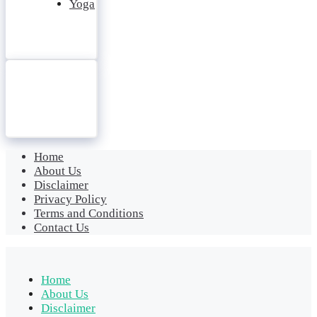
Yoga
Home
About Us
Disclaimer
Privacy Policy
Terms and Conditions
Contact Us
Home
About Us
Disclaimer