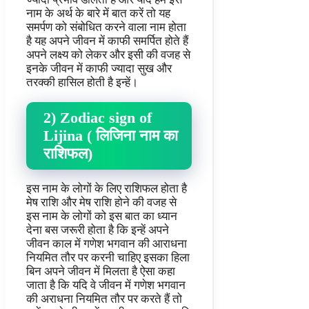
नाम के अर्थ के बारे में बात करें तो यह
समर्पण को संबोधित करने वाला नाम होता
है यह अपने जीवन में काफी समर्पित होते हैं
अपने लक्ष्य को लेकर और इसी की वजह से
इनके जीवन में काफी ज्यादा सुख और
तरक्की हासिल होती है इन्हें।
2) Zodiac sign of
Lijina ( लिजिना नाम का
राशिफल)
इस नाम के लोगों के लिए राशिफल होता है
मेष राशि और मेष राशि होने की वजह से
इस नाम के लोगों को इस बात का ध्यान
देना बस जरूरी होता है कि इन्हें अपने
जीवन काल में गणेश भगवान की आराधना
नियमित तौर पर करनी चाहिए इसका हिला
बिन अपने जीवन में मिलता है ऐसा कहा
जाता है कि यदि वे जीवन में गणेश भगवान
की अराधना नियमित तौर पर करते हैं तो