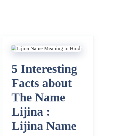
5 Interesting
Facts about
The Name
Lijina :
Lijina Name