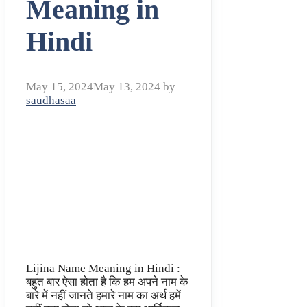
Meaning in
Hindi
May 15, 2024
May 13, 2024
by
saudhasaa
Lijina Name Meaning in Hindi :
बहुत बार ऐसा होता है कि हम अपने नाम के
बारे में नहीं जानते हमारे नाम का अर्थ हमें