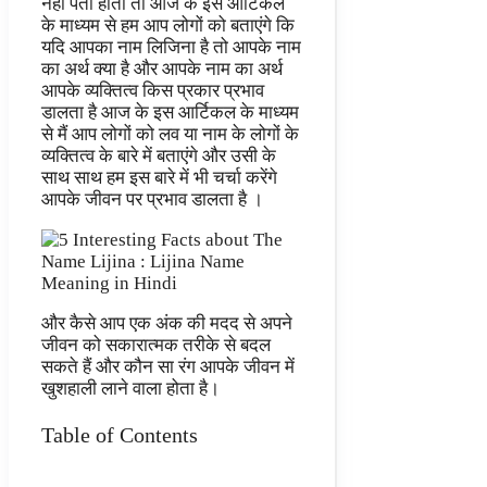
नहीं पता होता तो आज के इस आर्टिकल
के माध्यम से हम आप लोगों को बताएंगे कि
यदि आपका नाम लिजिना है तो आपके नाम
का अर्थ क्या है और आपके नाम का अर्थ
आपके व्यक्तित्व किस प्रकार प्रभाव
डालता है आज के इस आर्टिकल के माध्यम
से मैं आप लोगों को लव या नाम के लोगों के
व्यक्तित्व के बारे में बताएंगे और उसी के
साथ साथ हम इस बारे में भी चर्चा करेंगे
आपके जीवन पर प्रभाव डालता है ।
और कैसे आप एक अंक की मदद से अपने
जीवन को सकारात्मक तरीके से बदल
सकते हैं और कौन सा रंग आपके जीवन में
खुशहाली लाने वाला होता है।
Table of Contents