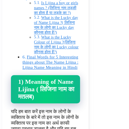
Is Lijina a boy or girls
names ? (लिजिना नाम लड़की
का होता है या लड़के का ?)
What is the Lucky day
of Name Lijina ?( लिजिना
नाम के लोगो का Lucky day
कौनसा होता है?)
What is the Lucky
Colour of Lijina ?(लिजिना
नाम के लोगों का Lucky colour
कौनसा होता है?)
Final Words for 5 Interesting
things about The Name Lijina :
Lijina Name Meaning in Hindi
1) Meaning of Name
Lijina ( लिजिना नाम का
मतलब)
यदि हम बात करें इस नाम के लोगों के
व्यक्तित्व के बारे में तो इस नाम के लोगों के
व्यक्तित्व पर इस नाम का अर्थ काफी
ज्यादा प्रभाव डालता है और यदि हम इस