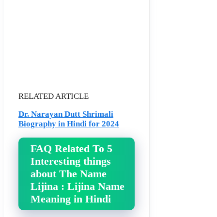
RELATED ARTICLE
Dr. Narayan Dutt Shrimali
Biography in Hindi for 2024
FAQ Related To 5
Interesting things
about The Name
Lijina : Lijina Name
Meaning in Hindi