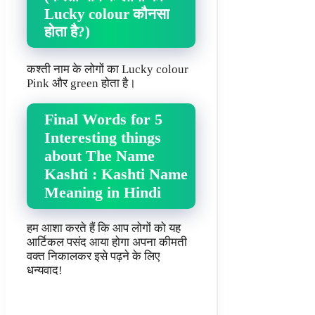
Lucky colour कौनसा
होता है?)
कश्ती नाम के लोगों का Lucky colour
Pink और green होता है।
Final Words for 5
Interesting things
about The Name
Kashti : Kashti Name
Meaning in Hindi
हम आशा करते हैं कि आप लोगों को यह
आर्टिकल पसंद आया होगा अपना कीमती
वक्त निकालकर इसे पढ़ने के लिए
धन्यवाद!