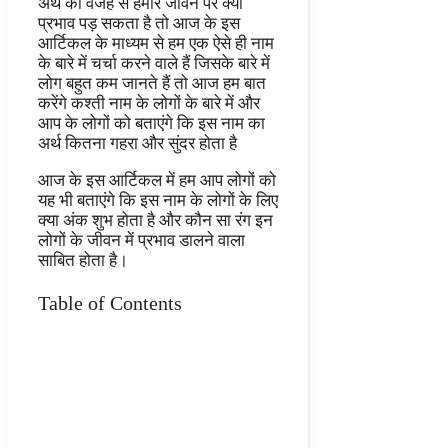
अर्थ की वजह से हमारे जीवन पर क्या
प्रभाव पड़ सकता है तो आज के इस
आर्टिकल के माध्यम से हम एक ऐसे ही नाम
के बारे में चर्चा करने वाले हैं जिसके बारे में
लोग बहुत कम जानते हैं तो आज हम बात
करेंगे कश्ती नाम के लोगों के बारे में और
आप के लोगों को बताएंगे कि इस नाम का
अर्थ कितना गहरा और सुंदर होता है
आज के इस आर्टिकल में हम आप लोगों को
यह भी बताएंगे कि इस नाम के लोगों के लिए
क्या अंक शुभ होता है और कौन सा रंग इन
लोगों के जीवन में प्रभाव डालने वाला
साबित होता है।
Table of Contents