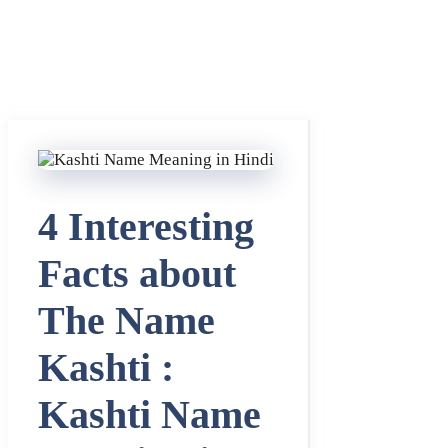
4 Interesting
Facts about
The Name
Kashti :
Kashti Name