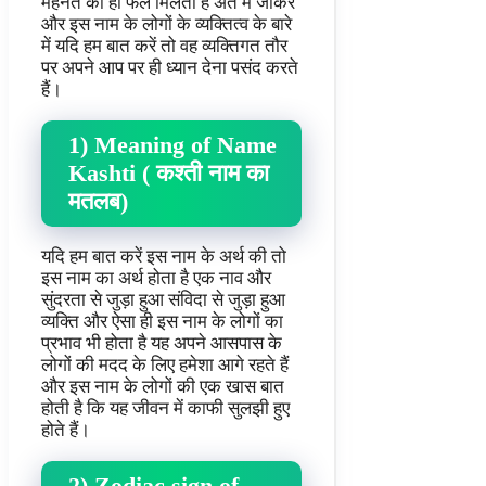
मेहनत का ही फल मिलता है अंत में जाकर
और इस नाम के लोगों के व्यक्तित्व के बारे
में यदि हम बात करें तो वह व्यक्तिगत तौर
पर अपने आप पर ही ध्यान देना पसंद करते
हैं।
1) Meaning of Name
Kashti ( कश्ती नाम का
मतलब)
यदि हम बात करें इस नाम के अर्थ की तो
इस नाम का अर्थ होता है एक नाव और
सुंदरता से जुड़ा हुआ संविदा से जुड़ा हुआ
व्यक्ति और ऐसा ही इस नाम के लोगों का
प्रभाव भी होता है यह अपने आसपास के
लोगों की मदद के लिए हमेशा आगे रहते हैं
और इस नाम के लोगों की एक खास बात
होती है कि यह जीवन में काफी सुलझी हुए
होते हैं।
2) Zodiac sign of