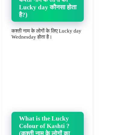
Lucky day कौनसा होता
है?)
कश्ती नाम के लोगों के लिए Lucky day
Wednesday होता है।
What is the Lucky
Colour of Kashti ?
(कश्ती नाम के लोगों का