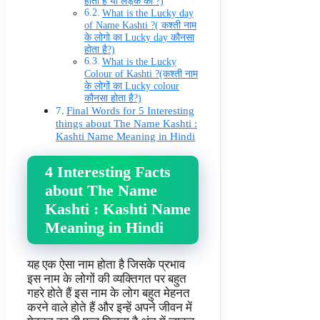
होता है या लड़के का ?)
What is the Lucky day
of Name Kashti ?( कश्ती नाम
के लोगो का Lucky day कौनसा
होता है?)
What is the Lucky
Colour of Kashti ?(कश्ती नाम
के लोगों का Lucky colour
कौनसा होता है?)
Final Words for 5 Interesting
things about The Name Kashti :
Kashti Name Meaning in Hindi
4 Interesting Facts
about The Name
Kashti : Kashti Name
Meaning in Hindi
यह एक ऐसा नाम होता है जिसके प्रभाव
इस नाम के लोगों की व्यक्तिगत पर बहुत
गहरे होते हैं इस नाम के लोग बहुत मेहनत
करने वाले होते हैं और इन्हें अपने जीवन में