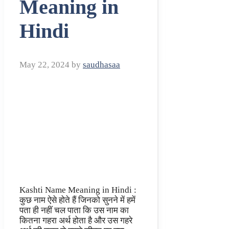
Meaning in
Hindi
May 22, 2024
by
saudhasaa
Kashti Name Meaning in Hindi :
कुछ नाम ऐसे होते हैं जिनको सुनने में हमें
पता ही नहीं चल पाता कि उस नाम का
कितना गहरा अर्थ होता है और उस गहरे