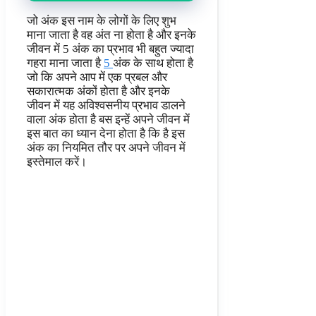
जो अंक इस नाम के लोगों के लिए शुभ
माना जाता है वह अंत ना होता है और इनके
जीवन में 5 अंक का प्रभाव भी बहुत ज्यादा
गहरा माना जाता है
5
अंक के साथ होता है
जो कि अपने आप में एक प्रबल और
सकारात्मक अंकों होता है और इनके
जीवन में यह अविश्वसनीय प्रभाव डालने
वाला अंक होता है बस इन्हें अपने जीवन में
इस बात का ध्यान देना होता है कि है इस
अंक का नियमित तौर पर अपने जीवन में
इस्तेमाल करें।