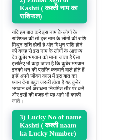
Kashti ( कश्ती नाम का
राशिफल)
यदि हम बात करें इस नाम के लोगों के
राशिफल की तो इस नाम के लोगों की राशि
मिथुन राशि होती है और मिथुन राशि होने
की वजह से इस नाम के लोगों के आराध्य
देव कुबेर भगवान को माना जाता है ऐसा
इसलिए भी कहा जाता है कि कुबेर भगवान
इनको धन की प्राप्ति करवाने वाले होते हैं
इन्हें अपने जीवन काल में इस बात का
ध्यान देना बहुत जरूरी होता है यह कुबेर
भगवान की अराधना नियमित तौर पर करें
और इसी की वजह से यह आगे भी काफी
जाते।
3) Lucky No of name
Kashti ( कश्ती naam
ka Lucky Number)