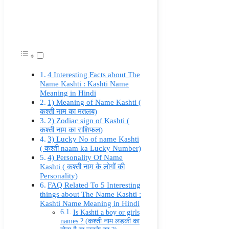
4 Interesting Facts about The
Name Kashti : Kashti Name
Meaning in Hindi
1) Meaning of Name Kashti (
कश्ती नाम का मतलब)
2) Zodiac sign of Kashti (
कश्ती नाम का राशिफल)
3) Lucky No of name Kashti
( कश्ती naam ka Lucky Number)
4) Personality Of Name
Kashti ( कश्ती नाम के लोगों की
Personality)
FAQ Related To 5 Interesting
things about The Name Kashti :
Kashti Name Meaning in Hindi
Is Kashti a boy or girls
names ? (कश्ती नाम लड़की का