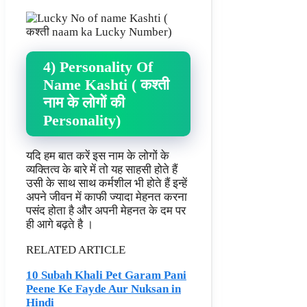
4) Personality Of
Name Kashti ( कश्ती
नाम के लोगों की
Personality)
यदि हम बात करें इस नाम के लोगों के
व्यक्तित्व के बारे में तो यह साहसी होते हैं
उसी के साथ साथ कर्मशील भी होते हैं इन्हें
अपने जीवन में काफी ज्यादा मेहनत करना
पसंद होता है और अपनी मेहनत के दम पर
ही आगे बढ़ते है ।
RELATED ARTICLE
10 Subah Khali Pet Garam Pani
Peene Ke Fayde Aur Nuksan in
Hindi