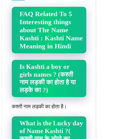
FAQ Related To 5
Interesting things
about The Name
Kashti : Kashti Name
Meaning in Hindi
Is Kashti a boy or
girls names ? (कश्ती
नाम लड़की का होता है या
लड़के का ?)
कश्ती नाम लड़की का होता है।
What is the Lucky day
of Name Kashti ?(
कश्ती नाम के लोगो का