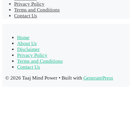
Privacy Policy
Terms and Conditions
Contact Us
Home
About Us
Disclaimer
Privacy Policy
Terms and Conditions
Contact Us
© 2026 Taaj Mind Power
• Built with
GeneratePress