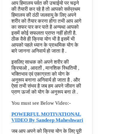
आप हिमालय पर्वत की उचाईयो पर चढ़ने
की तैयारी कर रहे है तो आपको सर्वप्रथम
हिमालय की ठंठी जलवायु के लिए अपने
शरीर को तैयार करना होगा तभी आप आगे
का सफर पार कर पाते है अन्यथा आपको
इसमें कोई सफलता प्राप्त नहीं होती है.
ठीक वैसे ही क्रिया योग भी है इसमें भी
आपको पहले ध्यान के प्राथमिक योग के
बारे जानना अनिवार्य हो जाता है .
इसलिए साधक को अपने शरीर की
क्रियाओ , आदतों , मानशिक स्थितियों ,
भक्तिभाव एवं एकाग्रता को योग के
अनुरूप बनाना अनिवार्य हो जाता है . और
ऐसा तभी संभव है जब हम अपने जीवन की
प्राण ऊर्जा को योग के अनुरूप बना ले .
You must see Below Video:-
POWERFUL MOTIVATIONAL
VIDEO By Sandeep Maheshwari
जब आप अपने को क्रिया योग के लिए पूरी