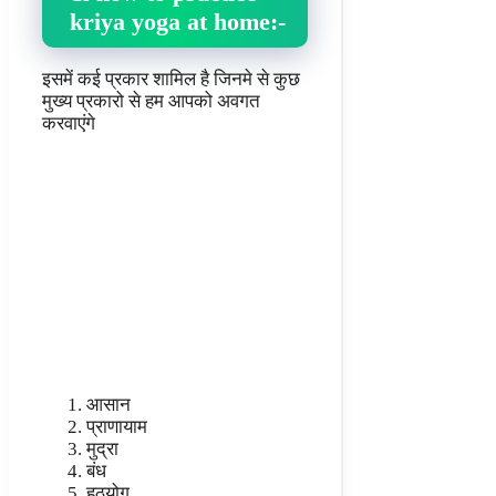
kriya yoga at home
:-
इसमें कई प्रकार शामिल है जिनमे से कुछ
मुख्य प्रकारो से हम आपको अवगत
करवाएंगे
आसान
प्राणायाम
मुद्रा
बंध
हठयोग