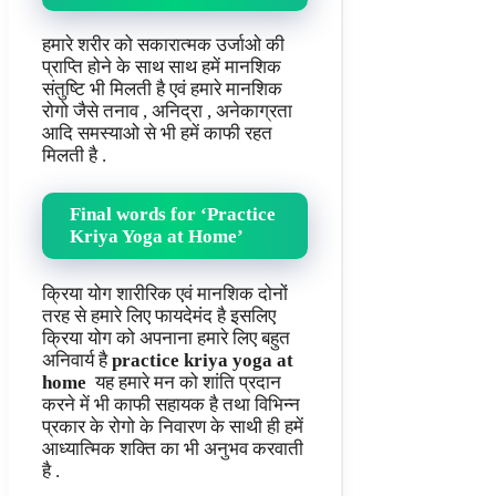
हमारे शरीर को सकारात्मक उर्जाओ की
प्राप्ति होने के साथ साथ हमें मानशिक
संतुष्टि भी मिलती है एवं हमारे मानशिक
रोगो जैसे तनाव , अनिद्रा , अनेकाग्रता
आदि समस्याओ से भी हमें काफी रहत
मिलती है .
Final words for
‘Practice
Kriya Yoga at Home’
क्रिया योग शारीरिक एवं मानशिक दोनों
तरह से हमारे लिए फायदेमंद है इसलिए
क्रिया योग को अपनाना हमारे लिए बहुत
अनिवार्य है
practice kriya yoga at
home
यह हमारे मन को शांति प्रदान
करने में भी काफी सहायक है तथा विभिन्न
प्रकार के रोगो के निवारण के साथी ही हमें
आध्यात्मिक शक्ति का भी अनुभव करवाती
है .