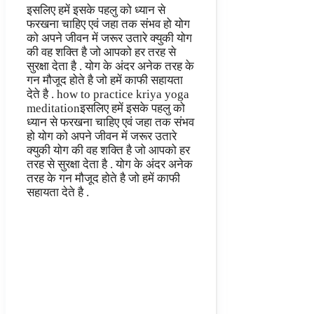
इसलिए हमें इसके पहलु को ध्यान से
फरखना चाहिए एवं जहा तक संभव हो योग
को अपने जीवन में जरूर उतारे क्युकी योग
की वह शक्ति है जो आपको हर तरह से
सुरक्षा देता है . योग के अंदर अनेक तरह के
गन मौजूद होते है जो हमें काफी सहायता
देते है . how to practice kriya yoga
meditationइसलिए हमें इसके पहलु को
ध्यान से फरखना चाहिए एवं जहा तक संभव
हो योग को अपने जीवन में जरूर उतारे
क्युकी योग की वह शक्ति है जो आपको हर
तरह से सुरक्षा देता है . योग के अंदर अनेक
तरह के गन मौजूद होते है जो हमें काफी
सहायता देते है .