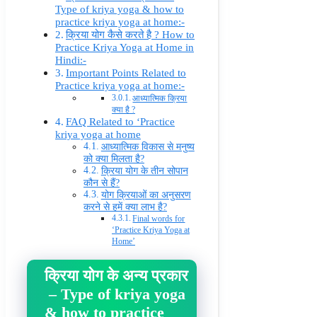
Type of kriya yoga & how to
practice kriya yoga at home:-
क्रिया योग कैसे करते है ? How to
Practice Kriya Yoga at Home in
Hindi:-
Important Points Related to
Practice kriya yoga at home:-
आध्यात्मिक क्रिया
क्या है ?
FAQ Related to ‘Practice
kriya yoga at home
आध्यात्मिक विकास से मनुष्य
को क्या मिलता है?
क्रिया योग के तीन सोपान
कौन से हैं?
योग क्रियाओं का अनुसरण
करने से हमें क्या लाभ है?
Final words for
‘Practice Kriya Yoga at
Home’
क्रिया योग के अन्य प्रकार
– Type of kriya yoga
& how to practice