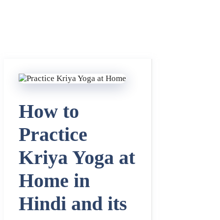
How to
Practice
Kriya Yoga at
Home in
Hindi and its