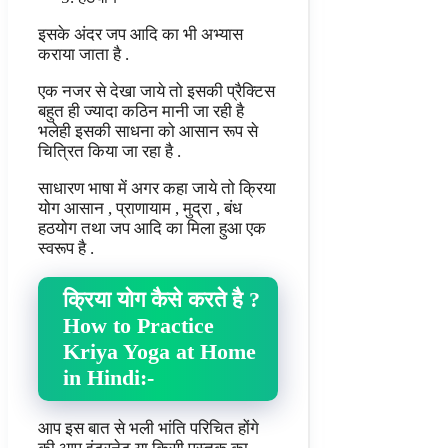
इसके अंदर जप आदि का भी अभ्यास
कराया जाता है .
एक नजर से देखा जाये तो इसकी प्रैक्टिस
बहुत ही ज्यादा कठिन मानी जा रही है
भलेही इसकी साधना को आसान रूप से
चित्रित किया जा रहा है .
साधारण भाषा में अगर कहा जाये तो क्रिया
योग आसान , प्राणायाम , मुद्रा , बंध
हठयोग तथा जप आदि का मिला हुआ एक
स्वरूप है .
क्रिया योग कैसे करते है ?
How to Practice
Kriya Yoga at Home
in Hindi
:-
आप इस बात से भली भांति परिचित होंगे