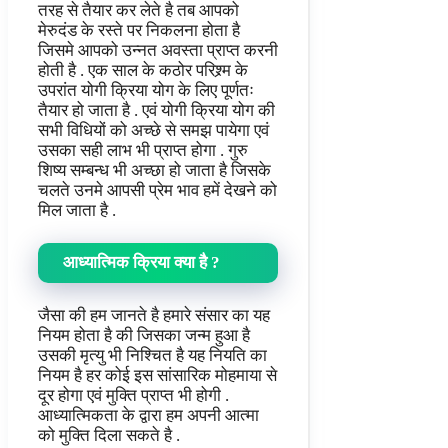
तरह से तैयार कर लेते है तब आपको
मेरुदंड के रस्ते पर निकलना होता है
जिसमे आपको उन्नत अवस्ता प्राप्त करनी
होती है . एक साल के कठोर परिश्र्म के
उपरांत योगी क्रिया योग के लिए पूर्णतः
तैयार हो जाता है . एवं योगी क्रिया योग की
सभी विधियों को अच्छे से समझ पायेगा एवं
उसका सही लाभ भी प्राप्त होगा . गुरु
शिष्य सम्बन्ध भी अच्छा हो जाता है जिसके
चलते उनमे आपसी प्रेम भाव हमें देखने को
मिल जाता है .
आध्यात्मिक
क्रिया
क्या
है
?
जैसा की हम जानते है हमारे संसार का यह
नियम होता है की जिसका जन्म हुआ है
उसकी मृत्यु भी निश्चित है यह नियति का
नियम है हर कोई इस सांसारिक मोहमाया से
दूर होगा एवं मुक्ति प्राप्त भी होगी .
आध्यात्मिकता के द्वारा हम अपनी आत्मा
को मुक्ति दिला सकते है .