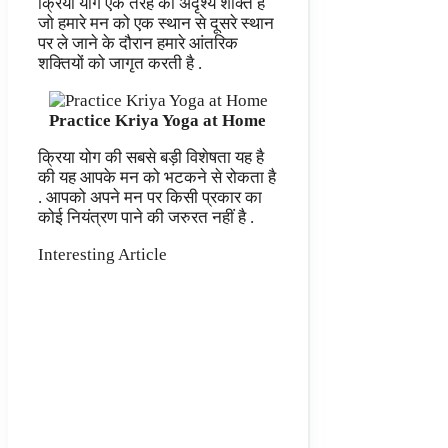
क्रिया योग एक तरह की अदृश्य शक्ति है
जो हमारे मन को एक स्थान से दूसरे स्थान
पर ले जाने के दौरान हमारे आंतरिक
शक्तियों को जागृत करती है .
Practice Kriya Yoga at Home
क्रिया योग की सबसे बड़ी विशेषता यह है
की यह आपके मन को भटकने से रोकता है
. आपको अपने मन पर किसी प्रकार का
कोई नियंत्रण पाने की जरुरत नहीं है .
Interesting Article