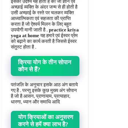
इसका उद्देश्य यह होता है की जो ज्ञान एवं
अच्छाई व्यक्ति के अंदर जन्म से ही होती है
उसी अच्छाई के रस्ते पर चलकर व्यक्ति
आध्यात्मिकता एवं सहजता की प्राप्ति
करता है जो ऐश्वर्य मिलन के लिए बहुत
उपयोगी मानी जाती है .
practice kriya
yoga at home
यह हमारे एवं ईस्वर प्रेम
को बढ़ाने का कार्य करती है जिससे ईस्वर
संतुस्ट होता है .
क्रिया योग के तीन सोपान
कौन से हैं?
पतंजलि के अनुचार इसके आठ अंग बताये
गए है . परन्तु इसके कुछ मुख्य अंग सोपान
है जो है आसन, प्राणायाम, प्रत्याहार,
धारणा, ध्यान और समाधि आदि
योग क्रियाओं का अनुसरण
करने से हमें क्या लाभ है?