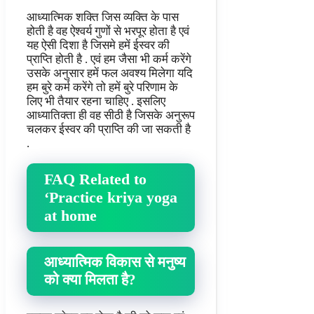
आध्यात्मिक शक्ति जिस व्यक्ति के पास
होती है वह ऐश्वर्य गुणों से भरपूर होता है एवं
यह ऐसी दिशा है जिसमे हमें ईस्वर की
प्राप्ति होती है . एवं हम जैसा भी कर्म करेंगे
उसके अनुसार हमें फल अवश्य मिलेगा यदि
हम बुरे कर्म करेंगे तो हमें बुरे परिणाम के
लिए भी तैयार रहना चाहिए . इसलिए
आध्यातिक्ता ही वह सीठी है जिसके अनुरूप
चलकर ईस्वर की प्राप्ति की जा सकती है
.
FAQ Related to
‘Practice kriya yoga
at home
आध्यात्मिक विकास से मनुष्य
को क्या मिलता है?