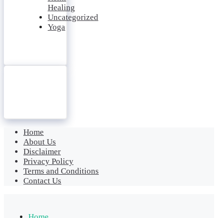
Healing
Uncategorized
Yoga
Home
About Us
Disclaimer
Privacy Policy
Terms and Conditions
Contact Us
Home