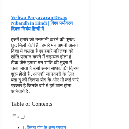
Vishwa Paryavaran Diwas
Nibandh in Hindi | विश्व पर्यावरण
दिवस निबंध हिन्दी में
इसमें हमारे को मनमानी करने की पूर्णतः
छूट मिली होती है . हमारे मन अपनी अलग
दिशा में चलता है एवं हमारे मस्तिष्क को
शांति प्रदान करने में सहायक होता है .
ठीक जैसे हमारा मन शांति की मुद्रा में
चला जाता है उसी समय साधक की क्रिया
शुरू होती है . आपकी जानकारी के लिए
बता दू की क्रिया योग के और भी कई सारे
प्रकार है जिनके बारे में हमें ज्ञान होना
अनिवार्य है .
Table of Contents
क्रिया योग के अन्य प्रकार –