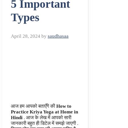
5 Important
Types
April 28, 2024
by
saudhasaa
आज हम आपको बताएँगे की
How to
Practice Kriya Yoga at Home in
Hindi
. आज के लेख में आपको सारी
जानकारी बहुत ही डिटेल में समझे जाएगी .