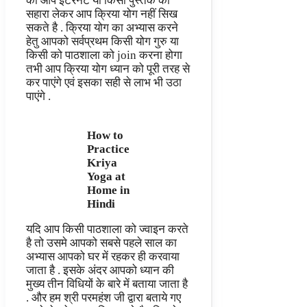
की आप इंटरनेट या किसी पुस्तक का
सहारा लेकर आप क्रिया योग नहीं सिख
सकते है . क्रिया योग का अभ्यास करने
हेतु आपको सर्वप्रथम किसी योग गुरु या
किसी को पाठशाला को join करना होगा
तभी आप क्रिया योग ध्यान को पूरी तरह से
कर पाएंगे एवं इसका सही से लाभ भी उठा
पाएंगे .
How to
Practice
Kriya
Yoga at
Home in
Hindi
यदि आप किसी पाठशाला को ज्वाइन करते
है तो उसमे आपको सबसे पहले साल का
अभ्यास आपको घर में रहकर ही करवाया
जाता है . इसके अंदर आपको ध्यान की
मुख्य तीन विधियों के बारे में बताया जाता है
. और हम श्री परमहंश जी द्वारा बताये गए