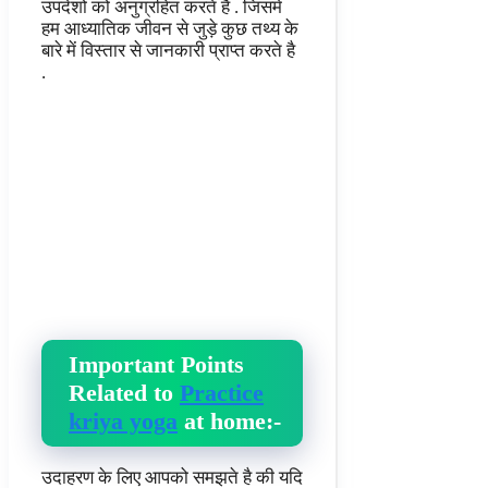
उपदेशो को अनुग्रहित करते है . जिसमे
हम आध्यातिक जीवन से जुड़े कुछ तथ्य के
बारे में विस्तार से जानकारी प्राप्त करते है
.
Important Points
Related to
Practice
kriya yoga
at home:-
उदाहरण के लिए आपको समझते है की यदि