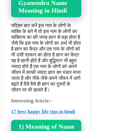
Gyanendra Name
Meaning in Hindi
यदिहम बात करें इस नाम के लोगों के
व्यक्ति के बारे में तो इस नाम के लोगों का
व्यक्तित्व का की जगह ज्ञान से बड़ा होता है
जैसे कि इस नाम के लोगों का अर्थ भी होता
है ज्ञान का केंद्र और एस नाम के लोगों को
भी उसी प्रकार का होता है ज्ञान का केंद्र
यह है ज्ञानी होते हैं और बुद्धिमान भी बहुत
ज्यादा होते हैं एस नाम के लोगों को अपने
जीवन में काफी ज्यादा ज्ञान का भंडार माना
जाता है और जैसे-जैसे अपने जीवन में आगे
बढ़ते हैं वैसे वैसे ही ज्ञान का दूसरों के
जीवन पर भी डालते हैं।
Interesting Article:-
17 best happy life tips in hindi
1) Meaning of Name