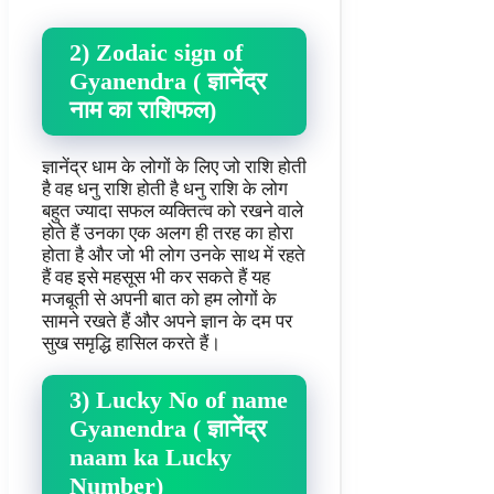
2) Zodaic sign of
Gyanendra ( ज्ञानेंद्र
नाम का राशिफल)
ज्ञानेंद्र धाम के लोगों के लिए जो राशि होती
है वह धनु राशि होती है धनु राशि के लोग
बहुत ज्यादा सफल व्यक्तित्व को रखने वाले
होते हैं उनका एक अलग ही तरह का होरा
होता है और जो भी लोग उनके साथ में रहते
हैं वह इसे महसूस भी कर सकते हैं यह
मजबूती से अपनी बात को हम लोगों के
सामने रखते हैं और अपने ज्ञान के दम पर
सुख समृद्धि हासिल करते हैं।
3) Lucky No of name
Gyanendra ( ज्ञानेंद्र
naam ka Lucky
Number)