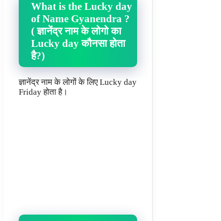
What is the Lucky day
of Name Gyanendra ?
( ज्ञानेंद्र नाम के लोगो का
Lucky day कौनसा होता
है?)
ज्ञानेंद्र नाम के लोगों के लिए Lucky day
Friday होता है।