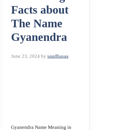
Facts about
The Name
Gyanendra
June 23, 2024
by
saudhasaa
Gyanendra Name Meaning in