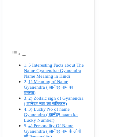
5 Interesting Facts about The
Name Gyanendra: Gyanendra
Name Meaning in Hindi
1) Meaning of Name
Gyanendra ( ज्ञानेंद्र नाम का
मतलब)
2) Zodaic sign of Gyanendra
( ज्ञानेंद्र नाम का राशिफल)
3) Lucky No of name
Gyanendra ( ज्ञानेंद्र naam ka
Lucky Number)
4) Personality Of Name
Gyanendra ( ज्ञानेंद्र नाम के लोगों
की Personality)