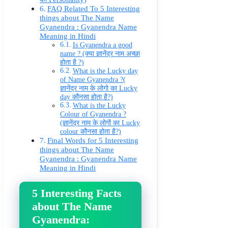
FAQ Related To 5 Interesting
things about The Name
Gyanendra : Gyanendra Name
Meaning in Hindi
Is Gyanendra a good
name ? (क्या ज्ञानेंद्र नाम अच्छा
होता है ?)
What is the Lucky day
of Name Gyanendra ?(
ज्ञानेंद्र नाम के लोगो का Lucky
day कौनसा होता है?)
What is the Lucky
Colour of Gyanendra ?
(ज्ञानेंद्र नाम के लोगों का Lucky
colour कौनसा होता है?)
Final Words for 5 Interesting
things about The Name
Gyanendra : Gyanendra Name
Meaning in Hindi
5 Interesting Facts
about The Name
Gyanendra: