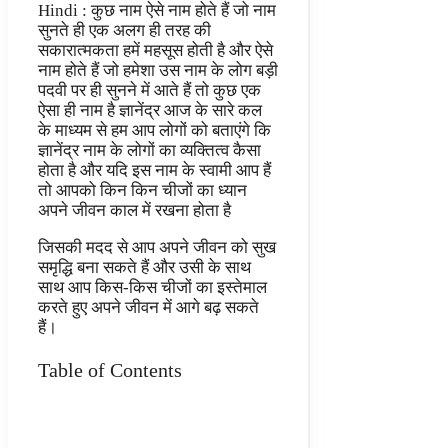
Hindi : कुछ नाम ऐसे नाम होते हैं जो नाम
सुनते ही एक अलग ही तरह की
सकारात्मकता हमें महसूस होती है और ऐसे
नाम होते हैं जो हमेशा उस नाम के लोग बड़ी
पदवी पर ही सुनने में आते हैं तो कुछ एक
ऐसा ही नाम है ज्ञानेंद्र आज के सारे कल
के माध्यम से हम आप लोगों को बताएंगे कि
ज्ञानेंद्र नाम के लोगों का व्यक्तित्व कैसा
होता है और यदि इस नाम के स्वामी आप हैं
तो आपको किन किन चीजों का ध्यान
अपने जीवन काल में रखना होता है
जिसकी मदद से आप अपने जीवन को सुख
समृद्धि बना सकते हैं और उसी के साथ
साथ आप किस-किस चीजों का इस्तेमाल
करते हुए अपने जीवन में आगे बढ़ सकते
हैं।
Table of Contents