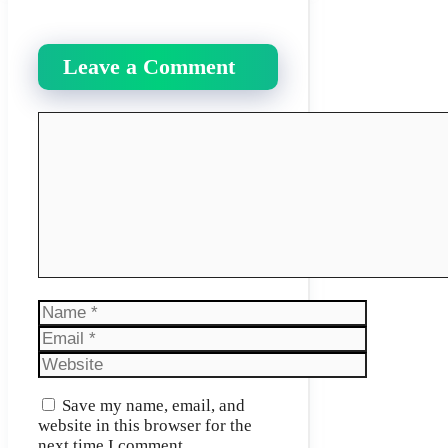
Leave a Comment
Comment
Name
Email
Website
Save my name, email, and
website in this browser for the
next time I comment.