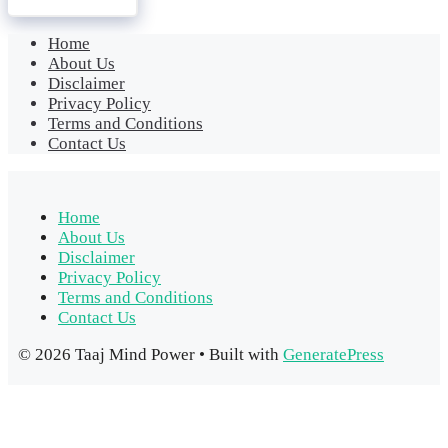
Home
About Us
Disclaimer
Privacy Policy
Terms and Conditions
Contact Us
Home
About Us
Disclaimer
Privacy Policy
Terms and Conditions
Contact Us
© 2026 Taaj Mind Power
• Built with
GeneratePress