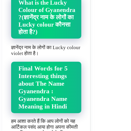
What is the Lucky
Colour of Gyanendra
?(ज्ञानेंद्र नाम के लोगों का
Lucky colour कौनसा
होता है?)
ज्ञानेंद्र नाम के लोगों का Lucky colour
violet होता है।
Final Words for 5
Interesting things
about The Name
Gyanendra :
Gyanendra Name
Meaning in Hindi
हम आशा करते हैं कि आप लोगों को यह
आर्टिकल पसंद आया होगा अपना कीमती