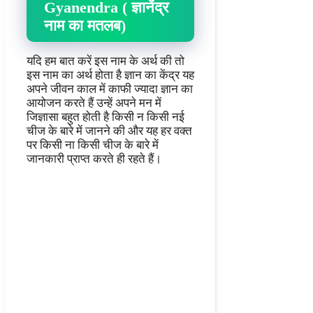
Gyanendra (
ज्ञानेंद्र
नाम का मतलब
)
यदि हम बात करें इस नाम के अर्थ की तो
इस नाम का अर्थ होता है ज्ञान का केंद्र यह
अपने जीवन काल में काफी ज्यादा ज्ञान का
आयोजन करते हैं उन्हें अपने मन में
जिज्ञासा बहुत होती है किसी न किसी नई
चीज के बारे में जानने की और यह हर वक्त
पर किसी ना किसी चीज के बारे में
जानकारी प्राप्त करते ही रहते हैं।