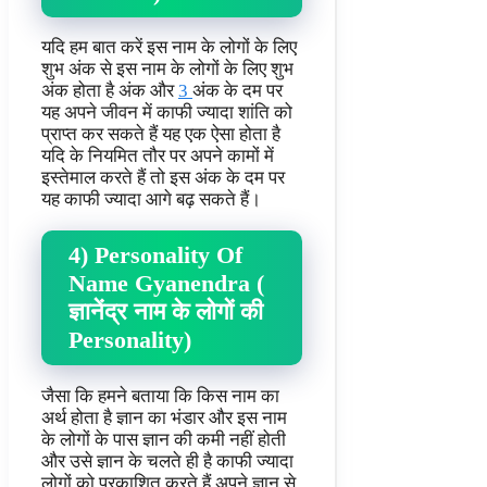
यदि हम बात करें इस नाम के लोगों के लिए
शुभ अंक से इस नाम के लोगों के लिए शुभ
अंक होता है अंक और
3
अंक के दम पर
यह अपने जीवन में काफी ज्यादा शांति को
प्राप्त कर सकते हैं यह एक ऐसा होता है
यदि के नियमित तौर पर अपने कामों में
इस्तेमाल करते हैं तो इस अंक के दम पर
यह काफी ज्यादा आगे बढ़ सकते हैं।
4) Personality Of
Name Gyanendra (
ज्ञानेंद्र नाम के लोगों की
Personality)
जैसा कि हमने बताया कि किस नाम का
अर्थ होता है ज्ञान का भंडार और इस नाम
के लोगों के पास ज्ञान की कमी नहीं होती
और उसे ज्ञान के चलते ही है काफी ज्यादा
लोगों को प्रकाशित करते हैं अपने ज्ञान से