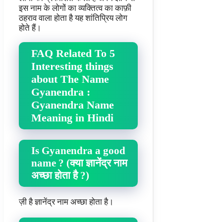
इस नाम के लोगों का व्यक्तित्व का काफ़ी
ठहराव वाला होता है यह शांतिप्रिय लोग
होते हैं।
FAQ Related To 5
Interesting things
about The Name
Gyanendra :
Gyanendra Name
Meaning in Hindi
Is Gyanendra a good
name ? (क्या ज्ञानेंद्र नाम
अच्छा होता है ?)
ज़ी है ज्ञानेंद्र नाम अच्छा होता है।