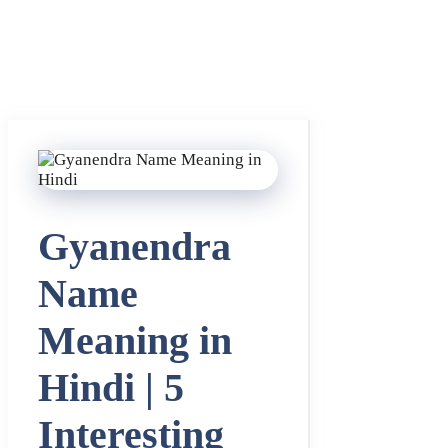
Gyanendra
Name
Meaning in
Hindi | 5
Interesting