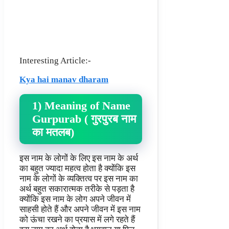
Interesting Article:-
Kya hai manav dharam
1) Meaning of Name
Gurpurab ( गुरपुरब नाम
का मतलब)
इस नाम के लोगों के लिए इस नाम के अर्थ
का बहुत ज्यादा महत्व होता है क्योंकि इस
नाम के लोगों के व्यक्तित्व पर इस नाम का
अर्थ बहुत सकारात्मक तरीके से पड़ता है
क्योंकि इस नाम के लोग अपने जीवन में
साहसी होते हैं और अपने जीवन में इस नाम
को ऊंचा रखने का प्रयास में लगे रहते हैं