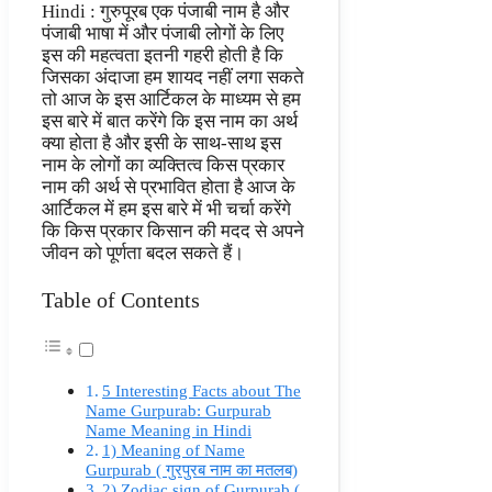
Hindi : गुरुपूरब एक पंजाबी नाम है और
पंजाबी भाषा में और पंजाबी लोगों के लिए
इस की महत्वता इतनी गहरी होती है कि
जिसका अंदाजा हम शायद नहीं लगा सकते
तो आज के इस आर्टिकल के माध्यम से हम
इस बारे में बात करेंगे कि इस नाम का अर्थ
क्या होता है और इसी के साथ-साथ इस
नाम के लोगों का व्यक्तित्व किस प्रकार
नाम की अर्थ से प्रभावित होता है आज के
आर्टिकल में हम इस बारे में भी चर्चा करेंगे
कि किस प्रकार किसान की मदद से अपने
जीवन को पूर्णता बदल सकते हैं।
Table of Contents
5 Interesting Facts about The
Name Gurpurab: Gurpurab
Name Meaning in Hindi
1) Meaning of Name
Gurpurab ( गुरपुरब नाम का मतलब)
2) Zodiac sign of Gurpurab (