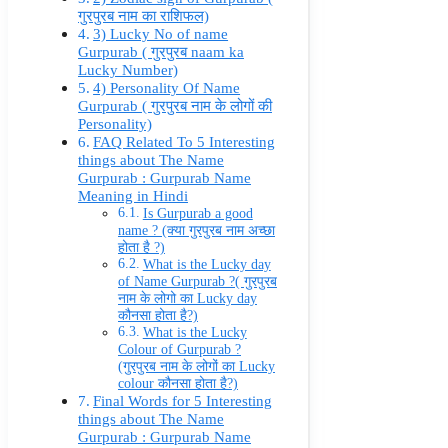
गुरपुरब नाम का राशिफल)
3) Lucky No of name
Gurpurab ( गुरपुरब naam ka
Lucky Number)
4) Personality Of Name
Gurpurab ( गुरपुरब नाम के लोगों की
Personality)
FAQ Related To 5 Interesting
things about The Name
Gurpurab : Gurpurab Name
Meaning in Hindi
Is Gurpurab a good
name ? (क्या गुरपुरब नाम अच्छा
होता है ?)
What is the Lucky day
of Name Gurpurab ?( गुरपुरब
नाम के लोगो का Lucky day
कौनसा होता है?)
What is the Lucky
Colour of Gurpurab ?
(गुरपुरब नाम के लोगों का Lucky
colour कौनसा होता है?)
Final Words for 5 Interesting
things about The Name
Gurpurab : Gurpurab Name