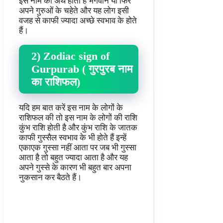
इस नाम का अर्थ होता है भगवान या फिर
अपने गुरुओं के चहेते और यह लोग इसी
वजह से काफी ज्यादा अच्छे स्वभाव के होते
हैं।
2) Zodiac sign of
Gurpurab ( गुरपुरब नाम
का राशिफल)
यदि हम बात करें इस नाम के लोगों के
राशिफल की तो इस नाम के लोगों की राशि
कुंभ राशि होती है और कुंभ राशि के जातक
काफी गुस्सैल स्वभाव के भी होते हैं इन्हें
एकाएक गुस्सा नहीं आता पर जब भी गुस्सा
आता है तो बहुत ज्यादा आता है और यह
अपने गुस्से के कारण भी बहुत बार अपना
नुकसान कर बैठते हैं।