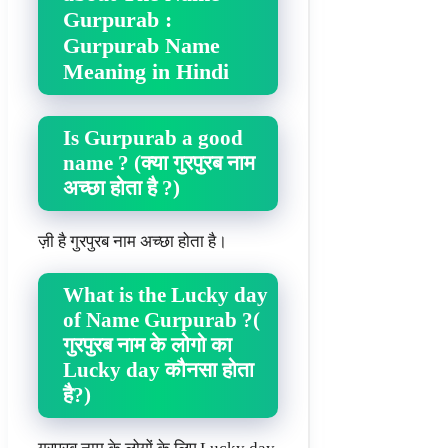
Gurpurab :
Gurpurab Name
Meaning in Hindi
Is Gurpurab a good
name ? (क्या गुरपुरब नाम
अच्छा होता है ?)
ज़ी है गुरपुरब नाम अच्छा होता है।
What is the Lucky day
of Name Gurpurab ?(
गुरपुरब नाम के लोगो का
Lucky day कौनसा होता
है?)