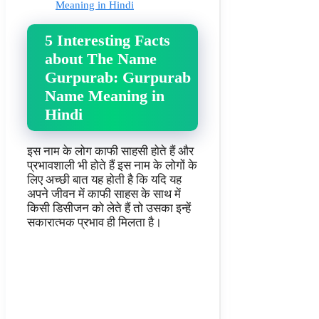
Meaning in Hindi
5 Interesting Facts
about The Name
Gurpurab: Gurpurab
Name Meaning in
Hindi
इस नाम के लोग काफी साहसी होते हैं और
प्रभावशाली भी होते हैं इस नाम के लोगों के
लिए अच्छी बात यह होती है कि यदि यह
अपने जीवन में काफी साहस के साथ में
किसी डिसीजन को लेते हैं तो उसका इन्हें
सकारात्मक प्रभाव ही मिलता है।