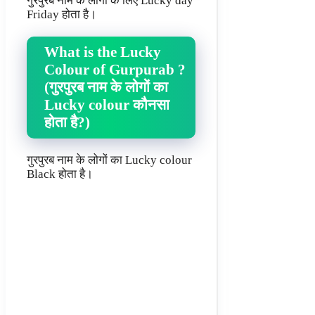
गुरपुरब नाम के लोगों के लिए Lucky day
Friday होता है।
What is the Lucky
Colour of Gurpurab ?
(गुरपुरब नाम के लोगों का
Lucky colour कौनसा
होता है?)
गुरपुरब नाम के लोगों का Lucky colour
Black होता है।