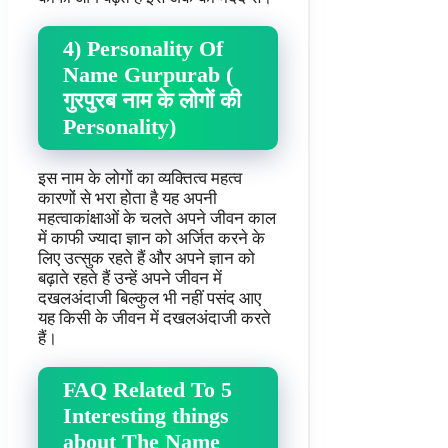
4) Personality Of
Name Gurpurab (
गुरपुरब नाम के लोगों की
Personality)
इस नाम के लोगों का व्यक्तित्व महत्व
कारणों से भरा होता है यह अपनी
महत्वाकांक्षाओं के चलते अपने जीवन काल
में काफी ज्यादा ज्ञान को अर्जित करने के
लिए उत्सुक रहते हैं और अपने ज्ञान को
बढ़ाते रहते हैं उन्हें अपने जीवन में
दखलअंदाजी बिल्कुल भी नहीं पसंद आए
यह किसी के जीवन में दखलअंदाजी करते
हैं।
FAQ Related To 5
Interesting things
about The Name