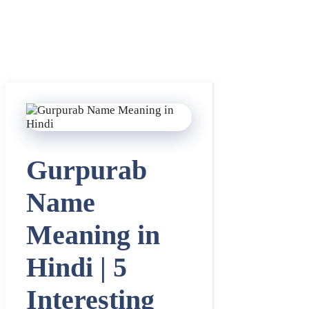
Gurpurab
Name
Meaning in
Hindi | 5
Interesting