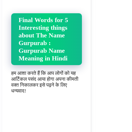
Final Words for 5
Interesting things
about The Name
Gurpurab :
Gurpurab Name
Meaning in Hindi
हम आशा करते हैं कि आप लोगों को यह
आर्टिकल पसंद आया होगा अपना कीमती
वक्त निकालकर इसे पढ़ने के लिए
धन्यवाद!