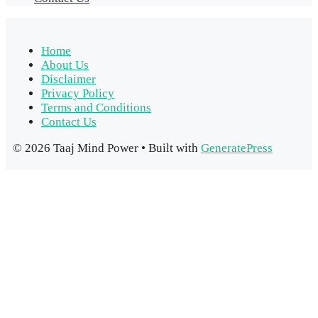
Home
About Us
Disclaimer
Privacy Policy
Terms and Conditions
Contact Us
© 2026 Taaj Mind Power
• Built with
GeneratePress