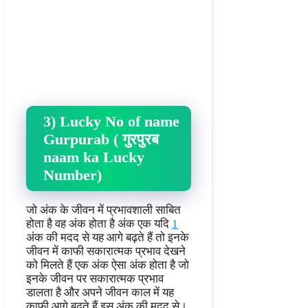
3) Lucky No of name
Gurpurab ( गुरपुरब
naam ka Lucky
Number)
जो अंक के जीवन में प्रभावशाली साबित
होता है वह अंक होता है अंक एक यदि
1
अंक की मदद से यह आगे बढ़ते हैं तो इनके
जीवन में काफी सकारात्मक प्रभाव देखने
को मिलते हैं एक अंक ऐसा अंक होता है जो
इनके जीवन पर सकारात्मक प्रभाव
डालता है और अपने जीवन काल में यह
काफी आगे बढ़ते हैं इस अंक की मदद से।