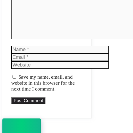
Name
Email
Website
Save my name, email, and
website in this browser for the
next time I comment.