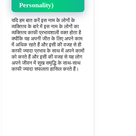
Personality)
यदि हम बात करें इस नाम के लोगों के
व्यक्तित्व के बारे में इस नाम के लोगों का
व्यक्तित्व काफी प्रभावशाली वक्त होता है
क्योंकि यह अपनी जीत के लिए अपने काम
में अधिक रहते हैं और इसी की वजह से ही
काफी ज्यादा प्रभाव के साथ में अपने कामों
को करते हैं और इसी की वजह से यह लोग
अपने जीवन में सुख समृद्धि के साथ-साथ
काफी ज्यादा सफलता हासिल करते हैं।