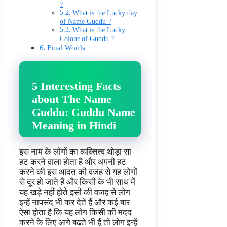
?
What is the Lucky day
of Name Guddu ?
What is the Lucky
Colour of Guddu ?
Final Words
5 Interesting Facts
about The Name
Guddu: Guddu Name
Meaning in Hindi
इस नाम के लोगों का व्यक्तित्व थोड़ा सा
हट करने वाला होता है और अपनी हट
करने की इस आदत की वजह से यह लोगों
से दूर हो जाते हैं और किसी के भी साथ में
यह खड़े नहीं होते इसी की वजह से लोग
इन्हें नापसंद भी कर देते हैं और कई बार
ऐसा होता है कि यह लोग किसी की मदद
करने के लिए आगे बढ़ते भी हैं तो लोग इन्हें