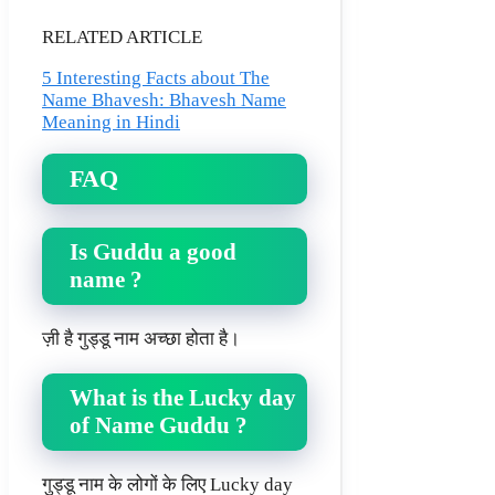
RELATED ARTICLE
5 Interesting Facts about The
Name Bhavesh: Bhavesh Name
Meaning in Hindi
FAQ
Is Guddu a good
name ?
ज़ी है गुड्डू नाम अच्छा होता है।
What is the Lucky day
of Name Guddu ?
गुड्डू नाम के लोगों के लिए Lucky day