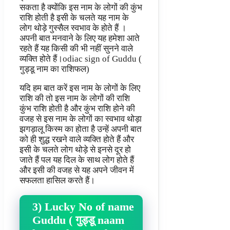
सकता है क्योंकि इस नाम के लोगों की कुंभ
राशि होती है इसी के चलते यह नाम के
लोग थोड़े गुस्सैल स्वभाव के होते हैं ।
अपनी बात मनवाने के लिए यह हमेशा आते
रहते हैं यह किसी की भी नहीं सुनने वाले
व्यक्ति होते हैं।odiac sign of Guddu (
गुड्डू नाम का राशिफल)
यदि हम बात करें इस नाम के लोगों के लिए
राशि की तो इस नाम के लोगों की राशि
कुंभ राशि होती है और कुंभ राशि होने की
वजह से इस नाम के लोगों का स्वभाव थोड़ा
झगड़ालू किस्म का होता है उन्हें अपनी बात
को ही शुद्ध रखने वाले व्यक्ति होते हैं और
इसी के चलते लोग थोड़े से इनसे दूर हो
जाते हैं पल यह दिल के साथ लोग होते हैं
और इसी की वजह से यह अपने जीवन में
सफलता हासिल करते हैं।
3) Lucky No of name
Guddu ( गुड्डू naam