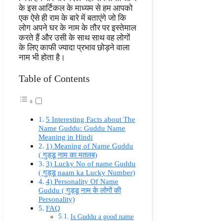
के इस आर्टिकल के माध्यम से हम आपको
एक ऐसे ही राम के बारे में बताएंगे जो कि
लोग अपने घर के नाम के तौर पर इस्तेमाल
करते हैं और उसी के साथ साथ वह लोगों
के लिए काफी ज्यादा प्रभाव छोड़ने वाला
नाम भी होता है।
Table of Contents
5 Interesting Facts about The
Name Guddu: Guddu Name
Meaning in Hindi
1) Meaning of Name Guddu
( गुड्डू नाम का मतलब)
3) Lucky No of name Guddu
( गुड्डू naam ka Lucky Number)
4) Personality Of Name
Guddu ( गुड्डू नाम के लोगों की
Personality)
FAQ
Is Guddu a good name