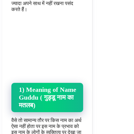
ज्यादा अपने साथ में नहीं रखना पसंद
करते हैं।
1) Meaning of Name
Guddu ( गुड्डू नाम का
मतलब)
वैसे तो सामान्य तौर पर किस नाम का अर्थ
ऐसा नहीं होता पर इस नाम के प्रभाव को
इस नाम के लोगों के व्यक्तित्व पर देखा जा