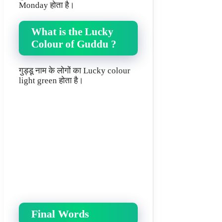
Monday होता है।
What is the Lucky
Colour of Guddu ?
गुड्डू नाम के लोगों का Lucky colour
light green होता है।
Final Words