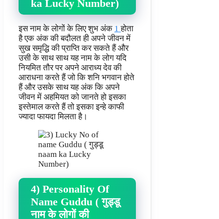
ka Lucky Number)
इस नाम के लोगों के लिए शुभ अंक
1
होता
है एक अंक की बदौलत ही अपने जीवन में
सुख समृद्धि की प्राप्ति कर सकते हैं और
उसी के साथ साथ यह नाम के लोग यदि
नियमित तौर पर अपने आराध्य देव की
आराधना करते हैं जो कि शनि भगवान होते
हैं और उसके साथ यह अंक कि अपने
जीवन में अहमियत को जानते हो इसका
इस्तेमाल करते हैं तो इसका इन्हे काफी
ज्यादा फायदा मिलता है।
4) Personality Of
Name Guddu ( गुड्डू
नाम के लोगों की