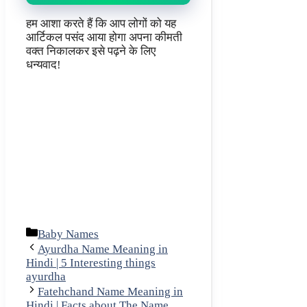
हम आशा करते हैं कि आप लोगों को यह
आर्टिकल पसंद आया होगा अपना कीमती
वक्त निकालकर इसे पढ़ने के लिए
धन्यवाद!
Categories
Baby Names
Ayurdha Name Meaning in
Hindi | 5 Interesting things
ayurdha
Fatehchand Name Meaning in
Hindi | Facts about The Name