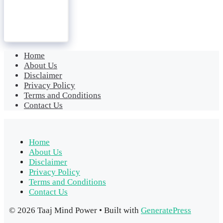
Home
About Us
Disclaimer
Privacy Policy
Terms and Conditions
Contact Us
Home
About Us
Disclaimer
Privacy Policy
Terms and Conditions
Contact Us
© 2026 Taaj Mind Power
• Built with
GeneratePress