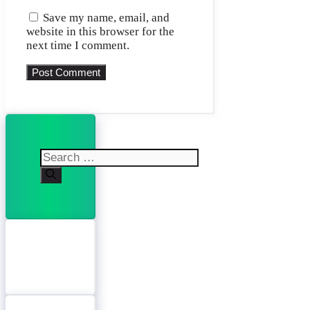
Save my name, email, and
website in this browser for the
next time I comment.
Search
for: