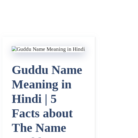
Guddu Name
Meaning in
Hindi | 5
Facts about
The Name