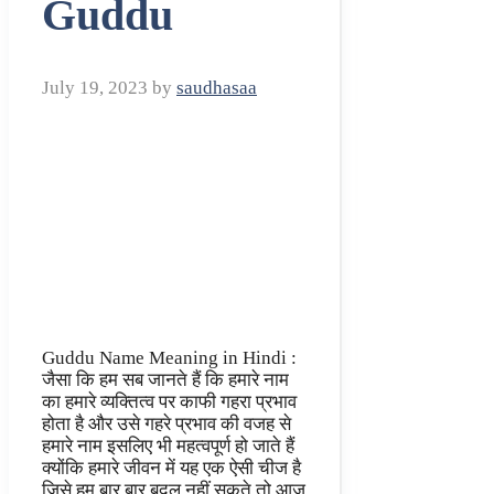
Guddu
July 19, 2023
by
saudhasaa
Guddu Name Meaning in Hindi :
जैसा कि हम सब जानते हैं कि हमारे नाम
का हमारे व्यक्तित्व पर काफी गहरा प्रभाव
होता है और उसे गहरे प्रभाव की वजह से
हमारे नाम इसलिए भी महत्वपूर्ण हो जाते हैं
क्योंकि हमारे जीवन में यह एक ऐसी चीज है
जिसे हम बार बार बदल नहीं सकते तो आज