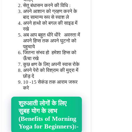
सेतु बंधासन करने की विधि :
अपने आशान को ग्रहण करने के
बाद सामान्य रूप से स्वाश ले
अपने हाथो को बगल की साइड में
रखे
अब आप बहुत धीरे धीरे अवस्ता में
अपने हिप्स तक अपने घुटनो को
पहुचाये
जितना संभव हो हमेशा हिप्स को
ऊँचा रखे
कुछ क्षण के लिए अपनी स्वास रोके
अपने पेरो को विश्राम की मुद्रा में
छोड़ दे
10 -15 सेकंड तक आराम जरूर
करे
शुरुआती लोगों के लिए
सुबह योग के लाभ
(Benefits of Morning
Yoga for Beginners):-