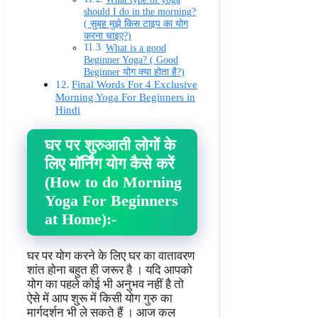
should I do in the morning?
( सुबह मुझे किस टाइप का योग
करना चाइए?)
What is a good
Beginner Yoga? ( Good
Beginner योग क्या होता है?)
Final Words For 4 Exclusive
Morning Yoga For Beginners in
Hindi
घर पर शुरुआती लोगों के
लिए मॉर्निंग योग कैसे करें
(How to do Morning
Yoga For Beginners
at Home):-
घर पर योग करने के लिए घर का वातावरण
शांत होना बहुत ही जरूर है । यदि आपको
योग का पहले कोई भी अनुभव नहीं है तो
ऐसे में आप शुरू में किसी योग गुरु का
मार्गदर्शन भी ले सकते हैं । आज कल