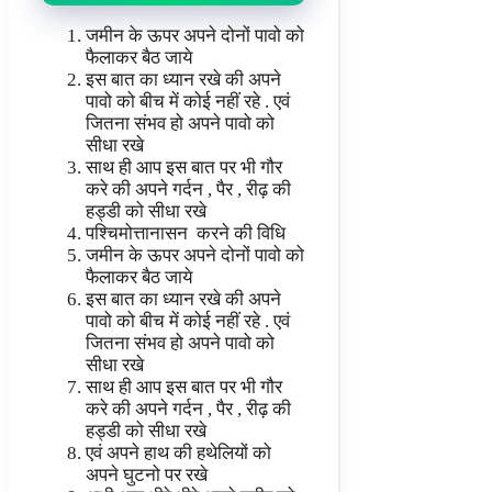
जमीन के ऊपर अपने दोनों पावो को
फैलाकर बैठ जाये
इस बात का ध्यान रखे की अपने
पावो को बीच में कोई नहीं रहे . एवं
जितना संभव हो अपने पावो को
सीधा रखे
साथ ही आप इस बात पर भी गौर
करे की अपने गर्दन , पैर , रीढ़ की
हड्डी को सीधा रखे
पश्चिमोत्तानासन करने की विधि
जमीन के ऊपर अपने दोनों पावो को
फैलाकर बैठ जाये
इस बात का ध्यान रखे की अपने
पावो को बीच में कोई नहीं रहे . एवं
जितना संभव हो अपने पावो को
सीधा रखे
साथ ही आप इस बात पर भी गौर
करे की अपने गर्दन , पैर , रीढ़ की
हड्डी को सीधा रखे
एवं अपने हाथ की हथेलियों को
अपने घुटनो पर रखे