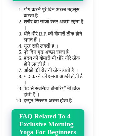
योग करने पूरे दिन अच्छा महसूस
करता है ।
शरीर का ऊर्जा स्तर अच्छा रहता है
।
धीरे धीरे B.P. की बीमारी ठीक होने
लगते हैं ।
भूख सही लगती है ।
पूरे दिन मूड अच्छा रहता है ।
हृदय की बीमारी भी धीरे धीरे ठीक
होने लगती है ।
आँखों की रोशनी ठीक होती है ।
याद करने की क्षमता अच्छी होती है
।
पेट से संबन्धित बीमारियाँ भी ठीक
होती है ।
इम्यून सिस्टम अच्छा होता है ।
FAQ Related To 4
Exclusive Morning
Yoga For Beginners