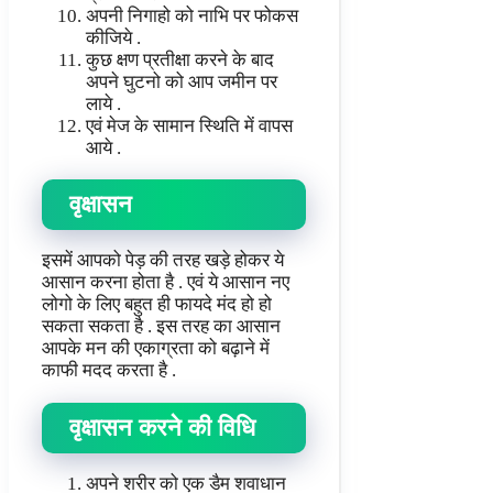
अपनी निगाहो को नाभि पर फोकस
कीजिये .
कुछ क्षण प्रतीक्षा करने के बाद
अपने घुटनो को आप जमीन पर
लाये .
एवं मेज के सामान स्थिति में वापस
आये .
वृक्षासन
इसमें आपको पेड़ की तरह खड़े होकर ये
आसान करना होता है . एवं ये आसान नए
लोगो के लिए बहुत ही फायदे मंद हो हो
सकता सकता है . इस तरह का आसान
आपके मन की एकाग्रता को बढ़ाने में
काफी मदद करता है .
वृक्षासन
करने
की
विधि
अपने शरीर को एक डैम शवाधान