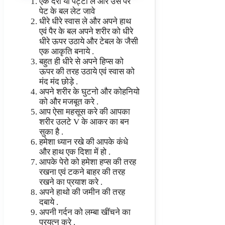
एक दरी या पट्टी ले और उस पर
पेट के बल लेट जावे
धीरे धीरे स्वास ले और अपने हाथ
एवं पैर के बल अपने शरीर को धीरे
धीरे ऊपर उठाये और टेबल के जैसी
एक आकृति बनाये .
बहुत ही धीरे से अपने हिप्स को
ऊपर की तरह उठाये एवं स्वास को
मंद मंद छोड़े .
अपने शरीर के घुटनो और कोहनियो
को और मजबूत करे .
आप ऐसा महसूस करे की आपका
शरीर उलटे V के आकर का बन
सुका है .
हमेशा ध्यान रखे की आपके कंधे
और हाथ एक दिशा में हो .
आपके पेरो को हमेशा हप्स की तरह
रखना एवं टकने बाहर की तरह
रखने का प्रयाश करे .
अपने हाथो की जमीन की तरह
दबाये .
अपनी गर्दन को लम्बा खींचने का
प्रयत्न करे .