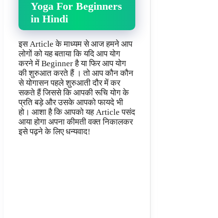
Yoga For Beginners
in Hindi
इस Article के माध्यम से आज हमने आप
लोगों को यह बताया कि यदि आप योग
करने में Beginner है या फिर आप योग
की शुरुआत करते हैं । तो आप कौन कौन
से योगासन पहले शुरुआती दौर में कर
सकते हैं जिससे कि आपकी रूचि योग के
प्रति बड़े और उसके आपको फायदे भी
हो। आशा है कि आपको यह Article पसंद
आया होगा अपना कीमती वक्त निकालकर
इसे पढ़ने के लिए धन्यवाद!