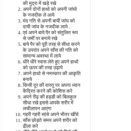
की मुद्रा में खड़े रखे
अपने दोनों हाथो को अपनी जांघो
के नजदीक ले आये
मंद गति से अपनी बायीं जांघ को
दायी जांघ के नजदीक लाये .
एवं अपने बाये पैर को संतुलित रूप
से जमीं पर बनाये रखे
बाये पैर को पूरी तरह से सीधा करने
के उपरांत अपने साँस की गति को
सामान्य अवस्था में लाये
धीरे धीरे स्वास लेते हुए अपने हाथो
को ऊपर की तरह उढ़ाये
अपने हाथो से नमस्कार की आकृति
बनाये
किसी दूर की वास्तु पर अपना ध्यान
केंद्रित करने की कोशिस करे
अपने रीढ़ की हड्डी को बिलकुल
सीधा रखे इससे आपके शरीर में
लचीलापन आएगा
गहरी गहरी सांसे अपने भीतर खींचे
साँस छोड़ते समय अपने शरीर को
ढीला करे