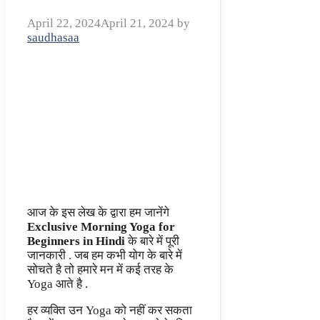
April 22, 2024
April 21, 2024
by
saudhasaa
आज के इस लेख के द्वारा हम जानेंगे
Exclusive Morning Yoga for
Beginners in Hindi
के बारे में पूरी
जानकारी . जब हम कभी योग के बारे में
सोचते है तो हमारे मन में कई तरह के
Yoga आते है .
हर व्यक्ति उन Yoga को नहीं कर सकता