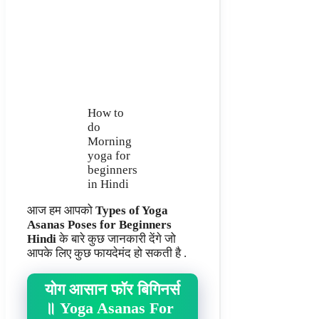
How to
do
Morning
yoga for
beginners
in Hindi
आज हम आपको
Types of Yoga
Asanas Poses for Beginners
Hindi
के बारे कुछ जानकारी देंगे जो
आपके लिए कुछ फायदेमंद हो सकती है .
योग
आसान फॉर बिगिनर्स
॥
Yoga Asanas For