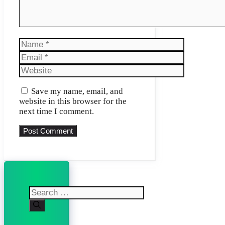
Name
Email
Website
Save my name, email, and
website in this browser for the
next time I comment.
Search
for: