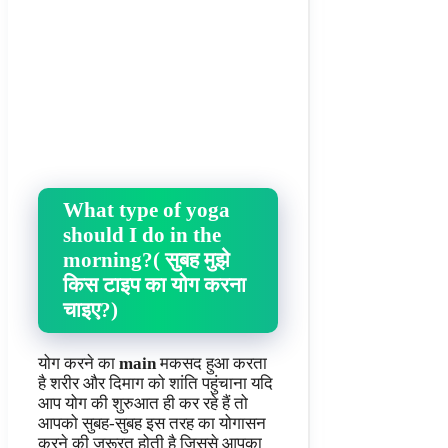
What type of yoga
should I do in the
morning?( सुबह मुझे
किस टाइप का योग करना
चाइए?)
योग करने का
main
मकसद हुआ करता
है शरीर और दिमाग को शांति पहुंचाना यदि
आप योग की शुरुआत ही कर रहे हैं तो
आपको सुबह-सुबह इस तरह का योगासन
करने की जरूरत होती है जिससे आपका