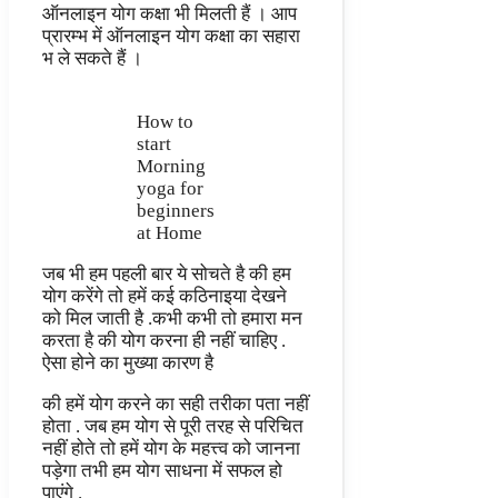
ऑनलाइन योग कक्षा भी मिलती हैं । आप
प्रारम्भ में ऑनलाइन योग कक्षा का सहारा
भ ले सकते हैं ।
How to
start
Morning
yoga for
beginners
at Home
जब भी हम पहली बार ये सोचते है की हम
योग करेंगे तो हमें कई कठिनाइया देखने
को मिल जाती है .कभी कभी तो हमारा मन
करता है की योग करना ही नहीं चाहिए .
ऐसा होने का मुख्या कारण है
की हमें योग करने का सही तरीका पता नहीं
होता . जब हम योग से पूरी तरह से परिचित
नहीं होते तो हमें योग के महत्त्व को जानना
पड़ेगा तभी हम योग साधना में सफल हो
पाएंगे .