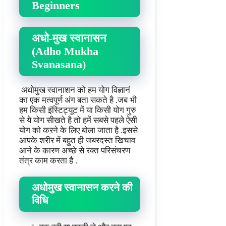
Beginners
अधो-मुख स्वानासन
(Adho Mukha
Svanasana
)
अधोमुख स्वानाशन को हम योग विज्ञानं
का एक मत्वपूर्ण अंग बता सकते है .जब भी
हम किसी इंस्टिट्यूट में या किसी योग गुरु
से ये योग सीखते है तो हमें सबसे पहले ऐसी
योग को करने के लिए बोला जाता है .इससे
आपके शरीर में बहुत ही जबरदस्त खिचाव
आने के कारण अच्छे से रक्त परिसंचरण
तंत्र काम करता है .
अधोमुख
स्वानासन
करने
की
विधि