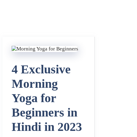
4 Exclusive
Morning
Yoga for
Beginners in
Hindi in 2023