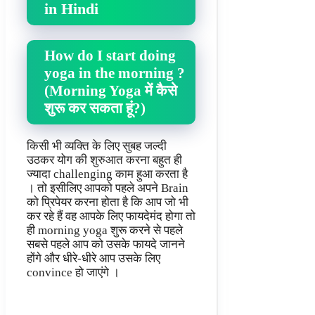
in Hindi
How do I start doing
yoga in the morning ?
(Morning Yoga में कैसे
शुरू कर सकता हूं?)
किसी भी व्यक्ति के लिए सुबह जल्दी
उठकर योग की शुरुआत करना बहुत ही
ज्यादा challenging काम हुआ करता है
। तो इसीलिए आपको पहले अपने Brain
को प्रिपेयर करना होता है कि आप जो भी
कर रहे हैं वह आपके लिए फायदेमंद होगा तो
ही morning yoga शुरू करने से पहले
सबसे पहले आप को उसके फायदे जानने
होंगे और धीरे-धीरे आप उसके लिए
convince हो जाएंगे ।