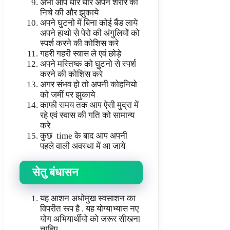
अभी आप धीरे धीरे अपने शरीर को
निचे की और झुकाये
अपने घुटनो में बिना कोई बैंड लाये
अपने हाथो से पेरो की अंगुलियों को
स्पर्श करने की कोशिस करे
गहरी गहरी स्वास ले एवं छोड़े
अपने मस्तिष्क को घुटनो से स्पर्श
करने की कोशिस करे
अगर संभव हो तो अपनी कोहनियो
को जमीं पर झुकाये
काफी समय तक आप ऐसी मुद्रा में
रहे एवं स्वास की गति को सामान्य
करे
कुछ time के बाद आप अपनी
पहले वाली अवस्था में आ जाये
सेतु बंधासन
यह आशन अधोमुख स्वसाशन का
विपरीत रूप है . यह योग्याभ्यास नए
योग अभियार्थीयो को जरूर सीखना
चाहिए