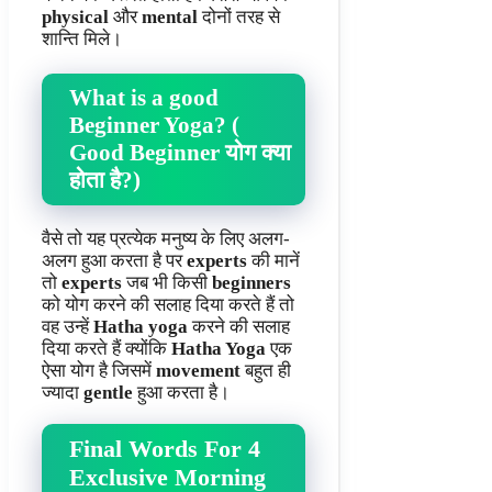
physical
और
mental
दोनों तरह से
शान्ति मिले।
What is a good
Beginner Yoga? (
Good Beginner योग क्या
होता है?)
वैसे तो यह प्रत्येक मनुष्य के लिए अलग-
अलग हुआ करता है पर
experts
की मानें
तो
experts
जब भी किसी
beginners
को योग करने की सलाह दिया करते हैं तो
वह उन्हें
Hatha yoga
करने की सलाह
दिया करते हैं क्योंकि
Hatha Yoga
एक
ऐसा योग है जिसमें
movement
बहुत ही
ज्यादा
gentle
हुआ करता है।
Final Words For 4
Exclusive Morning