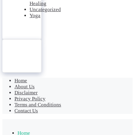
Healing
Uncategorized
Yoga
Home
About Us
Disclaimer
Privacy Policy
Terms and Conditions
Contact Us
Home