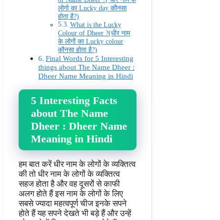
लोगो का Lucky day कौनसा
होता है?)
What is the Lucky
Colour of Dheer ?(धीर नाम
के लोगों का Lucky colour
कौनसा होता है?)
Final Words for 5 Interesting
things about The Name Dheer :
Dheer Name Meaning in Hindi
5 Interesting Facts
about The Name
Dheer : Dheer Name
Meaning in Hindi
हम बात करें धीर नाम के लोगों के व्यक्तित्व
की तो धीर नाम के लोगों के व्यक्तित्व
सहज होता है और वह दूसरों से काफी
अलग होते हैं इस नाम के लोगों के लिए
सबसे ज्यादा महत्वपूर्ण चीज इनके सपने
होते हैं यह सपने देखते भी बड़े हैं और उन्हें