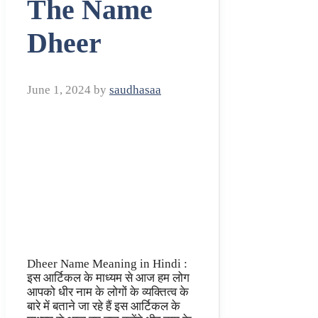
The Name
Dheer
June 1, 2024
by
saudhasaa
Dheer Name Meaning in Hindi :
इस आर्टिकल के माध्यम से आज हम लोग
आपको धीर नाम के लोगों के व्यक्तित्व के
बारे में बताने जा रहे हैं इस आर्टिकल के