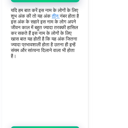
यदि हम बात करें इस नाम के लोगों के लिए
शुभ अंक की तो यह अंक
तीन
नंबर होता है
इस अंक के सहारे इस नाम के लोग अपने
जीवन काल में बहुत ज्यादा तरक्की हासिल
कर सकते हैं इस नाम के लोगों के लिए
खास बात यह होती है कि यह अंक जितना
ज्यादा प्रभावशाली होता है उतना ही इन्हें
संयम और सांत्वना दिलाने वाला भी होता
है।