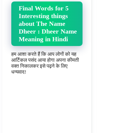
Final Words for 5
Interesting things
about The Name
Dheer : Dheer Name
Meaning in Hindi
हम आशा करते हैं कि आप लोगों को यह
आर्टिकल पसंद आया होगा अपना कीमती
वक्त निकालकर इसे पढ़ने के लिए
धन्यवाद!