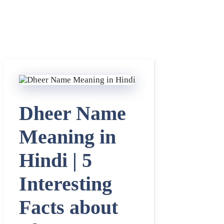
Dheer Name
Meaning in
Hindi | 5
Interesting
Facts about