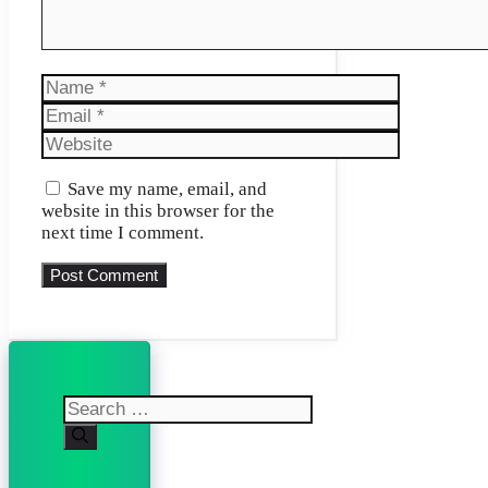
Name
Email
Website
Save my name, email, and
website in this browser for the
next time I comment.
Search
for: