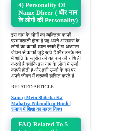
4) Personality Of
Name Dheer ( धीर नाम
के लोगों की Personality)
इस नाम के लोगों का व्यक्तित्व काफी
प्रभावशाली होता है यह अपने आसपास के
लोगों का काफी ध्यान रखते हैं या अध्यात्म
जीवन से काफी जुड़े रहते हैं और उनके मन
में शांति के स्त्रोत को यह नाम की राशि ही
करती है क्योंकि इस नाम के लोगों में उर्जा
काफी होती है और इसी ऊर्जा के दम पर
अपने जीवन में तरक्की हासिल करते हैं।
RELATED ARTICLE
Samaj Mein Shiksha Ka
Mahatva Nibandh in Hindi |
समाज में शिक्षा का महत्व निबंध
FAQ Related To 5