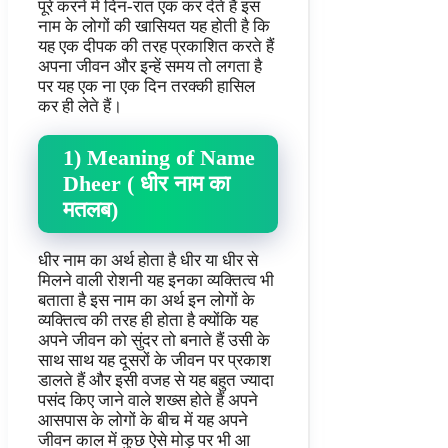
पूरे करने में दिन-रात एक कर देते हैं इस
नाम के लोगों की खासियत यह होती है कि
यह एक दीपक की तरह प्रकाशित करते हैं
अपना जीवन और इन्हें समय तो लगता है
पर यह एक ना एक दिन तरक्की हासिल
कर ही लेते हैं।
1) Meaning of Name
Dheer ( धीर नाम का
मतलब)
धीर नाम का अर्थ होता है धीर या धीर से
मिलने वाली रोशनी यह इनका व्यक्तित्व भी
बताता है इस नाम का अर्थ इन लोगों के
व्यक्तित्व की तरह ही होता है क्योंकि यह
अपने जीवन को सुंदर तो बनाते हैं उसी के
साथ साथ यह दूसरों के जीवन पर प्रकाश
डालते हैं और इसी वजह से यह बहुत ज्यादा
पसंद किए जाने वाले शख्स होते हैं अपने
आसपास के लोगों के बीच में यह अपने
जीवन काल में कुछ ऐसे मोड़ पर भी आ