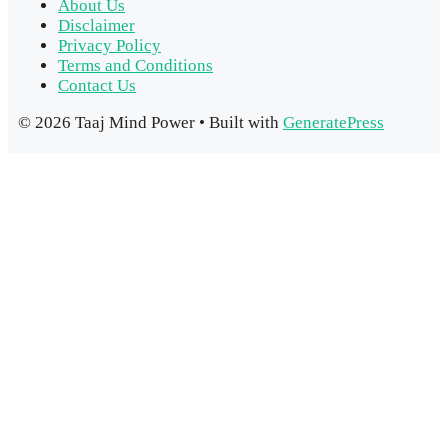
About Us
Disclaimer
Privacy Policy
Terms and Conditions
Contact Us
© 2026 Taaj Mind Power
• Built with
GeneratePress