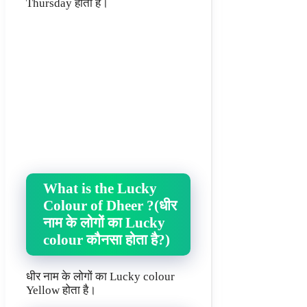
Thursday होता है।
What is the Lucky
Colour of Dheer ?(धीर
नाम के लोगों का Lucky
colour कौनसा होता है?)
धीर नाम के लोगों का Lucky colour
Yellow होता है।