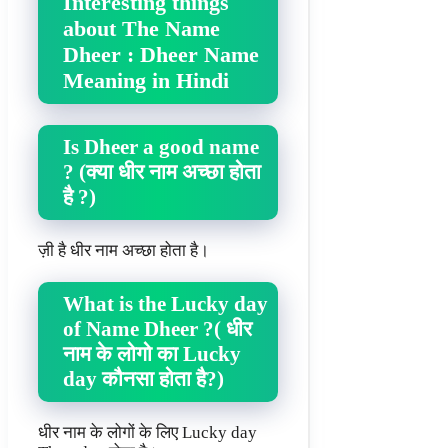
Interesting things
about The Name
Dheer : Dheer Name
Meaning in Hindi
Is Dheer a good name
? (क्या धीर नाम अच्छा होता
है ?)
ज़ी है धीर नाम अच्छा होता है।
What is the Lucky day
of Name Dheer ?( धीर
नाम के लोगो का Lucky
day कौनसा होता है?)
धीर नाम के लोगों के लिए Lucky day