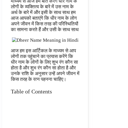
माध्यम से आज हम बात करेंगे धीर नाम के
लोगों के व्यक्तित्व के बारे में उस नाम के
अर्थ के बारे में और इसी के साथ साथ हम
आज आपको बताएंगे कि धीर नाम के लोग
अपने जीवन में किस तरह की परिस्थितियों
का सामना करते हैं और उसी के साथ साथ
आज हम इस आर्टिकल के माध्यम से आप
लोगों तक पहुंचाने का प्रयास करेंगे कि
धीर नाम के लोगों के लिए शुभ रंग कौन सा
होता है और शुभ रंग कौन सा होता है और
उनके राशि के अनुसार उन्हें अपने जीवन में
किस तरह के रत्न पहनना चाहिए।
Table of Contents