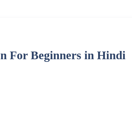
n For Beginners in Hindi