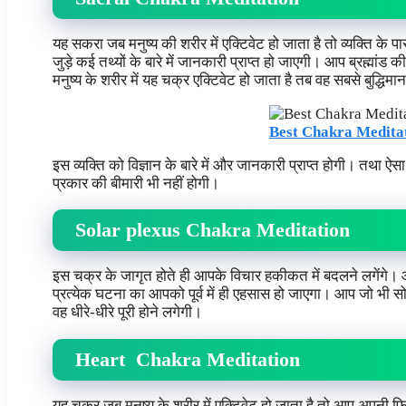
यह सकरा जब मनुष्य की शरीर में एक्टिवेट हो जाता है तो व्यक्ति के 
जुड़े कई तथ्यों के बारे में जानकारी प्राप्त हो जाएगी। आप ब्रह्मा
मनुष्य के शरीर में यह चक्र एक्टिवेट हो जाता है तब वह सबसे बुद्धिमान
Best Chakra Meditat
इस व्यक्ति को विज्ञान के बारे में और जानकारी प्राप्त होगी। तथा 
प्रकार की बीमारी भी नहीं होगी।
Solar plexus Chakra Meditation
इस चक्र के जागृत होते ही आपके विचार हकीकत में बदलने लगेंगे
प्रत्येक घटना का आपको पूर्व में ही एहसास हो जाएगा। आप जो भी स
वह धीरे-धीरे पूरी होने लगेगी।
Heart Chakra Meditation
यह चक्र जब मनुष्य के शरीर में एक्टिवेट हो जाता है तो आप अपनी