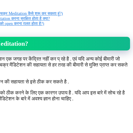
क्र Meditation कैसे शुरू कर सकता हूं?)
tion करना सुरक्षित होता है क्या?
को open करना ग़लत होता है?)
ditation?
न एक जगह पर केंद्रित नहीं कर प् रहे है . एवं यदि अन्य कोई बीमारी जो
क्र मैडिटेशन की सहायता से हर तरह की बीमारी से मुक्ति प्राप्त कर सकते
शन की सहायता से इसे ठीक कर सकते है .
 ठीक करने के लिए एक कारगर उपाय है . यदि आप इस बारे में सोच रहे है
टेशन के बारे में अवश्य ज्ञान होना चाहिए .