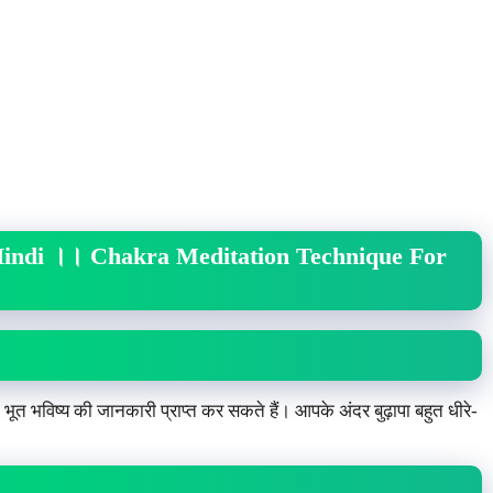
Hindi
।।
Chakra Meditation Technique For
त भविष्य की जानकारी प्राप्त कर सकते हैं। आपके अंदर बुढ़ापा बहुत धीरे-