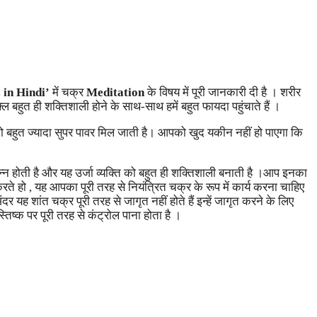
 in Hindi’
में चक्र
Meditation
के विषय में पूरी जानकारी दी है । शरीर
क्ल बहुत ही शक्तिशाली होने के साथ-साथ हमें बहुत फायदा पहुंचाते हैं ।
ो बहुत ज्यादा सुपर पावर मिल जाती है। आपको खुद यकीन नहीं हो पाएगा कि
्न होती है और यह उर्जा व्यक्ति को बहुत ही शक्तिशाली बनाती है ।आप इनका
े हो , यह आपका पूरी तरह से नियंत्रित चक्र के रूप में कार्य करना चाहिए
 यह शांत चक्र पूरी तरह से जागृत नहीं होते हैं इन्हें जागृत करने के लिए
ष्क पर पूरी तरह से कंट्रोल पाना होता है ।