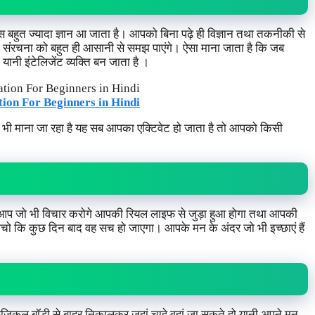
पास बहुत ज्यादा ज्ञान आ जाता है। आपको बिना पढ़े ही विज्ञान तथा तकनीकी से
ंड की संरचना को बहुत ही आसानी से समझ पाएंगे। ऐसा माना जाता है कि जब
 यानी इंटेलिजेंट व्यक्ति बन जाता है ।
ion For Beginners in Hindi
ऐसा भी माना जा रहा है यह सब आपका एक्टिवेट हो जाता है तो आपको किसी
। आप जो भी विचार करोगे आपकी रियल लाइफ से जुड़ा हुआ होगा तथा आपकी
ोचो कि कुछ दिन बाद वह सच हो जाएगा। आपके मन के अंदर जो भी इच्छाएं हैं
 फिजिकल बॉडी से बाहर निकालकर जहां चाहे वहां जा सकते हो यानी अपने मन