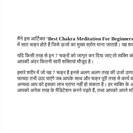
मैंने इस आर्टिक्ल
‘Best Chakra Meditation For Beginners
में सात चक्र होते हैं जिसे ऊर्जा का मुख्य स्रोत माना जाताहै। यह श
यदि किसी तरह से इन 7 चक्रों को जागृत कर दिया जाए तो व्यक्ति क
आपकी अंदर कितनी सारी शक्तियां मौजूद है।
हमारे शरीर में जो यह 7 चक्र है इनसे अलग अलग तरह की उर्जा उत्पन
फायदा तभी उठा पाएंगे जब आपके साथ और चक्र पूरी तरह से कार्य करत
अन्यथा आप को इसका लाभ प्राप्त नहीं हो सकता है। हर व्यक्ति के अंदर
आपको अनेक तरह के मैडिटेशन करने पड़ते हैं, तथा आपको अपने मस्ति