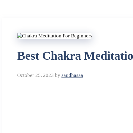
Best Chakra Meditatio
October 25, 2023
by
saudhasaa