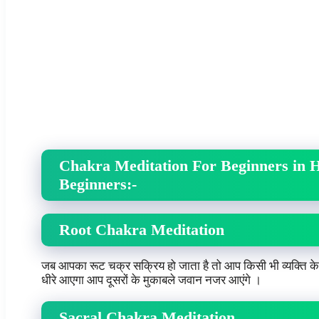
Chakra Meditation For Beginners in 
Beginners
:-
Root Chakra Meditation
जब आपका रूट चक्र सक्रिय हो जाता है तो आप किसी भी व्यक्ति के भू
धीरे आएगा आप दूसरों के मुकाबले जवान नजर आएंगे ।
Sacra
l Chakra Meditation