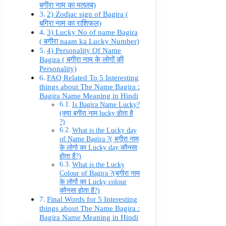
बगीरा नाम का मतलब)
2) Zodiac sign of Bagira (
बगिरा नाम का राशिफल)
3) Lucky No of name Bagira
( बगीरा naam ka Lucky Number)
4) Personality Of Name
Bagira ( बगीरा नाम के लोगों की
Personality)
FAQ Related To 5 Interesting
things about The Name Bagira :
Bagira Name Meaning in Hindi
Is Bagira Name Lucky?
(क्या बगीरा नाम lucky होता है
?)
What is the Lucky day
of Name Bagira ?( बगीरा नाम
के लोगो का Lucky day कौनसा
होता है?)
What is the Lucky
Colour of Bagira ?(बगीरा नाम
के लोगों का Lucky colour
कौनसा होता है?)
Final Words for 5 Interesting
things about The Name Bagira :
Bagira Name Meaning in Hindi