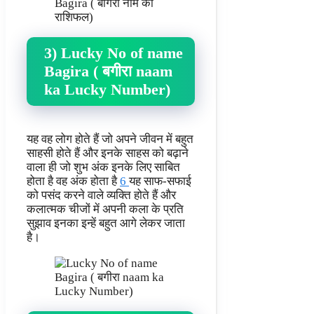
3) Lucky No of name
Bagira ( बगीरा naam
ka Lucky Number)
यह वह लोग होते हैं जो अपने जीवन में बहुत
साहसी होते हैं और इनके साहस को बढ़ाने
वाला ही जो शुभ अंक इनके लिए साबित
होता है वह अंक होता है
6
यह साफ-सफाई
को पसंद करने वाले व्यक्ति होते हैं और
कलात्मक चीजों में अपनी कला के प्रति
सुझाव इनका इन्हें बहुत आगे लेकर जाता
है।