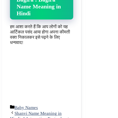
Name Meaning in
Hindi
हम आशा करते हैं कि आप लोगों को यह
आर्टिकल पसंद आया होगा अपना कीमती
वक्त निकालकर इसे पढ़ने के लिए
धन्यवाद!
Categories
Baby Names
Shanvi Name Meaning in