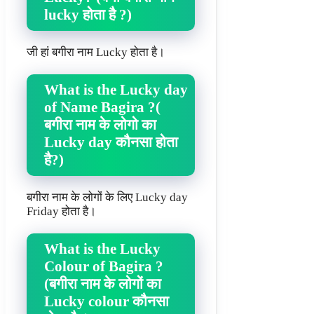
lucky होता है ?)
जी हां बगीरा नाम Lucky होता है।
What is the Lucky day
of Name Bagira ?(
बगीरा नाम के लोगो का
Lucky day कौनसा होता
है?)
बगीरा नाम के लोगों के लिए Lucky day
Friday होता है।
What is the Lucky
Colour of Bagira ?
(बगीरा नाम के लोगों का
Lucky colour कौनसा