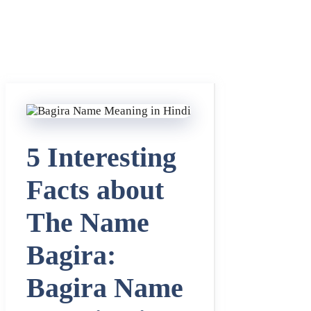
5 Interesting
Facts about
The Name
Bagira:
Bagira Name