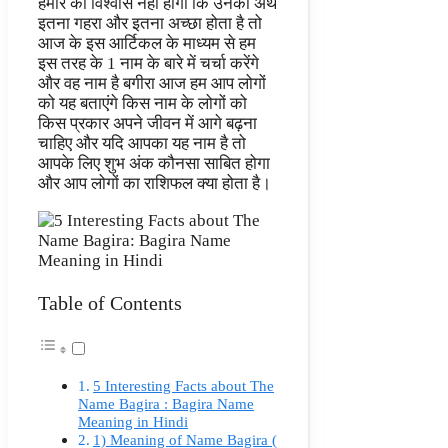
हमारे को विश्वास नहीं होगा कि उनका अर्थ
इतना गहरा और इतना अच्छा होता है तो
आज के इस आर्टिकल के माध्यम से हम
इस तरह के 1 नाम के बारे में चर्चा करेंगे
और वह नाम है बगीरा आज हम आप लोगों
को यह बताएंगे किस नाम के लोगों को
किस प्रकार अपने जीवन में आगे बढ़ना
चाहिए और यदि आपका यह नाम है तो
आपके लिए शुभ अंक कौनसा साबित होगा
और आप लोगों का राशिफल क्या होता है।
Table of Contents
5 Interesting Facts about The
Name Bagira : Bagira Name
Meaning in Hindi
1) Meaning of Name Bagira (