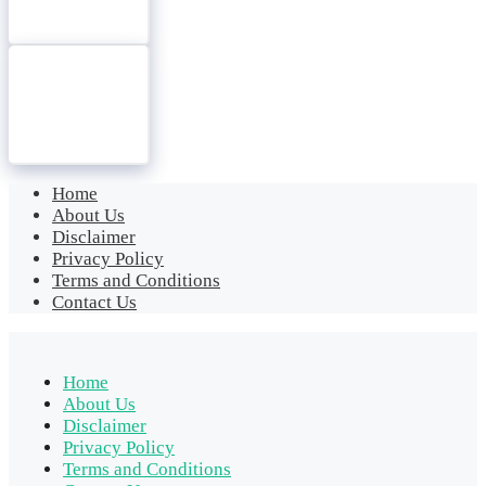
Home
About Us
Disclaimer
Privacy Policy
Terms and Conditions
Contact Us
Home
About Us
Disclaimer
Privacy Policy
Terms and Conditions