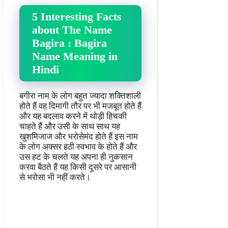
5 Interesting Facts
about The Name
Bagira : Bagira
Name Meaning in
Hindi
बगीरा नाम के लोग बहुत ज्यादा शक्तिशाली
होते हैं वह दिमागी तौर पर भी मजबूत होते हैं
और यह बदलाव करने में थोड़ी हिचकी
चाहते हैं और उसी के साथ साथ यह
खुशमिजाज और भरोसेमंद होते हैं इस नाम
के लोग अक्सर हठी स्वभाव के होते हैं और
उस हट के चलते यह अपना ही नुकसान
करवा बैठते हैं यह किसी दूसरे पर आसानी
से भरोसा भी नहीं करते।