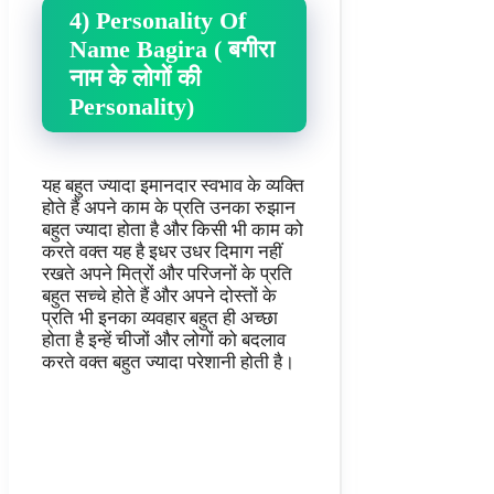
4) Personality Of
Name Bagira ( बगीरा
नाम के लोगों की
Personality)
यह बहुत ज्यादा इमानदार स्वभाव के व्यक्ति
होते हैं अपने काम के प्रति उनका रुझान
बहुत ज्यादा होता है और किसी भी काम को
करते वक्त यह है इधर उधर दिमाग नहीं
रखते अपने मित्रों और परिजनों के प्रति
बहुत सच्चे होते हैं और अपने दोस्तों के
प्रति भी इनका व्यवहार बहुत ही अच्छा
होता है इन्हें चीजों और लोगों को बदलाव
करते वक्त बहुत ज्यादा परेशानी होती है।