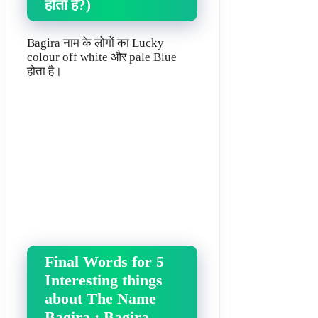
होता है?)
Bagira नाम के लोगों का Lucky
colour off white और pale Blue
होता है।
Final Words for 5
Interesting things
about The Name
Bagira : Bagira