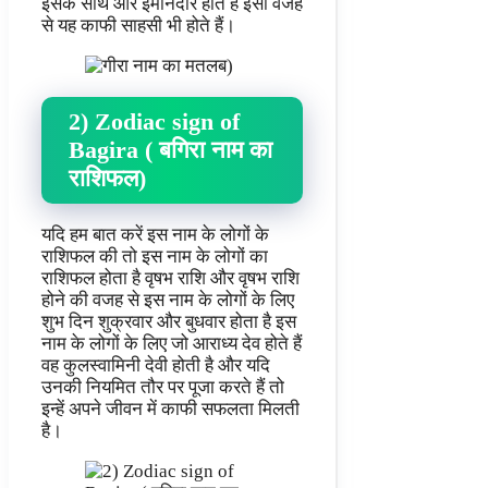
इसके साथ और ईमानदार होते हैं इसी वजह
से यह काफी साहसी भी होते हैं।
2) Zodiac sign of
Bagira ( बगिरा नाम का
राशिफल)
यदि हम बात करें इस नाम के लोगों के
राशिफल की तो इस नाम के लोगों का
राशिफल होता है वृषभ राशि और वृषभ राशि
होने की वजह से इस नाम के लोगों के लिए
शुभ दिन शुक्रवार और बुधवार होता है इस
नाम के लोगों के लिए जो आराध्य देव होते हैं
वह कुलस्वामिनी देवी होती है और यदि
उनकी नियमित तौर पर पूजा करते हैं तो
इन्हें अपने जीवन में काफी सफलता मिलती
है।