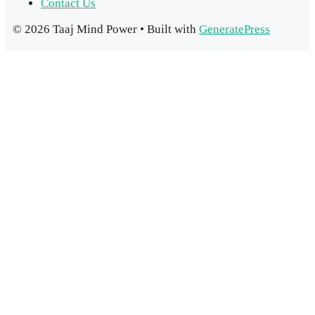
Contact Us
© 2026 Taaj Mind Power
• Built with
GeneratePress