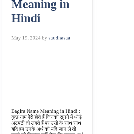
Meaning in
Hindi
May 19, 2024
by
saudhasaa
Bagira Name Meaning in Hindi :
कुछ नाम ऐसे होते हैं जिनको सुनने में थोड़े
अटपटी तो लगते हैं पर उसी के साथ साथ
यदि हम उनके अर्थ को यदि जान ले तो