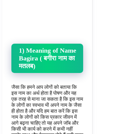
1) Meaning of Name
Bagira ( बगीरा नाम का
मतलब)
जैसा कि हमने आप लोगों को बताया कि
इस नाम का अर्थ होता है पोषण और यह
एक तरह से माना जा सकता है कि इस नाम
के लोगों का स्वभाव भी अपने नाम के जैसा
ही होता है और यदि हम बात करें कि इस
नाम के लोगों को किस प्रकार जीवन में
आगे बढ़ना चाहिए तो यह अपने जॉब और
किसी भी कार्य को करने में कभी नहीं