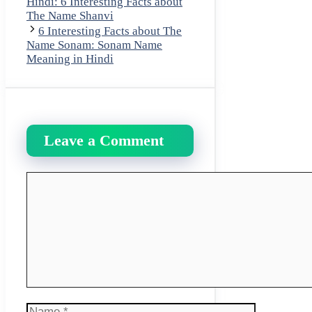
Hindi: 6 Interesting Facts about
The Name Shanvi
6 Interesting Facts about The
Name Sonam: Sonam Name
Meaning in Hindi
Leave a Comment
Comment
Name