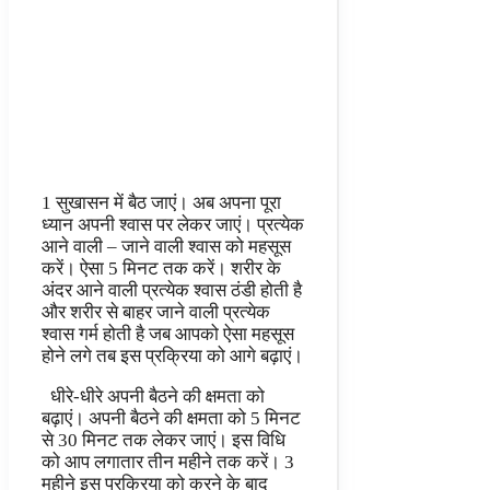
1 सुखासन में बैठ जाएं। अब अपना पूरा
ध्यान अपनी श्वास पर लेकर जाएं। प्रत्येक
आने वाली – जाने वाली श्वास को महसूस
करें। ऐसा 5 मिनट तक करें। शरीर के
अंदर आने वाली प्रत्येक श्वास ठंडी होती है
और शरीर से बाहर जाने वाली प्रत्येक
श्वास गर्म होती है जब आपको ऐसा महसूस
होने लगे तब इस प्रक्रिया को आगे बढ़ाएं।
धीरे-धीरे अपनी बैठने की क्षमता को
बढ़ाएं। अपनी बैठने की क्षमता को 5 मिनट
से 30 मिनट तक लेकर जाएं। इस विधि
को आप लगातार तीन महीने तक करें। 3
महीने इस प्रक्रिया को करने के बाद