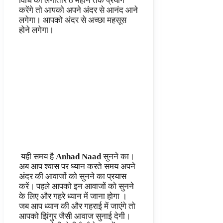
विधि का लगातार 6 महीने तक प्रयोग
करेंगे तो आपको अपने अंदर से आनंद आने
लगेगा। आपको अंदर से अच्छा महसूस
होने लगेगा।
यही समय है
Anhad Naad
सुनने का।
अब आप श्वास पर ध्यान करते समय अपने
अंदर की आवाजों को सुनने का प्रयास
करें। पहले आपको इन आवाजों को सुनने
के लिए और गहरे ध्यान में जाना होगा ।
जब आप ध्यान की और गहराई में जाएंगे तो
आपको झिंगुर जैसी आवाज सुनाई देगी।