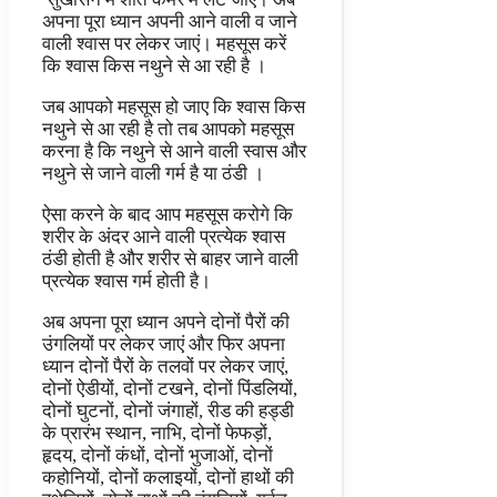
अपना पूरा ध्यान अपनी आने वाली व जाने
वाली श्वास पर लेकर जाएं। महसूस करें
कि श्वास किस नथुने से आ रही है ।
जब आपको महसूस हो जाए कि श्वास किस
नथुने से आ रही है तो तब आपको महसूस
करना है कि नथुने से आने वाली स्वास और
नथुने से जाने वाली गर्म है या ठंडी ।
ऐसा करने के बाद आप महसूस करोगे कि
शरीर के अंदर आने वाली प्रत्येक श्वास
ठंडी होती है और शरीर से बाहर जाने वाली
प्रत्येक श्वास गर्म होती है।
अब अपना पूरा ध्यान अपने दोनों पैरों की
उंगलियों पर लेकर जाएं और फिर अपना
ध्यान दोनों पैरों के तलवों पर लेकर जाएं,
दोनों ऐडीयों, दोनों टखने, दोनों पिंडलियों,
दोनों घुटनों, दोनों जंगाहों, रीड की हड्डी
के प्रारंभ स्थान, नाभि, दोनों फेफड़ों,
हृदय, दोनों कंधों, दोनों भुजाओं, दोनों
कहोनियों, दोनों कलाइयों, दोनों हाथों की