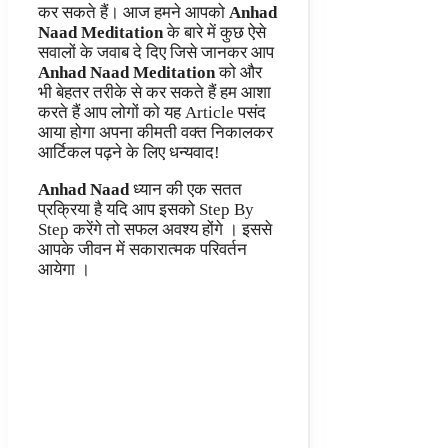
कर सकते हैं। आज हमने आपको
Anhad
Naad Meditation
के बारे में कुछ ऐसे
सवालों के जवाब दे दिए जिसे जानकर आप
Anhad Naad Meditation
को और
भी बेहतर तरीके से कर सकते हैं हम आशा
करते हैं आप लोगों को यह Article पसंद
आया होगा अपना कीमती वक्त निकालकर
आर्टिकल पढ़ने के लिए धन्यवाद!
Anhad Naad
ध्यान की एक सतत
प्रक्रिया है यदि आप इसको Step By
Step करेंगे तो सफल अवश्य होंगे । इससे
आपके जीवन में सकारात्मक परिवर्तन
आयेगा ।