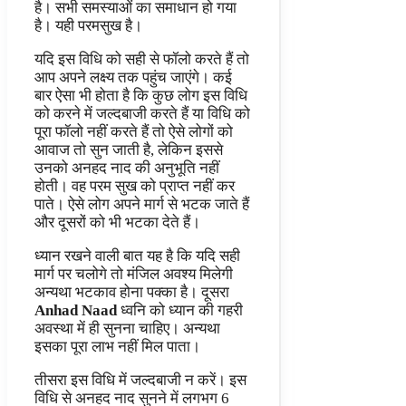
है। सभी समस्याओं का समाधान हो गया
है। यही परमसुख है।
यदि इस विधि को सही से फॉलो करते हैं तो
आप अपने लक्ष्य तक पहुंच जाएंगे। कई
बार ऐसा भी होता है कि कुछ लोग इस विधि
को करने में जल्दबाजी करते हैं या विधि को
पूरा फॉलो नहीं करते हैं तो ऐसे लोगों को
आवाज तो सुन जाती है, लेकिन इससे
उनको अनहद नाद की अनुभूति नहीं
होती। वह परम सुख को प्राप्त नहीं कर
पाते। ऐसे लोग अपने मार्ग से भटक जाते हैं
और दूसरों को भी भटका देते हैं।
ध्यान रखने वाली बात यह है कि यदि सही
मार्ग पर चलोगे तो मंजिल अवश्य मिलेगी
अन्यथा भटकाव होना पक्का है। दूसरा
Anhad Naad
ध्वनि को ध्यान की गहरी
अवस्था में ही सुनना चाहिए। अन्यथा
इसका पूरा लाभ नहीं मिल पाता।
तीसरा इस विधि में जल्दबाजी न करें। इस
विधि से अनहद नाद सुनने में लगभग 6