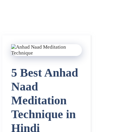
5 Best Anhad
Naad
Meditation
Technique in
Hindi