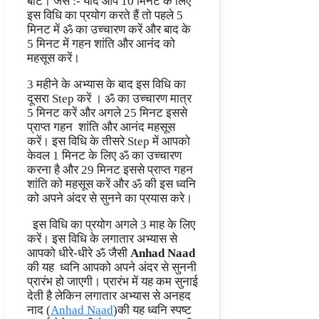
बांटे। जैसे :- यदि आप 10 मिनट के लिए
इस विधि का प्रयोग करते हैं तो पहले 5
मिनट में ॐ का उच्चारण करें और बाद के
5 मिनट में गहन शांति और आनंद को
महसूस करें।
3 महीने के अभ्यास के बाद इस विधि का
दूसरा Step करें । ॐ का उच्चारण मात्र
5 मिनट करें और अगले 25 मिनट इससे
प्राप्त गहन शांति और आनंद महसूस
करें। इस विधि के तीसरे Step में आपको
केवल 1 मिनट के लिए ॐ का उच्चारण
करना है और 29 मिनट इससे प्राप्त गहन
शांति को महसूस करें और ॐ की इस ध्वनि
को अपने अंदर से सुनने का प्रयास करे।
इस विधि का प्रयोग अगले 3 माह के लिए
करें। इस विधि के लगातार अभ्यास से
आपको धीरे-धीरे ॐ जैसी
Anhad Naad
की यह ध्वनि आपको अपने अंदर से सुननी
प्रारंभ हो जाएगी। प्रारंभ में यह कम सुनाई
देती है लेकिन लगातार अभ्यास से अनहद
नाद (
Anhad Naad
)की यह ध्वनि स्पष्ट