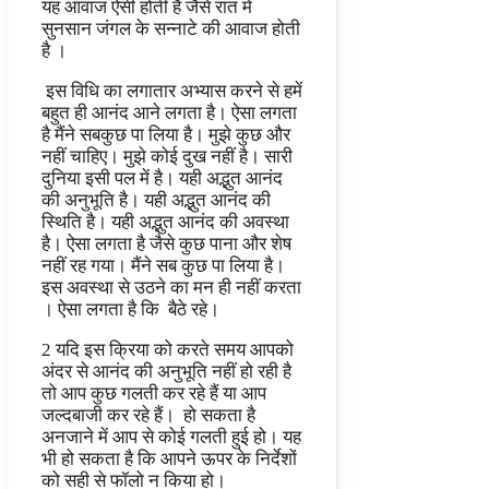
यह आवाज ऐसी होती है जैसे रात में
सुनसान जंगल के सन्नाटे की आवाज होती
है ।
इस विधि का लगातार अभ्यास करने से हमें
बहुत ही आनंद आने लगता है। ऐसा लगता
है मैंने सबकुछ पा लिया है। मुझे कुछ और
नहीं चाहिए। मुझे कोई दुख नहीं है। सारी
दुनिया इसी पल में है। यही अद्भुत आनंद
की अनुभूति है। यही अद्भुत आनंद की
स्थिति है। यही अद्भुत आनंद की अवस्था
है। ऐसा लगता है जैसे कुछ पाना और शेष
नहीं रह गया। मैंने सब कुछ पा लिया है।
इस अवस्था से उठने का मन ही नहीं करता
। ऐसा लगता है कि बैठे रहे।
2 यदि इस क्रिया को करते समय आपको
अंदर से आनंद की अनुभूति नहीं हो रही है
तो आप कुछ गलती कर रहे हैं या आप
जल्दबाजी कर रहे हैं। हो सकता है
अनजाने में आप से कोई गलती हुई हो। यह
भी हो सकता है कि आपने ऊपर के निर्देशों
को सही से फॉलो न किया हो।