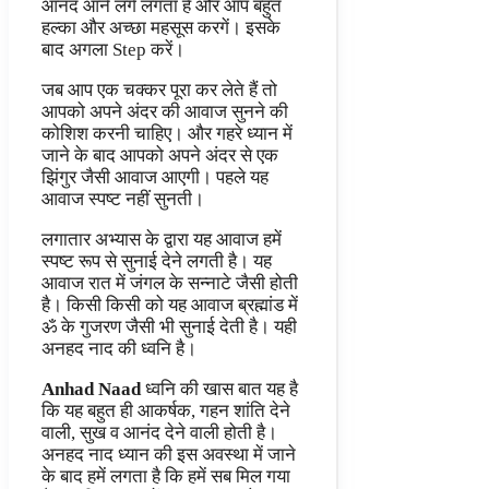
आनंद आने लगे लगता है और आप बहुत
हल्का और अच्छा महसूस करगें। इसके
बाद अगला Step करें।
जब आप एक चक्कर पूरा कर लेते हैं तो
आपको अपने अंदर की आवाज सुनने की
कोशिश करनी चाहिए। और गहरे ध्यान में
जाने के बाद आपको अपने अंदर से एक
झिंगुर जैसी आवाज आएगी। पहले यह
आवाज स्पष्ट नहीं सुनती।
लगातार अभ्यास के द्वारा यह आवाज हमें
स्पष्ट रूप से सुनाई देने लगती है। यह
आवाज रात में जंगल के सन्नाटे जैसी होती
है। किसी किसी को यह आवाज ब्रह्मांड में
ॐ के गुजरण जैसी भी सुनाई देती है। यही
अनहद नाद की ध्वनि है।
Anhad Naad
ध्वनि की खास बात यह है
कि यह बहुत ही आकर्षक, गहन शांति देने
वाली, सुख व आनंद देने वाली होती है।
अनहद नाद ध्यान की इस अवस्था में जाने
के बाद हमें लगता है कि हमें सब मिल गया