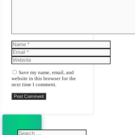
Name
Email
Website
Save my name, email, and
website in this browser for the
next time I comment.
Search