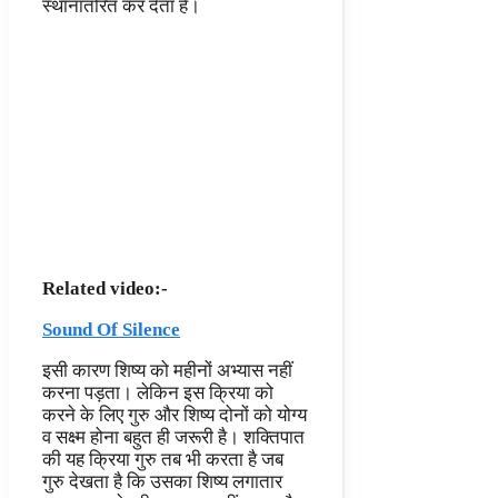
स्थानांतरित कर देता है।
Related video:-
Sound Of Silence
इसी कारण शिष्य को महीनों अभ्यास नहीं
करना पड़ता। लेकिन इस क्रिया को
करने के लिए गुरु और शिष्य दोनों को योग्य
व सक्ष्म होना बहुत ही जरूरी है। शक्तिपात
की यह क्रिया गुरु तब भी करता है जब
गुरु देखता है कि उसका शिष्य लगातार