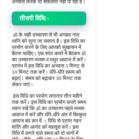
अभ्यास करके भी सफलता नहीं पा रहा है।
तीसरी विधि:-
ॐ के सही उच्चारण से भी अनहद नाद
ध्वनि को सुना जा सकता है। इस विधि का
प्रयोग करने के लिए आपको सुखासन में
बैठना चाहिए। एक शांत कमरे में बैठकर ॐ
का उच्चारण मध्यम व मधुर आवाज में करें।
प्रारंभ में इस विधि का अभ्यास 5 मिनट से
10 मिनट तक करें। धीरे-धीरे समय को
बढ़ाएं। समय को बढ़ाकर 30 मिनट तक
लेकर जाएं।
इस विधि का प्रयोग लगातार तीन महीने
तक करें। इस विधि का प्रयोग करते समय
ध्यान रखें कि ॐ का उच्चारण पहले मध्यम
आवाज में करें और धीरे-धीरे अंत में बिल्कुल
आवाज बंद कर दें । विधि से प्राप्त गहन
शांति और आनंद को महसूस करें। इस
विधि में लगने वाले समय को दो भागों में