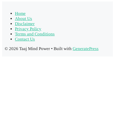
Home
About Us
Disclaimer
Privacy Policy
Terms and Conditions
Contact Us
© 2026 Taaj Mind Power
• Built with
GeneratePress