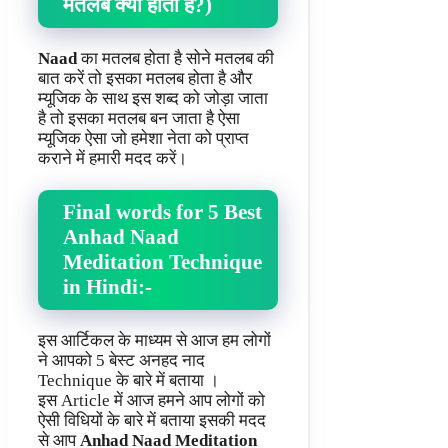
मतलब क्या होता है?)
Naad
का मतलब होता है सोने मतलब की
बात करें तो इसका मतलब होता है और
म्यूजिक के साथ इस शब्द को जोड़ा जाता
है तो इसका मतलब बन जाता है ऐसा
म्यूजिक ऐसा जो हमेशा नेता को प्राप्त
कराने में हमारी मदद करें।
Final words for 5 Best
Anhad Naad
Meditation Technique
in Hindi:-
इस आर्टिकल के माध्यम से आज हम लोगों
ने आपको 5 बेस्ट अनहद नाद
Technique के बारे में बताया ।
इस Article में आज हमने आप लोगों को
ऐसी विधियों के बारे में बताया इसकी मदद
से आप
Anhad Naad Meditation