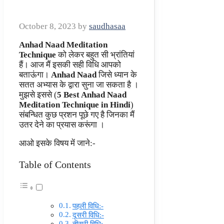
October 8, 2023
by
saudhasaa
Anhad Naad Meditation
Technique
को लेकर बहुत सी भ्रांतियां
हैं। आज मैं इसकी सही विधि आपको
बताऊंगा।
Anhad Naad
जिसे ध्यान के
सतत अभ्यास के द्वारा सुना जा सकता है ।
मुझसे इससे (
5 Best Anhad Naad
Meditation Technique in Hindi
)
संबन्धित कुछ प्रशन पूछे गए है जिनका मैं
उतर देने का प्रयास करूंगा ।
आओ इसके विषय में जाने:-
Table of Contents
पहली विधि:-
दूसरी विधि:-