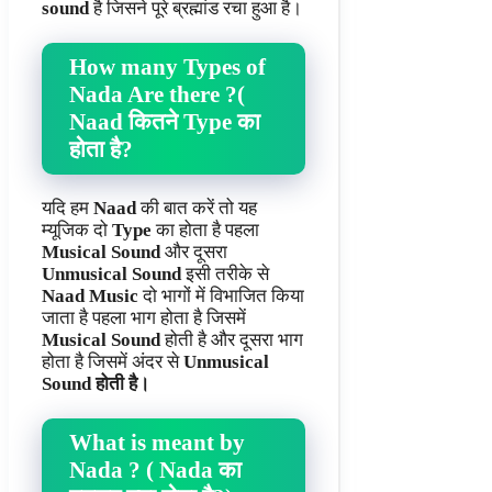
sound
है जिसने पूरे ब्रह्मांड रचा हुआ है।
How many Types of
Nada Are there ?(
Naad कितने Type का
होता है?
यदि हम
Naad
की बात करें तो यह
म्यूजिक दो
Type
का होता है पहला
Musical Sound
और दूसरा
Unmusical Sound
इसी तरीके से
Naad Music
दो भागों में विभाजित किया
जाता है पहला भाग होता है जिसमें
Musical Sound
होती है और दूसरा भाग
होता है जिसमें अंदर से
Unmusical
Sound होती है।
What is meant by
Nada ? ( Nada का