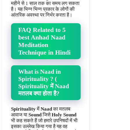
महीने से 1 साल तक का समय लग सकता
है। यह भिन्न भिन्न प्रकार के लोगों की
आंतरिक अवस्था पर निर्भर करता है।
FAQ Related to 5
best Anhad Naad
Meditation
Technique in Hindi
What is Naad in
Spirituality ? (
Spirituality में Naad
मतलब क्या होता है?
Spirituality
में
Naad
का मतलब
आवाज या
Sound
जिसे
Holy Sound
भी कह सकते हैं जो हमारे उपनिषदों में भी
इसका उल्लेख किया गया है यह वह