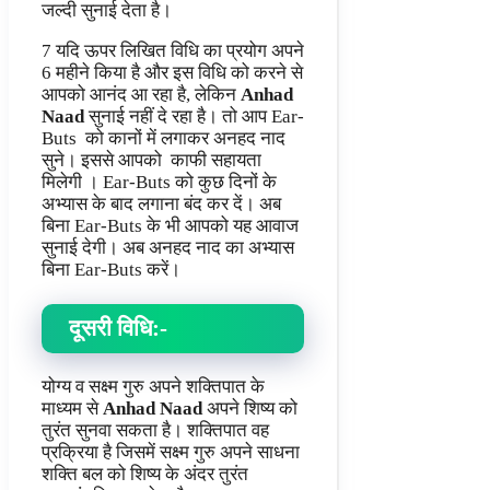
जल्दी सुनाई देता है।
7 यदि ऊपर लिखित विधि का प्रयोग अपने
6 महीने किया है और इस विधि को करने से
आपको आनंद आ रहा है, लेकिन
Anhad
Naad
सुनाई नहीं दे रहा है। तो आप Ear-
Buts को कानों में लगाकर अनहद नाद
सुने। इससे आपको काफी सहायता
मिलेगी । Ear-Buts को कुछ दिनों के
अभ्यास के बाद लगाना बंद कर दें। अब
बिना Ear-Buts के भी आपको यह आवाज
सुनाई देगी। अब अनहद नाद का अभ्यास
बिना Ear-Buts करें।
दूसरी विधि:-
योग्य व सक्ष्म गुरु अपने शक्तिपात के
माध्यम से
Anhad Naad
अपने शिष्य को
तुरंत सुनवा सकता है। शक्तिपात वह
प्रक्रिया है जिसमें सक्ष्म गुरु अपने साधना
शक्ति बल को शिष्य के अंदर तुरंत