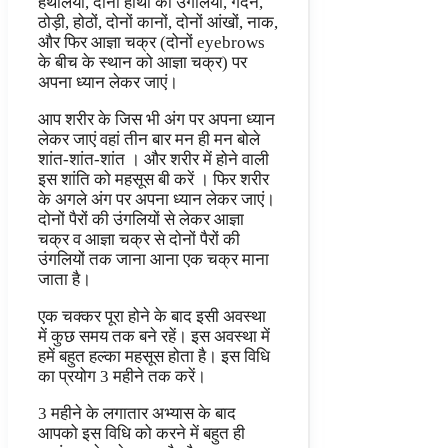
हथेलियों, दोनों हाथों की उंगलियों, गर्दन,
ठोड़ी, होठों, दोनों कानों, दोनों आंखों, नाक,
और फिर आज्ञा चक्र (दोनों eyebrows
के बीच के स्थान को आज्ञा चक्र) पर
अपना ध्यान लेकर जाएं।
आप शरीर के जिस भी अंग पर अपना ध्यान
लेकर जाएं वहां तीन बार मन ही मन बोले
शांत-शांत-शांत । और शरीर में होने वाली
इस शांति को महसूस बी करें । फिर शरीर
के अगले अंग पर अपना ध्यान लेकर जाएं।
दोनों पैरों की उंगलियों से लेकर आज्ञा
चक्र व आज्ञा चक्र से दोनों पैरों की
उंगलियों तक जाना आना एक चक्र माना
जाता है।
एक चक्कर पूरा होने के बाद इसी अवस्था
में कुछ समय तक बने रहें। इस अवस्था में
हमें बहुत हल्का महसूस होता है। इस विधि
का प्रयोग 3 महीने तक करें।
3 महीने के लगातार अभ्यास के बाद
आपको इस विधि को करने में बहुत ही