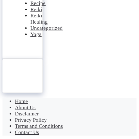
Recipe
Reiki
Reiki
Healing
Uncategorized
Yoga
Home
About Us
Disclaimer
Privacy Policy
Terms and Conditions
Contact Us