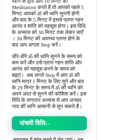
ध्वनि के द्वारा आप 10 मिनट की
Meditation करते हैं तो आपको पहले 5
मिनट आपको ॐ की ध्वनि सुननी होगी
और बाद के 5 मिनट में इससे प्राप्त गहन
आनंद व शांति को महसूस होगा। इस विधि
के अभ्यास को 30 मिनट तक लेकर जाएँ
। 30 मिनट की अवस्था प्राप्त होने के
बाद आप अगला Step करें।
धीरे-धीरे ॐ की ध्वनि सुनने के समय को
कम करें और उसे प्राप्त गहन शांति और
आनंद को महसूस करने के समय को
बढ़ाएं। अब अगले Step में आप ॐ की
ध्वनि मात्र 1 मिनट के लिए सुने और बाद
के 29 मिनट के समय में ॐ की ध्वनि को
अपने अंदर से सुनने की कोशिश करें। इस
विधि के लगातार अभ्यास से आप अनहद
नाद की ध्वनि आसानी से सुन सकते हैं।
पांचमी विधि:-
सुखासन में शांत कमरे में लेट जाएं। अब