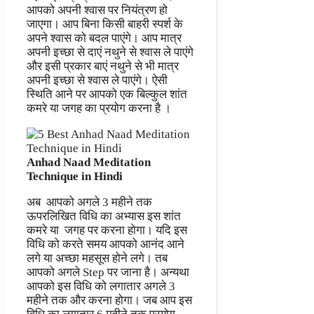
आपको अपनी श्वास पर नियंत्रण हो
जाएगा। आप बिना किसी बाहरी स्पर्श के
अपने श्वास को बदल पाएंगे। आप मात्र
अपनी इच्छा से दाएं नथुने से श्वास ले पाएंगे
और इसी प्रकार बाएं नथुने से भी मात्र
अपनी इच्छा से श्वास ले पाएंगे। ऐसी
स्थिति आने पर आपको एक बिल्कुल शांत
कमरे या जगह का प्रयोग करना है ।
Anhad Naad Meditation
Technique
in Hindi
अब आपको अगले 3 महीने तक
ऊपरलिखित विधि का अभ्यास इस शांत
कमरे या जगह पर करना होगा। यदि इस
विधि को करते समय आपको आनंद आने
लगे या अच्छा महसूस होने लगे। तब
आपको अगले Step पर जाना है। अन्यथा
आपको इस विधि को लगातार अगले 3
महीने तक और करना होगा। जब आप इस