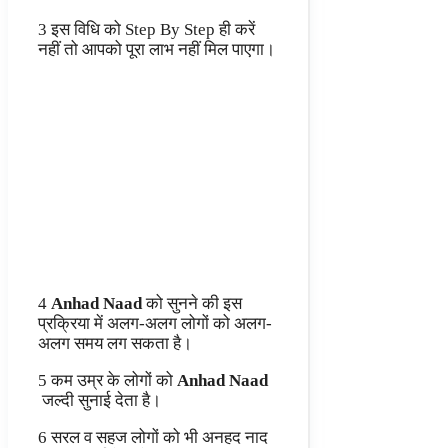
3 इस विधि को Step By Step ही करें
नहीं तो आपको पूरा लाभ नहीं मिल पाएगा।
4
Anhad Naad
को सुनने की इस
प्रक्रिया में अलग-अलग लोगों को अलग-
अलग समय लग सकता है।
5 कम उम्र के लोगों को
Anhad Naad
जल्दी सुनाई देता है।
6 सरल व सहज लोगों को भी अनहद नाद