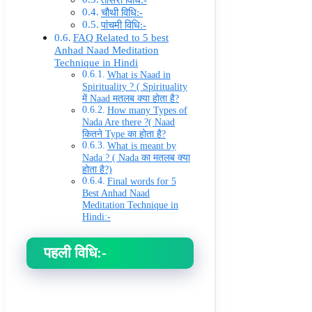
तीसरी विधि:-
चौथी विधि:-
पांचमी विधि:-
FAQ Related to 5 best
Anhad Naad Meditation
Technique in Hindi
What is Naad in
Spirituality ? ( Spirituality
में Naad मतलब क्या होता है?
How many Types of
Nada Are there ?( Naad
कितने Type का होता है?
What is meant by
Nada ? ( Nada का मतलब क्या
होता है?)
Final words for 5
Best Anhad Naad
Meditation Technique in
Hindi:-
पहली विधि:-