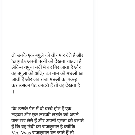
तो उनके एक बगुले को तीर मार देते हैं और
bagula अपनी पत्नी को देखना चाहता है
लेकिन यमुना नदी में वह गिर जाता है और
वह बगुला को अत्रि का नाम की मछली खा
जाती है और जब राजा मछली का पकड़
कर उसका पेट काटते हैं तो वह देखता है
।
कि उसके पेट में दो बच्चे होते हैं एक
लड़का और एक लड़की लड़के को अपने
पास रख लेते हैं और अपनी प्रजा को बताते
हैं कि वह छेदी का राजकुमार है क्योंकि
Ved Vyas राजकुमार बन जाते हैं तो