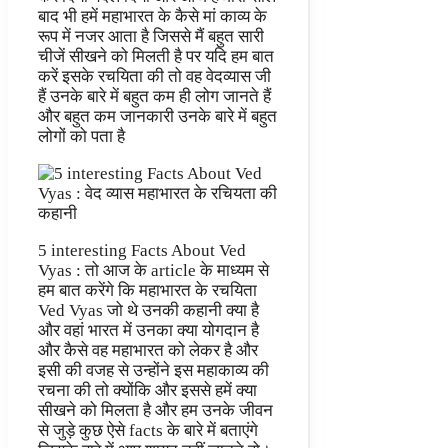
बाद भी हमें महाभारत के कैसे मां काव्य के
रूप में नजर आता है जिससे मैं बहुत सारी
चीजें सीखने को मिलती है पर यदि हम बात
करें इसके रचयिता की तो वह वेदव्यास जी
हैं उनके बारे में बहुत कम ही लोग जानते हैं
और बहुत कम जानकारी उनके बारे में बहुत
लोगों को पता है
5 interesting Facts About Ved
Vyas : तो आज के article के माध्यम से
हम बात करेंगे कि महाभारत के रचयिता
Ved Vyas जो थे उनकी कहानी क्या है
और वहां भारत में उनका क्या योगदान है
और कैसे वह महाभारत को लेकर है और
इसी की वजह से उन्होंने इस महाकाव्य की
रचना की तो क्योंकि और इससे हमें क्या
सीखने को मिलता है और हम उनके जीवन
से जुड़े कुछ ऐसे facts के बारे में बताएंगे