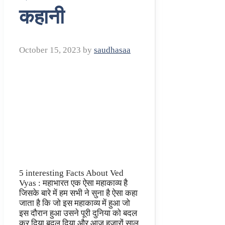
कहानी
October 15, 2023
by
saudhasaa
5 interesting Facts About Ved
Vyas : महाभारत एक ऐसा महाकाव्य है
जिसके बारे में हम सभी ने सुना है ऐसा कहा
जाता है कि जो इस महाकाव्य में हुआ जो
इस दौरान हुआ उसने पूरी दुनिया को बदल
कर दिया बदल दिया और आज हजारों साल