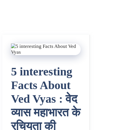
5 interesting
Facts About
Ved Vyas : वेद
व्यास महाभारत के
रचियता की