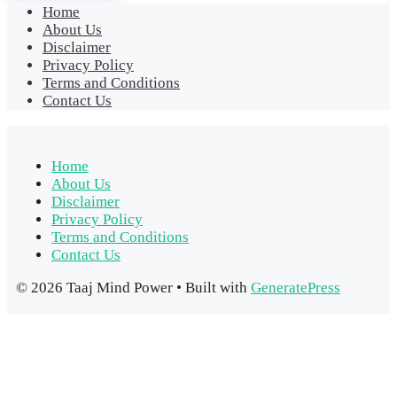
Home
About Us
Disclaimer
Privacy Policy
Terms and Conditions
Contact Us
Home
About Us
Disclaimer
Privacy Policy
Terms and Conditions
Contact Us
© 2026 Taaj Mind Power
• Built with
GeneratePress