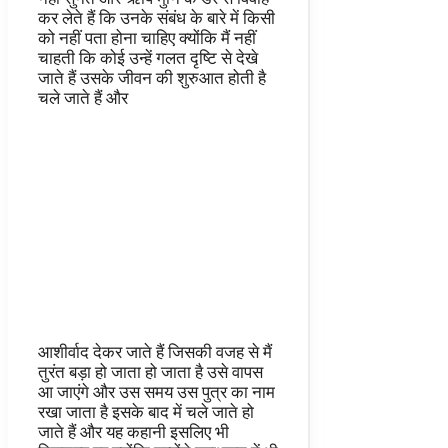
कर लेते हैं कि उनके संबंध के बारे में किसी
को नहीं पता होना चाहिए क्योंकि मैं नहीं
चाहती कि कोई उन्हें गलत दृष्टि से देखे
जाते हैं उसके जीवन की शुरुआत होती है
चले जाते हैं और
आशीर्वाद देकर जाते हैं जिसकी वजह से मैं
तुरंत बड़ा हो जाता हो जाता है उसे वापस
आ जाएंगे और उस समय उस पुत्र का नाम
रखा जाता है इसके बाद में चले जाते हो
जाते हैं और यह कहानी इसलिए भी