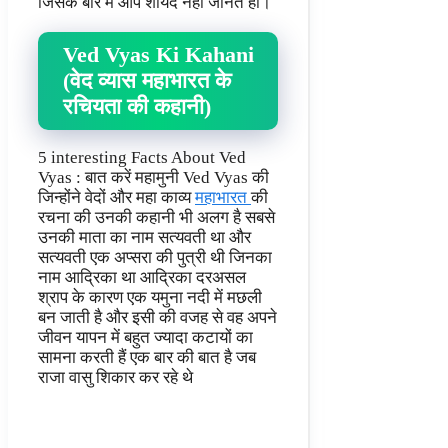
जिसके बारे में आप शायद नहीं जानते हो।
Ved Vyas Ki Kahani
(वेद व्यास महाभारत के
रचियता की कहानी)
5 interesting Facts About Ved
Vyas : बात करें महामुनी Ved Vyas की
जिन्होंने वेदों और महा काव्य
महाभारत
की
रचना की उनकी कहानी भी अलग है सबसे
उनकी माता का नाम सत्यवती था और
सत्यवती एक अप्सरा की पुत्री थी जिनका
नाम आद्रिका था आद्रिका दरअसल
श्राप के कारण एक यमुना नदी में मछली
बन जाती है और इसी की वजह से वह अपने
जीवन यापन में बहुत ज्यादा कटायों का
सामना करती हैं एक बार की बात है जब
राजा वासु शिकार कर रहे थे