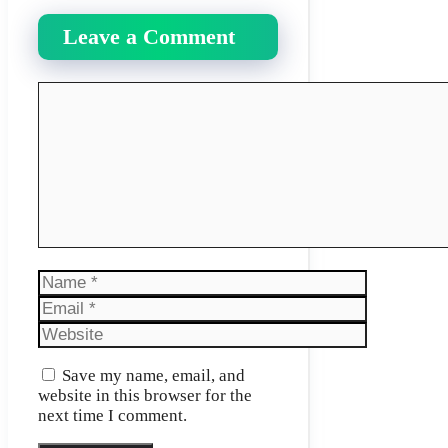
Leave a Comment
Comment
Name
Email
Website
Save my name, email, and
website in this browser for the
next time I comment.