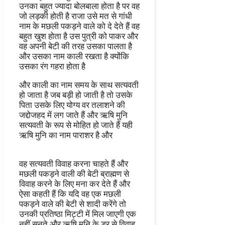
उनका बहुत ज्यादा बोलबाला होता है पर वह
जो लड़की होती है राजा उसे मत से गांधी
नाम के मछली पकड़ने वाले को दे देते हैं वह
बहुत खुश होता है उस पुत्री को पाकर और
वह अपनी बेटी की तरह उसका पालता है
और उसका नाम काली रखता है क्योंकि
उसका रंग गहरा होता है
और काली का नाम समय के साथ सत्यवती
हो जाता है जब बड़ी हो जाती है तो उसके
पिता उसके लिए योग्य वर तलाशने की
जद्दोजहद में लग जाते हैं और ऋषि मुनि
सत्यवती के रूप से मोहित हो जाते हैं यही
ऋषि मुनि का नाम पाराशर है और
वह सत्यवती विवाह करना चाहते हैं और
मछली पकड़ने वाली की बेटी ब्राह्मण से
विवाह करने के लिए मना कर देते हैं और
ऐसा कहती हैं कि यदि वह एक मछली
पकड़ने वाले की बेटी से शादी करेंगे तो
उनकी प्रतिष्ठा मिट्टी में मिल जाएगी एक
नहीं सुनते और ऋषि मुनि के डर से विवाह