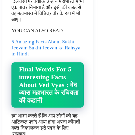
दिलचस्प पर क्योंकि उन्होंने महाभारत में भी
एक पात्र निभाया है और इसी की वजह से
वह महाभारत में विचित्र वीर के रूप में भी
आए।
YOU CAN ALSO READ
5 Amazing Facts About Sukhi
Jeevan: Sukhi Jeevan ka Rahsya
in Hindi
Final Words For 5
interesting Facts
About Ved Vyas : वेद
व्यास महाभारत के रचियता
की कहानी
हम आशा करते हैं कि आप लोगों को यह
आर्टिकल पसंद आया होगा अपना कीमती
वक्त निकालकर इसे पढ़ने के लिए
धन्यवाद!